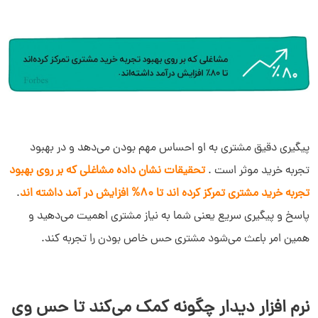
پیگیری دقیق مشتری به او احساس مهم بودن می­‌دهد و در بهبود
تجربه خرید موثر است .
تحقیقات نشان داده مشاغلی که بر روی بهبود
تجربه خرید مشتری تمرکز کرده اند تا 80% افزایش در آمد داشته اند
.
پاسخ و پیگیری سریع یعنی شما به نیاز مشتری اهمیت می­‌دهید و
همین امر باعث می­‌شود مشتری حس خاص بودن را تجربه کند.
نرم افزار دیدار چگونه کمک می‌کند تا حس وی