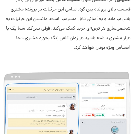
قسمت بالای پرونده پین کرد. تمامی این جزئیات در پرونده مشتری
باقی می‌­ماند و به آسانی قابل دسترسی است. دانستن این جزئیات به
شخصی‌­سازی هر تجربه‌­ی خرید کمک می­‌کند. فرقی نمی‌­کند شما یک یا
هزار مشتری داشته باشید هر زمان تلفن زنگ بخورد مشتری شما
احساس ویژه بودن خواهد کرد.