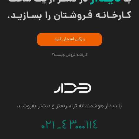
رایگان امتحان کنید
کارخانه فروش چیست؟
با دیدار هوشمندانه تر،سریعتر و بیشتر بفروشید