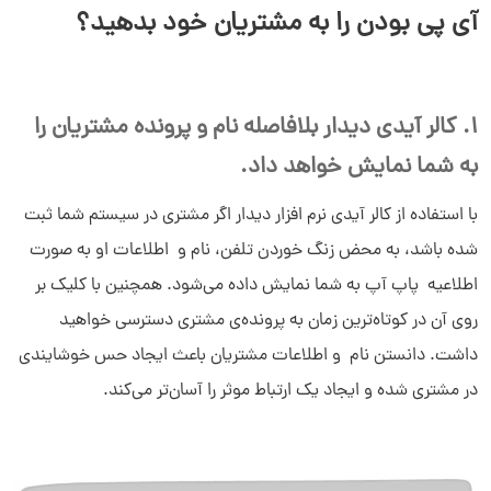
آی پی بودن را به مشتریان خود بدهید؟
1. کالر آیدی دیدار بلافاصله نام و پرونده مشتریان را
به شما نمایش خواهد داد.
با استفاده از کالر آیدی نرم افزار دیدار اگر مشتری در سیستم شما ثبت
شده باشد، به محض زنگ خوردن تلفن، نام و اطلاعات او به صورت
سلام به شما :) 
چطور میتونم کمکتون کنم؟
اطلاعیه پاپ آپ به شما نمایش داده می­‌شود. همچنین با کلیک بر
دیدار چیست؟
روی آن در کوتاه‌ترین زمان به پرونده‌­ی مشتری دسترسی خواهید
دیدار به چه کسب و کارهایی کمک می‌کند؟
چرا دیدار بخرم؟
داشت. دانستن نام و اطلاعات مشتریان باعث ایجاد حس خوشایندی
در مشتری شده و ایجاد یک ارتباط موثر را آسان‌تر می­‌کند.