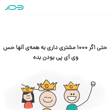
حتی اگر 1000 مشتری داری به همه­‌ی آنها حس
وی آی پی بودن بده