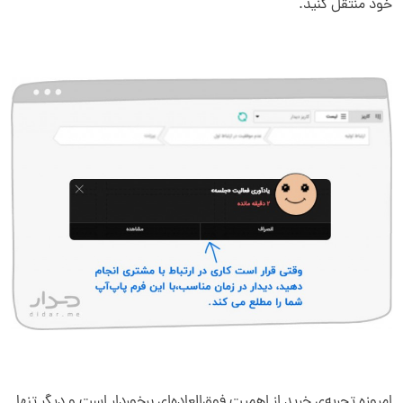
خود منتقل کنید.
امروزه تجربه‌ی خرید از اهمیت فوق‌العاده‌ای برخوردار است و دیگر تنها