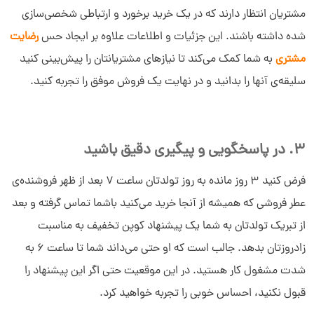
مشتریان انتظار دارند که در یک خرید برخورد و ارتباطی شخصی­‌سازی
شده داشته باشند. این جزئیات و اطلاعات علاوه بر ایجاد حس
رضایت
مشتری
به شما کمک می­‌کند تا نیازهای مشتریانتان را پیش‌­بینی کنید
سلیقه­‌ی آنها را بدانید و در نهایت یک فروش موفق را تجربه کنید.
3. در پاسخگویی و پیگیری دقیق باشید
فرض کنید ۳ روز مانده به روز تولدتان ساعت 7 بعد از ظهر فروشنده‌ی
عطر فروشی که همیشه از آنجا خرید می­‌کنید باشما تماس گرفته و بعد
از تبریک تولدتان به شما یک پیشنهاد کوپن تخفیف به مناسبت
زادروزتان بدهد. جالب است که او حتی می‌داند شما تا ساعت 6 به
شدت مشغول کار هستید. در این موقعیت حتی اگر این پیشنهاد را
قبول نکنید، احساس خوبی را تجربه خواهید کرد.