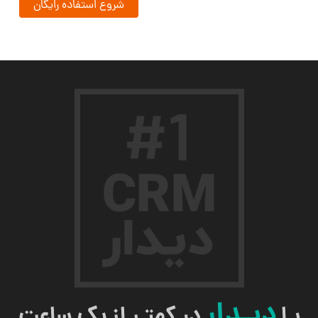
شروع استفاده رایگان