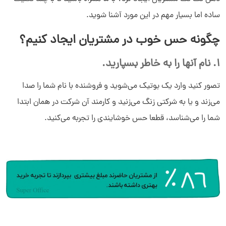
ساده اما بسیار مهم در این مورد آشنا شوید.
چگونه حس خوب در مشتریان ایجاد کنیم؟
1. نام آنها را به خاطر بسپارید.
تصور کنید وارد یک بوتیک می‌­شوید و فروشنده با نام شما را صدا
می‌زند و یا به شرکتی زنگ می‌­زنید و کارمند آن شرکت در همان ابتدا
شما را می‌­شناسد، قطعا حس خوشایندی را تجربه می­‌کنید.