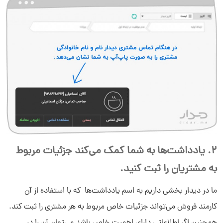
2. یادداشت‌­ها به شما کمک می­‌کند جزئیات مربوط
به مشتریان را ثبت کنید.
ما در دیدار بخشی داریم به اسم یادداشت‌­ها که با استفاده از آن
کارمند فروش می­‌تواند جزئیات خاص مربوط به هر مشتری را ثبت کند.
همچنین اگر اطلاعاتی دارای اهمیت خاص باشد می­‌توان آن را در