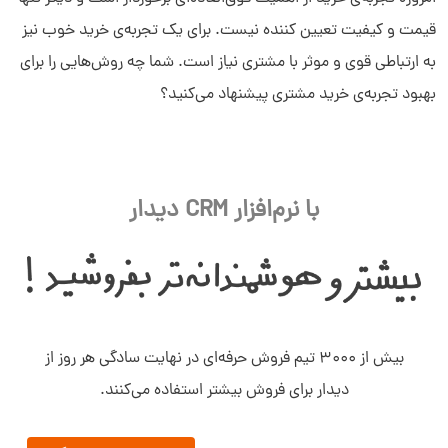
قیمت و کیفیت تعیین کننده نیست. برای یک تجربه‌ی خرید خوب نیز
به ارتباطی قوی و موثر با مشتری نیاز است. شما چه روش‌هایی را برای
بهبود تجربه‌ی خرید مشتری پیشنهاد می‌کنید؟
با نرم‌افزار CRM دیدار
بیش‌ از ۳۰۰۰ تیم فروش حرفه‌ای در نهایت سادگی هر روز از
دیدار برای فروش بیشتر استفاده می‌کنند.