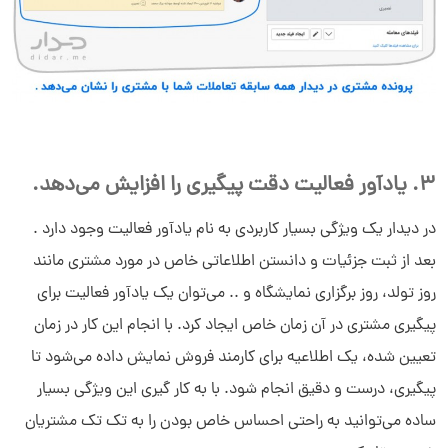
3. یادآور فعالیت دقت پیگیری را افزایش می­‌دهد.
در دیدار یک ویژگی بسیار کاربردی به نام یادآور فعالیت وجود دارد .
بعد از ثبت جزئیات و دانستن اطلاعاتی خاص در مورد مشتری مانند
روز تولد، روز برگزاری نمایشگاه و .. می­‌توان یک یادآور فعالیت برای
پیگیری مشتری در آن زمان خاص ایجاد کرد. با انجام این کار در زمان
تعیین شده، یک اطلاعیه برای کارمند فروش نمایش داده می‌­شود تا
پیگیری، درست و دقیق انجام شود. با به کار گیری این ویژگی بسیار
ساده می­‌توانید به راحتی احساس خاص بودن را به تک تک مشتریان