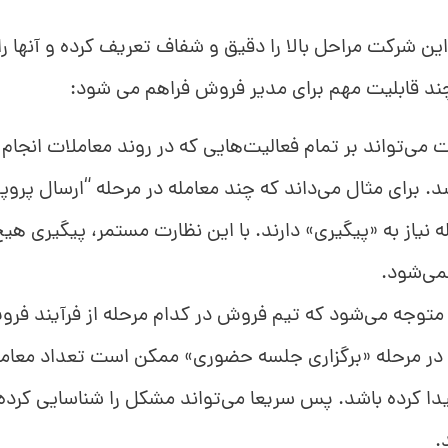
ین شرکت مراحل بالا را دقیق و شفاف تعریف کرده و آنها را 
 قابلیت مهم برای مدیر فروش فراهم می شود:
 می‌تواند بر تمام فعالیت‌هایی که در روند معاملات انجام
. برای مثال می‌داند که چند معامله در مرحله “ارسال پروپوز
 نیاز به «پیگیری» دارند. با این نظارت مستمر، پیگیری هیچ
می‌شود.
متوجه می‌شود که تیم فروش در کدام مرحله از فرآیند فر
 در مرحله «برگزاری جلسه حضوری» ممکن است تعداد معام
دا کرده باشد. پس سریعا می‌تواند مشکل را شناسایی کرده
.