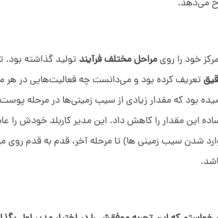
خ می‌دهد.
مرکز خود را روی
مراحل مختلف فرآیند
تولید گذاشته بود. تم
یق
تعریف کرده بود و می‌دانست چه فعالیت‌هایی در هر مرح
ده بود که مقدار زیادی از سیب زمینی‌ها در مرحله پوست 
اده این مقدار را کاهش داد. این مدیر کاربلد خودش را عاد
وارد شدن سیب زمینی ها) تا مرحله آخر، قدم به قدم روی مر
اشد.