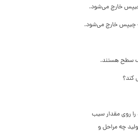
 یک سطح هستند.
ی کند؟
 را روی مقدار سیب
لید چه مراحل و