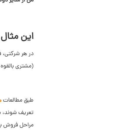
من از مدیر دوم
این مثال 
در هر شرکتی، 
(مشتری بالقوه
طبق مطالعات
ه
مراحل فروش به 