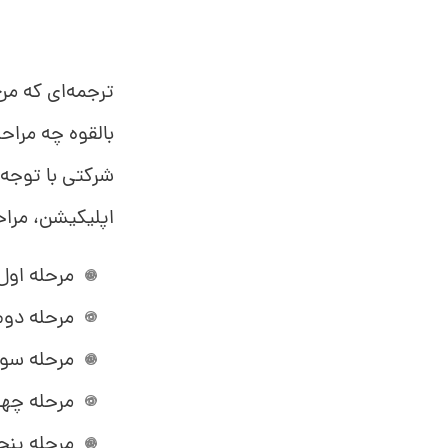
ترجمه‌ای که من
بالقوه چه مراح
شرکتی با توجه
اپلیکیشن، مرا
مرحله اول
مرحله دوم
مرحله سوم
مرحله چها
مرحله پنجم