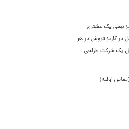
ز یعنی یک مشتری
ل در کاریز فروش در هر
ثال یک شرکت طراحی
تماس اولیه)