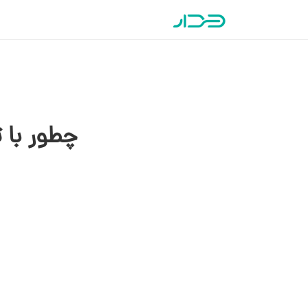
چطور با 