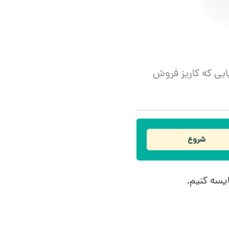
ایی که کاریز فروش
شروع
ایسه کنیم.