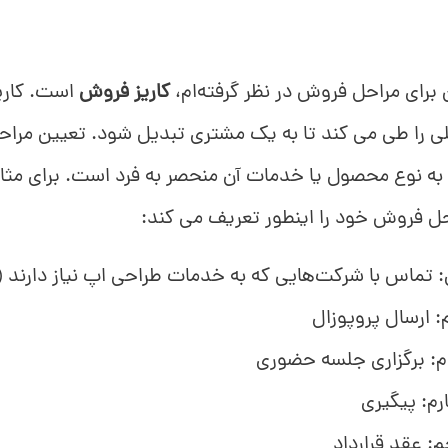
 برای مراحل فروش در نظر گرفته‌ام،
کاریز فروش
است. کاری
لی را طی می کند تا به یک مشتری تبدیل شود. تعیین مراح
 به نوع محصول یا خدمات آن منحصر به فرد است. برای م
حل فروش خود را اینطور تعریف می کند:
: تماس با شرکت‌هایی که به خدمات طراحی اپ نیاز دارند (
: ارسال پروپوزال
: برگزاری جلسه حضوری
رم: پیگیری
: عقد قرارداد