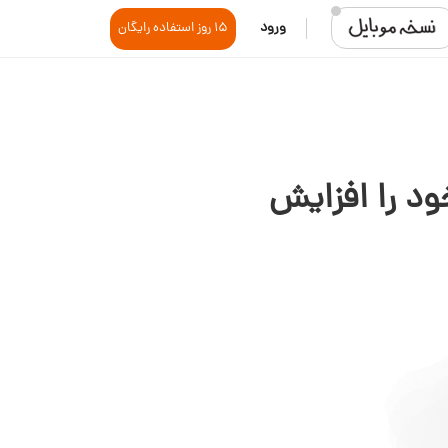
ورود
15 روز استفاده رایگان
د را افزایش