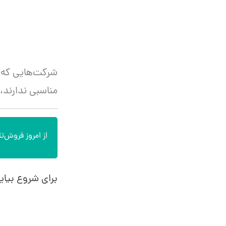
شرکت‌هایی که م
مناسبی ندارند،
از امروز فروش‌تان
برای شروع بیای