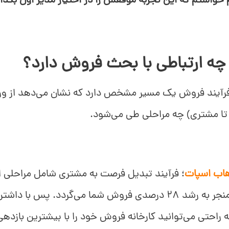
 خواستم که این تجربه موفقش را در اختیار مدیر اول بگذار
چه ارتباطی با بحث فروش دارد؟
فرآیند فروش یک مسیر مشخص دارد که نشان می‌دهد از و
 تا مشتری) چه مراحلی طی می‌شود.
اب اسپات
؛ فرآیند تبدیل فرصت به مشتری شامل مراحلی ا
تعریف شوند، منجر به رشد 28 درصدی فروش شما می‌گردد. پس
راحتی می‌توانید کارخانه فروش خود را با بیشترین بازده