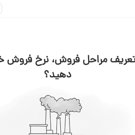
تعریف مراحل فروش، نرخ فروش خو
دهید؟