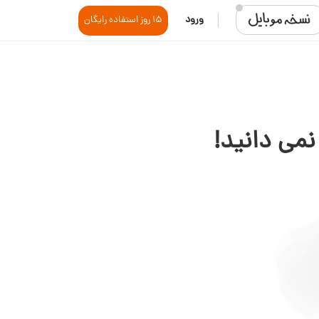
ورود
15 روز استفاده رایگان