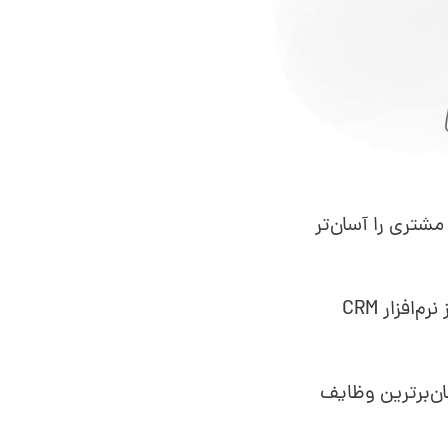
ترسی به داده‌های مشتری را آسان‌تر
افزایش یابد زمانی که کسب‌وکارها از نرم‌افزار CRM
ان‌برترین وظایف