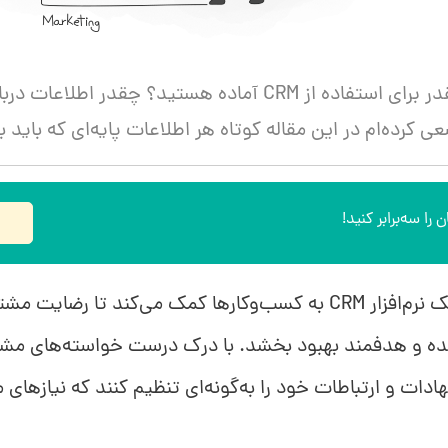
ی کرده‌ام در این مقاله کوتاه هر اطلاعات پایه‌ای که باید
 را سه‌برابر کنید!
در درجه اول، یک نرم‌افزار CRM به کسب‌وکارها کمک می‌کند تا رض
 و هدفمند بهبود بخشد. با درک درست خواسته‌های مشت
ادات و ارتباطات خود را به‌گونه‌ای تنظیم کنند که نیازهای م