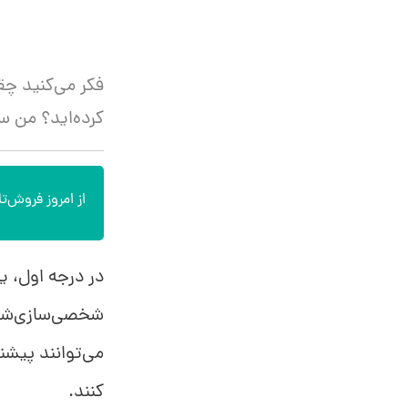
کرده‌اید؟ من سع
از امروز فروش‌تان
شخصی‌سازی‌شده
می‌توانند پیشنه
کنند.