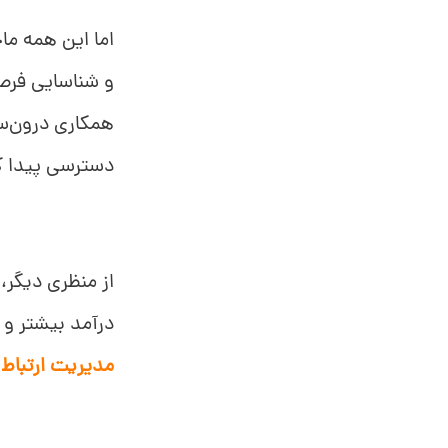
و شناسایی فر
همکاری درون‌سا
دسترسی پیدا کر
از منظری دیگر،
درآمد بیشتر و 
مدیریت ارتباط با