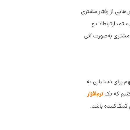
ارائه بینش‌هایی از رفتار مشتری
ستم، ارتباطات و
ت مشتری به‌صورت آنی
م برای دستیابی به
کنیم که یک
نرم‌افزار
کمک‌کننده باشد.