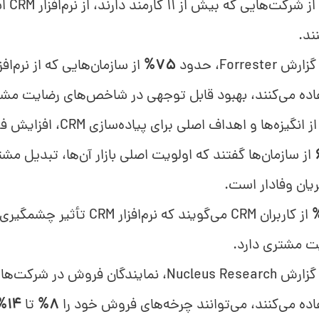
از شرکت‌هایی 
ند.
Forrester، حدود
75%
اده می‌کنند، بهبود قابل توجهی در شاخص‌های رضایت مشتر
انگیزه‌ها و اهداف اصلی برای پیاده‌سازی CRM، افزایش فروش است.
از سازمان‌ها گفتند که اولویت اصلی بازار آن‌ها، تبدیل مشتر
یان وفادار است.
از کاربران CRM می‌گویند که نرم‌افزار RM
ت مشتری دارد.
ده می‌کنند، می‌توانند چرخه‌های فروش خود را
8%
تا
14%