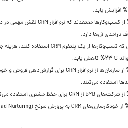
افزایش یابد.
از کسب‌وکارها معتقدند که نرم‌افزار CRM 
 درآمدی آن‌ها دارد.
زمانی که کسب‌وکارها از یک پلتفرم CRM استفاده ک
اند تا
23%
کاهش یابد.
از سازمان‌ها از نرم‌افزار CRM برای گزارش‌دهی فروش
دها استفاده می‌کنند.
از شرکت‌های B2B از CRM برای حفظ مشتری استفاده می‌کنند.