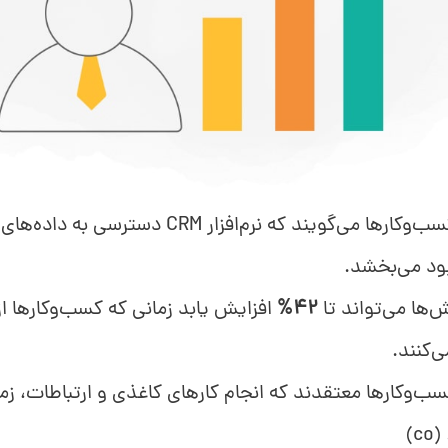
از کسب‌وکارها می‌گویند که نرم‌افزار CRM دس
بود می‌بخشد.
‌ها می‌تواند تا
42%
‌کنند.
سب‌وکارها معتقدند که انجام کارهای کاغذی و ارتباطات، زم
c)