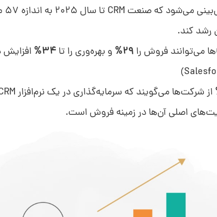
پیش‌بین
 رشد کند.
ا
29%
و بهره‌وری را تا
34%
افزایش د
یت‌های اصلی آن‌ها در زمینه فروش است.