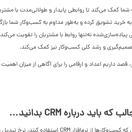
‌افزار CRM به شما کمک می‌کند تا روابطی پایدار و طولانی‌مدت با مش
ا به خرید تشویق کرده و به‌طور مداوم به کسب‌وکار شما باز
وبی پیاده‌سازی‌شده نه‌تنها روابط با مشتریان را تقویت می‌کند
تصمیم‌گیری و رشد کلی کسب‌وکار نیز کمک می‌کند.
CRM
بدانید…
ب‌وکارها از نرم‌افزار CRM استفاده کنند، نرخ تبدیل می‌تواند تا