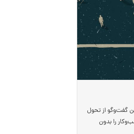
ین گفت‌وگو از تحول
‌وکار را بدون