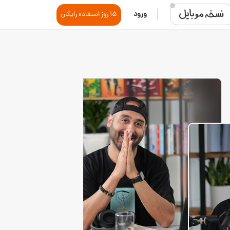
ورود
15 روز استفاده رایگان