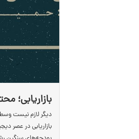
بازاریابی؛ مح
دیگر لازم نیست وسط ب
بازاریابی در عصر دیج
بودجه‌های سنگین رش