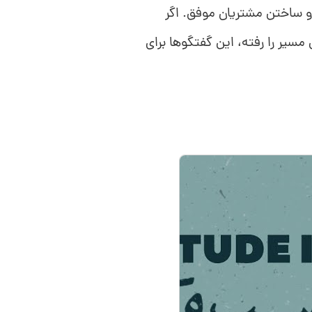
 و ساختن مشتریان موفق. اگر
یر را رفته، این گفتگوها برای