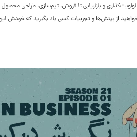
اولویت‌گذاری و بازاریابی تا فروش، تیم‌سازی، طراحی محصول
اهید از بینش‌ها و تجربیات کسی یاد بگیرید که خودش این مس