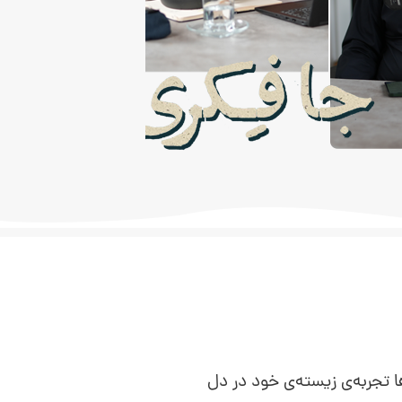
ال‌ها تجربه‌ی زیسته‌ی خود در دل