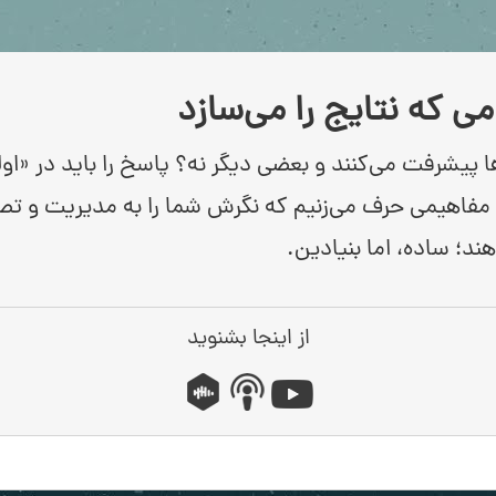
ی که نتایج را می‌سازد
 پیشرفت می‌کنند و بعضی دیگر نه؟ پاسخ را باید در «ا
از مفاهیمی حرف می‌زنیم که نگرش شما را به مدیریت و تص
ند؛ ساده، اما بنیادین.
از اینجا بشنوید