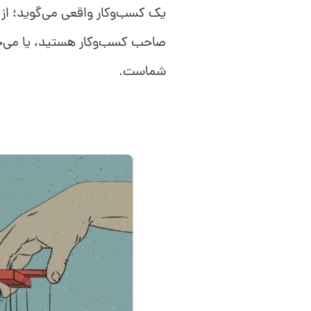
یک کسب‌وکار واقعی می‌گوید؛ از 
صاحب کسب‌وکار هستید، یا می‌خو
شماست.