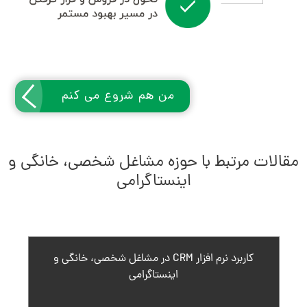
من هم شروع می کنم
مقالات مرتبط با حوزه مشاغل شخصی، خانگی و
اینستاگرامی
کاربرد نرم افزار CRM در مشاغل شخصی، خانگی و
اینستاگرامی