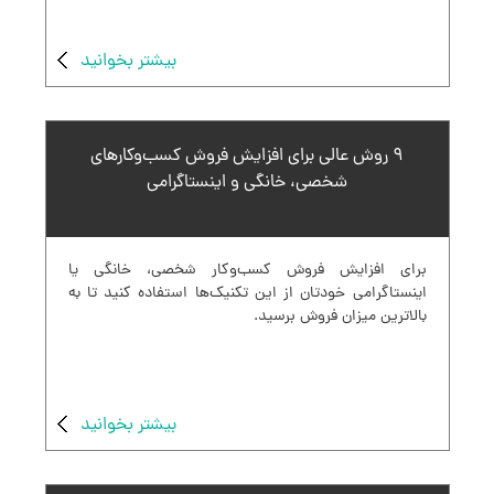
بیشتر بخوانید
۹ روش عالی برای افزایش فروش کسب‌وکارهای
شخصی، خانگی و اینستاگرامی
برای افزایش فروش کسب‌وکار شخصی، خانگی یا
اینستاگرامی خودتان از این تکنیک‌ها استفاده کنید تا به
بالاترین میزان فروش برسید.
بیشتر بخوانید