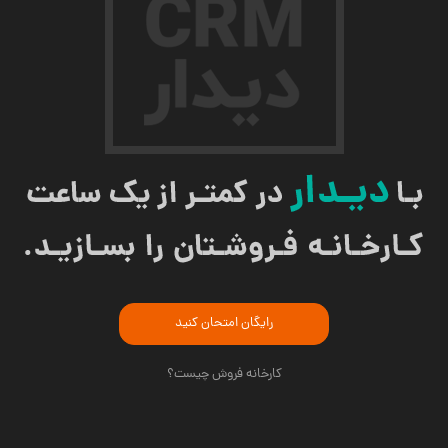
رایگان امتحان کنید
کارخانه فروش چیست؟