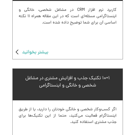
کاربرد نرم افزار CRM در مشاغل شخصی، خانگی و
اینستاگرامی مسئله‌ای است که در این مقاله همراه ۱۱ نکته
اساسی آن برای شما توضیح داده شده است.
بیشتر بخوانید
۱۰+۱ تکنیک جذب و افزایش مشتری در مشاغل
شخصی و خانگی و اینستاگرامی
اگر کسب‌وکار شخصی و خانگی خودتان را دارید، یا از طریق
اینستاگرام فعالیت می‌کنید، حتما از این تکنیک‌ها برای
جذب مشتری استفاده کنید.