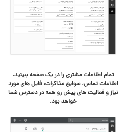
تمام اطلاعات مشتری را در یک صفحه ببینید.
اطلاعات تماس، سوابق مذاکرات، فایل های مورد
نیاز و فعالیت های پیش رو همه در دسترس شما
خواهد بود.