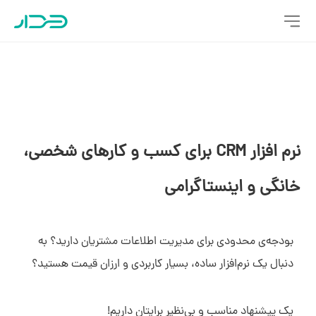
نرم افزار CRM برای کسب و کارهای شخصی،
خانگی و اینستاگرامی
بودجه‌ی محدودی برای مدیریت اطلاعات مشتریان دارید؟‌ به
دنبال یک نرم‌افزار ساده، بسیار کاربردی و ارزان قیمت هستید؟
یک پیشنهاد مناسب و بی‌نظیر برایتان داریم!