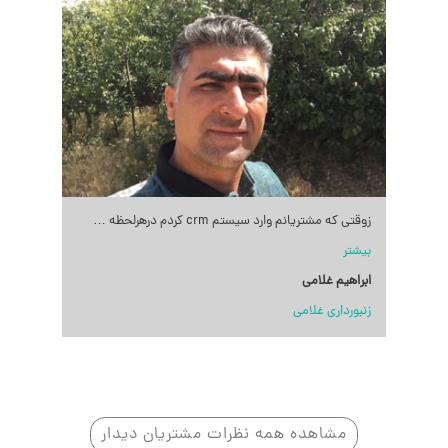
زوقتی که مشتریانم وارد سیستم crm کردم درهرلحظه
…
بیشتر
ابراهیم غلامی
زنبورداری غلامی
مشاهده همه نظرات مشتریان دیدار