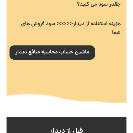
چقدر سود می کنید؟
هزینه استفاده از دیدار<<<<< سود فروش های
شما
ماشین حساب محاسبه منافع دیدار
قبل از دیدار