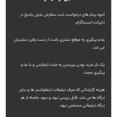
انبوه پیام های درخواست ثبت سفارش بدون پاسخ در
دایرکت اینستاگرام.
عدم پیگیری به موقع مشتری باعث از دست رفتن مشتریان
می شد.
یک بار خرید بودن بیزینس به علت نارضایتی و یا عدم
پیگیری مجدد
هزینه گزارشاتی که صرف تبلیغات اینفلوئنسر ها و سایر
درگاه ها می شد، قابل بررسی نبود و سود حاصله از هر
درگاه تبلیغاتی مشخص نبود.