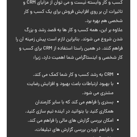
کسب و کار وابسته نیست و می توان از مزایای CRM و
تاثیرات آن بر روی افزایش فروش برای یک کسب و کار
شخصی هم بهره برد.
علاوه بر این، همه کسب و کار ها به قصد رشد و بزرگ
شدن شروع می شوند. بنابراین لازم است پیش زمینه آن را
فراهم کنند. در همین راستا استفاده از CRM برای کسب و
کار شخصی و اینستاگرامی شما اهمیت دارد، زیرا:
CRM به رشد کسب و کار شما کمک می کند.
با بهبود ارتباطات باعث بهبود و افزایش رضایت
مشتری می شود.
بستری را فراهم می کند که با سایر کارمندان
همکاری کنید یا بتوانید در آینده تیم سازی کنید.
امکان بررسی گزارش های مالی را فراهم می کند.
با فراهم آوردن بررسی گزارش های تبلیغات،