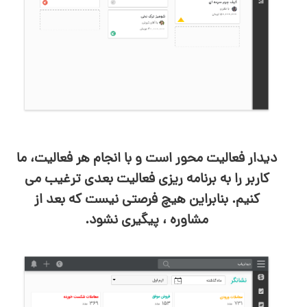
دیدار فعالیت محور است و با انجام هر فعالیت، ما
کاربر را به برنامه ریزی فعالیت بعدی ترغیب می
کنیم. بنابراین هیچ فرصتی نیست که بعد از
مشاوره ، پیگیری نشود.