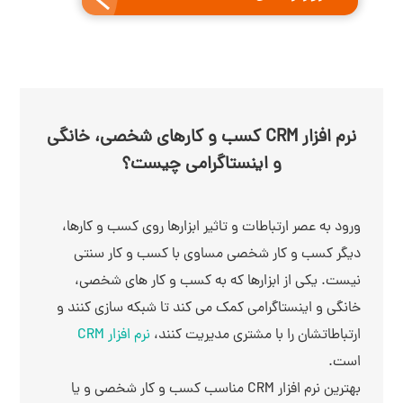
نرم افزار CRM کسب و کارهای شخصی، خانگی
و اینستاگرامی چیست؟
ورود به عصر ارتباطات و تاثیر ابزارها روی کسب و کارها،
دیگر کسب و کار شخصی مساوی با کسب و کار سنتی
نیست. یکی از ابزارها که به کسب و کار های شخصی،
خانگی و اینستاگرامی کمک می کند تا شبکه سازی کنند و
ارتباطاتشان را با مشتری مدیریت کنند،
نرم افزار CRM
است.
بهترین نرم افزار CRM مناسب کسب و کار شخصی و یا