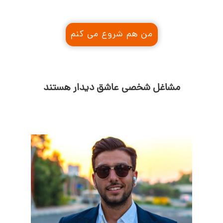
من هم شروع می کنم
مشاغل شخصی عاشق دیدار هستند