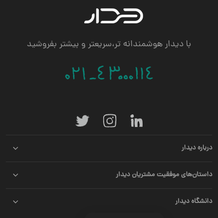
با دیدار هوشمندانه تر،سریعتر و بیشتر بفروشید
درباره دیدار
داستان‌های موفقیت مشتریان دیدار
دانشگاه دیدار