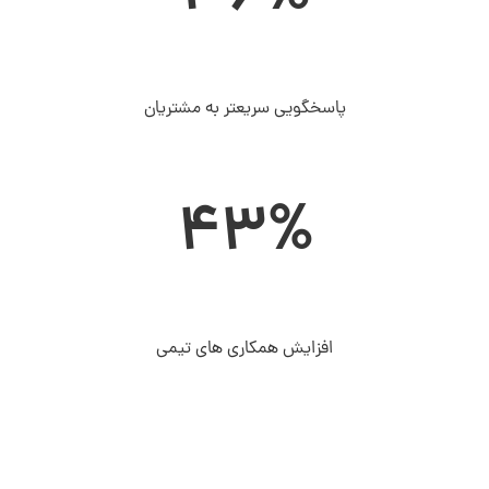
پاسخگویی سریعتر به مشتریان
43%
افزایش همکاری های تیمی