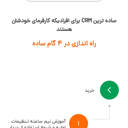
ساده ترین CRM برای افرادیکه کارفرمای خودشان
هستند
راه اندازی در 4 گام ساده