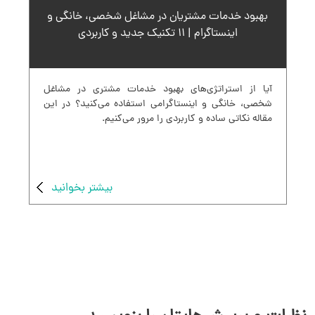
بهبود خدمات مشتریان در مشاغل شخصی، خانگی و
اینستاگرام | ۱۱ تکنیک جدید و کاربردی
آیا از استراتژی‌های بهبود خدمات مشتری در مشاغل
شخصی، خانگی و اینستاگرامی استفاده می‌کنید؟ در این
مقاله نکاتی ساده و کاربردی را مرور می‌کنیم.
بیشتر بخوانید