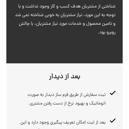
شناختی از مشتریان هدف کسب و کار وجود نداشت و با
توجه به این مورد، نیاز مشتریان به خوبی شناخته نمی شد
و تامین محصول و خدمات مورد نیاز مشتریان، با چالش
روبرو بود.
بعد از دیدار
ثبت سفارش از طریق فرم ساز دیدار به صورت
اتوماتیک و بهبود نرخ از دست رفتن مشتری.
بعد از ثبت امکان تعریف پیگیری وجود دارد و این