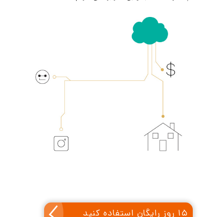
15 روز رایگان استفاده کنید