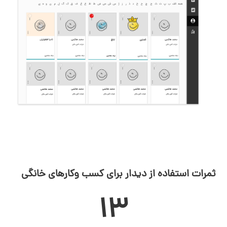
ثمرات استفاده از دیدار برای کسب وکارهای خانگی
13