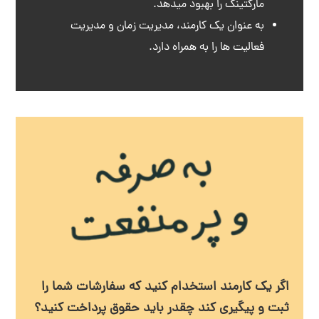
مارکتینگ را بهبود میدهد.
به عنوان یک کارمند، مدیریت زمان و مدیریت
فعالیت ها را به همراه دارد.
اگر یک کارمند استخدام کنید که سفارشات شما را
ثبت و پیگیری کند چقدر باید حقوق پرداخت کنید؟