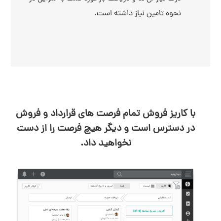
نحوه تامین نیاز داشته است.
با کاریز فروش تمام فرصت های قرارداد و فروش
در دسترس است و دیگر هیچ فرصت را از دست
نخواهید داد.