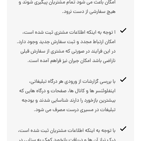
امکان باعث می شود تمام مشتریان پیگیری شوند و
هیچ سفارشی از دست نرود.
ا توجه به اینکه اطلاعات مشتری ثبت شده است،
امکان ارتباط مجدد و ثبت سفارش جدید وجود دارد.
در این فرآیند در صورتی که مشتری از سفارش قبلی
ناراضی باشد امکان جبران نیز فراهم آمده است.
با بررسی گزارشات از ورودی هر درگاه تبلیغاتی،
اینفلوئنسر ها و کانال ها، صفحات و درگاه هایی که
بیشترین بازخورد را دارند شناسایی شدند و بودجه
تبلیغات در مسیری درست مصرف می شود.
با توجه به اینکه اطلاعات مشتریان ثبت شده است،
درک نیاز آن ها و دریافت بازخورد کمک به سزایی در