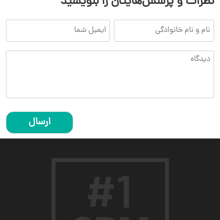
نظرات و پرسش‌هایتان را بنویسید