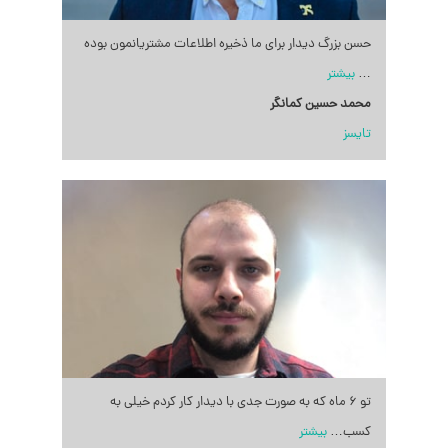
حسن بزرگ دیدار برای ما ذخیره اطلاعات مشتریانمون بوده
…
بیشتر
محمد حسین کمانگر
تایسز
تو ۶ ماه که به صورت جدی با دیدار کار کردم خیلی به
کسب
…
بیشتر