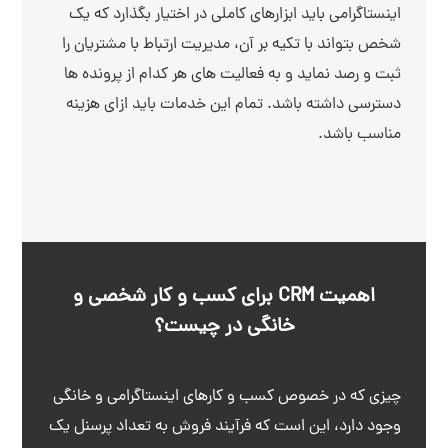
اینستاگرامی باید ابزارهای کاملی در اختیار بگذارد که یک
شخص بتواند با تکیه بر آن، مدیریت ارتباط با مشتریان را
ثبت و رصد نماید و به فعالیت های هر کدام از پرونده ها
دسترسی داشته باشد. تمام این خدمات باید ازای هزینه
مناسب باشد.
اهمیت CRM برای کسب و کار شخصی و
خانگی در چیست؟
چیزی که در خصوص کسب و کارهای اینستاگرامی و خانگی
وجود دارد، این است که فرآیند فروش به تعداد پرسنل یک