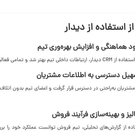
از استفاده از دیدار
اخلی تیم بهتر شد و تمامی فعالیت‌ها به‌صورت منظم پیش رفت.
شتریان به‌راحتی در دسترس قرار گرفت و اعضای تیم بدون اتلاف و
اده از گزارش‌های تحلیلی، تیم فروش توانست عملکرد خود را 