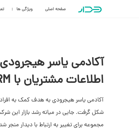
صفحه اصلی
ویژگی ها
تعر
آکادمی یاسر هیجرودی
اطلاعات مشتریان با CRM دیدار
آکادمی یاسر هیجرودی به هدف کمک به افراد
شکل گرفت. جایی در میانه رشد بازار این شرک
مجموعه برای تغییر به ارتباط با دیدار منجر شد