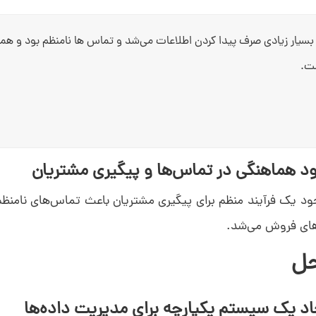
بسیار زیادی صرف پیدا کردن اطلاعات می‌شد و تماس ها نامنظم بود و ه
ت.
د یک فرآیند منظم برای پیگیری مشتریان باعث تماس‌های نامنظ
ای فروش می‌شد.
حل