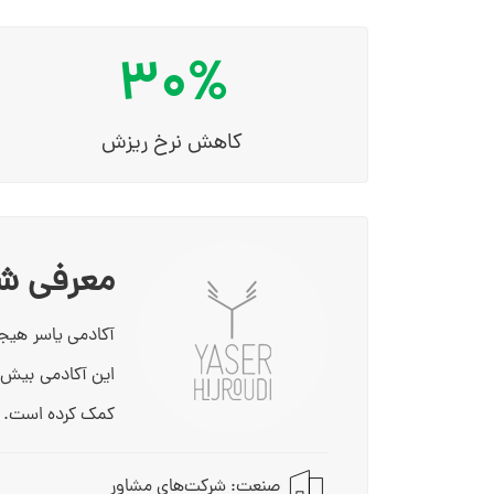
30%
کاهش نرخ ریزش
معرفی ش
کمک کرده است.
صنعت: شرکت‌های مشاور