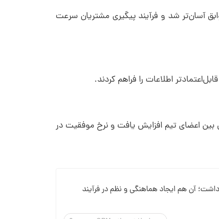
بق آسان‌تر شد و فرآیند پیگیری مشتریان سرعت
‌اعتمادتر اطلاعات را فراهم کردند.
 بین اعضای تیم افزایش یافت و نرخ موفقیت در
کادمی داشت؛ آن هم ایجاد هماهنگی و نظم در فرآیند