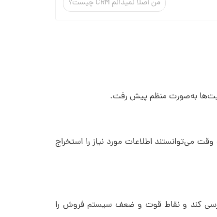
من اصلا نمیدانم CRM چیست؟
قت می‌توانستند اطلاعات مورد نیاز را استخراج
بررسی کند و نقاط قوت و ضعف سیستم فروش را