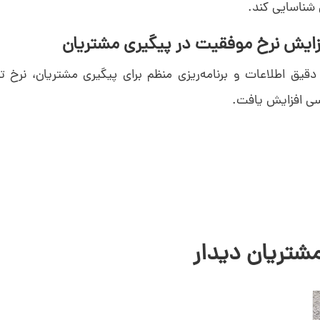
 شناسایی کند.
دقیق اطلاعات و برنامه‌ریزی منظم برای پیگیری مشتریان، نرخ تب
 افزایش یافت.
شتریان دیدار