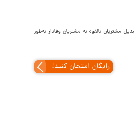
دیل مشتریان بالقوه به مشتریان وفادار به‌طور
رایگان امتحان کنید!