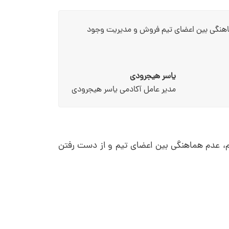
ماهنگی بین اعضای تیم فروش و مدیریت وجود
یاسر هیجرودی
مدیر عامل آکادمی یاسر هیجرودی
م، عدم هماهنگی بین اعضای تیم و از دست رفتن