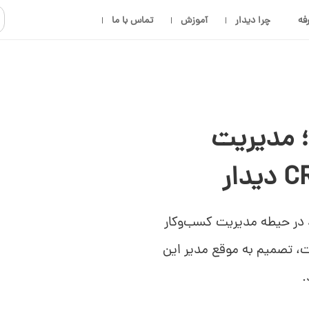
فه
چرا دیدار
آموزش
تماس با ما
؛ مدیریت
 در حیطه مدیریت کسب‌وکار
ت، تصمیم به موقع مدیر این
.