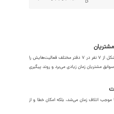
مدیر این مجموعه با یک رخدادی در تیم فروش قبلی روبرو شد؛ تیم متشکل از ۷ نفر در ۷ دفتر مختلف فعالیت‌هایش را
وابق مشتریان زمان زیادی می‌برد و روند پیگیری
 موجب اتلاف زمان می‌شد، بلکه امکان خطا و از