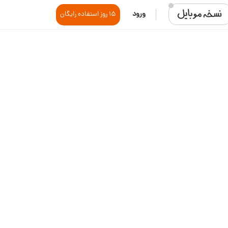
ورود
15 روز استفاده رایگان