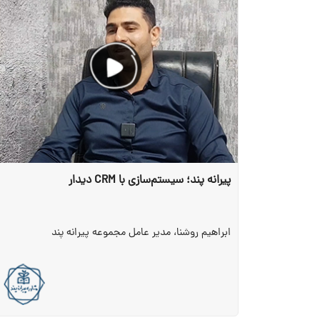
پیرانه پند؛ سیستم‌سازی با CRM دیدار
ابراهیم روشنا، مدیر عامل مجموعه پیرانه پند