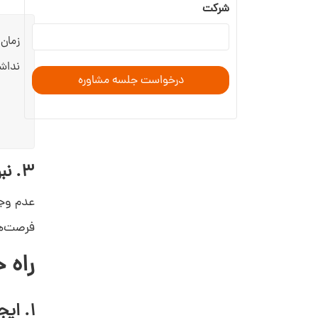
شرکت
زمان 
نداش
3. نبود هماهنگی در تماس‌ها و پیگیری مشتریان
عدم وجو
فرصت‌ه
راه 
1. ایجاد یک سیستم یکپارچه برای مدیریت داده‌ها