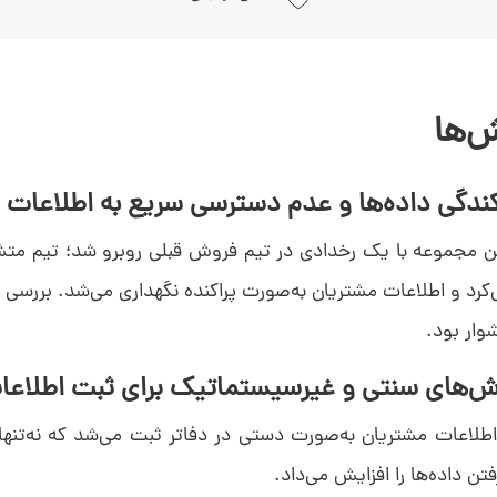
‌ها
کرد و اطلاعات مشتریان به‌صورت پراکنده نگهداری می‌شد. بررسی س
شوار بود.
طلاعات مشتریان به‌صورت دستی در دفاتر ثبت می‌شد که نه‌تنها
ن داده‌ها را افزایش می‌داد.