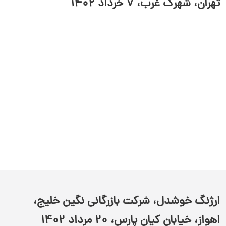
تهران، شهرک غرب، ۷ خرداد ۱۴۰۲
ارژنگ خوشدل، شرکت بازرگانی نگین خلیج،
اهواز، خیابان کیان پارس، ۲۰ مرداد ۱۴۰۲