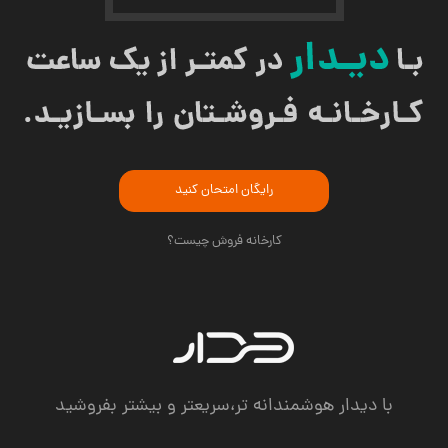
رایگان امتحان کنید
کارخانه فروش چیست؟
با دیدار هوشمندانه تر،سریعتر و بیشتر بفروشید