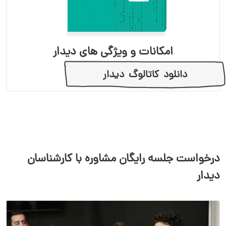
امکانات و ویژگی های دیدار
دانلود کاتالوگ دیدار
درخواست جلسه رایگان مشاوره با کارشناسان
دیدار