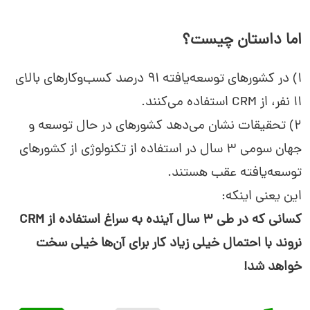
اما داستان چیست؟
1) در کشورهای توسعه‌یافته ۹۱ درصد کسب‌وکارهای بالای
11 نفر، از
CRM
استفاده می‌کنند.
2) تحقیقات نشان می‌دهد کشورهای در حال توسعه و
جهان سومی ۳ سال در استفاده از تکنولوژی از کشورهای
توسعه‌یافته عقب هستند.
این یعنی اینکه:
کسانی که در طی ۳ سال آینده به سراغ استفاده از CRM
نروند با احتمال خیلی زیاد کار برای آن‌ها خیلی سخت
خواهد شد!