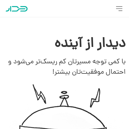
دیدار از آینده
با کمی توجه مسیرتان کم ریسک‌تر می‌شود و
احتمال موفقیت‌تان بیشتر!