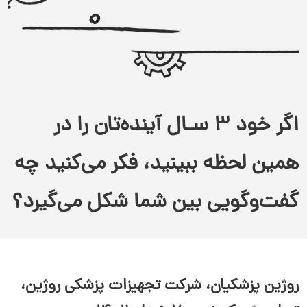
اگر خود ۳ سـال آینده‌تان را در
همین لحظه ببینید، فکر می‌کنید چه
گفت‌وگویی بین‌ شما شکل می‌گیرد؟
روژین پزشکیان، شرکت تجهیزات پزشکی روژین،