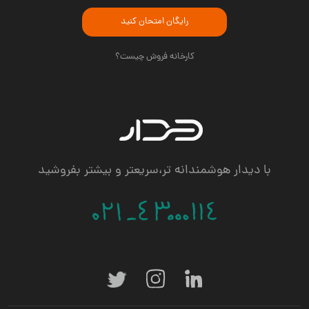
رایگان امتحان کنید
کارخانه فروش چیست؟
با دیدار هوشمندانه تر،سریعتر و بیشتر بفروشید