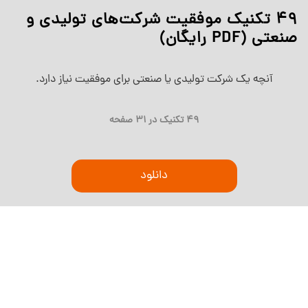
49 تکنیک موفقیت شرکت‌های تولیدی و
صنعتی (PDF رایگان)
آنچه یک شرکت تولیدی یا صنعتی برای موفقیت نیاز دارد.
49 تکنیک در 31 صفحه
دانلود