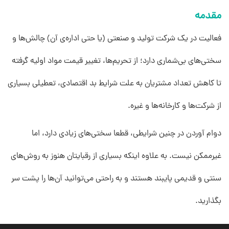
مقدمه
فعالیت در یک شرکت تولید و صنعتی (یا حتی اداره‌ی آن) چالش‌ها و
سختی‌های بی‌شماری دارد؛ از تحریم‌ها، تغییر قیمت مواد اولیه گرفته
تا کاهش تعداد مشتریان به علت شرایط بد اقتصادی، تعطیلی بسیاری
از شرکت‌ها و کارخانه‌ها و غیره.
دوام آوردن در چنین شرایطی، قطعا سختی‌های زیادی دارد، اما
غیرممکن نیست. به علاوه اینکه بسیاری از رقبایتان هنوز به روش‌های
سنتی و قدیمی پایبند هستند و به راحتی می‌توانید آن‌ها را پشت سر
بگذارید.