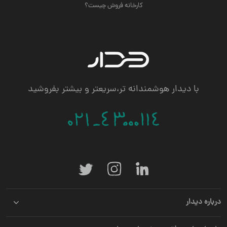
کارخانه فروش چیست؟
با دیدار هوشمندانه تر،سریعتر و بیشتر بفروشید
درباره دیدار