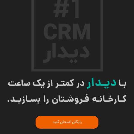
رایگان امتحان کنید