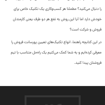
را دنبال می‌کنید؟ مطمئنا هر کسب‌وکاری یک تکنیک خاص برای
خودش دارد اما آیا این روش به نفع هر دو طرف یعنی کارمندان
فروش و شرکت است؟
در این کتابچه راهنما، انواع تکنیک‌های تعیین پورسانت فروش را
معرفی کرده‌ایم و به شما کمک می‌کنیم یک راه‌حل متناسب با تیم
فروشتان پیدا کنید.