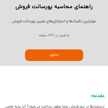
راهنمای محاسبه پورسانت فروش
موثرترین تکنیک‌ها و استراتژی‌های تعیین پورسانت فروش
نه فصل در 242 صفحه
دانلود
مقدمه:
دستمزدها در تیم فروش شما چطور پرداخت می‌شود؟ آیا رویه خاصی