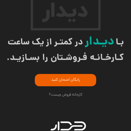
رایگان امتحان کنید
کارخانه فروش چیست؟