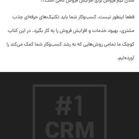
شدن تیم فروش برای افزایش فروش کافی است؟!
قطعا اینطور نیست. کسب‌وکار شما باید تکنیک‌های حرفه‌ای جذب
مشتری، بهبود خدمات و افزایش فروش را به کار بگیرد. در این کتاب
کوچک ما تمامی روش‌هایی که به رشد کسب‌وکار شما کمک می‌کند را
آورده‌ایم.