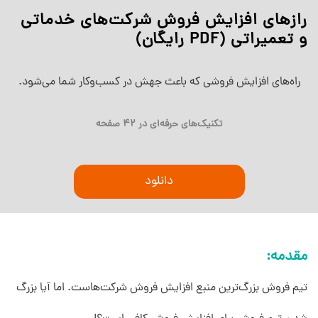
رازهای افزایش فروش شرکت‌های خدماتی
و تعمیراتی (PDF رایگان)
راه‌های افزایش فروشی که باعث جهش در کسب‌وکار شما می‌شود.
تکنیک‌های حرفه‌ای در 42 صفحه
دانلود
مقدمه:
تیم فروش بزرگ‌ترین منبع افزایش فروش شرکت‌هاست. اما آیا بزرگ