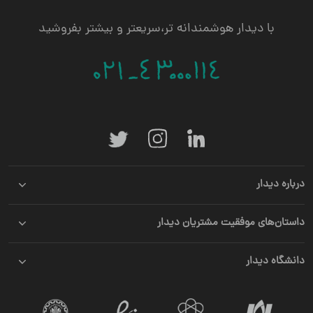
با دیدار هوشمندانه تر،سریعتر و بیشتر بفروشید
درباره دیدار
داستان‌های موفقیت مشتریان دیدار
دانشگاه دیدار