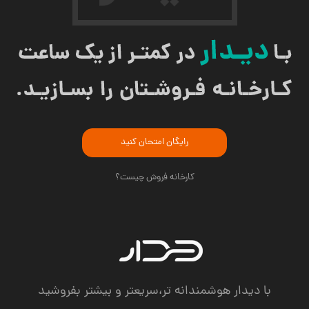
سلام به شما :) 
چطور میتونم کمکتون کنم؟
دیدار چیست؟
دیدار به چه کسب و کارهایی کمک می‌کند؟
چرا دیدار بخرم؟
رایگان امتحان کنید
کارخانه فروش چیست؟
با دیدار هوشمندانه تر،سریعتر و بیشتر بفروشید