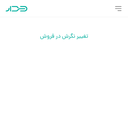
تغییر نگرش در فروش