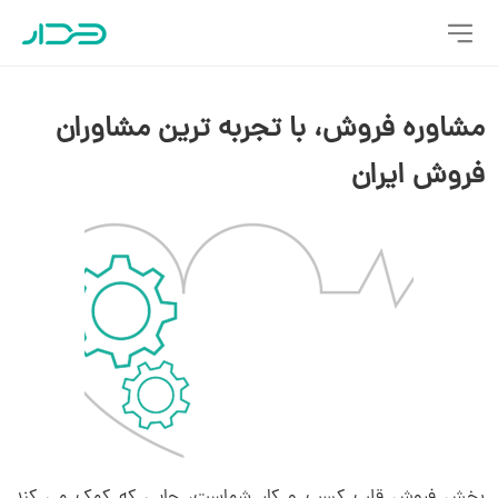
مشاوره فروش، با تجربه ترین مشاوران
فروش ایران