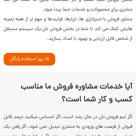
بخش فروش قلب کسب و کار شماست، جایی که کمک می کند
مشتری برای محصولات و خدمات شما پیدا شود.
مشاور فروش با استراتژی ها، ابزارها، فرایندها و مهم تر از همه تجربه
هایش کمک می کند تا شما در بخش فروش تان یک سیستم مستقل
از شخص قابل ارزیابی و بهبود با اعداد بسازید.
15 روز استفاده رایگان
آیا خدمات مشاوره فروش ما مناسب
کسب و کار شما است؟
اگر تیم فروش تان در حال رشد است، اگر احساس میکنید درصد قابل
قبولی از فرصت های ورودی به مشتری تبدیل نمی شود، اگر رفتن یک