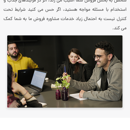
شخص به بخش فروش شما آسیب می زند، اگر در فرایندهای جذب و
استخدام با مسئله مواجه هستید، اگر حس می کنید شرایط تحت
کنترل نیست به احتمال زیاد خدمات مشاوره فروش ما به شما کمک
می کند.