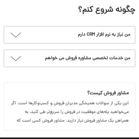
چگونه شروع کنم؟
من نیاز به نرم افزار CRM دارم
من خدمات تخصصی مشاوره فروش می خواهم
مشاور فروش کیست؟
این یکی از سوالات همیشگی مدیران فروش و کسب‌وکارها است. اگر
می‌خواهید پله‌های موفقیت در فروش را سریع‌تر طی کنید، به
همراهی یک مشاور فروش نیاز دارید. مشاور فروش کسی است که
سال‌ها تجربه‌‌اش را در اختیارتان قرار می‌دهد تا زودتر از آنچه فکر را
می‌کنید، به بالاترین میزان فروشتان برسید.