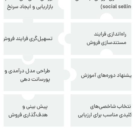
دیدار چیست؟
دیدار به چه کسب و کارهایی کمک می‌کند؟
چرا دیدار بخرم؟