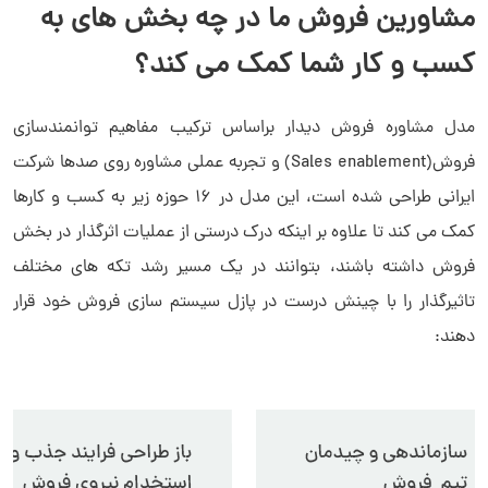
مشاورین فروش ما در چه بخش های به
کسب و کار شما کمک می کند؟
مدل مشاوره فروش دیدار براساس ترکیب مفاهیم توانمندسازی
فروش(Sales enablement) و تجربه عملی مشاوره روی صدها شرکت
ایرانی طراحی شده است، این مدل در ۱۶ حوزه زیر به کسب و کارها
کمک می کند تا علاوه بر اینکه درک درستی از عملیات اثرگذار در بخش
فروش داشته باشند، بتوانند در یک مسیر رشد تکه های مختلف
تاثیرگذار را با چینش درست در پازل سیستم سازی فروش خود قرار
دهند: