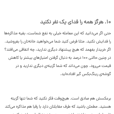
10. هرگز همه را فدای یک نفر نکنید
حتی اگر می‌دانید که این معامله خیلی به نفع شماست، بقیه مذاکره‌ها
را فدایش نکنید. مثلا فرض کنید شما می‌خواهید خانه‌تان را بفروشید.
اگر خریدار بفهمد که هیچ پیشنهاد دیگری ندارید، چه اتفاقی می‌افتد؟
در چنین حالتی 100 درصد به دنبال گرفتن امتیازهای بیشتر یا کاهش
قیمت می‌رود. چون می‌داند که شما گزینه‌ی دیگری ندارید و در
گوشه‌ی رینگ‌بکس گیر افتاده‌اید.
برعکسش هم صادق است. هیچ‌وقت فکر نکنید که شما تنها گزینه
هستید. مطمئن باشید که طرف مقابلتان دارد با رقبا هم مذاکره می‌کند