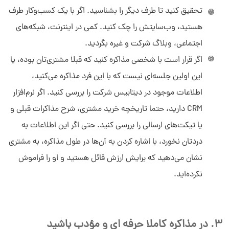
تحقیق کنید تا طرف دیگر را بشناسید. اگر با یک کسب‌وکار طرف
هستید، وب‌سایتش را چک کنید. کمی در اینترنت، شبکه‌های
اجتماعی، وبلاگ شرکت و غیره بگردید.
اگر قرار است با شخصی مذاکره کنید که قبلا مشتری‌تان بوده، یا
این اولین جلسه‌ای نیست که با این فرد مذاکره می‌کنید،
اطلاعات موجود در دیتابیس شرکت را بررسی کنید. اگر نرم‌افزار
CRM‌ دارید، حتما تاریخچه خرید مشتری، شرح مذاکرات قبلی و
یا تیکت‌های ارسالی را بررسی کنید. حتی اگر این اطلاعات به
دردتان نخورد، با اشاره کردن به آن‌ها در طول مذاکره، به مشتری
نشان می‌دهید که برایش ارزش قائل هستید و او را فراموش
نکرده‌اید.
3. در مذاکره کاملا حرفه ای و مؤدب باشید