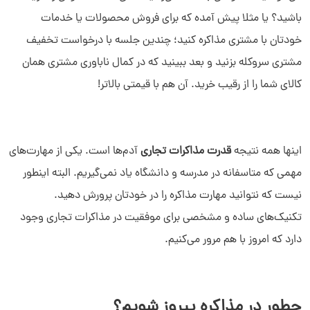
باشید؟ یا مثلا پیش آمده که برای فروش محصولات یا خدمات
خودتان با مشتری مذاکره کنید؛ چندین جلسه با درخواست تخفیف
مشتری سروکله بزنید و بعد ببینید که در کمال ناباوری مشتری همان
کالای شما را از رقیب خرید. آن هم با قیمتی بالاتر!
اینها همه نتیجه
قدرت مذاکرات تجاری
آدم‌ها است. یکی از مهارت‌های
مهمی که متاسفانه در مدرسه و دانشگاه یاد نمی‌گیریم. البته اینطور
نیست که نتوانید مهارت مذاکره را در خودتان پرورش دهید.
تکنیک‌های ساده و مشخصی برای موفقیت در مذاکرات تجاری وجود
دارد که امروز با هم مرور می‌کنیم.
چطور در مذاکره پیروز شویم؟