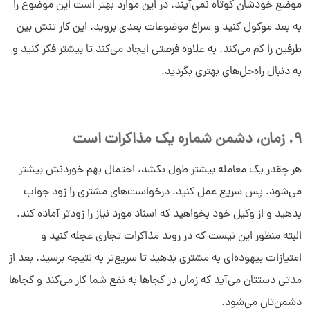
موضع خودشان کوتاه نمی‌آیند. در این موارد بهتر است این موضوع را
به بعد موکول کنید و سراغ موضوعات بعدی بروید. این کار تنش بین
طرفین را کم می‌کند. به علاوه فرصتی ایجاد می‌کند تا بیشتر فکر کنید و
به دنبال راه‌حل‌های بهتری بگردید.
9. زمان، دشمن شماره یک مذاکرات است
هر چقدر یک معامله بیشتر طول بکشد، احتمال بهم خوردنش بیشتر
می‌شود. پس سریع عمل کنید. درخواست‌های مشتری را زود جواب
بدهید و از وکیل خود بخواهید که اسناد مورد نیاز را زودتر آماده کند.
البته منظور این نیست که در روند مذاکرات تجاری عجله کنید و
امتیازات بیهوده‌ای به مشتری بدهید تا سریع‌تر به نتیجه برسید. بعد از
مدتی دستتان می‌آید که زمان در کجاها به نفع شما کار می‌کند و کجاها
دشمن‌تان می‌شود.