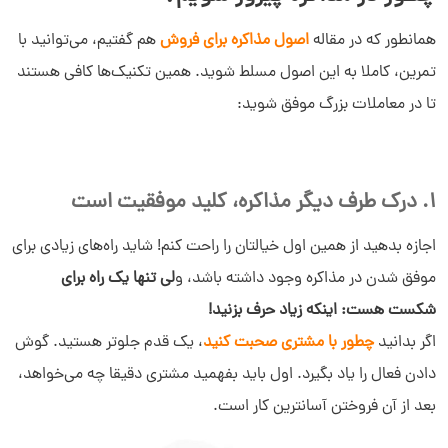
همانطور که در مقاله
اصول مذاکره برای فروش
هم گفتیم، می‌توانید با
تمرین، کاملا به این اصول مسلط شوید. همین تکنیک‌ها کافی هستند
تا در معاملات بزرگ موفق شوید:
1. درک طرف دیگر مذاکره، کلید موفقیت است
اجازه بدهید از همین اول خیالتان را راحت کنم! شاید راه‌های زیادی برای
موفق شدن در مذاکره وجود داشته باشد، و
لی تنها یک راه برای
شکست هست: اینکه زیاد حرف بزنید!
اگر بدانید
چطور با مشتری صحبت کنید
، یک قدم جلوتر هستید. گوش
دادن فعال را یاد بگیرد. اول باید بفهمید مشتری دقیقا چه می‌خواهد،
بعد از آن فروختن آسانترین کار است.