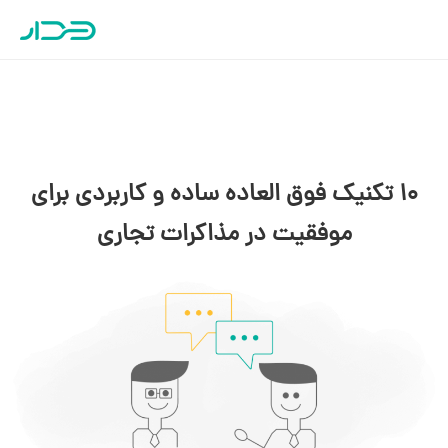
10 تکنیک فوق العاده ساده و کاربردی برای
موفقیت در مذاکرات تجاری