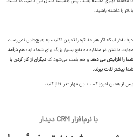
تا معامله بهتری داشته باشد. پس همیشه دنبال این باشید که دست
بالاتر را داشته باشید.
حرف آخر اینکه اگر هنر مذاکره را تمرین نکنید، به هیچ‌جایی نمی‌رسید.
مهارت داشتن در مذاکره دو نفع بسیار بزرگ برای شما دارد: هم
درآمد
شما را افزایش می دهد
و هم باعث می‌شود که
دیگران از کار کردن با
شما بیشتر لذت ببرند
.
پس از همین امروز کسب این مهارت را آغاز کنید …
با نرم‌افزار CRM دیدار