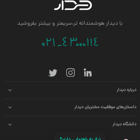
با دیدار هوشمندانه تر،سریعتر و بیشتر بفروشید
درباره دیدار
داستان‌های موفقیت مشتریان دیدار
دانشگاه دیدار
نیاز به راهنمایی داری؟