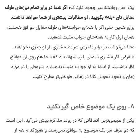
یک اصل روانشناسی وجود دارد که:
اگر شما در برابر تمام نیازهای طرف
مقابل تان «بله» بگویید، او مطالبات بیشتری از شما خواهد داشت.
برای همین حتی اگر با همه‌ی خواسته‌های طرف مقابل موافق هستید،
همان اول کار به همه‌شان جواب مثبت ندهید.
مثلا می‌توانید در برابر پذیرش شرایط مشتری، از او چیزی بخواهید.
بالفرض اگر مشتری قیمتی را پیشنهاد داد که شما هم روی آن توافق
نظر داشتید، از ابتدا به او جواب مثبت ندهید و شروطی را در مورد
زمان و نحوه تحویل کالا در زمانی طولانی‌تر مطرح کنید.
8. روی یک موضوع خاص گیر نکنید
یکی از طبیعی‌ترین اتفاقاتی که در روند مذاکره پیش می‌آید، این است
که دو طرف سر یک موضوع به توافق نمی‌رسند و هیچ‌کدام هم از