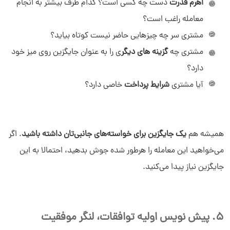
اهرم قدرت
دست چه کسی است؟ کدام طرف بیشتر به انجام
معامله راغب است؟
مشتری سر چه چیزهایی حاضر نیست کوتاه بیاید؟
مشتری چه
گزینه های دیگر
ی را به عنوان جایگزین روی میز خود
دارد؟
آیا مشتری
شرایط پرداخت
خاصی دارد؟
همیشه هم
یک جایگزین برای خواسته‌های جانبی‌تان داشته باشید
. اگر
می‌خواهید این معامله را هرطور شده جوش بدهید، احتمالا به این
جایگزین نیاز پیدا می‌کنید.
5. پیش نویس اولیه توافقات، لنگر موفقیت