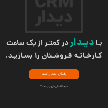
رایگان امتحان کنید
کارخانه فروش چیست؟