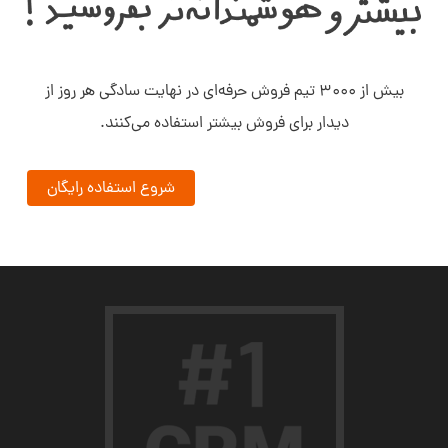
بیش‌ از ۳۰۰۰ تیم فروش حرفه‌ای در نهایت سادگی هر روز از
دیدار برای فروش بیشتر استفاده می‌کنند.
شروع استفاده رایگان