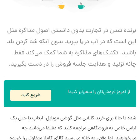
برنده شدن در تجارت بدون دانستن اصول مذاکره مثل
این است که در آب دریا بپرید بدون آنکه شنا کردن بلد
باشید. تکنیک‌های مذاکره به شما کمک می‌کند فقط
چانه نزنید و هدایت جلسه فروش را در دست بگیرید.
از امروز فروش‌تان را سه‌برابر کنید!
شروع کنید
شده تا حالا برای خرید کالایی مثل گوشی موبایل، لپتاپ یا حتی یک
لباس خاص به فروشگاهی مراجعه کنید که دقیقا می‌دانید چه
می‌خواهید. اما وقتی به خانه می‌رسید کالای کاملا متفاوتی را خریده