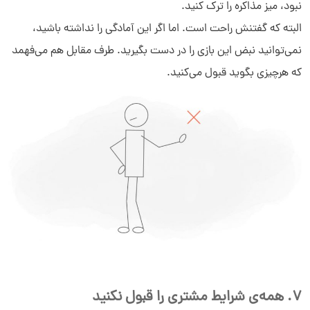
نبود، میز مذاکره را ترک کنید.
البته که گفتنش راحت است. اما اگر این آمادگی را نداشته باشید،
نمی‌توانید نبض این بازی را در دست بگیرید. طرف مقابل هم می‌فهمد
که هرچیزی بگوید قبول می‌کنید.
7. همه‌ی شرایط مشتری را قبول نکنید