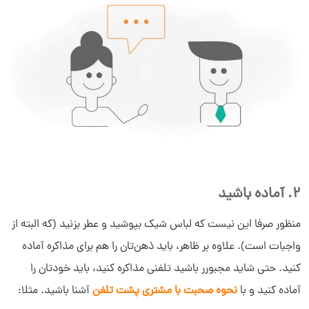
2. آماده باشید
منظور صرفا این نیست که لباس شیک بپوشید و عطر بزنید (که البته از
واجبات است). علاوه بر ظاهر، باید ذهن‌تان را هم برای مذاکره آماده
کنید. حتی شاید مجبورر باشید تلفنی مذاکره کنید، باید خودتان را
آماده کنید و با
نحوه صحبت با مشتری پشت تلفن
آشنا باشید. مثلا: