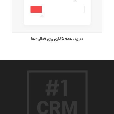
تعریف هدف‌گذاری روی فعالیت‌ها