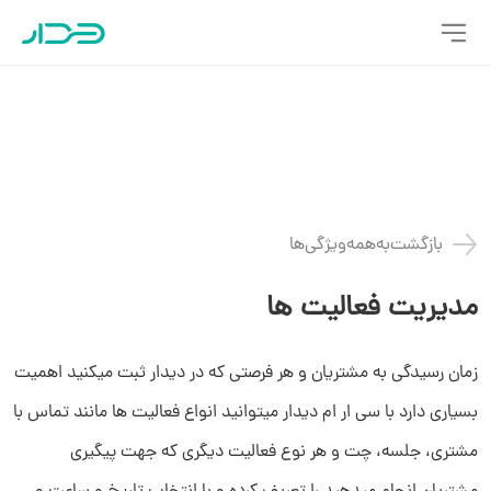
بازگشت‌به‌همه‌ویژگی‌ها
مدیریت فعالیت ها
زمان رسیدگی به مشتریان و هر فرصتی که در دیدار ثبت میکنید اهمیت
بسیاری دارد با سی ار ام دیدار میتوانید انواع فعالیت ها مانند تماس با
مشتری، جلسه، چت و هر نوع فعالیت دیگری که جهت پیگیری