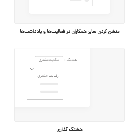
منشن کردن سایر همکاران در فعالیت‌ها و یادداشت‌ها
هشتگ گذاری