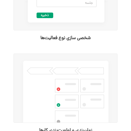
شخصی سازی نوع فعالیت‌ها
زمان‌بندی و اولویت‌بندی کارها