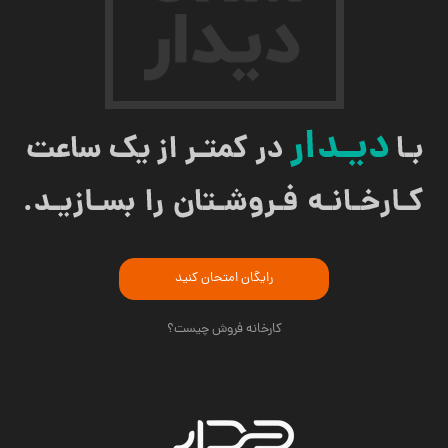
رایگان امتحان کنید
کارخانه فروش چیست؟