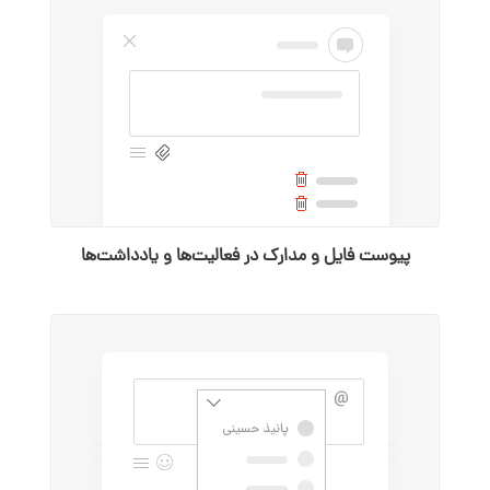
پیوست فایل و مدارک در فعالیت‌ها و یادداشت‌ها