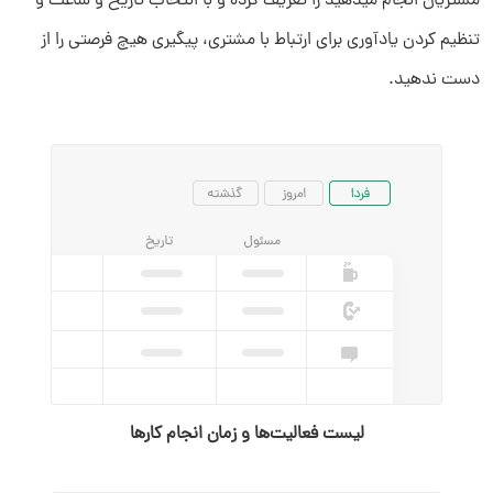
مشتریان انجام میدهید را تعریف کرده و با انتخاب تاریخ و ساعت و
تنظیم کردن یادآوری برای ارتباط با مشتری، پیگیری هیچ فرصتی را از
دست ندهید.
لیست فعالیت‌‌ها و زمان انجام کارها