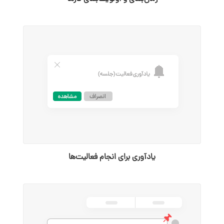
یادآوری برای انجام فعالیت‌ها