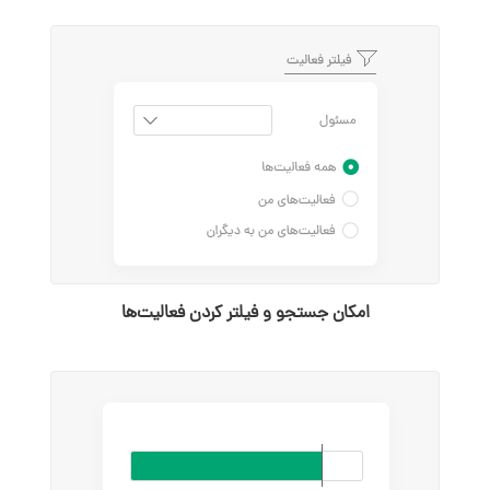
امکان جستجو و فیلتر کردن فعالیت‌ها