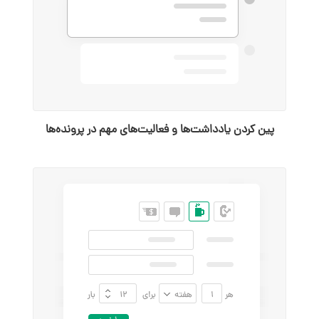
پین کردن یادداشت‌ها و فعالیت‌های مهم در پرونده‌ها