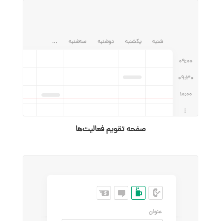
صفحه تقویم فعالیت‌ها