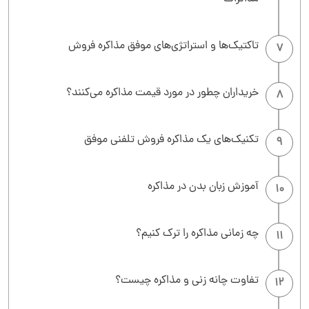
تاکتیک‌ها و استراتژی‌های موفق مذاکره فروش
7
خریداران چطور در مورد قیمت مذاکره می‌کنند؟
8
تکنیک‌های یک مذاکره فروش تلفنی موفق
9
آموزش زبان بدن در مذاکره
10
چه زمانی مذاکره را ترک کنیم؟
11
تفاوت چانه زنی و مذاکره چیست؟
12