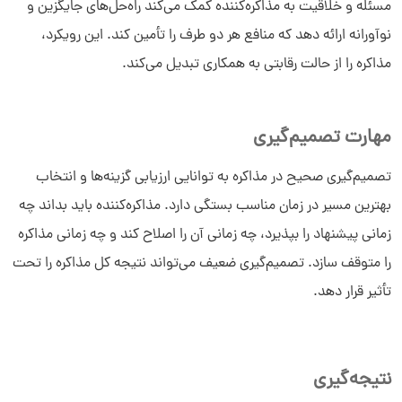
مسئله و خلاقیت به مذاکره‌کننده کمک می‌کند راه‌حل‌های جایگزین و
نوآورانه ارائه دهد که منافع هر دو طرف را تأمین کند. این رویکرد،
مذاکره را از حالت رقابتی به همکاری تبدیل می‌کند.
مهارت تصمیم‌گیری
تصمیم‌گیری صحیح در مذاکره به توانایی ارزیابی گزینه‌ها و انتخاب
بهترین مسیر در زمان مناسب بستگی دارد. مذاکره‌کننده باید بداند چه
زمانی پیشنهاد را بپذیرد، چه زمانی آن را اصلاح کند و چه زمانی مذاکره
را متوقف سازد. تصمیم‌گیری ضعیف می‌تواند نتیجه کل مذاکره را تحت
تأثیر قرار دهد.
نتیجه‌گیری