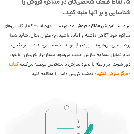
5. نقاط ضعف شخصی‌تان در مذاکره فروش را
شناسایی و بر آنها غلبه کنید.
در مسیر
آموزش مذاکره فروش
موفق بسیار مهم است که از کاستی‌های
مذاکره خود آگاهی داشته و آماده باشید. به عنوان مثال، شاید شما
زود عصبی می‌شوید یا زودتر از موعد تخفیف می‌دهید -یا برعکس،
عدم تمایل شما به سازش، باعث می‌شود بسیاری از خریداران بالقوه
دور شوند. در رابطه با نحوه سازش با مشتریان توصیه می‌کنیم
کتاب
«هرگز سازش نکنید»
نوشته کریس واس را مطالعه کنید.