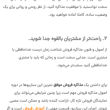
سخت توانستید با موفقیت مذاکره کنید، از نظر روحی و روانی برای یک
وضعیت ساده، کاملا آماده خواهید بود.
2. راحت‌تر از مشتریان بالقوه جدا شوید.
از اصول و فنون مذاکره فروش شناخت زمان درست خداحافظی با
مشتری است. جدایی سخت است و زمانی که باید با مشتری
خداحافظی کنید سخت‌تر می‌شود.
برای داشتن یک
مذاکره فروش موفق
تمرین این سناریوها در دوره
اصول مذاکره فروش مهم است زیرا چنین شرایطی می‌تواند برای
نمایندگان فروش تازه کار، ناراحت کننده باشد و ممکن است عصبی
شوند. اجرای این سناریو، قسمت مهمی از
آموزش فروش
است و اگر