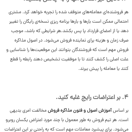
هر فروشنده‌ای معامله‌های متوقف شده را تجربه خواهد کرد. مشتری
احتمالی ممکن است بارها و بارها برنامه ریزی نسخه‌ی رایگان را تغییر
دهد یا از امضای قرارداد پا پس بکشد.هر شرایطی که باشد، موجب
صرف زمان و هزینه برای نماینده فروش می‎‌شود. در اصول مذاکره
فروش مهم است که فروشندگان بتوانند این موقعیت‌ها را شناسایی و
علت اصلی را کشف کنند تا با موفقیت تشخیص دهند رابطه را قطع
کنند یا معامله را پیش ببرند.
4. بر اعتراضات رایج غلبه کنید.
بر اساس
آموزش اصول و فنون مذاکره فروش
مخالفت امری بدیهی
است. هر تیم فروش به طور معمول با چند مورد اعتراض یکسان روبرو
می‌شود. برای پیشبرد معاملات مهم است که به راحتی بر این اعتراضات