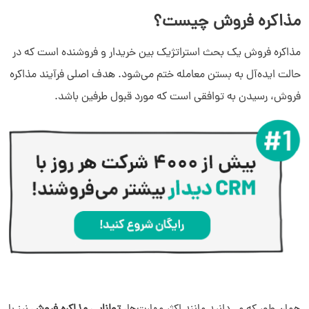
مذاکره فروش چیست؟
مذاکره فروش یک بحث استراتژیک بین خریدار و فروشنده است که در
حالت ایده‌آل به بستن معامله ختم می‌شود. هدف اصلی فرآیند مذاکره
فروش، رسیدن به توافقی است که مورد قبول طرفین باشد.