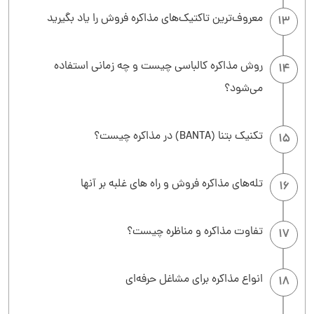
معروف‌ترین تاکتیک‌های مذاکره فروش را یاد بگیرید
13
روش مذاکره کالباسی چیست و چه زمانی استفاده
14
می‌شود؟
تکنیک بتنا (BANTA) در مذاکره چیست؟
15
تله‌های مذاکره فروش و راه های غلبه بر آنها
16
تفاوت مذاکره و مناظره چیست؟
17
انواع مذاکره برای مشاغل حرفه‌ای
18