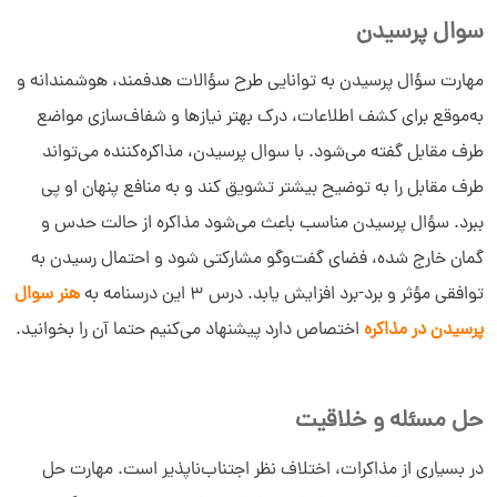
سوال پرسیدن
مهارت سؤال پرسیدن به توانایی طرح سؤالات هدفمند، هوشمندانه و
به‌موقع برای کشف اطلاعات، درک بهتر نیازها و شفاف‌سازی مواضع
طرف مقابل گفته می‌شود. با سوال پرسیدن، مذاکره‌کننده می‌تواند
طرف مقابل را به توضیح بیشتر تشویق کند و به منافع پنهان او پی
ببرد. سؤال پرسیدن مناسب باعث می‌شود مذاکره از حالت حدس و
گمان خارج شده، فضای گفت‌وگو مشارکتی شود و احتمال رسیدن به
توافقی مؤثر و برد-برد افزایش یابد. درس 3 این درسنامه به
هنر سوال
پرسیدن در مذاکره
اختصاص دارد پیشنهاد می‌کنیم حتما آن را بخوانید.
حل مسئله و خلاقیت
در بسیاری از مذاکرات، اختلاف نظر اجتناب‌ناپذیر است. مهارت حل