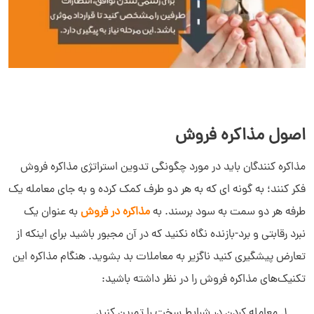
اصول مذاکره فروش
مذاکره کنندگان باید در مورد چگونگی تدوین استراتژی مذاکره فروش
فکر کنند؛ به گونه ای که به هر دو طرف کمک کرده و به جای معامله یک
طرفه هر دو سمت به سود برسند. به
مذاکره در فروش
به عنوان یک
نبرد رقابتی و برد-بازنده نگاه نکنید که در آن مجبور باشید برای اینکه از
تعارض پیشگیری کنید ناگزیر به معاملات بد بشوید. هنگام مذاکره این
تکنیک‌های مذاکره فروش را در نظر داشته باشید:
معامله کردن در شرایط سخت را تمرین کنید.