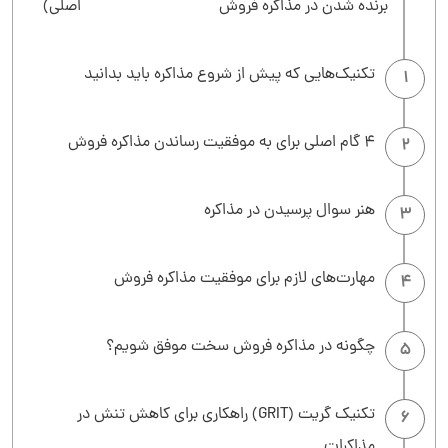
برنده شدن در مذاکره فروش
اصلی)
تکنیک‌هایی که پیش از شروع مذاکره باید بدانید
1
4 گام اصلی برای به موفقیت رساندن مذاکره فروش
2
هنر سوال پرسیدن در مذاکره
3
مهارت‌های لازم برای موفقیت مذاکره فروش
4
چگونه در مذاکره فروش سخت موفق شویم؟
5
تکنیک گریت (GRIT) راهکاری برای کاهش تنش در
6
مذاکرات