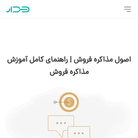
اصول مذاکره فروش | راهنمای کامل آموزش
مذاکره فروش