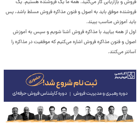
فروش و بازاریابی کار می‌کنید. همه ما یک فروشنده هستیم. یک
فروشنده موفق باید به اصول و فنون مذاکره فروش مسلط باشد، پس
باید آموزش مناسب ببیند.
اول از همه بیایید با مذاکره فروش آشنا شویم و سپس به آموزش
اصول و فنون مذاکره فروش اشاره می‌کنیم که موفقیت در مذاکره را
آسانتر می‌کنند.