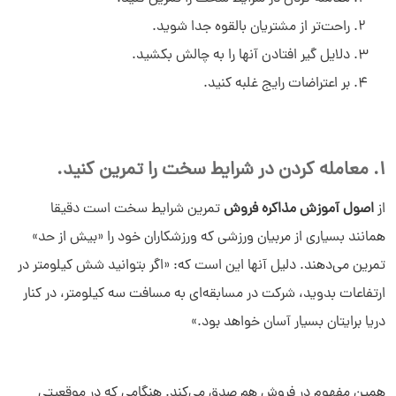
راحت‌تر از مشتریان بالقوه جدا شوید.
دلایل گیر افتادن آنها را به چالش بکشید.
بر اعتراضات رایج غلبه کنید.
1. معامله کردن در شرایط سخت را تمرین کنید.
از
اصول آموزش مذاکره فروش
تمرین شرایط سخت است دقیقا
همانند بسیاری از مربیان ورزشی که ورزشکاران خود را «بیش از حد»
تمرین می‌دهند. دلیل آنها این است که: «اگر بتوانید شش کیلومتر در
ارتفاعات بدوید، شرکت در مسابقه‌ای به مسافت سه کیلومتر، در کنار
دریا برایتان بسیار آسان خواهد بود.»
همین مفهوم در فروش هم صدق می‌کند. هنگامی که در موقعیتی