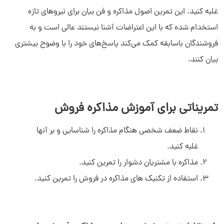
غلبه کنید. این تمرین اصول مذاکره و فن بیان برای نیروهای تازه
استخدام شده که با این اعتراضات آشنا نیستند عالی است و به
فروشندگان باسابقه کمک می‌کند پاسخ‌های خود را با وضوح بیشتری
بیان کنند.
تمریناتی برای آموزش مذاکره فروش
نقاط ضعف شخصی هنگام مذاکره را شناسایی و بر آنها
غلبه کنید.
مذاکره با مشتریان دشوار را تمرین کنید.
استفاده از تکنیک‌ های مذاکره در فروش را تمرین کنید.