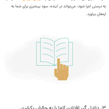
به درستی اجرا شود، می‌تواند در آینده، سود بیشتری برای شما به
ارمغان بیاورد.
3. دلایل گیر افتادن آنها را به چالش بکشید.