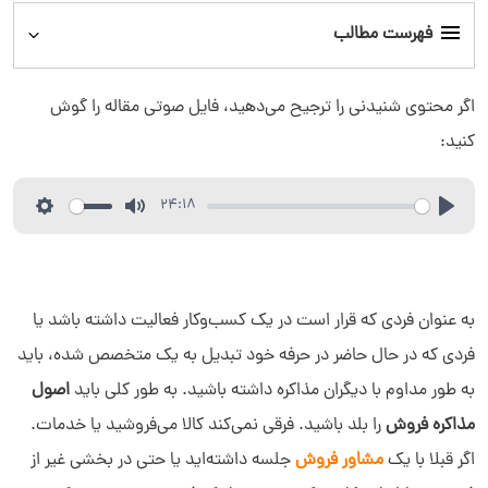
فهرست مطالب
مذاکره فروش چیست؟
اگر محتوی شنیدنی را ترجیح می‌دهید، فایل صوتی مقاله را گوش
کنید:
اصول مذاکره فروش
24:18
تمریناتی برای آموزش مذاکره فروش
مهارت‌های لازم برای مذاکره
به عنوان فردی که قرار است در یک کسب‌وکار فعالیت داشته باشد یا
فردی که در حال حاضر در حرفه خود تبدیل به یک متخصص شده، باید
به طور مداوم با دیگران مذاکره داشته باشید. به طور کلی باید
اصول
مذاکره فروش
را بلد باشید. فرقی نمی‌کند کالا می‌فروشید یا خدمات.
اگر قبلا با یک
مشاور فروش
جلسه‌ داشته‌اید یا حتی در بخشی غیر از