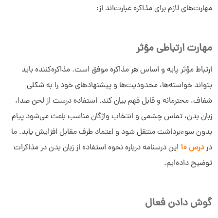
مهارت‌های لازم برای مذاکره عبارت‌اند از:
مهارت ارتباطی مؤثر
ارتباط مؤثر پایه و اساس هر مذاکره موفق است. مذاکره‌کننده باید
بتواند خواسته‌ها، محدودیت‌ها و پیشنهادهای خود را به شکلی
شفاف، محترمانه و قابل فهم بیان کند. استفاده درست از لحن صدا،
زبان بدن، تماس چشمی و انتخاب واژگان مناسب باعث می‌شود پیام
بدون سوءبرداشت منتقل شود و اعتماد طرف مقابل افزایش یابد. ما
در
درس 10
این درسنامه درباره نحوه استفاده از زبان بدن در مذاکرات
توضیح داده‌ایم.
گوش دادن فعال