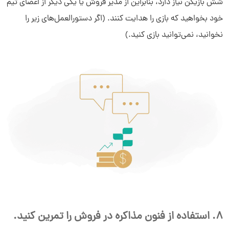
شش بازیکن نیاز دارد، بنابراین از مدیر فروش یا یکی دیگر از اعضای تیم
خود بخواهید که بازی را هدایت کنند. (اگر دستورالعمل‌های زیر را
نخوانید، نمی‌توانید بازی کنید.)
8. استفاده از فنون مذاکره در فروش را تمرین کنید.