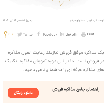
توسط تیم تولید محتوای دیدار
به روز شده در 16 دی 1404
Print
Quiz
Twitter
Facebook
Linkedin
یک مذاکره موفق فروش نیازمند رعایت اصول مذاکره
در فروش است. ما در این دوره آموزش مذاکره، تکنیک
های مذاکره حرفه ای را به شما یاد می دهیم.
راهنمای جامع مذاکره فروش
دانلود رایگان