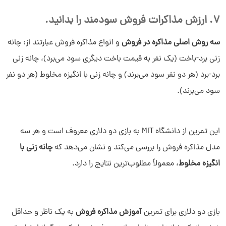
7. ارزش مذاکرات فروش سودمند را بدانید.
سه روش اصلی مذاکره در فروش
و انواع مذاکره فروش عبارتند از: چانه
زنی برد-باخت (یک نفر به قیمت باخت دیگری سود می‌برد)، چانه زنی
برد-برد (هر دو نفر سود می‌برند) و چانه زنی با انگیزه مخلوط (هر دو نفر
سود می‌برند).
این تمرین از دانشگاه MIT به بازی دو دلاری معروف است و هر سه
مدل مذاکره فروش را بررسی می‌کند و نشان می‌دهد که
چانه زنی با
انگیزه مخلوط
، معمولاً مطلوب‌ترین نتایج را دارد.
بازی دو دلاری برای تمرین
آموزش مذاکره فروش
به یک ناظر و حداقل