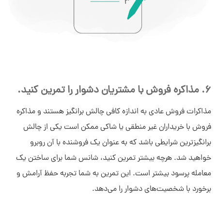
سلام به شما :) 
چطور میتونم کمکتون کنم؟
دیدار چیست؟
دیدار به چه کسب و کارهایی کمک می‌کند؟
چرا دیدار بخرم؟
6. مذاکره فروش با مشتریان دشوار را تمرین کنید.
مذاکرات فروش عادی به اندازه کافی چالش برانگیز هستند و مذاکره
فروش با خریداران غیر منطقی یا شاکی ممکن است یکی از چالش
برانگیزترین شرایطی باشد که به عنوان یک فروشنده با آن روبرو
خواهید شد. هرچه بیشتر تمرین کنید، شانس شما برای ساختن یک
معامله پرسود بیشتر است. این تمرین به شما تجربه حفظ آرامش و
برخورد با شخصیت‌های دشوار را می‌دهد.