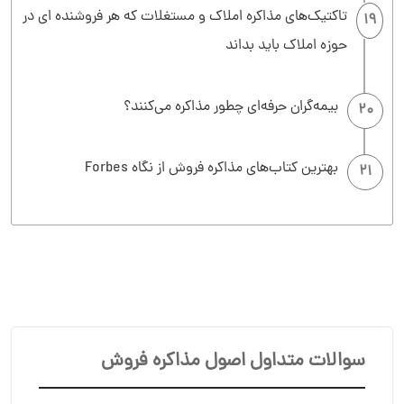
تاکتیک‌های مذاکره املاک و مستغلات که هر فروشنده ای در
19
حوزه املاک باید بداند
بیمه‌گران حرفه‌ای چطور مذاکره می‌کنند؟
20
بهترین کتاب‌های مذاکره فروش از نگاه Forbes
21
سوالات متداول اصول مذاکره فروش