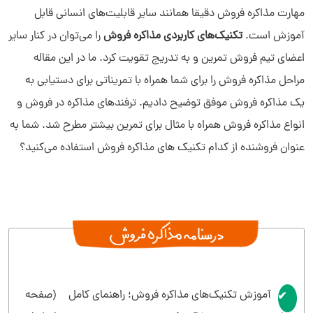
مهارت مذاکره فروش دقیقا همانند سایر قابلیت‌های انسانی قابل
آموزش است.
تکنیک‌های کاربردی مذاکره فروش
را می‌توان در کنار سایر
اعضای تیم فروش تمرین و به تدریج تقویت کرد. ما در این مقاله
مراحل مذاکره فروش را برای شما همراه با تمریناتی برای دستیابی به
یک مذاکره فروش موفق توضیح دادیم. ترفندهای مذاکره در فروش و
انواع مذاکره فروش همراه با مثال برای تمرین بیشتر مطرح شد. شما به
عنوان فروشنده از کدام تکنیک های مذاکره فروش استفاده می‌کنید؟
آموزش تکنیک‌های مذاکره فروش؛ راهنمای کامل
(صفحه
0