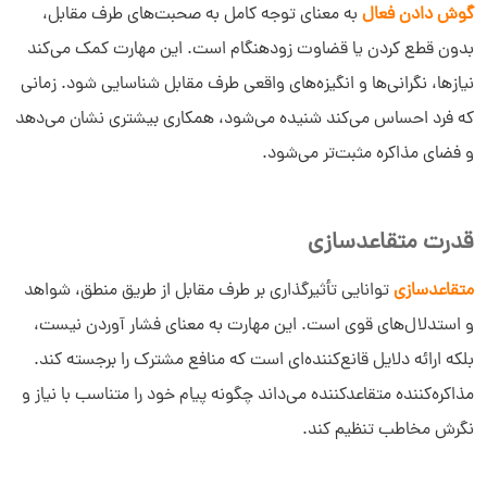
گوش دادن فعال
به معنای توجه کامل به صحبت‌های طرف مقابل،
بدون قطع کردن یا قضاوت زودهنگام است. این مهارت کمک می‌کند
نیازها، نگرانی‌ها و انگیزه‌های واقعی طرف مقابل شناسایی شود. زمانی
که فرد احساس می‌کند شنیده می‌شود، همکاری بیشتری نشان می‌دهد
و فضای مذاکره مثبت‌تر می‌شود.
قدرت متقاعدسازی
متقاعدسازی
توانایی تأثیرگذاری بر طرف مقابل از طریق منطق، شواهد
و استدلال‌های قوی است. این مهارت به معنای فشار آوردن نیست،
بلکه ارائه دلایل قانع‌کننده‌ای است که منافع مشترک را برجسته کند.
مذاکره‌کننده متقاعدکننده می‌داند چگونه پیام خود را متناسب با نیاز و
نگرش مخاطب تنظیم کند.