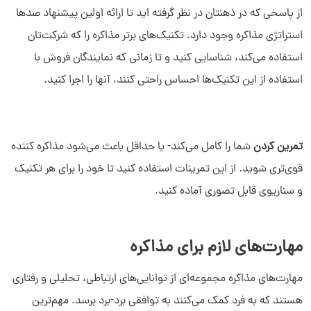
از پاسخی که در ذهنتان در نظر گرفته اید تا ارائه اولین پیشنهاد صدها
استراتژی مذاکره وجود دارد. تکنیک‌های برتر مذاکره را که شرکت‌تان
استفاده می‌کند، شناسایی کنید و تا زمانی که نمایندگان فروش با
استفاده از این تکنیک‌ها احساس راحتی کنند، آنها را اجرا کنید.
تمرین کردن
شما را کامل می‌کند- یا حداقل باعث می‌شود مذاکره کننده
قوی‌تری شوید. از این تمرینات استفاده کنید تا خود را برای هر تکنیک
و سناریوی قابل تصوری آماده کنید.
مهارت‌های لازم برای مذاکره
مهارت‌های مذاکره مجموعه‌ای از توانایی‌های ارتباطی، تحلیلی و رفتاری
هستند که به فرد کمک می‌کنند به توافقی برد-برد برسد. مهم‌ترین