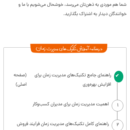
شما هم موردی به ذهن‌تان می‌رسد، خوشحال می‌شویم با ما و
خوانندگان دیدار به اشتراک بگذارید.
راهنمای جامع تکنیک‌های مدیریت زمان برای
(صفحه
0
افزایش بهره‌وری
اصلی)
اهمیت مدیریت زمان برای مدیران کسب‌وکار
1
راهنمای کامل تکنیک‌های مدیریت زمان فرآیند فروش
2