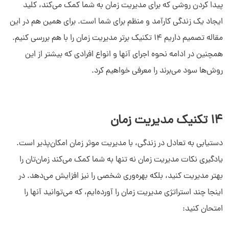
پیدا کردن روشی که برای مدیریت زمان به شما کمک می‌کند، کلید
ایجاد یک زندگی کارآمد و منظم برای شما است. برای همین هم در این
مقاله تصمیم داریم 14 تکنیک برتر مدیریت زمان را با هم بررسی کنیم.
همچنین در ادامه نحوه اجرای آنها و انواع افرادی که بیشتر از این
روش‌ها سود می‌برند را معرفی خواهیم کرد.
14 تکنیک مدیریت زمان
دستیابی به تعادل در زندگی، با مدیریت موثر زمان امکان‌پذیر است.
یادگیری نکات مدیریت زمان نه تنها به شما کمک می‌کند زمان‌تان را
بهتر مدیریت کنید، بلکه بهره‌وری شخصی را نیز افزایش می‌دهد. در
اینجا چند استراتژی مدیریت زمان را آورده‌ایم، که می‌توانید آنها را
امتحان کنید: