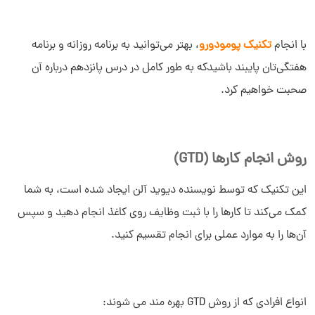
با انجام
تکنیک پومودورو
، بهتر می‌توانید به برنامه روزانه و برنامه
هفتگی‌تان پایبند باشیدکه به طور کامل در درس پانزدهم درباره آن
صحبت خواهیم کرد.
روش انجام کارها (GTD)
این تکنیک که توسط نویسنده دیوید آلن ایجاد شده است، به شما
کمک می‌کند تا کارها را با ثبت وظایف روی کاغذ انجام دهید و سپس
آن‌ها را به موارد عملی برای انجام تقسیم کنید.
انواع افرادی که از روش GTD بهره مند می شوند: