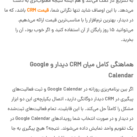
به تسریع کار کمک می‌کند و هم اینکه نتیجه مطلوب‌تری به دست
می‌دهد. با این اوصاف شاید تنها نگرانی شما،
قیمت CRM
باشد، که ما
در دیدار، بهترین نرم‌افزار را با مناسب‌ترین قیمت ارائه می‌دهیم.
می‌توانید 15 روز رایگان از آن استفاده کنید و اگر خوب بود، آن را
بخرید.
هماهنگی کامل میان CRM دیدار و Google
Calendar
اگر بین برنامه‌ریزی روزانه در Google Calendar و ثبت فعالیت‌های
پیگیری در CRM دیدار دوگانگی دارید، اتصال یکپارچه‌ی این دو ابزار
مشکل را کاملاً حل می‌کند. با این قابلیت، تمام فعالیت‌های ثبت‌شده
در دیدار و در صورت انتخاب شما رویدادهای Google Calendar در
یک تقویم واحد نمایش داده می‌شوند. نتیجه؟ هیچ پیگیری به جا