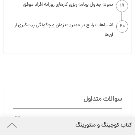
نمونه جدول برنامه ریزی کارهای روزانه افراد موفق
19
اشتباهات رایج در مدیریت زمان و چگونگی پیشگیری از
20
آن‌ها
سوالات متداول
تکنیک‌های مدیریت زمان چیست؟
کتاب کوچینگ و منتورینگ