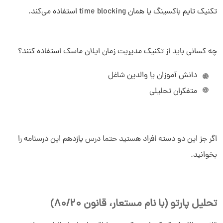
تکنیک تایم باکسینگ یا همان time blocking استفاده می‌کند.
چه کسانی باید از تکنیک مدیریت زمان ایلان ماسک استفاده کنند؟
دانش آموزان یا والدین شاغل
متفکران تحلیلی
اگر جز این دو دسته افراد هستید حتما درس یازدهم این درسنامه را
بخوانید.
تحلیل پارتو (با نام مستعار، قانون 80/20)