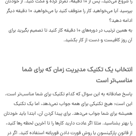
را شروع می‌کنید، پس از 10 دقیقه، تمرکز کرده و مکث کنید. از خودتان
بپرسید آیا می‌خواهید کار را متوقف کنید یا می‌خواهید 10 دقیقه دیگر
ادامه دهید؟
به همین ترتیب در دوره‌های 10 دقیقه کار کنید تا تصمیم بگیرید برای
آن روز کافیست و دست از کار بکشید.
انتخاب یک تکنیک مدیریت زمان که برای شما
مناسب‌تر است
پاسخ صادقانه به این سوال که کدام تکنیک برای شما مناسب‌تر است،
این است: هیچ تکنیکی برای همه جواب نمی‌دهد، اما یک تکنیک
همیشه برای شما جواب می‌دهد. برای پیدا کردن آن، ابتدا باید خودتان
را بهتر بشناسید. مثلا اگر عادت دارید کارها را تا آخرین لحظه رها کنید،
از قانون پارکینسون یا روش قورت دادن قورباغه استفاده کنید. اگر در