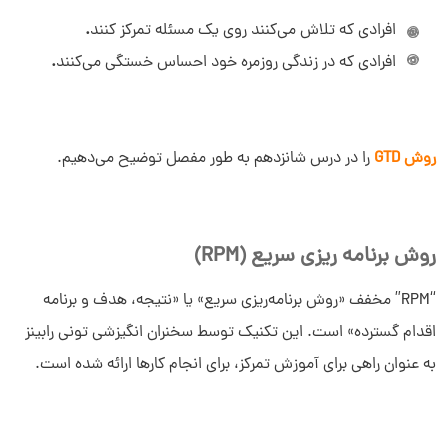
افرادی که تلاش می
کنند روی یک مسئله تمرکز کنند
.
افرادی که در زندگی روزمره خود احساس خستگی می
کنند
.
روش GTD
را در درس شانزدهم به طور مفصل توضیح می‌دهیم.
روش برنامه ریزی سریع (RPM)
“RPM” مخفف «روش برنامه‌ریزی سریع» یا «نتیجه، هدف و برنامه
اقدام گسترده» است. این تکنیک توسط سخنران انگیزشی تونی رابینز
به عنوان راهی برای آموزش تمرکز، برای انجام کارها ارائه شده است.