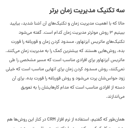
سه تکنیک مدیریت زمان برتر
حالا که با اهمیت مدیریت زمان و تکنیک‌های آن آشنا شدید، بیایید
ببینیم 3 روش موثرتر مدیریت زمان کدام است. گفته می‌شود
تکنیک‌های ماتریس آیزنهاور، مسدود کردن زمان و قورباغه را قورت
بده، روش‌هایی هستند که بیشترین کمک را به مدیریت زمان می‌کنند.
ماتریس آیزنهاور برای افرادی مناسب است که مسیر مشخصی را طی
نمی‌کنند، روش مسدود کردن زمان برای آنهایی مناسب است که خیلی
زود حواس‌شان پرت می‌شود و روش قورباغه را قورت بده، برای آن
دسته از افرادی مناسب است که مدام کارهایشان را به تعویق
می‌اندازند.
همان‌طور که گفتیم، استفاده از نرم افزار CRM در کنار این روش‌ها هم