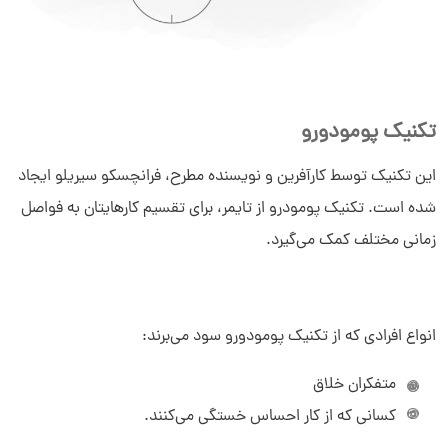
تکنیک پومودورو
این تکنیک توسط کارآفرین و نویسنده مطرح، فرانچسکو سیریلو ایجاد
شده است. تکنیک پومودرو از تایمر، برای تقسیم کارهایتان به فواصل
زمانی مختلف کمک می‌گیرد.
انواع افرادی که از تکنیک پومودورو سود می‌برند:
متفکران خلاق
کسانی که از کار احساس خستگی می‌کنند.