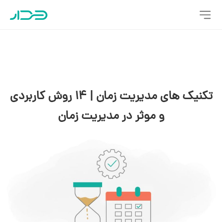
تکنیک های مدیریت زمان | 14 روش کاربردی
و موثر در مدیریت زمان