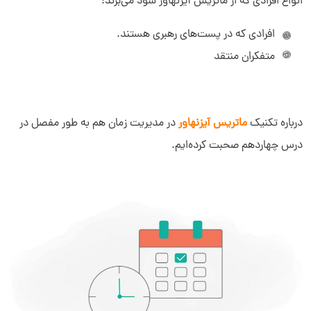
انواع افرادی که از ماتریس آیزنهاور سود می‌برند:
افرادی که در پست‌های رهبری هستند.
متفکران منتقد
درباره تکنیک
ماتریس آیزنهاور
در مدیریت زمان هم به طور مفصل در
درس چهاردهم صحبت کرده‌ایم.