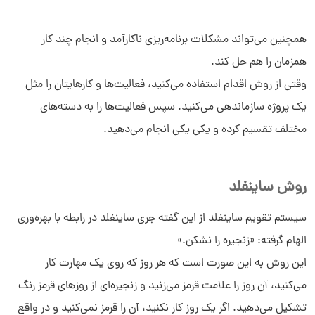
همچنین می‌تواند مشکلات برنامه‌ریزی ناکارآمد و انجام چند کار
همزمان را هم حل کند.
وقتی از روش اقدام استفاده می‌کنید، فعالیت‌ها و کارهایتان را مثل
یک پروژه سازماندهی می‌کنید. سپس فعالیت‌ها را به دسته‌های
مختلف تقسیم کرده و یکی یکی انجام می‌دهید.
روش ساینفلد
سیستم تقویم ساینفلد از این گفته جری ساینفلد در رابطه با بهره‌وری
الهام گرفته: «زنجیره را نشکن.»
این روش به این صورت است که هر روز که روی یک مهارت کار
می‌کنید، آن روز را علامت قرمز می‌زنید و زنجیره‌ای از روزهای قرمز رنگ
تشکیل می‌دهید. اگر یک روز کار نکنید، آن را قرمز نمی‌کنید و در واقع