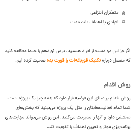
متفکران انتزاعی
افرادی با اهداف بلند مدت
اگر جز این دو دسته از افراد هستید، درس نوزدهم را حتما مطالعه کنید
که مفصل درباره
تکنیک قورباغه‌ات را قورت بده
صحبت کرده ایم.
روش اقدام
روش اقدام بر مبنای این فرضیه قرار دارد که همه چیز یک پروژه است.
شما تمام فعالیت‌هایتان را مثل یک پروژه می‌بینید که بخش‌های
مختلفی دارد و آنها را مدیریت می‌کنید. این روش می‌تواند مهارت‌های
برنامه‌ریزی موثر و تعیین اهداف را تقویت کند.