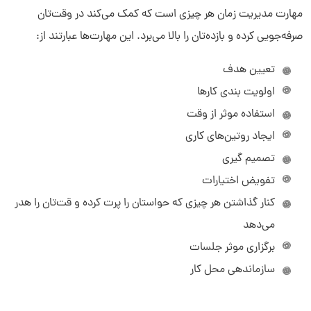
مهارت مدیریت زمان هر چیزی است که کمک می‌کند در وقت‌تان
صرفه‌جویی کرده و بازده‌تان را بالا می‌برد. این مهارت‌ها عبارتند از:
تعیین هدف
اولویت بندی کارها
استفاده موثر از وقت
ایجاد روتین‌های کاری
تصمیم گیری
تفویض اختیارات
کنار گذاشتن هر چیزی که حواستان را پرت کرده و قت‌تان را هدر
می‌دهد
برگزاری موثر جلسات
سازماندهی محل کار