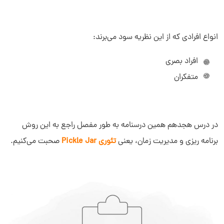
انواع افرادی که از این نظریه سود می‌برند:
افراد بصری
متفکران
در درس هجدهم همین درسنامه به طور مفصل راجع به این روش
برنامه ریزی و مدیریت زمان، یعنی
تئوری Pickle Jar
صحبت می‌کنیم.