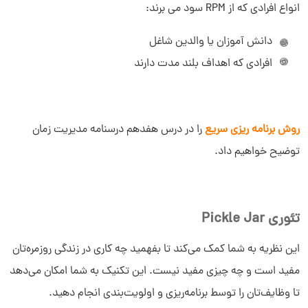
انواع افرادی که از RPM سود می برند:
دانش آموزان یا والدین شاغل
افرادی که اهداف بلند مدت دارند
روش برنامه ریزی سریع
را در درس هفدهم درسنامه مدیریت زمان
توضیح خواهیم داد.
تئوری Pickle Jar
این نظریه به شما کمک می‌کند تا بفهمید چه کاری در زندگی روزمره‌تان
مفید است و چه چیزی مفید نیست. این تکنیک به شما امکان می‌دهد
تا وظایف‌تان را توسط برنامه‌ریزی و اولویت‌بندی انجام دهید.