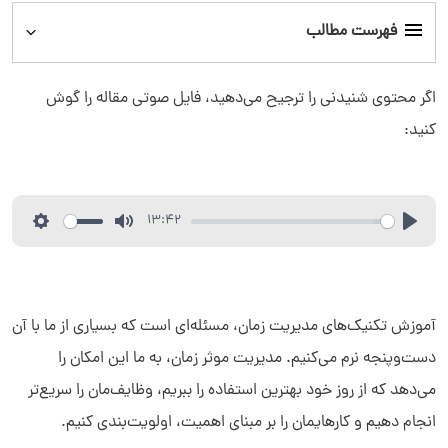
فهرست مطالب
14 تکنیک مدیریت زمان
اگر محتوی شنیدنی را ترجیح می‌دهید، فایل صوتی مقاله را گوش
کنید:
مهارت‌های مدیریت زمان
سه تکنیک مدیریت زمان برتر
13:42
آموزش تکنیک‌های مدیریت زمان، مسئله‌ای است که بسیاری از ما با آن
دست‌وپنجه نرم می‌کنیم. مدیریت موثر زمان، به ما این امکان را
می‌دهد که از روز خود بهترین استفاده را ببریم، وظایف‌مان را سریع‌تر
انجام دهیم و کارهایمان را بر مبنای اهمیت، اولویت‌بندی کنیم.