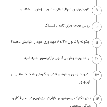
کاربردی‌ترین نرم‌افزارهای مدیریت زمان را بشناسید
9
روش برنامه ریزی تایم باکسینگ
10
چگونه با قانون 80/20 بهره وری خود را افزایش دهیم؟
11
با مدیریت زمان بر قانون پارکینسون غلبه کنید
12
مدیریت زمان و کارهای فردی و گروهی به کمک ماتریس
13
آیزنهاور
تاثیر تکنیک پومودرو بر افزایش بهره‌وری در محیط کار و
14
زندگی شخصی