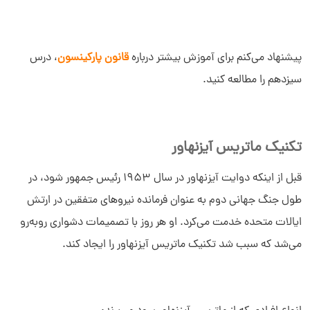
پیشنهاد می‌کنم برای آموزش بیشتر درباره
قانون پارکینسون
، درس
سیزدهم را مطالعه کنید.
تکنیک ماتریس آیزنهاور
قبل از اینکه دوایت آیزنهاور در سال 1953 رئیس جمهور شود، در
طول جنگ جهانی دوم به عنوان فرمانده نیروهای متفقین در ارتش
ایالات متحده خدمت می‌کرد. او هر روز با تصمیمات دشواری روبه‌رو
می‌شد که سبب شد تکنیک ماتریس آیزنهاور را ایجاد کند.