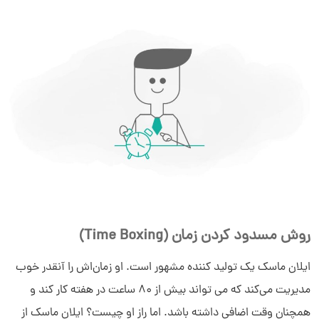
روش مسدود کردن زمان (Time Boxing)
ایلان ماسک یک تولید کننده مشهور است. او زمان‌اش را آنقدر خوب
مدیریت می‌کند که می تواند بیش از 80 ساعت در هفته کار کند و
همچنان وقت اضافی داشته باشد. اما راز او چیست؟ ایلان ماسک از