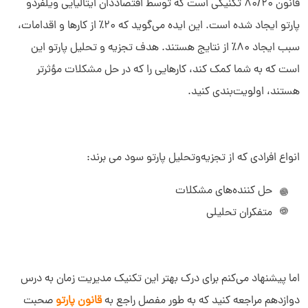
قانون 80/20 تکنیکی است که توسط اقتصاددان ایتالیایی ویلفردو
پارتو ایجاد شده است. این ایده می‌گوید که 20٪ از کارها و اقدامات،
سبب ایجاد 80٪ از نتایج هستند. هدف تجزیه و تحلیل پارتو این
است که به شما کمک کند، کارهایی را که در حل مشکلات مؤثرتر
هستند، اولویت‌بندی کنید.
انواع افرادی که از تجزیه‌و‌تحلیل پارتو سود می برند:
حل کننده‌های مشکلات
متفکران تحلیلی
اما پیشنهاد می‌کنم برای درک بهتر این تکنیک مدیریت زمان به درس
دوازدهم مراجعه کنید که به طور مفصل راجع به
قانون پارتو
صحبت