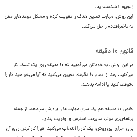
زنجیره را شکسته‌اید.
این روش، مهارت تعیین هدف را تقویت کرده و مشکل موعدهای مقرر
به تاخیرافتاده را حل می‌کند.
قانون 10 دقیقه
در این روش، به خودتان می‌گویید که 10 دقیقه روی یک تسک کار
می‌کنید. بعد از اتمام 10 دقیقه، تعیین می‌کنید که آیا می‌خواهید کار را
متوقف کنید یا ادامه بدهید.
قانون 10 دقیقه هم یک سری مهارت‌ها را پرورش می‌دهد. از جمله
برنامه‌ریزی موثر، مدیریت استرس و اولویت بندی.
برای اجرای این روش، یک کار را انتخاب می‌کنید، فورا کار کردن روی آن