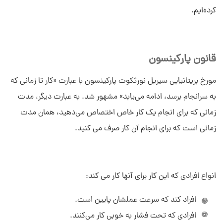
کرده‌ایم.
قانون پارکینسون
مورخ بریتانیایی سیریل نورثکوت پارکینسون با عبارت «کار تا زمانی که
به سرانجام برسد، ادامه می‌یابد» مشهور شد. به عبارت دیگر، مدت
زمانی که برای انجام یک کار خاص اختصاص می‌دهید، همان مدت
زمانی است که برای انجام آن کار صرف می کنید.
انواع افرادی که این کار برای آنها کار می کند:
افراد کند که سرعت عملشان پایین است.
افرادی که تحت فشار به خوبی کار می‌کنند.