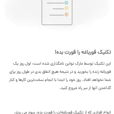
تکنیک قورباغه را قورت بده!
این تکنیک توسط مارک تواین نامگذاری شده است: اول روز یک
قورباغه زنده را بخورید و در نتیجه هیچ اتفاق بدی در طول روز برای
شما نخواهد افتاد. روز خود را ابتدا با انجام سخت‌ترین کارها و کنار
گذاشتن آنها از سر راه شروع کنید.
انواع افرادی که از تکنیک قورباغه‌ات را قورت بده، سود می برند: