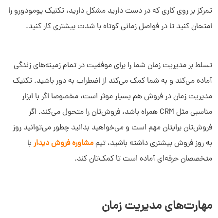
تمرکز بر روی کاری که در دست دارید مشکل دارید، تکنیک پومودورو را
امتحان کنید تا در فواصل زمانی کوتاه با شدت بیشتری کار کنید.
تسلط بر مدیریت زمان شما را برای موفقیت در تمام زمینه‌های زندگی
آماده می‌کند و به شما کمک می‌کند از اضطراب به دور باشید. تکنیک
مدیریت زمان در فروش هم بسیار موثر است، مخصوصا اگر با ابزار
مناسبی مثل CRM همراه باشد، فروش‌تان را متحول می‌کند. اگر
فروش‌تان برایتان مهم است و می‌خواهید بدانید چطور می‌توانید روز
به روز فروش بیشتری داشته باشید، تیم
مشاوره فروش دیدار
با
متخصصان حرفه‌ای آماده است تا کمک‌تان کند.
مهارت‌های مدیریت زمان