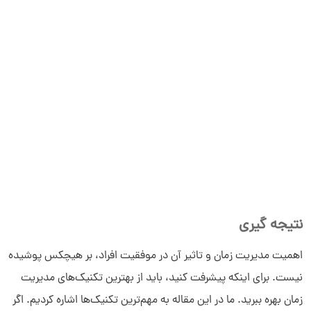
نتیجه گیری
اهمیت مدیریت زمان و تاثیر آن در موفقیت افراد، بر هیچکس پوشیده
نیست. برای اینکه پیشرفت کنید، باید از بهترین تکنیک‌های مدیریت
زمان بهره ببرید. ما در این مقاله به مهم‌ترین تکنیک‌ها اشاره کردیم. اگر