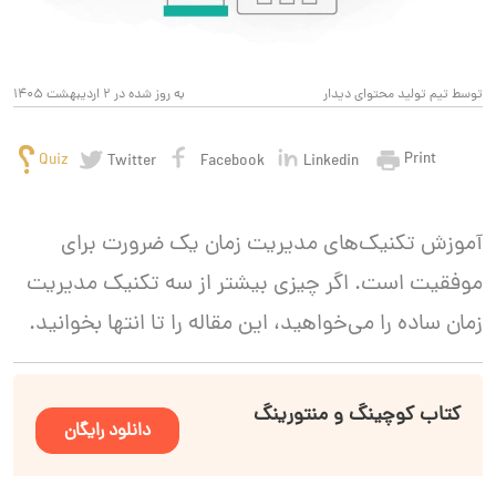
توسط تیم تولید محتوای دیدار
به روز شده در 2 اردیبهشت 1405
Print
Quiz
Twitter
Facebook
Linkedin
آموزش تکنیک‌های مدیریت زمان یک ضرورت برای
موفقیت است. اگر چیزی بیشتر از سه تکنیک مدیریت
زمان ساده را می‌خواهید، این مقاله را تا انتها بخوانید.
کتاب کوچینگ و منتورینگ
دانلود رایگان