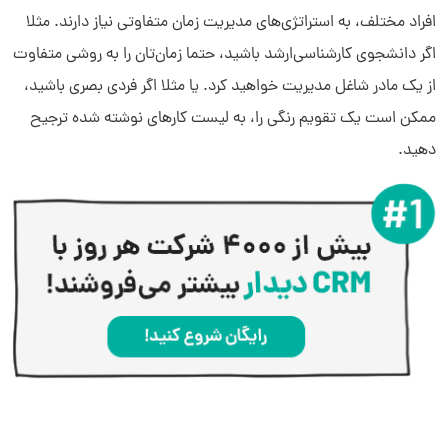
افراد مختلف، به استراتژی‌های مدیریت زمان متفاوتی نیاز دارند. مثلا
اگر دانشجوی کارشناسی‌ارشد باشید، حتما زمان‌تان را به روشی متفاوت
از یک مادر شاغل مدیریت خواهید کرد. یا مثلا اگر فردی بصری باشید،
ممکن است یک تقویم رنگی را، به لیست کارهای نوشته شده ترجیح
دهید.