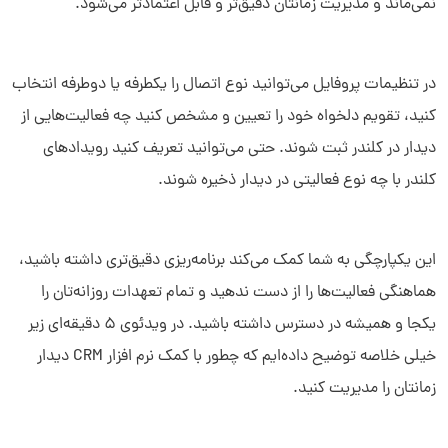
نمی‌ماند و مدیریت زمانتان دقیق‌تر و قابل اعتمادتر می‌شود.
در تنظیمات پروفایل می‌توانید نوع اتصال را یکطرفه یا دوطرفه انتخاب
کنید، تقویم دلخواه خود را تعیین و مشخص کنید چه فعالیت‌هایی از
دیدار در کلندر ثبت شوند. حتی می‌توانید تعریف کنید رویدادهای
کلندر با چه نوع فعالیتی در دیدار ذخیره شوند.
این یکپارچگی به شما کمک می‌کند برنامه‌ریزی دقیق‌تری داشته باشید،
هماهنگی فعالیت‌ها را از دست ندهید و تمام تعهدات روزانه‌تان را
یکجا و همیشه در دسترس داشته باشید. در ویدئوی 5 دقیقه‌ای زیر
خیلی خلاصه توضیح داده‌ایم که چطور با کمک نرم افزار CRM دیدار
زمانتان را مدیریت کنید.