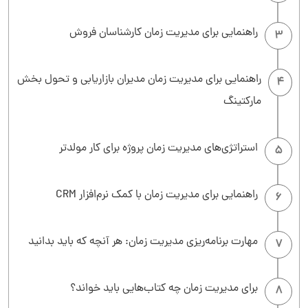
راهنمایی برای مدیریت زمان کارشناسان فروش
3
راهنمایی برای مدیریت زمان مدیران بازاریابی و تحول بخش
4
مارکتینگ
استراتژی‌های مدیریت زمان پروژه برای کار مولدتر
5
راهنمایی برای مدیریت زمان با کمک نرم‌افزار CRM
6
مهارت برنامه‌ریزی مدیریت زمان: هر آنچه که باید بدانید
7
برای مدیریت زمان چه کتاب‌هایی باید خواند؟
8