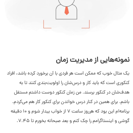
نمونه‌هایی از مدیریت زمان
یک مثال خوب که ممکن است هر فردی با آن برخورد کرده باشد، افراد
کنکوری است که باید کار و درس‌شان را اولویت‌بندی کنند تا به
هدف‌شان در کنکور برسند. من زمان کنکور دوست داشتم مستقل
باشم. برای همین در کنار درس خواندن برای کنکور کار هم می‌کردم.
برنامه‌ام این بود که هرروز ساعت 7 از خواب بیدار شوم و 10 دقیقه
گوشی و اینستاگرامم را چک کنم و بعد صبحانه بخورم تا 7.45.