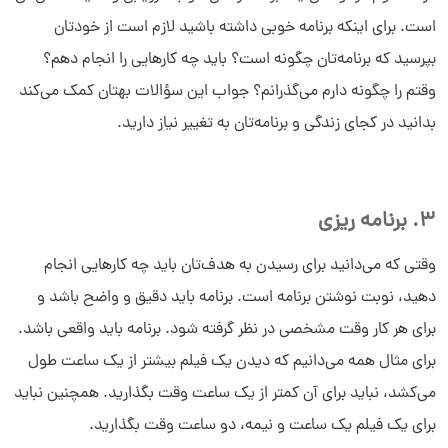
است. برای اینکه برنامه خوبی داشته باشید لازم است از خودتان
بپرسید که برنامه‌تان چگونه است؟ باید چه کارهایی را انجام دهم؟
وقتم را چگونه دارم می‌گذرانم؟ جواب این سؤالات بهتان کمک می‌کند
بدانید در کجای زندگی و برنامه‌تان به تغییر نیاز دارید.
3. برنامه ریزی
وقتی که می‌دانید برای رسیدن به هدف‌تان باید چه کارهایی انجام
دهید، نوبت نوشتن برنامه است. برنامه باید دقیق و واضح باشد و
برای هر کار وقت مشخصی در نظر گرفته شود. برنامه باید واقعی باشد.
برای مثال همه می‌دانیم که دیدن یک فیلم بیشتر از یک ساعت طول
می‌کشد، نباید برای آن کمتر از یک ساعت وقت بگذارید. همچنین نباید
برای یک فیلم یک ساعت و نیمه، دو ساعت وقت بگذارید.