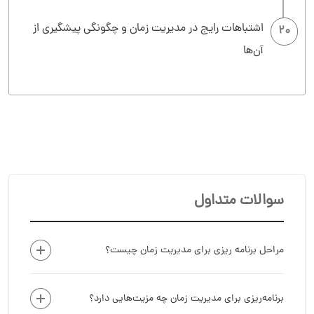
اشتباهات رایج در مدیریت زمان و چگونگی پیشگیری از
20
آن‌ها
سوالات متداول
مراحل برنامه ریزی برای مدیریت زمان چیست؟
برنامه‌ریزی برای مدیریت زمان چه مزیت‌هایی دارد؟