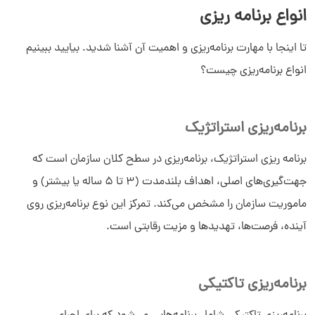
انواع برنامه ریزی
تا اینجا با مهارت برنامه‌ریزی و اهمیت آن آشنا شدید. بیایید ببینیم
انواع برنامه‌ریزی چیست؟
برنامه‌ریزی استراتژیک
برنامه ریزی استراتژیک، برنامه‌ریزی در سطح کلان سازمان است که
جهت‌گیری‌های اصلی، اهداف بلندمدت (۳ تا ۵ ساله یا بیشتر) و
ماموریت سازمان را مشخص می‌کند. تمرکز این نوع برنامه‌ریزی روی
آینده، فرصت‌ها، تهدیدها و مزیت رقابتی است.
برنامه‌ریزی تاکتیکی