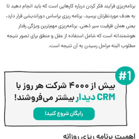
نمونه‌هایی از مدیریت زمان
برنامه‌ریزی فرآیند فکر کردن درباره کارهایی است که باید انجام دهید تا
به هدف موردنظرتان برسید. برنامه ریزی براساس دوراندیشی قرار دارد،
یعنی همان ظرفیت سیر ذهنی. برنامه‌ریزی مهم‌ترین ویژگی رفتار
هوشمندانه است که شامل استفاده از عقل و منطق برای تصور نتیجه
مطلوب البته مراحل رسیدن به آن نتیجه است.
اهمیت برنامه ریزی روزانه