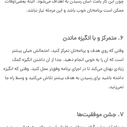
چون این کار باعث آسان رسیدن به اهداف می‌شود. البته بعضی‌اوقات
ممکن است برنامه‌تان خوب باشد و این مرحله نیاز نباشد.
6. متمرکز و با انگیزه ماندن
وقتی که روی هدف و برنامه‌تان تمرکز کنید، احتمالش خیلی بیشتر
است که آن را به خوبی انجام دهید. جدا از آن داشتن انگیزه کمک
زیادی بهتان می‌کند تا در اجرای برنامه وفق‌تر عمل کنید. وقتی که انگیزه
داشته باشید برای رسیدن به هدف بیشتر تلاش می‌کنید و وسط راه جا
نمی‌زنید.
7. جشن موفقیت‌ها