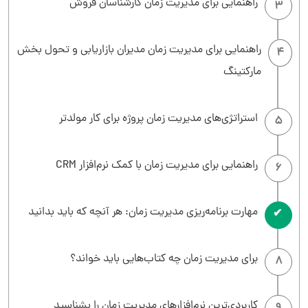
راهنمایی برای مدیریت زمان کارشناسان فروش
3
راهنمایی برای مدیریت زمان مدیران بازاریابی و تحول بخش
4
مارکتینگ
استراتژی‌های مدیریت زمان پروژه برای کار مولدتر
5
راهنمایی برای مدیریت زمان با کمک نرم‌افزار CRM
6
مهارت برنامه‌ریزی مدیریت زمان: هر آنچه که باید بدانید
7
برای مدیریت زمان چه کتاب‌هایی باید خواند؟
8
کاربردی‌ترین نرم‌افزارهای مدیریت زمان را بشناسید