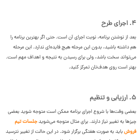
4. اجرای طرح
بعد از نوشتن برنامه، نوبت اجرای آن است. حتی اگر بهترین برنامه را
هم داشته باشید، بدون این مرحله هیچ فایده‌ای ندارد. این مرحله
می‌تواند سخت باشد، ولی برای رسیدن به نتیجه و اهداف مهم است.
بهتر است روی هدف‌تان تمرکز کنید.
5. ارزیابی و تنظیم
بعضی وقت‌ها با شروع اجرای برنامه ممکن است متوجه شوید بعضی
چیزها به تغییر نیاز دارند. برای مثال متوجه می‌شوید
جلسات تیم
فروش
باید به صورت هفتگی برگزار شود. در این حالت از تغییر نترسید