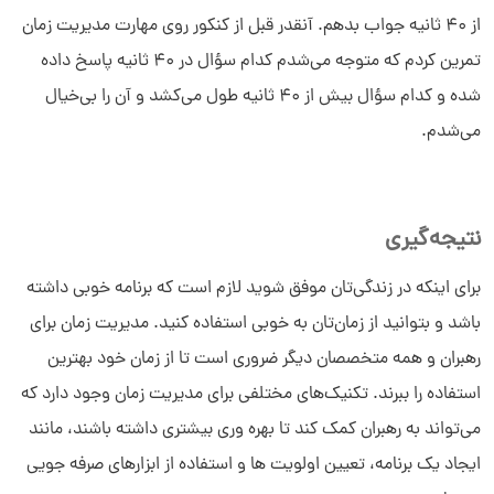
از 40 ثانیه جواب بدهم. آنقدر قبل از کنکور روی مهارت مدیریت زمان
تمرین کردم که متوجه می‌شدم کدام سؤال در 40 ثانیه پاسخ داده
شده و کدام سؤال بیش از 40 ثانیه طول می‌کشد و آن را بی‌خیال
می‌شدم.
نتیجه‌گیری
برای اینکه در زندگی‌تان موفق شوید لازم است که برنامه خوبی داشته
باشد و بتوانید از زمان‌تان به خوبی استفاده کنید. مدیریت زمان برای
رهبران و همه متخصصان دیگر ضروری است تا از زمان خود بهترین
استفاده را ببرند. تکنیک‌های مختلفی برای مدیریت زمان وجود دارد که
می‌تواند به رهبران کمک کند تا بهره وری بیشتری داشته باشند، مانند
ایجاد یک برنامه، تعیین اولویت ها و استفاده از ابزارهای صرفه جویی