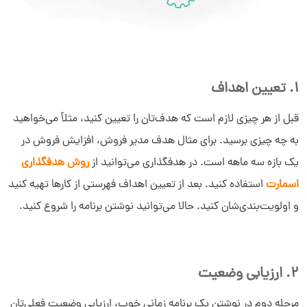
1. تعیین اهداف
قبل از هر چیزی لازم است که هدف‌تان را تعیین کنید، مثلاً می‌خواهید
به چه چیزی برسید. برای مثال هدف مدیر فروش، افزایش فروش در
یک بازه سه ماهه است. در هدفگذاری می‌توانید از
روش هدفگذاری
اسمارت
استفاده کنید. بعد از تعیین اهداف فهرستی از کارها تهیه کنید
و اولویت‌بندی‌شان کنید. حالا می‌توانید نوشتن برنامه را شروع کنید.
2. ارزیابی وضعیت
مرحله دوم در نوشتن یک برنامه زمانی خوب، ارزیابی وضعیت فعلی‌تان