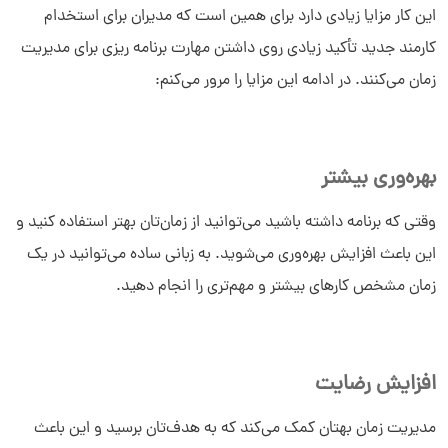
این کار مزایا زیادی دارد برای همین است که مدیران برای استخدام
کارمند جدید تأکید زیادی روی داشتن مهارت برنامه ریزی برای مدیریت
زمان می‌کنند. در ادامه این مزایا را مرور می‌کنم:
بهره‌وری بیشتر
وقتی که برنامه داشته باشید می‌توانید از زمان‌تان بهتر استفاده کنید و
این باعث افزایش بهره‌وری می‌شوید. به زبانی ساده می‌توانید در یک
زمان مشخص کارهای بیشتر و مهم‌تری را انجام دهید.
افزایش رضایت
مدیریت زمان بهتان کمک می‌کند که به هدف‌تان برسید و این باعث