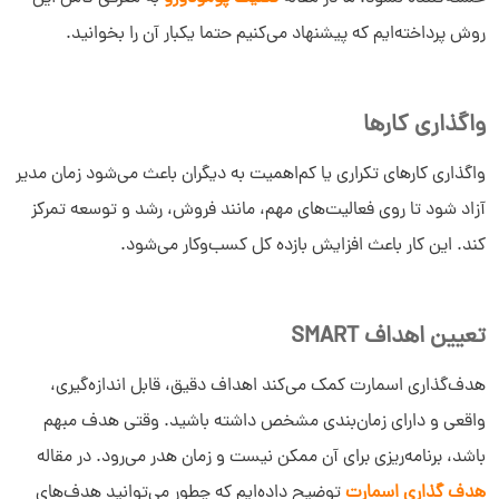
روش پرداخته‌ایم که پیشنهاد می‌کنیم حتما یکبار آن را بخوانید.
واگذاری کارها
واگذاری کارهای تکراری یا کم‌اهمیت به دیگران باعث می‌شود زمان مدیر
آزاد شود تا روی فعالیت‌های مهم، مانند فروش، رشد و توسعه تمرکز
کند. این کار باعث افزایش بازده کل کسب‌وکار می‌شود.
تعیین اهداف SMART
هدف‌گذاری اسمارت کمک می‌کند اهداف دقیق، قابل اندازه‌گیری،
واقعی و دارای زمان‌بندی مشخص داشته باشید. وقتی هدف مبهم
باشد، برنامه‌ریزی برای آن ممکن نیست و زمان هدر می‌رود. در مقاله
هدف گذاری اسمارت
توضیح داده‌ایم که چطور می‌توانید هدف‌های