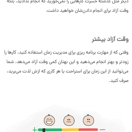
دیگر مثل گذشته حسرت کارهایی را نمی‌خورید که انجام ندادید، بلکه
وقت آزاد برای انجام دادن‌شان خواهید داشت.
وقت آزاد بیشتر
وقتی که از مهارت برنامه ریزی برای مدیریت زمان استفاده کنید، کارها را
زودتر و بهتر انجام می‌دهید و این بهتان کمی وقت آزاد می‌دهد. شما
می‌توانید از این زمان برای استراحت یا هر کاری که ازش لذت می‌برید،
صرف کنید.