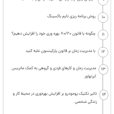
9
روش برنامه ریزی تایم باکسینگ
10
چگونه با قانون 80/20 بهره وری خود را افزایش دهیم؟
11
با مدیریت زمان بر قانون پارکینسون غلبه کنید
12
مدیریت زمان و کارهای فردی و گروهی به کمک ماتریس
13
آیزنهاور
تاثیر تکنیک پومودرو بر افزایش بهره‌وری در محیط کار و
14
زندگی شخصی