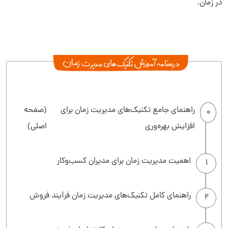
در زمان.
راهنمای جامع تکنیک‌های مدیریت زمان برای
(صفحه
0
افزایش بهره‌وری
اصلی)
اهمیت مدیریت زمان برای مدیران کسب‌وکار
1
راهنمای کامل تکنیک‌های مدیریت زمان فرآیند فروش
2