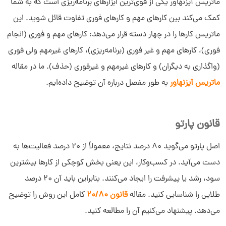
ماتریس آیزنهاور یکی از قوی‌ترین ابزارهای برنامه‌ریزی است که به شما
کمک می‌کند بین کارهای مهم و کارهای فوری تفاوت قائل شوید. این
ماتریس کارها را در چهار دسته قرار می‌دهد: کارهای مهم و فوری (انجام
فوری)، کارهای مهم و غیر فوری (برنامه‌ریزی)، کارهای غیرمهم ولی فوری
(واگذاری به دیگران) و کارهای غیرمهم و غیرفوری (حذف). ما در مقاله
ماتریس آیزنهاور
به طور مفصل درباره آن توضیح داده‌ایم.
قانون پارتو
اصل پارتو می‌گوید ۸۰ درصد نتایج، معمولاً از ۲۰ درصد فعالیت‌ها به
دست می‌آید. در کسب‌وکار، این یعنی بخش کوچکی از کارها بیشترین
سود، رشد یا پیشرفت را ایجاد می‌کنند. بنابراین باید آن ۲۰ درصد
طلایی را شناسایی کنید. مقاله
قانون 20/80
کامل این روش را توضیح
می‌دهد. پیشنهاد می‌کنیم آن را مطالعه کنید.