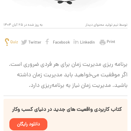
توسط تیم تولید محتوای دیدار
به روز شده در 25 آبان 1404
Print
Quiz
Twitter
Facebook
Linkedin
برنامه ریزی مدیریت زمان برای هر فردی ضروری است.
اگر موفقیت می‌خواهید باید مدیریت زمان داشته
باشید. مدیریت زمان نیاز به برنامه‌ریزی دارد.
کتاب کاربردی واقعیت های جدید در دنیای کسب وکار
دانلود رایگان