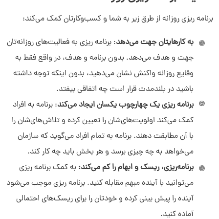
برنامه ریزی روزانه از طرق زیر به شما و کسب‌وکارتان کمک می‌کند:
به کارهایتان جهت می‌دهد
: برنامه ریزی به فعالیت‌های روزانه‌تان
جهت و هدف می‌دهد. بدون برنامه و هدف، در واقع فقط به
وقایع روزانه واکنش نشان می‌دهید، بدون اینکه توجه داشته
باشید در بلندمدت قرار است چه اتفاقی بیفتد.
برنامه ریزی یک چهارچوب یکسان ایجاد می‌کند
: برنامه به افراد
کمک می‌کند اولویت‌های‌شان را تعیین کرده و تلاش‌های‌شان را
با آن مطابقت دهند. برنامه به تمام افراد می‌گوید که سازمان
می‌خواهد به چه چیزی برسد و هر بخش باید چه کار کند.
برنامه‌ریزی، ریسک و ابهام را کم می‌کند:
به کمک برنامه ریزی
می‌توانید با آینده مبهم مقابله کنید. برنامه ریزی موجب می‌شود
آینده را پیش بینی کرده و خودتان را برای ریسک‌های احتمالی
آماده کنید.