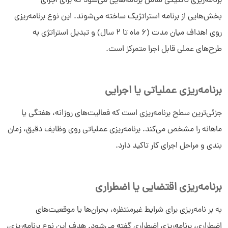
برنامه‌ریزی تاکتیکی شامل برنامه‌هایی می‌شود که برای اجرای
بخش‌هایی از برنامه استراتژیک ساخته می‌شوند. این نوع برنامه‌ریزی
روی اهداف میان مدت (۶ ماه تا ۲ سال) و تبدیل استراتژی به
طرح‌های عملی قابل اجرا متمرکز است.
برنامه‌ریزی عملیاتی یا اجرایی
جزئی‌ترین سطح برنامه‌ریزی است که فعالیت‌های روزانه، هفتگی یا
ماهانه را مشخص می‌کند. برنامه‌ریزی عملیاتی روی وظایف دقیق، زمان
بندی و مراحل اجرای کار تاکید دارد.
برنامه‌ریزی اقتضایی یا اضطراری
به بر نامه‌ریزی برای شرایط غیرمنتظره، بحران‌ها یا موقعیت‌های
اضطراری، برنامه‌ریزی اضطراری گفته می‌شود. هدف این نوع برنامه‌ریزی،