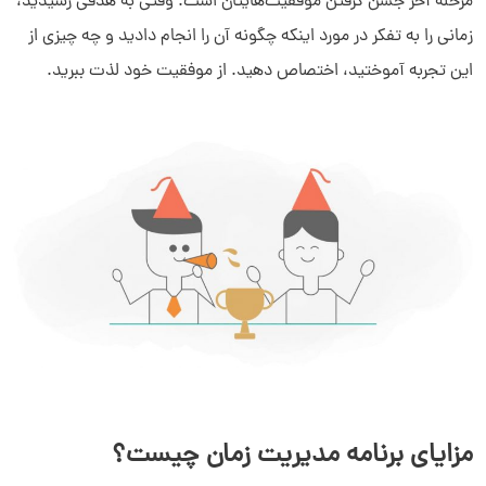
مرحله آخر جشن گرفتن موفقیت‌هایتان است. وقتی به هدفی رسیدید،
زمانی را به تفکر در مورد اینکه چگونه آن را انجام دادید و چه چیزی از
این تجربه آموختید، اختصاص دهید. از موفقیت خود لذت ببرید.
مزایای برنامه مدیریت زمان چیست؟