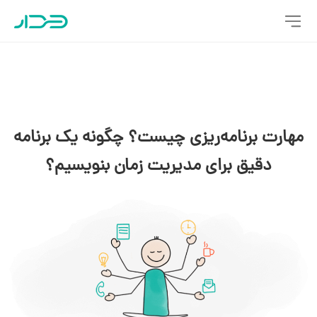
مهارت برنامه‌ریزی چیست؟ چگونه یک برنامه
دقیق برای مدیریت زمان بنویسیم؟