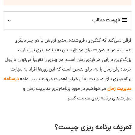
فهرست مطالب
تعریف برنامه ریزی چیست؟
فرقی نمی‌کند که کنکوری، فروشنده، مدیر فروش یا هر چیز دیگری
هستید، در هر صورت برای موفق شدن به برنامه ریزی نیاز دارید.
اهمیت برنامه ریزی روزانه
بزرگ‌ترین دارایی هر فردی زمان است، هر چیزی را تقریباً می‌توان با پول
خرید؛ ولی زمان را نه. برای همین است که این روزها افراد به مهارت
انواع برنامه ریزی
برنامه‌ریزی برای مدیریت زمان خیلی اهمیت می‌دهند. در ادامه
درسنامه
مدیریت زمان
چگونه یک برنامه برای مدیریت زمان بنویسیم؟
می‌خواهیم در مورد برنامه‌ریزی مدیریت زمان و
مهارت‌های برنامه ریزی صحبت کنیم.
مزایای برنامه مدیریت زمان چیست؟
بهترین روش‌های برنامه‌ریزی در کسب‌وکار برای مدیریت زمان
تعریف برنامه ریزی چیست؟