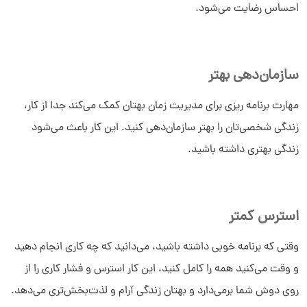
احساس رضایت می‌شود.
سازمان‌دهی بهتر
مهارت برنامه ریزی برای مدیریت زمان بهتان کمک می‌کند جدا از کار،
زندگی شخصی‌تان را بهتر سازمان‌دهی کنید. این کار باعث می‌شود
زندگی بهتری داشته باشید.
استرس کمتر
وقتی که برنامه خوبی داشته باشید، می‌دانید که چه کاری انجام دهید
و وقت می‌کنید همه را کامل کنید، این کار استرس و فشار کاری را از
روی دوش شما برمی‌دارد و بهتان زندگی آرام و لذت‌بخش‌تری می‌دهد.