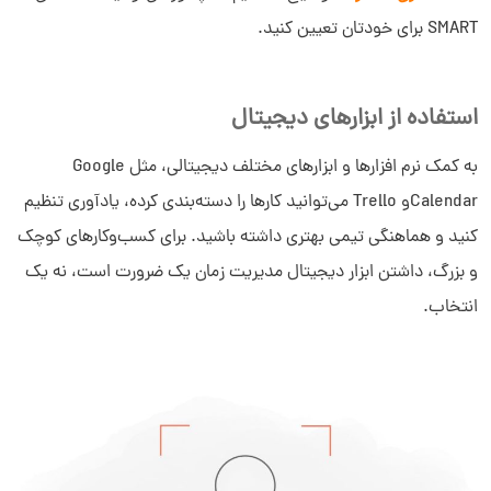
SMART برای خودتان تعیین کنید.
استفاده از ابزارهای دیجیتال
به کمک نرم افزارها و ابزارهای مختلف دیجیتالی، مثل Google
Calendarو Trello می‎‌توانید کارها را دسته‌بندی کرده، یادآوری تنظیم
کنید و هماهنگی تیمی بهتری داشته باشید. برای کسب‌وکارهای کوچک
و بزرگ، داشتن ابزار دیجیتال مدیریت زمان یک ضرورت است، نه یک
انتخاب.