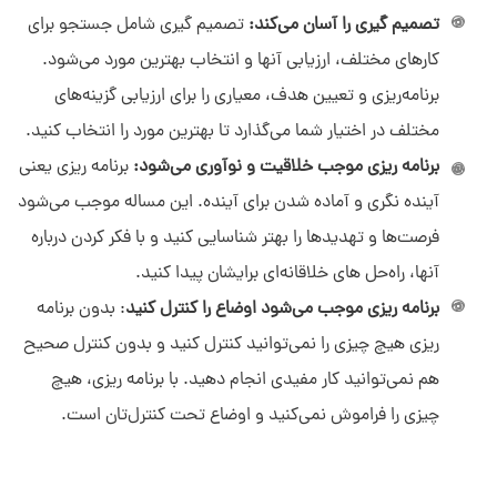
تصمیم گیری را آسان می‌کند:
تصمیم گیری شامل جستجو برای
کارهای مختلف، ارزیابی آنها و انتخاب بهترین مورد می‌شود.
برنامه‌ریزی و تعیین هدف، معیاری را برای ارزیابی گزینه‌های
مختلف در اختیار شما می‌گذارد تا بهترین مورد را انتخاب کنید.
برنامه ریزی موجب خلاقیت و نوآوری می‌شود:
برنامه ریزی یعنی
آینده نگری و آماده شدن برای آینده. این مساله موجب می‌شود
فرصت‌ها و تهدیدها را بهتر شناسایی کنید و با فکر کردن درباره
آنها، راه‌حل های خلاقانه‌ای برایشان پیدا کنید.
برنامه ریزی موجب می‌شود اوضاع را کنترل کنید
: بدون برنامه
ریزی هیچ چیزی را نمی‌توانید کنترل کنید و بدون کنترل صحیح
هم نمی‌توانید کار مفیدی انجام دهید. با برنامه ریزی، هیچ
چیزی را فراموش نمی‌کنید و اوضاع تحت کنترل‌تان است.