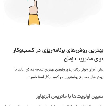
بهترین روش‌های برنامه‌ریزی در کسب‌وکار
برای مدیریت زمان
برای اجرای موثر برنامه‌ریزی وگرفتن بهترین نتیجه ممکن، باید با
روش‌های صحیح برنامه‌ریزی در کسب‌وکار آشنا باشید.
تعیین اولویت‌ها با ماتریس آیزنهاور