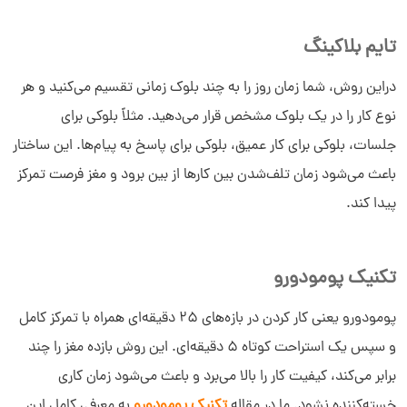
تایم‌ بلاکینگ
دراین روش، شما زمان روز را به چند بلوک زمانی تقسیم می‌کنید و هر
نوع کار را در یک بلوک مشخص قرار می‌دهید. مثلاً بلوکی برای
جلسات، بلوکی برای کار عمیق، بلوکی برای پاسخ به پیام‌ها. این ساختار
باعث می‌شود زمان تلف‌شدن بین کارها از بین برود و مغز فرصت تمرکز
پیدا کند.
تکنیک پومودورو
پومودورو یعنی کار کردن در بازه‌های ۲۵ دقیقه‌ای همراه با تمرکز کامل
و سپس یک استراحت کوتاه ۵ دقیقه‌ای. این روش بازده مغز را چند
برابر می‌کند، کیفیت کار را بالا می‌برد و باعث می‌شود زمان کاری
خسته‌کننده نشود. ما در مقاله
تکنیک پومودورو
به معرفی کامل این