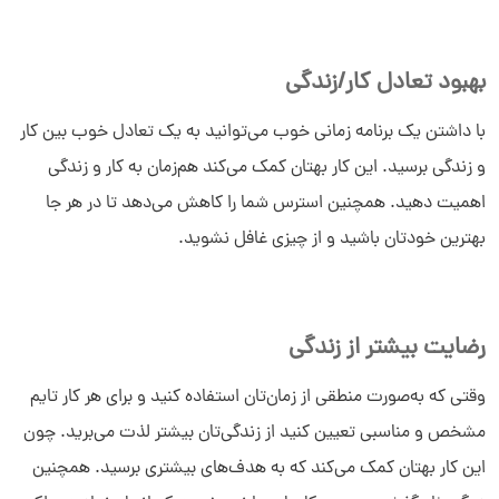
سلام به شما :) 
بهبود تعادل کار/زندگی
چطور میتونم کمکتون کنم؟
دیدار چیست؟
با داشتن یک برنامه زمانی خوب می‌توانید به یک تعادل خوب بین کار
دیدار به چه کسب و کارهایی کمک می‌کند؟
چرا دیدار بخرم؟
و زندگی برسید. این کار بهتان کمک می‌کند هم‌زمان به کار و زندگی
اهمیت دهید. همچنین استرس شما را کاهش می‌دهد تا در هر جا
بهترین خودتان باشید و از چیزی غافل نشوید.
رضایت بیشتر از زندگی
وقتی که به‌صورت منطقی از زمان‌تان استفاده کنید و برای هر کار تایم
مشخص و مناسبی تعیین کنید از زندگی‌تان بیشتر لذت می‌برید. چون
این کار بهتان کمک می‌کند که به هدف‌های بیشتری برسید. همچنین