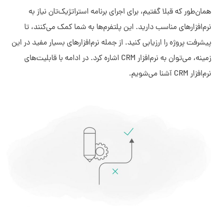
همان‌طور که قبلا گفتیم، برای اجرای برنامه استراتژیک‌تان نیاز به
نرم‌افزارهای مناسب دارید. این پلتفرم‌ها به شما کمک می‌کنند، تا
پیشرفت پروژه را ارزیابی کنید. از جمله نرم‌افزارهای بسیار مفید در این
زمینه، می‌توان به نرم‌افزار CRM اشاره کرد. در ادامه با قابلیت‌های
نرم‌افزار CRM آشنا می‌شویم.