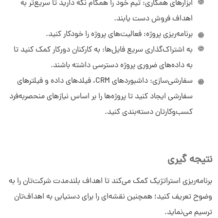
ابزارهای همکاری: تیم خود را همگام نگه دارید تا سریع‌تر به
اهداف فروش دست یابند.
برنامه‌ریزی پروژه: فعالیت‌های پروژه را خودکار کنید.
به اشتراک‌گذاری سریع فایل‌ها: به کارکنان دورکار کمک کنید تا
به داده‌های ضروری پروژه دسترسی داشته باشند.
سفارشی‌سازی: داشبوردهای CRM، فیلدهای داده و فیلترهای
سفارشی ایجاد کنید تا پروژه‌ها را بر اساس نیازهای منحصربه‌فرد
کسب‌وکارتان دسته‌بندی کنید.
نتیجه گیری
برنامه‌ریزی استراتژیک کمک می‌کند تا اهداف بلندمدت شرکت‌تان را به
وضوح تعریف کنید؛ همچنین نقشه‌ای را برای دستیابی به اهداف‌تان
ترسیم می‌نماید.