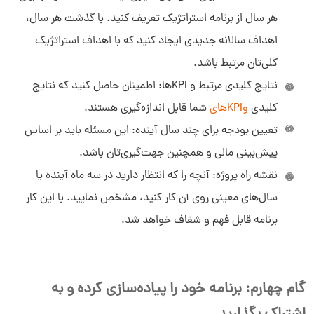
هر سال از برنامه استراتژیک تعریف کنید. با گذشت هر سال،
اهداف سالانه جدیدی ایجاد کنید که با اهداف استراتژیک
کلی‌تان مرتبط باشد.
نتایج کلیدی مرتبط و KPIها: اطمینان حاصل کنید که نتایج
کلیدی
وKPIهای
شما قابل اندازه‌گیری هستند.
تعیین بودجه برای چند سال آینده: این مسئله باید بر اساس
پیش‌بینی مالی و همچنین جهت‌گیری‌تان باشد.
نقشه راه پروژه: آنچه را که انتظار دارید در سه ماه آینده یا
سال‌های معینی روی آن کار کنید، مشخص نمایید. با این کار
برنامه قابل فهم و شفاف خواهد شد.
گام چهارم: برنامه خود را پیاده‌سازی کرده و به