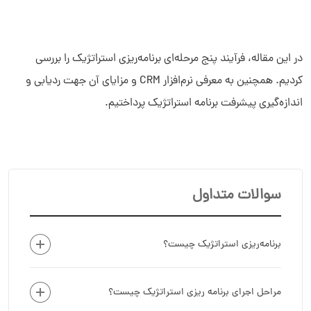
در این مقاله، فرآیند پنج مرحله‌ای برنامه‌‌ریزی استراتژیک را بررسی
کردیم. همچنین به معرفی نرم‌افزار CRM و مزایای آن جهت ردیابی و
اندازه‌گیری پیشرفت برنامه استراتژیک پرداختیم.
سوالات متداول
برنامه‌ریزی استراتژیک چیست؟
مراحل اجرای برنامه ریزی استراتژیک چیست؟