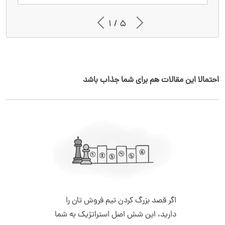
1 / 5
احتمالا این مقالات هم برای شما جذاب باشد
اگر قصد بزرگ کردن تیم فروش تان را
دارید، این شش اصل استراتژیک به شما