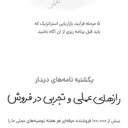
5 مرحله فرآیند بازاریابی استراتژیک که
باید قبل برنامه ریزی از آن آگاه باشید
یکشنبه نامه‌های دیدار
بیش از ۱۰۰.۰۰۰ فروشنده حرفه‌ای هر هفته توصیه‌های عملی ما را