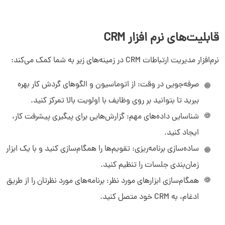
قابلیت‌های نرم افزار
CRM
نرم‌افزار مدیریت ارتباطات CRM در زمینه‌های زیر به شما کمک می‌کند:
صرفه‌جویی در وقت: از اتوماسیون و الگوهای گردش کار بهره
ببرید تا بتوانید بر روی وظایف با اولویت بالا تمرکز کنید.
شناسایی داده‌های مهم: گزارش‌هایی برای پیگیری پیشرفت کار،
ایجاد کنید.
ساده‌سازی برنامه‌ریزی: تقویم‌ها را همگام‌سازی کنید و با یک ابزار
زمان‌بندی جلسات را تنظیم کنید.
همگام‌سازی ابزارهای مورد نظر: برنامه‌های مورد نظرتان را از طریق
ادغام، به CRM خود متصل کنید.