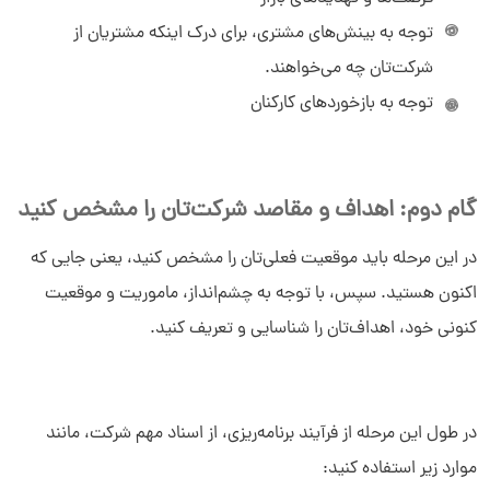
توجه به بینش‌های مشتری، برای درک اینکه مشتریان از
شرکت‌تان چه می‌خواهند.
توجه به بازخوردهای کارکنان
گام دوم: اهداف و مقاصد شرکت‌تان را مشخص کنید
در این مرحله باید موقعیت فعلی‌تان را مشخص کنید، یعنی جایی که
اکنون هستید. سپس، با توجه به چشم‌انداز، ماموریت و موقعیت
کنونی خود، اهداف‎‌تان را شناسایی و تعریف کنید.
در طول این مرحله از فرآیند برنامه‌ریزی، از اسناد مهم شرکت، مانند
موارد زیر استفاده کنید: