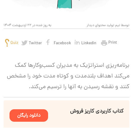
توسط تیم تولید محتوای دیدار
به روز شده در 22 اردیبهشت 1404
Print
Quiz
Twitter
Facebook
Linkedin
برنامه‌ریزی استراتژیک به مدیران کسب‌وکارها کمک
می‌کند اهداف بلندمدت و کوتاه مدت خود را مشخص
کنند و نقشه رسیدن به آنها را ترسیم می‌کند.
کتاب کاربردی کاریز فروش
دانلود رایگان