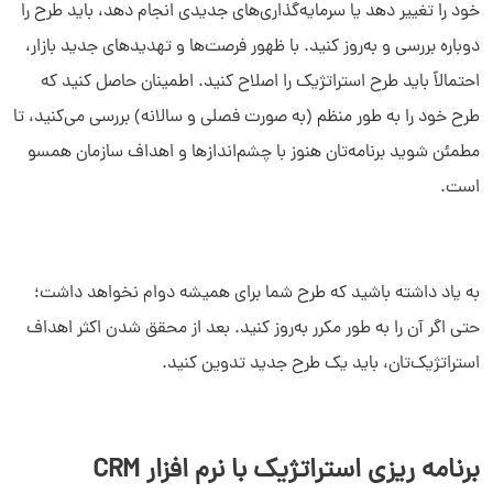
خود را تغییر دهد یا سرمایه‌گذاری‌های جدیدی انجام دهد، باید طرح را
دوباره بررسی و به‌روز کنید. با ظهور فرصت‌ها و تهدیدهای جدید بازار،
احتمالاً باید طرح استراتژیک‌ را اصلاح کنید. اطمینان حاصل کنید که
طرح خود را به طور منظم (به صورت فصلی و سالانه) بررسی می‌‌کنید، تا
مطمئن شوید برنامه‌تان هنوز با چشم‌اندازها و اهداف سازمان همسو
است.
به یاد داشته باشید که طرح شما برای همیشه دوام نخواهد داشت؛
حتی اگر آن را به طور مکرر به‌روز کنید. بعد از محقق شدن اکثر اهداف
استراتژیک‌تان، باید یک طرح جدید تدوین کنید.
برنامه ریزی استراتژیک با نرم افزار
CRM