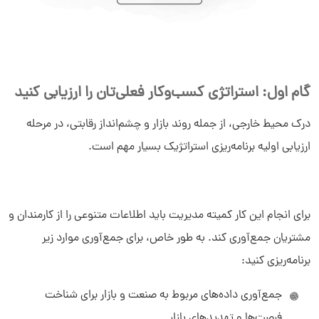
گام اول: استراتژی کسب‌وکار فعلی‌تان را ارزیابی کنید
درک محیط خارجی، از جمله روند بازار و چشم‌انداز رقابتی، در مرحله
ارزیابی اولیه برنامه‌ریزی استراتژیک بسیار مهم است.
برای انجام این کار کمیته مدیریت باید اطلاعات متنوعی را از کارمندان و
مشتریان جمع‌آوری کند. به طور خاص، برای جمع‌آوری موارد زیر
برنامه‌ریزی کنید:
جمع‌آوری داده‌های مربوط به صنعت و بازار برای شناخت
فرصت‌ها و تهدیدهای بازار