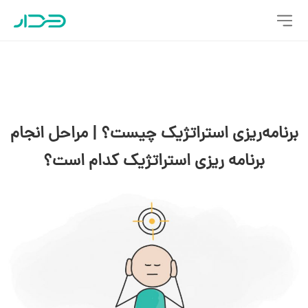
برنامه‌ریزی استراتژیک چیست؟ | مراحل انجام
برنامه ریزی استراتژیک کدام است؟