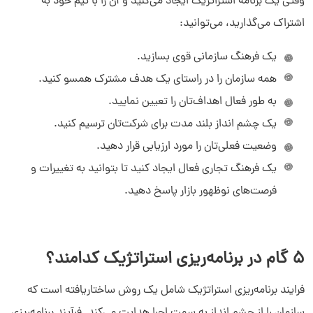
وقتی یک برنامه استراتژیک ایجاد می‌کنید و آن را با تیم خود به
اشتراک می‌گذارید، می‌توانید:
یک فرهنگ سازمانی قوی بسازید.
همه سازمان را در راستای یک هدف مشترک همسو کنید.
به طور فعال اهداف‌تان را تعیین نمایید.
یک چشم انداز بلند مدت برای شرکت‌تان ترسیم کنید.
وضعیت فعلی‌تان را مورد ارزیابی قرار دهید.
یک فرهنگ تجاری فعال ایجاد کنید تا بتوانید به تغییرات و
فرصت‌های نوظهور بازار پاسخ دهید.
۵ گام در برنامه‌ریزی استراتژیک کدامند؟
فرایند برنامه‌ریزی استراتژیک شامل یک روش ساختاریافته است که