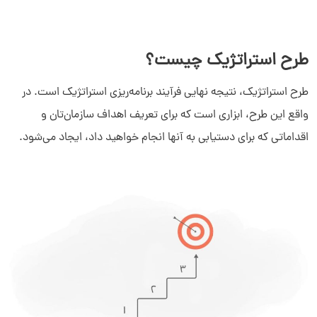
طرح استراتژیک چیست؟
طرح استراتژیک، نتیجه نهایی فرآیند برنامه‌ریزی استراتژیک است. در
واقع این طرح، ابزاری است که برای تعریف اهداف سازمان‌تان و
اقداماتی که برای دستیابی به آنها انجام خواهید داد، ایجاد می‌شود.