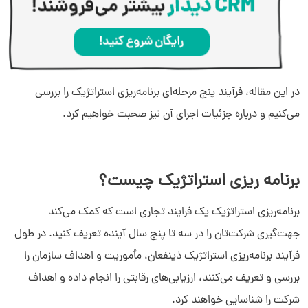
در این مقاله، فرآیند پنج مرحله‌ای برنامه‌‌ریزی استراتژیک را بررسی
می‌کنیم و درباره جزئیات اجرای آن نیز صحبت خواهیم کرد.
برنامه ‌ریزی استراتژیک چیست؟
برنامه‌ریزی استراتژیک یک فرایند تجاری است که کمک می‌کند
جهت‌گیری شرکت‌تان را در سه تا پنج سال آینده تعریف کنید. در طول
فرآیند برنامه‌ریزی استراتژیک ذینفعان، مأموریت و اهداف سازمان را
بررسی و تعریف می‌کنند، ارزیابی‌های رقابتی را انجام داده و اهداف
شرکت را شناسایی خواهند کرد.