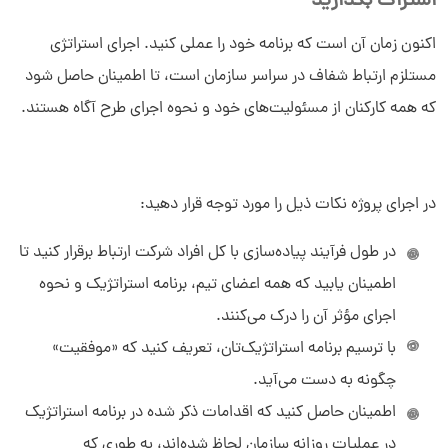
اشتراک بگذارید
اکنون زمان آن است که برنامه خود را عملی کنید. اجرای استراتژی
مستلزم ارتباط شفاف در سراسر سازمان است، تا اطمینان حاصل شود
که همه کارکنان از مسئولیت‌های خود و نحوه اجرای طرح آگاه هستند.
در اجرای پروژه نکات ذیل را مورد توجه قرار دهید:
در طول فرآیند پیاده‌سازی با کل افراد شرکت ارتباط برقرار کنید تا
اطمینان یابید که همه اعضای تیم، برنامه استراتژیک و نحوه
اجرای مؤثر آن را درک می‌کنند.
با ترسیم برنامه استراتژیک‌تان، تعریف کنید که «موفقیت»
چگونه به دست می‌آید.
اطمینان حاصل کنید که اقدامات ذکر شده در برنامه استراتژیک
در عملیات روزانه سازمان لحاظ شده‌اند، به طوری که