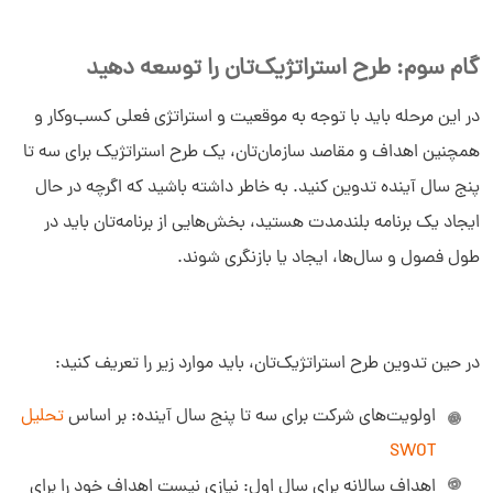
گام سوم: طرح استراتژیک‌تان را توسعه دهید
در این مرحله باید با توجه به موقعیت و استراتژی فعلی کسب‌وکار و
همچنین اهداف و مقاصد سازمان‌تان، یک طرح استراتژیک برای سه تا
پنج سال آینده تدوین کنید. به خاطر داشته باشید که اگرچه در حال
ایجاد یک برنامه بلندمدت هستید، بخش‌هایی از برنامه‌تان باید در
طول فصول و سال‌ها، ایجاد یا بازنگری شوند.
در حین تدوین طرح استراتژیک‌تان، باید موارد زیر را تعریف کنید:
اولویت‌های شرکت برای سه تا پنج سال آینده: بر اساس
تحلیل
SWOT
اهداف سالانه برای سال اول: نیازی نیست اهداف خود را برای