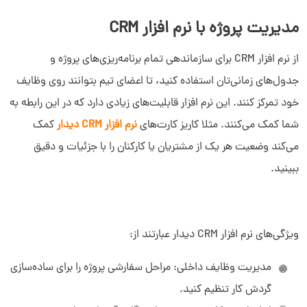
مدیریت پروژه با نرم افزار CRM
از نرم افزار CRM برای سازماندهی تمام برنامه‌ریزی‌های پروژه و
جدول‌های زمانی‌تان استفاده کنید، تا اعضای تیم بتوانند روی وظایف
خود تمرکز کنند. این نرم افزار قابلیت‌های زیادی دارد که در این رابطه به
شما کمک می‌کنند. مثلا کاریز کارت‌های
نرم افزار CRM دیدار
کمک
می‌کند وضعیت هر یک از مشتریان یا کارکنان را با جزئیات و دقیق
ببینید.
ویژگی‌های نرم افزار CRM دیدار عبارتند از:
مدیریت وظایف داخلی: مراحل سفارشی پروژه را برای ساده‌سازی
گردش کار تنظیم کنید.