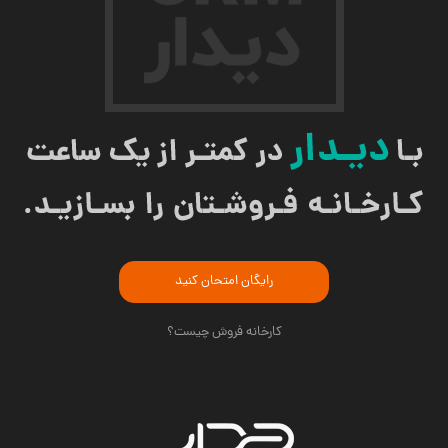
رایگان امتحان کنید
کارخانه فروش چیست؟