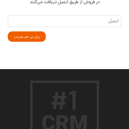
در فروش از طریق ایمیل دریافت می‌کنند
ایمیل