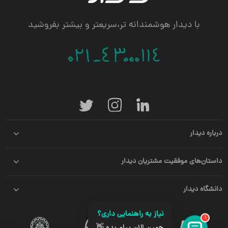
با دیدار هوشمندانه تر،سریعتر و بیشتر بفروشید
درباره دیدار
داستان‌های موفقیت مشتریان دیدار
دانشگاه دیدار
نیاز به راهنمایی داری؟
1