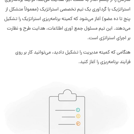
سازمان را از چشم انداز به سمت اجرا هدایت می‌کند. فرآیند برنامه‌ریزی
استراتژیک با گردآوری یک تیم تخصصی استراتژیک (معمولاً متشکل از
پنج تا ده عضو) آغاز می‌شود که کمیته برنامه‌ریزی استراتژیک را تشکیل
می‌دهند. این تیم مسئول جمع آوری اطلاعات، هدایت طرح و نظارت
بر اجرای استراتژی است.
هنگامی که کمیته مدیریت را تشکیل دادید، می‌توانید کار بر روی
فرآیند برنامه‌ریزی را آغاز کنید.