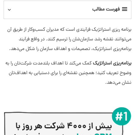
فهرست مطالب
برنامه ‌ریزی استراتژیک چیست؟
برنامه ‌ریزی استراتژیک فرآیندی است که مدیران کسب‌وکار از طریق آن
می‌توانند نقشه رشد سازمان‌شان را ترسیم کنند. در واقع فرآیند
طرح استراتژیک چیست؟
برنامه‌ریزی استراتژیک، تصمیمات و اهداف سازمان‌ را شکل می‌دهد.
برنامه‌ریزی استراتژیک چه مزایایی دارد؟
برنامه‌ریزی استراتژیک
کمک می‌کند تا اهداف بلندمدت شرکت‌تان را به
وضوح تعریف کنید؛ همچنین نقشه‌ای را برای دستیابی به اهداف‌تان
۵ گام در برنامه‌ریزی استراتژیک کدامند؟
نشان می‌دهد.
برنامه ریزی استراتژیک با نرم افزار CRM
قابلیت‌های نرم افزار CRM
مدیریت پروژه با نرم افزار CRM