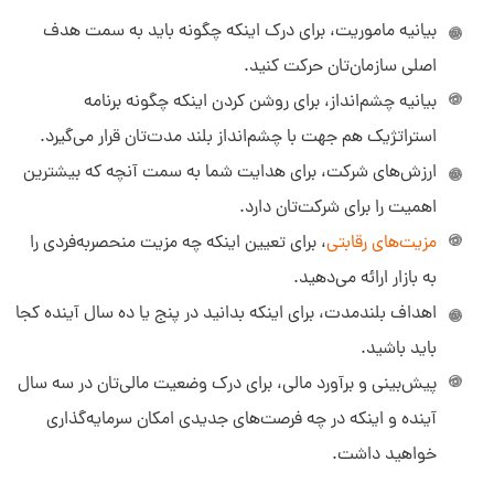
بیانیه ماموریت، برای درک اینکه چگونه باید به سمت هدف
اصلی سازمان‌تان حرکت کنید.
بیانیه چشم‌انداز، برای روشن کردن اینکه چگونه برنامه
استراتژیک هم جهت با چشم‌انداز بلند مدت‌تان قرار می‌گیرد.
ارزش‌های شرکت، برای هدایت شما به سمت آنچه که بیشترین
اهمیت را برای شرکت‌تان دارد.
مزیت‌های رقابتی
، برای تعیین اینکه چه مزیت منحصربه‌فردی را
به بازار ارائه می‌دهید.
اهداف بلندمدت، برای اینکه بدانید در پنج یا ده سال آینده کجا
باید باشید.
پیش‌بینی و برآورد مالی، برای درک وضعیت مالی‌تان در سه سال
آینده و اینکه در چه فرصت‌های جدیدی امکان سرمایه‌گذاری
خواهید داشت.