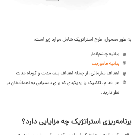
به طور معمول، طرح استراتژیک شامل موارد زیر است:
بیانیه چشم‌انداز
بیانیه ماموریت
اهداف سازمانی، از جمله اهداف بلند مدت و کوتاه مدت
هر اقدام، تاکتیک یا رویکردی که برای دستیابی به اهداف‌تان در
نظر دارید.
برنامه‌ریزی استراتژیک چه مزایایی دارد؟