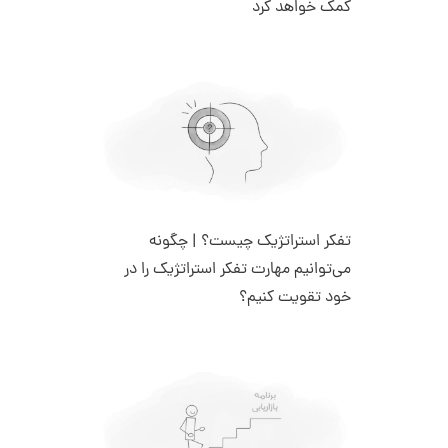
کمک خواهد کرد
تفکر استراتژیک چیست؟ | چگونه
می‌توانیم مهارت تفکر استراتژیک را در
خود تقویت کنیم؟