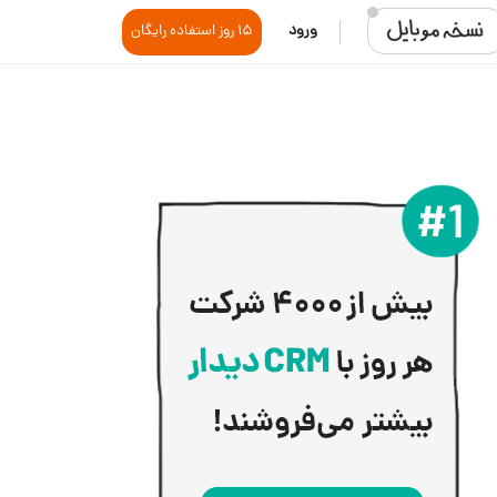
ورود
15 روز استفاده رایگان