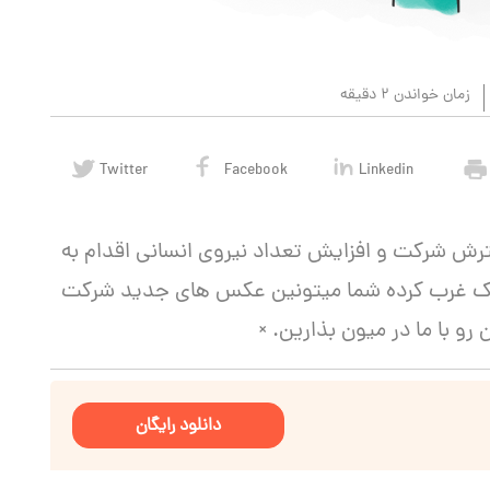
زمان خواندن 2 دقیقه
Twitter
Facebook
Linkedin
دار در جهت گسترش شرکت و افزایش تعداد نیروی انسانی اقدام به
هرک غرب کرده شما میتونین عکس های جدید شرکت
و با ما در میون بذارین. ×
دانلود رایگان