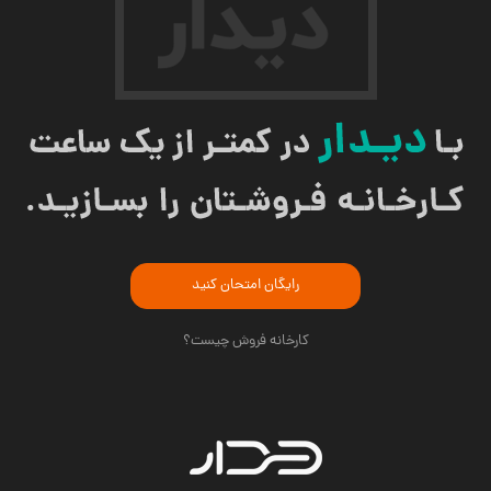
رایگان امتحان کنید
کارخانه فروش چیست؟