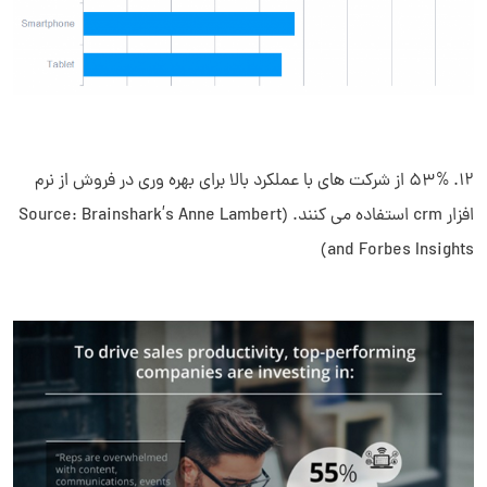
12. 53% از شرکت های با عملکرد بالا برای بهره وری در فروش از نرم
افزار crm استفاده می کنند. (Source: Brainshark’s Anne Lambert
and Forbes Insights)