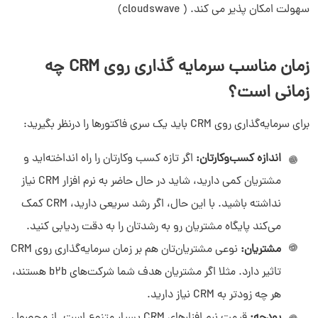
سهولت امکان پذیر می کند. ( cloudswave)
زمان مناسب سرمایه گذاری روی CRM چه
زمانی است؟
برای سرمایه‌گذاری روی CRM باید یک سری فاکتورها را درنظر بگیرید:
اندازه کسب‌وکارتان:
اگر تازه کسب وکارتان را راه‌ انداخته‌اید و
مشتریان کمی دارید، شاید در حال حاضر به نرم افزار CRM نیاز
نداشته باشید. با این حال، اگر رشد سریعی دارید، CRM کمک
می‌کند پایگاه مشتریان رو به رشدتان را به دقت ردیابی کنید.
مشتریان:
نوعی مشتریان‌تان هم بر زمان سرمایه‌گذاری روی CRM
تاثیر دارد. مثلا اگر مشتریان هدف شما شرکت‌های b2b هستند،
هر چه زودتر به CRM نیاز دارید.
بودجه:
قیمت نرم افزارهای CRM بسیار متنوع است. از محصول