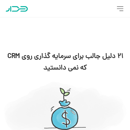
21 دلیل جالب برای سرمایه گذاری روی CRM
که نمی دانستید