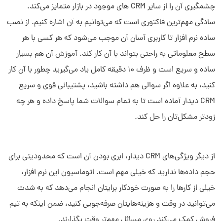
چشمگیری آن را از سایر CRM های موجود در بازار متمایز می‌کند.
سادگی مهم‌ترین فاکتوری است که می‌توانیم به آن اشاره کنیم. از نصب
ساده نرم افزار تا کاربری آسان آن موجب می‌شود که هر کسی با هر
سطح معلوماتی به راحتی بتواند با آن کار کند. آموزش آن هم بسیار
ساده و سریع است و ظرف 10 دقیقه کامل یاد می‌گیرید چطور با آن کار
کنید، به علاوه اگر سوالی هم داشته باشید، پشتیبانی قوی و سریع
CRM دیدار آماده است تا به تمام سوالات شما پاسخ داده و هر چه
زودتر مشکل‌تان را حل کند.
از دیگر ویژگی‌های CRM دیدار، ابری بودن آن است که محدودیتی برای
حجم داده‌ها ندارید که خیلی مهم است. اتوماسیون این نرم افزار،
خیلی از کارها را به صورت خودکار برایتان انجام می‌دهد که به شدت
می‌توانید در وقت و هزینه‌هایتان صرفه‌جویی کنید، ضمن اینکه به تیم
فروش کمک می‌کند روی مسائل مهم‌تر وقت بگذارند.