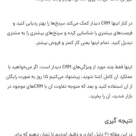
در کنار اینها CRM دیدار کمک می‌کند سرنخ‌ها را بهتر ردیابی کنید و
فرصت‌های بیشتری را شناسایی کرده و سرنخ‌های بیشتری را به مشتری
تبدیل کنید. تمام اینها یعنی کار کمتر و فروش بیشتر.
اینها فقط چند مورد از ویژگی‌های CRM دیدار است، اگر می‌خواهید با
عملکرد آن کامل آشنا شوید، پیشنهاد می‌کنیم 15 روز به صورت رایگان
از آن استفاده کنید و بعد که متوجه تفاوت آن با CRMهای موجود در
بازار شدید، آن را بخرید.
نتیجه گیری
در این مقاله 21 دلیل آماری و دقیق آوردیم تا نشان دهیم که برای