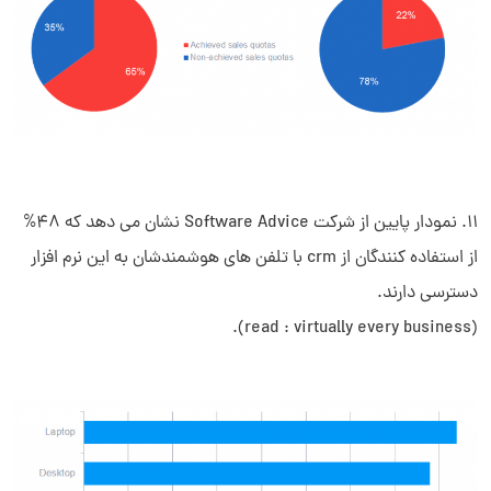
11. نمودار پایین از شرکت Software Advice نشان می دهد که 48%
از استفاده کنندگان از crm با تلفن های هوشمندشان به این نرم افزار
دسترسی دارند.
(read : virtually every business).