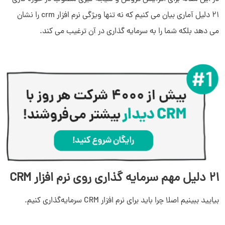
21 دلیل آماری بیان می کنیم که نه تنها ویژگی نرم افزار crm را نشان
می دهد بلکه شما را به سرمایه گذاری در آن ترغیب می کند.
21 دلیل مهم سرمایه گذاری روی نرم افزار CRM
بیایید ببینیم اصلا چرا باید برای نرم افزار CRM سرمایه‌گذاری کنیم.