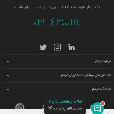
با دیدار هوشمندانه تر،سریعتر و بیشتر بفروشید
درباره دیدار
داستان‌های موفقیت مشتریان دیدار
دانشگاه دیدار
نیاز به راهنمایی داری؟
1
همین الان پیام بده 👋
قدرت گرفته از