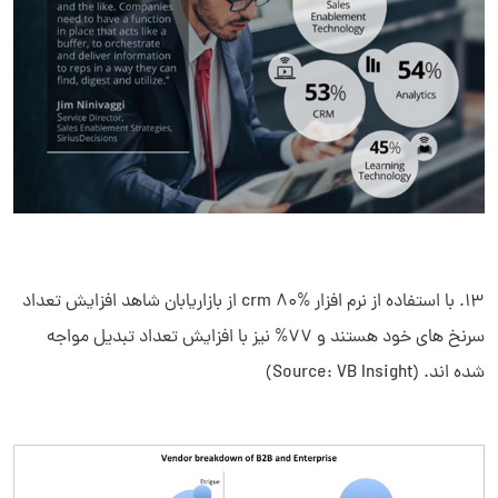
13. با استفاده از نرم افزار crm 80% از بازاریابان شاهد افزایش تعداد
سرنخ های خود هستند و 77% نیز با افزایش تعداد تبدیل مواجه
شده اند. (Source: VB Insight)