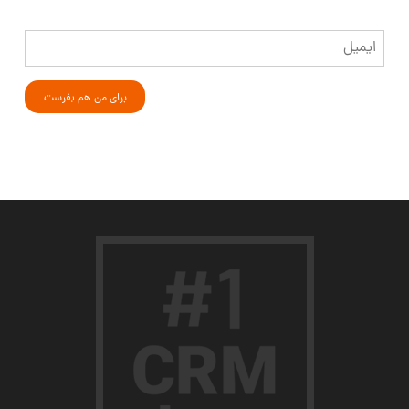
ایمیل