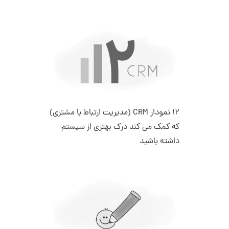
12 نمودار CRM (مدیریت ارتباط با مشتری)
که کمک می کند درک بهتری از سیستم
داشته باشید