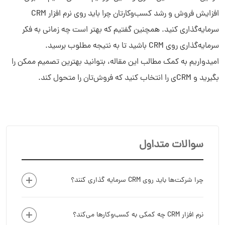
افزایش فروش و رشد کسب‌وکارتان چرا باید روی نرم افزار CRM
سرمایه‌گذاری کنید. همچنین گفتیم که بهتر است چه زمانی به فکر
سرمایه‌گذاری روی CRM باشید تا به نتیجه مطلوب برسید.
امیدواریم به کمک مطالب این مقاله، بتوانید بهترین تصمیم ممکن را
بگیرید و CRMی را انتخاب کنید که فروش‌تان را متحول کند.
سوالات متداول
چرا شرکت‌ها باید روی CRM سرمایه گذاری کنند؟
نرم افزار CRM چه کمکی به کسب‌وکارها می‌کند؟