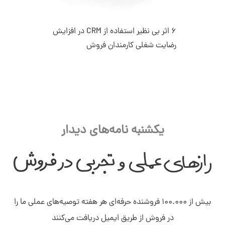
6 اثر بی نظیر استفاده از CRM در افزایش
رضایت شغلی کارمندان فروش
یکشنبه نامه‌های دیدار
بیش از ۱۰۰.۰۰۰ فروشنده حرفه‌ای هر هفته توصیه‌های عملی ما را
در فروش از طریق ایمیل دریافت می‌کنند