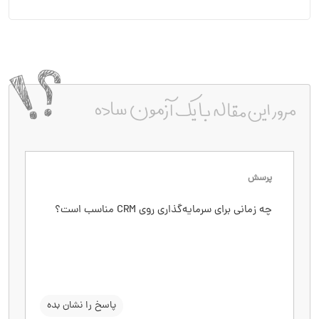
پرسش
پاسخ
چه زمانی برای سرمایه‌گذاری روی CRM مناسب است؟
زمانی که تعداد مشتریان در حال افزایش است،
کسب‌وکار رشد سریعی دارد یا نیاز به پیگیری حرفه‌ای
سرنخ‌ها و مشتریان احساس می‌شود.
سوال را نشان بده
پاسخ را نشان بده