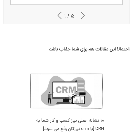
1 / 5
احتمالا این مقالات هم برای شما جذاب باشد
10 نشانه اصلی نیاز کسب و کار شما به
CRM [با crm نیازتان رفع می شود]