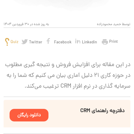
توسط حمید محمودزاده
به روز شده در 30 فروردین 1404
Print
Quiz
Twitter
Facebook
Linkedin
در این مقاله برای افزایش فروش و نتیجه گیری مطلوب
در حوزه کاری 21 دلیل آماری بیان می کنیم که شما را به
سرمایه گذاری در نرم افزار CRM ترغیب می‌کند.
دفترچه راهنمای CRM
دانلود رایگان