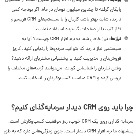
رایگان گرفته تا چندین میلیون تومان در ماه. اگر بودجه کمی
دارید، شاید بهتر باشد کارتان را با سیستم‌های CRM فریمیوم
آغاز کنید یا از صفحات گسترده استفاده نمایید.
نیازها:
نیاز خاص شما به نرم افزار CRM چیست؟ آیا به
سیستمی نیاز دارید که بتوانید سرنخ‌ها را ردیابی کنید، کاریز
فروش‌تان را مدیریت کنید یا پشتیبانی مشتریان ارائه دهید؟
وقتی نیازتان را شناسایی کردید، می‌توانید گزینه‌های مختلف را
بررسی کرده و CRM مناسب کسب‌وکارتان را انتخاب کنید.
چرا باید روی CRM دیدار سرمایه‌گذای کنیم؟
سرمایه گذاری روی یک CRM خوب، رمز موفقیت کسب‌وکارتان است.
پیشنهاد ما نرم افزار CRM دیدار است. چون ویژگی‌هایی دارد که به طور