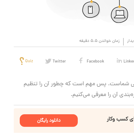
دار
زمان خواندن 5.5 دقیقه
Quiz
Twitter
Facebook
Linke
نی شماست. پس مهم است که چطور آن را تنظیم
‌بندی آن را معرفی می‌کنیم.
ای کسب وکار
دانلود رایگان