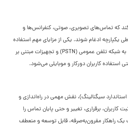
کند که تماس‌های تصویری، صوتی، کنفرانس‌ها و
ی یکپارچه ادغام شوند. یکی از مزایای مهم استفاده
از این سرور به قابلیت اتصال همزمان آن به شبکه تلفن عمومی (PSTN) و تجهیزات مبتنی بر
پروتکل SIP (رایج‌ترین استاندارد سیگنالینگ)، نقش مهمی در راه‌اندازی و
 کاربران، برقراری، تغییر و حتی پایان تماس را
 یک راهکار مقرون‌به‌صرفه، قابل توسعه و منعطف