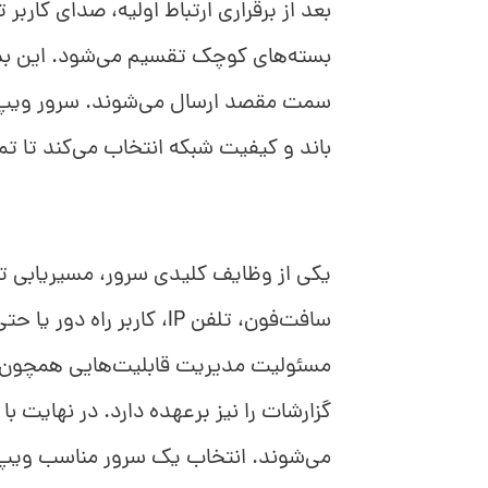
بعد از برقراری ارتباط اولیه، صدای کارب
سمت مقصد ارسال می‌شوند. سرور ویپ در
باند و کیفیت شبکه انتخاب می‌کند تا تما
یکی از وظایف کلیدی سرور، مسیریابی ت
سافت‌فون، تلفن IP، کاربر
مسئولیت مدیریت قابلیت‌هایی همچون ا
گزارشات را نیز برعهده دارد. در نهایت با 
می‌شوند. انتخاب یک سرور مناسب ویپ م