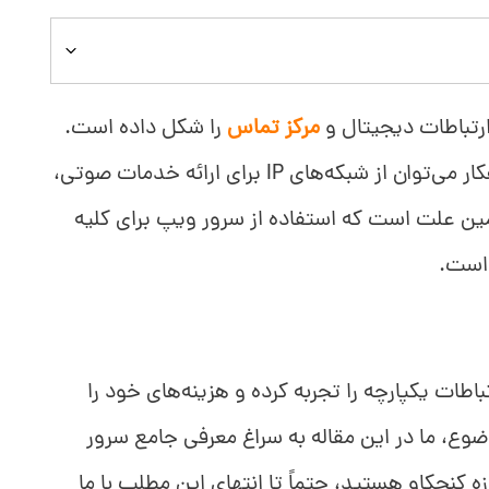
تباطات دیجیتال و
مرکز تماس
را شکل داده است.
برخلاف تلفن‌های سنتی، با کمک این راهکار می‌توان از شبکه‌های IP برای ارائه خدمات صوتی،
ن علت است که استفاده از سرور ویپ برای کلیه
 است.
باطات یکپارچه را تجربه کرده و هزینه‌های خود را
ع، ما در این مقاله به سراغ معرفی جامع سرور
زه کنجکاو هستید، حتماً تا انتهای این مطلب با ما