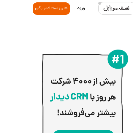
ورود
15 روز استفاده رایگان