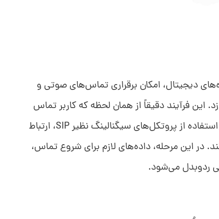
‌های دیجیتال، امکان برقراری تماس‌های صوتی و
د. این فرآیند دقیقاً از همان لحظه که کاربر تماس
می‌گیرد، شروع می‌شود. نخست سرور با استفاده از پروتکل‌های سیگنالینگ نظیر SIP، ارتباط
ند. در این مرحله، داده‌های لازم برای شروع تماس،
طی ردوبدل می‌شود.