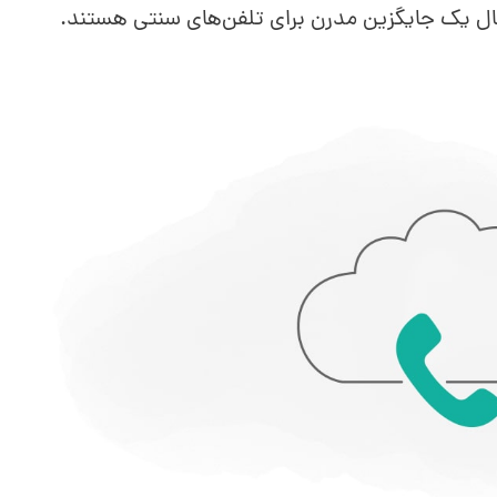
بال یک جایگزین مدرن برای تلفن‌های سنتی هستند.