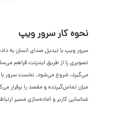
نحوه کار سرور ویپ
سرور ویپ با تبدیل صدای انسان به داده
تصویری را از طریق اینترنت فراهم می‌ساز
میان تماس‌گیرنده و مقصد را برقرار می‌ک
شناسایی کاربر و آماده‌سازی مسیر ارتبا