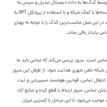
ر توسط کُدک‌ها به داده دیجیتال تبدیل و سپس به
بسته‌های کوچک تقسیم می‌شود. این بسته‌ها با کمک شبکه و با استفاده از پروتکل RPT به
 این میان مناسب‌ترین کدک را با توجه به پهنای
س پایدار باقی بماند.
ماس است. سرور بررسی می‌کند که تماس باید به
 راه دور یا حتی شبکه تلفن شهری هدایت شود. از طرفی این سرور
نتقال تماس، قوانین هوشمند مسیریابی و ثبت
پایان تماس، سرور ارتباط را قطع کرده و منابع آزاد
وجب می‌شود تا این مراحل با کمترین میزان