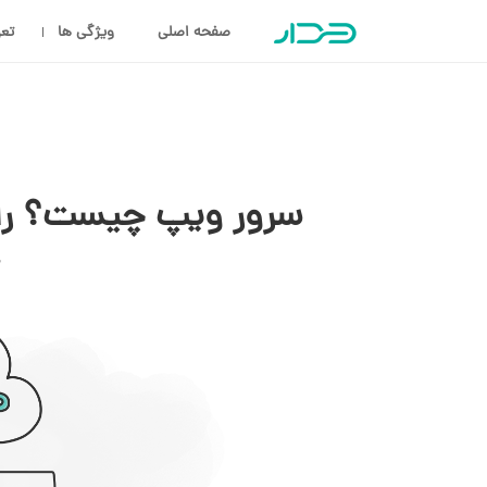
صفحه اصلی
ویژگی ها
تعر