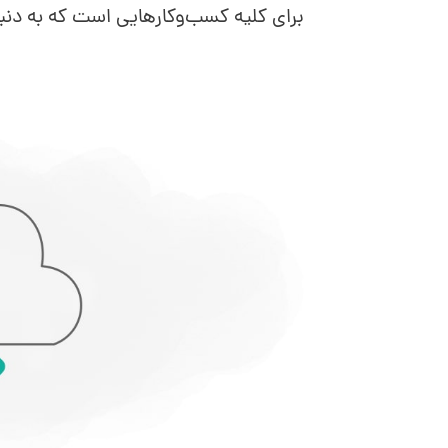
برای کلیه کسب‌وکارهایی است که به دن