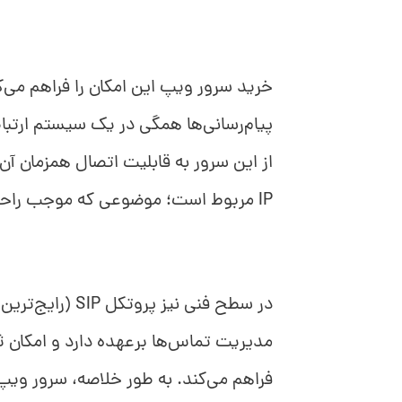
خرید سرور ویپ این امکان را فراهم می‌
پیام‌رسانی‌ها همگی در یک سیستم ارتباط
IP مربوط است؛ موضوعی که موجب راحتی استفاده کاربران دورکار و موبایلی می‌شود.
در سطح فنی نیز 
مدیریت تماس‌ها برعهده دارد و امکان ثبت
فراهم می‌کند. به طور خلاصه، سرور ویپ