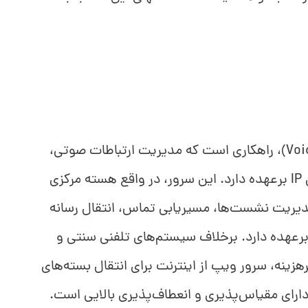
سرور ویپ (Voice over Internet Protocol)، راهکاری است که مدیریت ارتباطات صوتی،
زی
ریت نشست‌ها، مسیریابی تماس، انتقال رسانه
 برعهده دارد. برخلاف سیستم‌های تلفنی سنتی و
رهزینه، سرور ویپ از اینترنت برای انتقال بسته‌های
ارای مقیاس‌پذیری و انعطاف‌پذیری بالایی است.