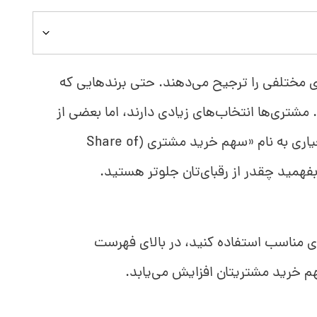
ی مختلفی را ترجیح می‌دهند. حتی برندهایی که
. مشتری‌ها انتخاب‌های زیادی دارند، اما بعضی از
برندها را بیشتر از بقیه دوست دارند. معیاری به نام «سهم خرید مشتری (Share of
ی مناسب استفاده کنید، در بالای فهرست
هم خرید مشتریتان افزایش می‌یابد.