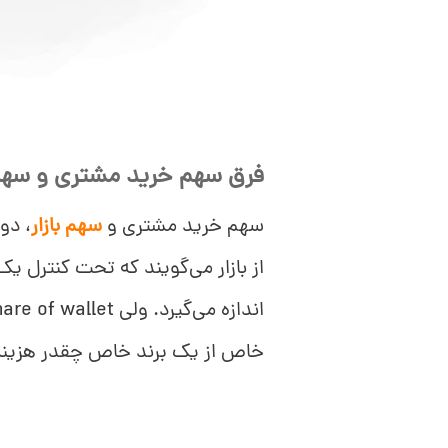
فرق سهم خرید مشتری و سهم 
سهم خرید مشتری و
سهم بازار
، دو
از بازار می‌گویند که تحت کنترل ی
خاص از یک برند خاص چقدر هزینه 