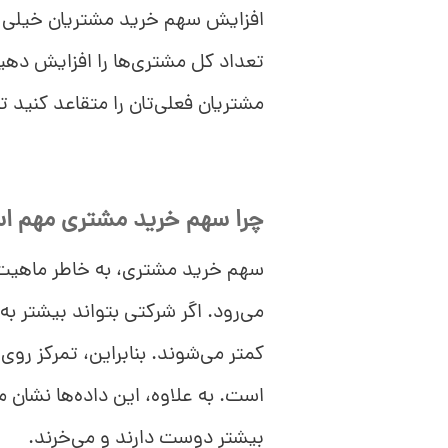
افزایش سهم خرید مشتریان خیلی را
تعداد کل مشتری‌ها را افزایش دهی
مشتریان فعلی‌تان را متقاعد کنید ت
چرا سهم خرید مشتری مهم 
سهم خرید مشتری، به خاطر ماهی
می‌رود. اگر شرکتی بتواند بیشتر 
کمتر می‌شوند. بنابراین، تمرکز ر
است. به علاوه، این داده‌ها نشان
بیشتر دوست دارند و می‌خرند.