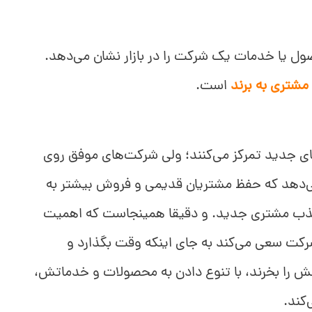
 یا خدمات یک شرکت را در بازار نشان می‌دهد.
مشتری به برند
است.
جدید تمرکز می‌کنند؛ ولی شرکت‌های موفق روی
‌دهد که حفظ مشتریان قدیمی و فروش بیشتر به
ی دارد تا جذب مشتری جدید. و دقیقا همینجاست که اهمیت
 سعی می‌کند به جای اینکه وقت بگذارد و
ش را بخرند، با تنوع دادن به محصولات و خدماتش،
کند.