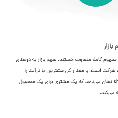
بازار
 مفهوم کاملا متفاوت هستند. سهم بازار به درصدی
ک شرکت است، و مقدار کل مشتریان یا درآمد را
اندازه می‌گیرد. ولی share of wallet نشان می‌دهد که یک مشتری برای یک محصول
می‌کند.