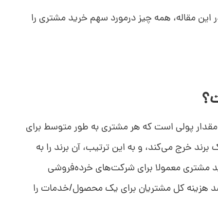
این مقاله، همه چیز درمورد سهم خرید مشتری را
ت؟
هم خرید مشتری یا share of Wallet مقدار پولی است که هر مشتری به طور متوسط برای
برند خرج می‌کند
، و به این ترتیب، آن برند را به
د مشتری معمولا برای شرکت‌های خرده‌فروشی
د هزینه کل مشتریان برای یک محصول/خدمات را