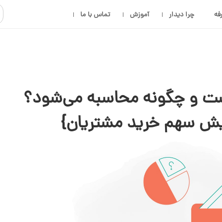
فه
چرا دیدار
آموزش
تماس با ما
 و چگونه محاسبه می‌شود؟
یش سهم خرید مشتریان}