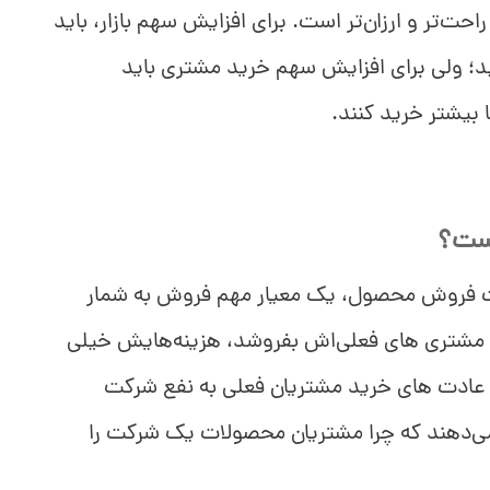
حت‌تر و ارزان‌تر است
. برای افزایش سهم بازار، باید
د؛ ولی برای افزایش سهم خرید مشتری‌ باید
ا بیشتر خرید کنند.
است؟
ت فروش محصول، یک معیار مهم فروش به شمار
به مشتری های فعلی‌اش بفروشد، هزینه‌هایش خیلی
وی عادت های خرید مشتریان فعلی به نفع شرکت
 می‌دهند که چرا مشتریان محصولات یک شرکت را