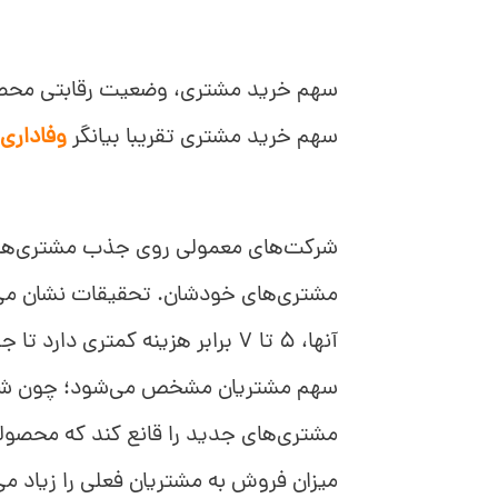
سهم خرید مشتری، وضعیت رقابتی محصول
سهم خرید مشتری تقریبا بیانگر
وفاداری 
شرکت‌های معمولی روی جذب مشتری‌های 
مشتری‌های خودشان. تحقیقات نشان می
آنها، 5 تا 7 برابر هزینه کمتر
سهم مشتریان مشخص می‌شود؛ چون شرکت
مشتری‌های جدید را قانع کند که محصول
میزان فروش به مشتریان فعلی را زیاد می‌