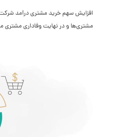
افزایش سهم خرید مشتری درآمد شرکت را
مشتری‌ها و در نهایت وفاداری مشتری م