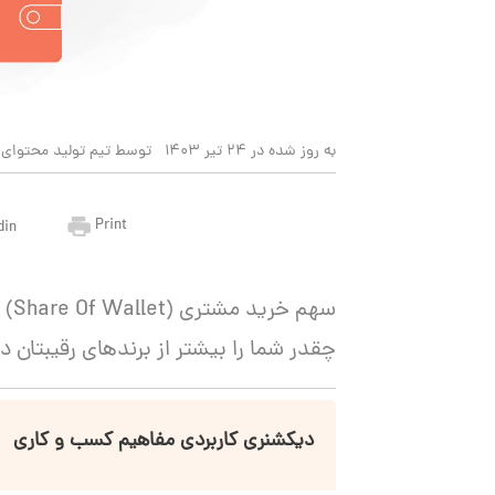
به روز شده در 24 تیر 1403
توسط تیم تولید محتوای 
Print
din
سهم
چقدر شما را بیشتر از برندهای رقیبتان 
دیکشنری کاربردی مفاهیم کسب و کاری