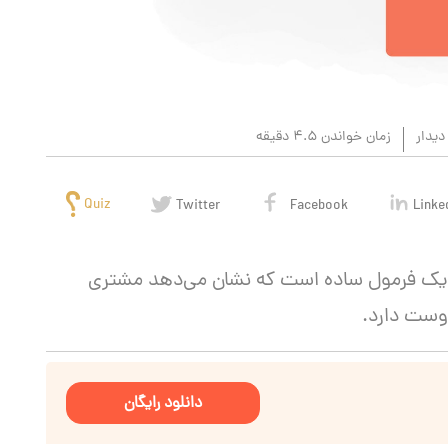
دیدار
زمان خواندن 4.5 دقیقه
Quiz
Twitter
Facebook
Linke
 خرید مشتری (Share Of Wallet) یک فرمول ساده است که نشان می‌دهد مشتری
دوست دارد.
دانلود رایگان