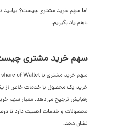
اما سهم خرید مشتری چیست؟ بیایید در 
باهم یاد بگیریم.
سهم خرید مشتری چیس
س
خرید یک محصول یا خدمات خاص از یک 
رقبایش ترجیح می‌دهد. معیار سهم خری
محصولات و خدمات اهمیت دارد تا درص
نشان دهد.