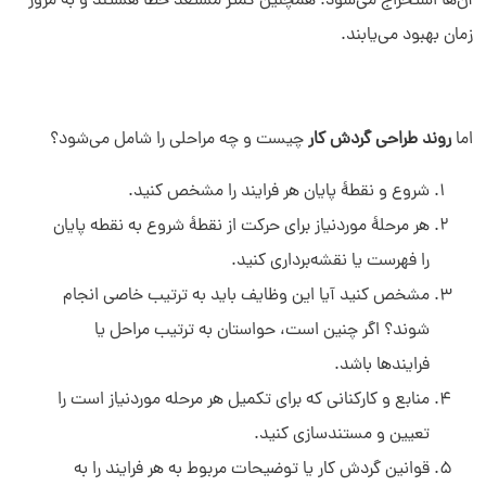
آن‌ها استخراج می‌شود. همچنین کمتر مستعد خطا هستند و به مرور
زمان بهبود می‌یابند.
اما
روند طراحی گردش کار
چیست و چه مراحلی را شامل می‌شود؟
شروع و نقطۀ پایان هر فرایند را مشخص کنید.
هر مرحلۀ موردنیاز برای حرکت از نقطۀ شروع به نقطه پایان
را فهرست یا نقشه‌برداری کنید.
مشخص کنید آیا این وظایف باید به ترتیب خاصی انجام
شوند؟ اگر چنین است، حواستان به ترتیب مراحل یا
فرایندها باشد.
منابع و کارکنانی که برای تکمیل هر مرحله موردنیاز است را
تعیین و مستندسازی کنید.
قوانین گردش کار یا توضیحات مربوط به هر فرایند را به