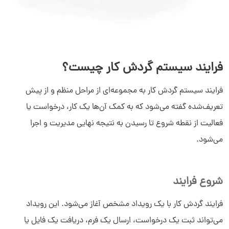
فرایند سیستم گردش کار چیست؟
فرایند سیستم گردش کار به مجموعه‌ای از مراحل منظم و از پیش
تعریف‌شده گفته می‌شود که به کمک آن‌ها یک کار، درخواست یا
فعالیت از نقطه شروع تا رسیدن به نتیجه نهایی مدیریت و اجرا
می‌شود.
شروع فرایند
فرایند گردش کار با یک رویداد مشخص آغاز می‌شود. این رویداد
می‌تواند ثبت یک درخواست، ارسال یک فرم، دریافت یک فایل یا