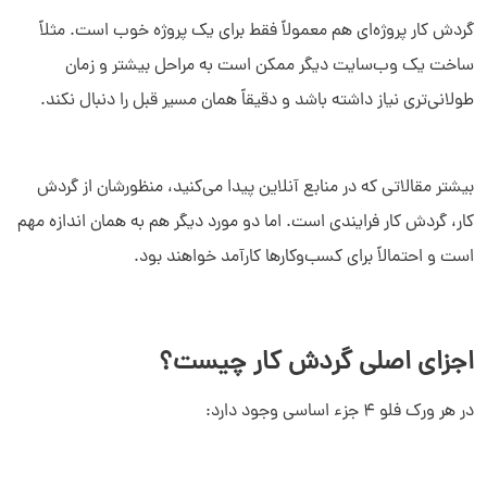
گردش کار پروژه‌ای هم معمولاً فقط برای یک پروژه خوب است. مثلاً
ساخت یک وب‌سایت دیگر ممکن است به مراحل بیشتر و زمان
طولانی‌تری نیاز داشته باشد و دقیقاً همان مسیر قبل را دنبال نکند.
بیشتر مقالاتی که در منابع آنلاین پیدا می‌کنید، منظورشان از گردش
کار، گردش کار فرایندی است. اما دو مورد دیگر هم به همان اندازه مهم
است و احتمالاً برای کسب‌وکارها کارآمد خواهند بود.
اجزای اصلی گردش کار چیست؟
در هر ورک فلو 4 جزء اساسی وجود دارد: