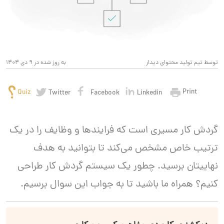
توسط تیم تولید محتوای دیدار
به روز شده در 9 دی 1404
Print
Quiz
Twitter
Facebook
Linkedin
گردش کار مسیری است که فرایندها و وظایف را در یک
ترتیب خاص مشخص می‌کند تا بتوانید به هدف
نهاییتان برسید. چطور یک سیستم گردش کار طراحی
کنیم؟ همراه ما باشید تا به جواب این سوال برسیم.