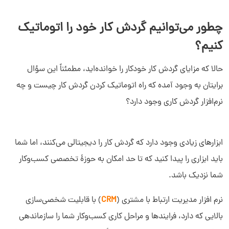
چطور می‌توانیم گردش کار خود را اتوماتیک
کنیم؟
حالا که مزایای گردش کار خودکار را خوانده‌اید، مطمئناً این سؤال
برایتان به وجود آمده که راه اتوماتیک کردن گردش کار چیست و چه
نرم‌افزار گردش کاری وجود دارد؟
ابزارهای زیادی وجود دارد که گردش کار را دیجیتالی می‌کنند، اما شما
باید ابزاری را پیدا کنید که تا حد امکان به حوزۀ تخصصی کسب‌وکار
شما نزدیک باشد.
نرم افزار مدیریت ارتباط با مشتری (
CRM
) با قابلیت شخصی‌سازی
بالایی که دارد، فرایندها و مراحل کاری کسب‌وکار شما را سازماندهی