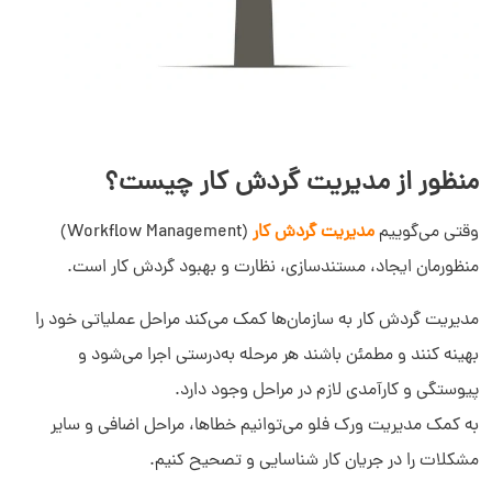
منظور از مدیریت گردش کار چیست؟
وقتی می‌گوییم
مدیریت گردش کار
(Workflow Management)
منظورمان ایجاد، مستندسازی، نظارت و بهبود گردش کار است.
مدیریت گردش کار به سازمان‌ها کمک می‌کند مراحل عملیاتی خود را
بهینه کنند و مطمئن باشند هر مرحله به‌درستی اجرا می‌شود و
پیوستگی و کارآمدی لازم در مراحل وجود دارد.
به کمک مدیریت ورک فلو می‌توانیم خطاها، مراحل اضافی و سایر
مشکلات را در جریان کار شناسایی و تصحیح کنیم.