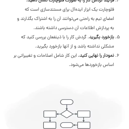
فرآیند گردش کار را به صورت فلوچارت نشان دهید.
فلوچارت یک ابزار ایده‌آل برای مستندسازی است که
اعضای تیم به راحتی می‌توانند آن را به اشتراک بگذارند و
به پردازش اطلاعات آن دسترسی داشته باشند.
بازخورد بگیرید
. گردش کار را با ذینفعان بررسی کنید که
مشکلی نداشته باشد و از آنها بازخورد بگیرید.
نمودار را نهایی کنید.
این کار شامل اصلاحات و تغییراتی بر
اساس بازخوردها می‌شود.