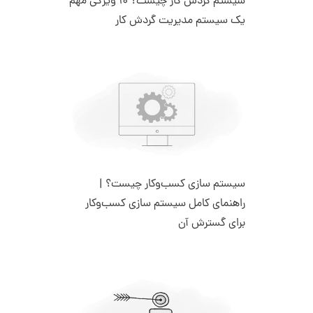
سیستم گردش کار چیست؟ 10 ویژگی مهم
یک سیستم مدیریت گردش کار
سیستم سازی کسب‌وکار چیست؟ |
راهنمای کامل سیستم سازی کسب‌وکار
برای گسترش آن