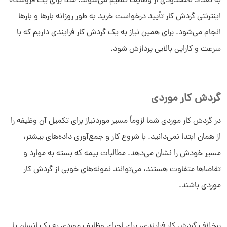
به تعداد نامحدودی از وظایف تنظیم می‌شوند. مثلاً برای یک فروشگاه
اینترنتی گردش کار تأیید درخواست خرید به طور روزانه بارها و بارها
انجام می‌شود. برای همین نیاز به یک گردش کار فرایندی داریم که با
سرعت و کارایی بالایی پردازش شود.
گردش کار موردی
در گردش کار موردی شما لزوماً مسیر موردنیاز برای تکمیل آن وظیفه را
از همان ابتدا نمی‌دانید. با شروع کار و جمع‌آوری داده‌های بیشتر،
مسیر خودش را نشان می‌دهد. مطالبات بیمه که بسته به موارد و
تقاضاها متفاوت هستند، می‌توانند نمونه‌های خوبی از گردش کار
موردی باشند.
برخلاف گردش کار فرایندی، برای اجرای وظایف موردی به یک انسان یا