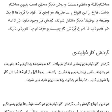
ساختاریافته و منظم هستند و برخی دیگر ممکن است بدون ساختار
باشند. فارغ از این انواع و ساختارها، هر زمان که افراد یا گروه‌ها از یک
وظیفه به وظیفۀ دیگر منتقل شوند، گردش کار وجود دارد. در ادامه
خواهیم دید که انواع گردش کار چیست و هرکدام چه کاربردی دارند.
گردش کار فرایندی
گردش کار فرایندی زمانی اتفاق می‌افتد که مجموعه وظایفی که تعریف
می‌شوند، قابل پیش‌بینی و تکراری باشند. اینجا قبل از اینکه گردش کار
را شروع کنید، دقیقاً می‌دانید چه مسیری باید طی شود.
در بین انواع گردش کار، گردش کار فرایندی در کسب‌وکارها برای رسیدگی