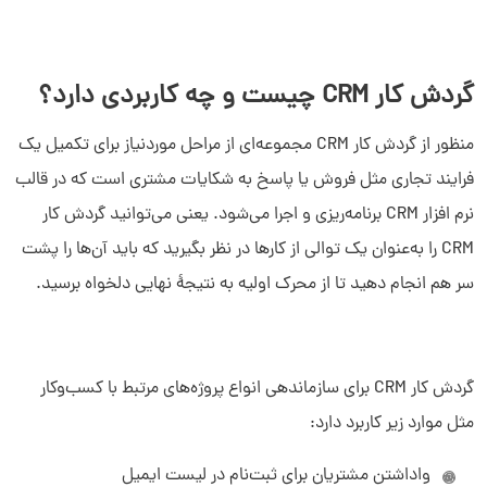
گردش کار CRM چیست و چه کاربردی دارد؟
منظور از گردش کار CRM مجموعه‌ای از مراحل موردنیاز برای تکمیل یک
فرایند تجاری مثل فروش یا پاسخ به شکایات مشتری است که در قالب
نرم افزار CRM برنامه‌ریزی و اجرا می‌شود. یعنی می‌توانید گردش کار
CRM را به‌عنوان یک توالی از کارها در نظر بگیرید که باید آن‌ها را پشت
سر هم انجام دهید تا از محرک اولیه به نتیجۀ نهایی دلخواه برسید.
گردش کار CRM برای سازماندهی انواع پروژه‌های مرتبط با کسب‌وکار
مثل موارد زیر کاربرد دارد:
واداشتن مشتریان برای ثبت‌نام در لیست ایمیل