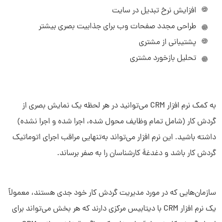
افزایش نرخ تبدیل در سایت
طراحی مجدد صفحات وب برای جذابیت بصری بیشتر
پشتیبانی از مشتری
تحلیل بازخورد مشتری
به کمک نرم افزار CRM می‌توانید در هر لحظه یک نمایش بصری از
گردش کار (شامل تمام وظایف محول شده، اجرا شده و اجرا نشده)
داشته باشید. این نرم افزار می‌تواند به‌تنهایی مراقب اجرای اتوماتیک
گردش کار باشد و دغدغۀ کارشناسان را به صفر برساند.
سازمان‌هایی که در مورد مدیریت گردش کار خود جدی هستند، معمولاً
یک نرم افزار CRM با دیتابیس مرکزی دارند که هر بخش می‌تواند برای