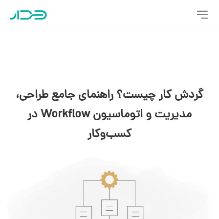
گردش کار چیست؟ راهنمای جامع طراحی،
مدیریت و اتوماسیون Workflow در
کسب‌وکار