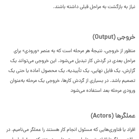
نیاز به بازگشت به مراحل قبلی داشته باشند.
خروجی (Output)
منظور از خروجی، نتیجۀ هر مرحله است که به عنصر «ورودی» برای
مراحل بعدی در گردش کار تبدیل می‌شود. این خروجی می‌تواند یک
گزارش، یک فایل نهایی، یک تأییدیه، یک محصول آماده یا حتی یک
تصمیم باشد. در بسیاری از گردش کارها، خروجی یک مرحله به‌عنوان
ورودی مرحله بعد استفاده می‌شود
عملگرها (Actors)
افراد یا فناوری‌هایی که مسئول انجام کار هستند را عملگر می‌نامیم. در