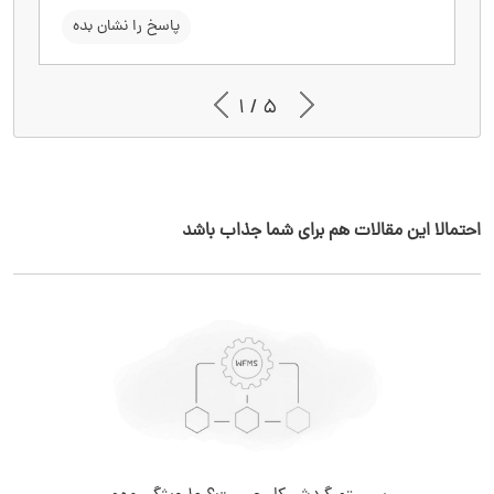
سوال را نشان بده
پاسخ را نشان بده
1 / 5
احتمالا این مقالات هم برای شما جذاب باشد