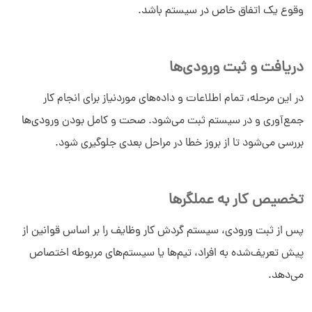
وقوع یک اتفاق خاص در سیستم باشد.
دریافت و ثبت ورودی‌ها
در این مرحله، تمام اطلاعات و داده‌های موردنیاز برای انجام کار
جمع‌آوری و در سیستم ثبت می‌شود. صحت و کامل بودن ورودی‌ها
بررسی می‌شود تا از بروز خطا در مراحل بعدی جلوگیری شود.
تخصیص کار به عملگرها
پس از ثبت ورودی، سیستم گردش کار وظایف را بر اساس قوانین از
پیش تعریف‌شده به افراد، تیم‌ها یا سیستم‌های مربوطه اختصاص
می‌دهد.