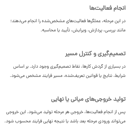
انجام فعالیت‌ها
در این مرحله، عملگرها فعالیت‌های مشخص‌شده را انجام می‌دهند؛
مانند بررسی، پردازش، ویرایش، تأیید یا محاسبه.
تصمیم‌گیری و کنترل مسیر
در بسیاری از گردش کارها، نقاط تصمیم‌گیری وجود دارد. بر اساس
شرایط، نتایج یا قوانین تعریف‌شده، مسیر فرایند مشخص می‌شود.
تولید خروجی‌های میانی یا نهایی
پس از انجام فعالیت‌ها، خروجی هر مرحله تولید می‌شود. این خروجی
می‌تواند ورودی مرحله بعد باشد یا نتیجه نهایی فرایند محسوب شود.