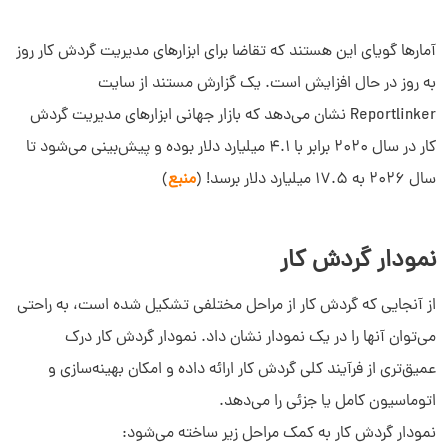
آمارها گویای این هستند که تقاضا برای ابزارهای مدیریت گردش کار روز
به روز در حال افزایش است. یک گزارش مستند از سایت
Reportlinker نشان می‌دهد که بازار جهانی ابزارهای مدیریت گردش
کار در سال 2020 برابر با 4.1 میلیارد دلار بوده و پیش‌بینی می‌شود تا
سال 2026 به 17.5 میلیارد دلار برسد! (
منبع
)
نمودار گردش کار
از آنجایی که گردش کار از مراحل مختلفی تشکیل شده است، به راحتی
می‌توان آنها را در یک نمودار نشان داد. نمودار گردش کار درک
عمیق‌تری از فرآیند کلی گردش کار ارائه داده و امکان بهینه‌سازی و
اتوماسیون کامل یا جزئی را می‌دهد.
نمودار گردش کار به کمک مراحل زیر ساخته می‌شود: