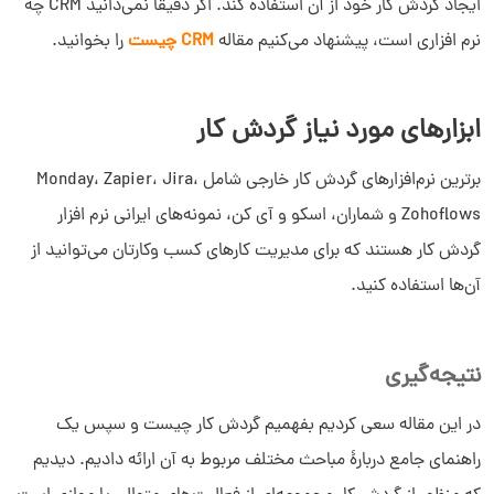
ایجاد گردش کار خود از آن استفاده کند. اگر دقیقا نمی‌دانید CRM چه
نرم افزاری است، پیشنهاد می‌کنیم مقاله
CRM چیست
را بخوانید.
ابزارهای مورد نیاز گردش کار
برترین نرم‌افزارهای گردش کار خارجی شامل Monday، Zapier، Jira،
Zohoflows و شماران، اسکو و آی کن، نمونه‌های ایرانی نرم افزار
گردش کار هستند که برای مدیریت کارهای کسب وکارتان می‌توانید از
آن‌ها استفاده کنید.
نتیجه‌گیری
در این مقاله سعی کردیم بفهمیم گردش کار چیست و سپس یک
راهنمای جامع دربارۀ مباحث مختلف مربوط به آن ارائه دادیم. دیدیم