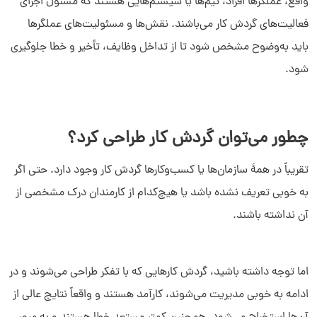
واقع، عملگرها افراد، تیم‌ها یا سیستم‌هایی هستند که مسئول اجرای
فعالیت‌های گردش کار می‌باشند. نقش‌ها و مسئولیت‌های عملگرها
باید به‌وضوح مشخص شود تا از تداخل وظایف، تأخیر و خطا جلوگیری
شود.
چطور می‌توان گردش کار طراحی کرد؟
تقریباً در همۀ سازمان‌ها یا کسب‌وکارها گردش کار وجود دارد. حتی اگر
به خوبی تعریف نشده باشد یا هیچ‌کدام از کارمندان درک مشخصی از
آن نداشته باشند.
اما توجه داشته باشید، گردش‌ کارهایی که با تفکر طراحی می‌شوند و در
ادامه به خوبی مدیریت می‌شوند، کارآمد هستند و واقعاً نتایج عالی از