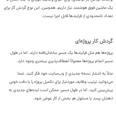
یک ماشین فوق هوشمند نیاز داریم. همچنین، این نوع گردش کار برای
تعداد نامحدودی از فرایندها قابل اجرا نیست.
گردش کار پروژه‌ای
پروژه‌ها هم مثل فرایندها یک مسیر ساختاریافته دارند. اما در طول
مسیر انجام پروژه‌ها معمولاً انعطاف‌پذیری بیشتری وجود دارد.
مثلاً به انتشار نسخه جدیدی از وب‌سایت خود فکر کنید. شما
می‌توانید ترتیب وظایف موردنیاز برای تکمیل پروژه را با دقت خوبی
پیش‌بینی کنید. اما در طول مسیر، ممکن است ایده‌های جدیدی به
ذهنتان برسد یا مسئول هر بخش از کار عوض شود.