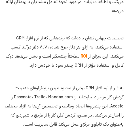
می‌کند و اطلاعات زیادی در مورد نحوۀ تعامل مشتریان با برندتان ارائه
می‌دهد.
تحقیقات جهانی نشان داده‌اند که برندهایی که از نرم افزار CRM
استفاده می‌کنند، به ازای هر دلار خرج شده، 8.71 دلار درآمد کسب
می‌کنند. این میزان از
ROI
مطمئناً چشمگیر است و نشان می‌دهد درک
کامل و استفاده مؤثر از CRM چقدر سود با خودش دارد.
به غیر از نرم افزار CRM برخی از محبوب‌ترین نرم‌افزارهای مدیریت
گردش کار موجود عبارت‌اند از Easynote، Trello، Monday.com و
Accelo. این پلتفرم‌ها ایجاد وظایف و تخصیص آن‌ها به افراد مختلف
را آسان‌تر می‌کنند. در ضمن، گردش کلی کار را از طریق داشبوردی که
به‌عنوان یک تابلوی مرکزی عمل می‌کند قابل مدیریت است.