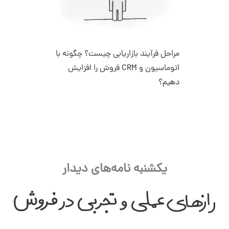
مراحل فرآیند بازاریابی چیست؟ چگونه با
اتوماسیون و CRM فروش را افزایش
دهیم؟
یکشنبه نامه‌های دیدار