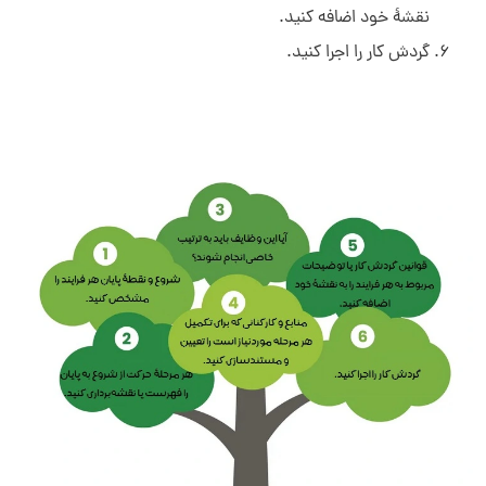
نقشۀ خود اضافه کنید.
گردش کار را اجرا کنید.