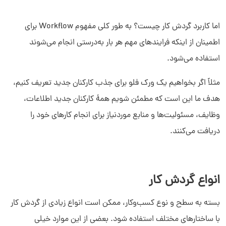
اما کاربرد گردش کار چیست؟ به طور کلی مفهوم Workflow برای
اطمینان از اینکه فرایندهای مهم هر بار به‌درستی انجام می‌شوند
استفاده می‌شود.
مثلاً اگر بخواهیم یک ورک فلو برای جذب کارکنان جدید تعریف کنیم،
هدف ما این است که مطمئن شویم همۀ کارکنان جدید اطلاعات،
وظایف، مسئولیت‌ها و منابع موردنیاز برای انجام کارهای خود را
دریافت می‌کنند.
انواع گردش کار
بسته به سطح و نوع کسب‌وکار، ممکن است انواع زیادی از گردش کار
با ساختارهای مختلف استفاده شود. بعضی از این موارد خیلی