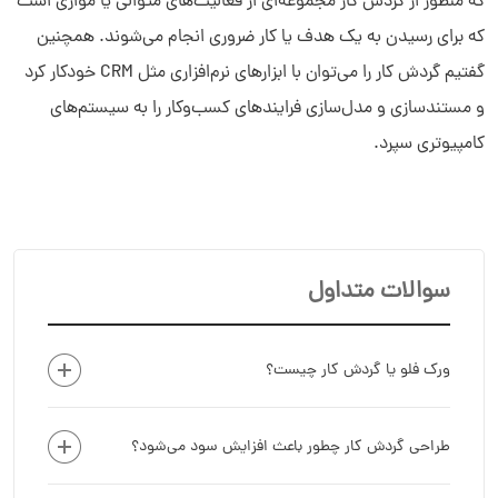
که منظور از گردش کار مجموعه‌ای از فعالیت‌های متوالی یا موازی است
که برای رسیدن به یک هدف یا کار ضروری انجام می‌شوند. همچنین
گفتیم گردش کار را می‌توان با ابزارهای نرم‌افزاری مثل CRM خودکار کرد
و مستندسازی و مدل‌سازی فرایندهای کسب‌وکار را به سیستم‌های
کامپیوتری سپرد.
سوالات متداول
ورک فلو یا گردش کار چیست؟
طراحی گردش کار چطور باعث افزایش سود می‌شود؟