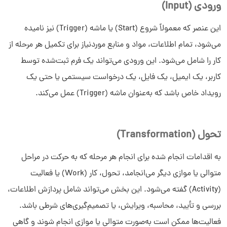
ورودی (Input)
این عنصر که معمولاً شروع (Start) یا ماشه (Trigger) نیز نامیده
می‌شود، تمام اطلاعات، مواد و منابع موردنیاز برای تکمیل هر مرحله از
کار را شامل می‌شود. این ورودی می‌تواند یک فرم ثبت‌شده توسط
کاربر، یک ایمیل، یک فایل، یک درخواست سیستمی یا حتی یک
رویداد خاص باشد که به‌عنوان ماشه (Trigger) عمل می‌کند.
تحول (Transformation)
به اقدامات انجام شده برای انجام هر مرحله که به حرکت در مراحل
متوالی یا موازی دیگر می‌انجامد، تحول، کار (Work) یا فعالیت
(Activity) گفته می‌شود. این بخش می‌تواند شامل پردازش اطلاعات،
بررسی و تأیید، محاسبه، ویرایش، یا تصمیم‌گیری‌های شرطی باشد.
فعالیت‌ها ممکن است به‌صورت متوالی یا موازی انجام شوند و گاهی