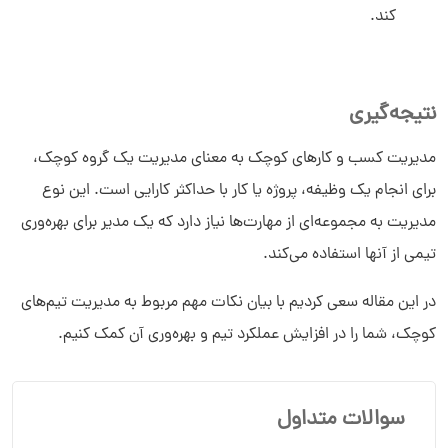
کند.
نتیجه‌گیری
مدیریت کسب و کارهای کوچک به معنای مدیریت یک گروه کوچک،
برای انجام یک وظیفه، پروژه یا کار با حداکثر کارایی است. این نوع
مدیریت به مجموعه‌ای از مهارت‌ها نیاز دارد که یک مدیر برای بهره‌وری
تیمی از آنها استفاده می‌کند.
در این مقاله سعی کردیم با بیان نکات مهم مربوط به مدیریت تیم‌های
کوچک، شما را در افزایش عملکرد تیم و بهره‌وری آن کمک کنیم.
سوالات متداول