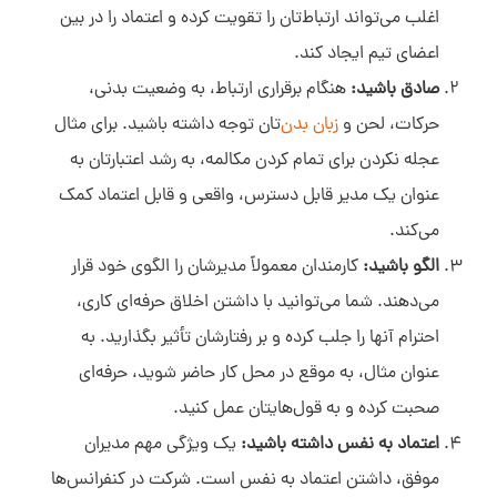
اغلب می‌تواند ارتباط‌تان را تقویت کرده و اعتماد را در بین
اعضای تیم ایجاد کند.
صادق باشید:
هنگام برقراری ارتباط، به وضعیت بدنی،
حرکات، لحن و
زبان بدن‌
تان توجه داشته باشید. برای مثال
عجله نکردن برای تمام کردن مکالمه، به رشد اعتبارتان به
عنوان یک مدیر قابل دسترس، واقعی و قابل اعتماد کمک
می‌کند.
الگو باشید:
کارمندان معمولاً مدیرشان را الگوی خود قرار
می‌دهند. شما می‌توانید با داشتن اخلاق حرفه‌ای کاری،
احترام آنها را جلب کرده و بر رفتارشان تأثیر بگذارید. به
عنوان مثال، به موقع در محل کار حاضر شوید، حرفه‌ای
صحبت کرده و به قول‌هایتان عمل کنید.
اعتماد به نفس داشته باشید:
یک ویژگی مهم مدیران
موفق، داشتن اعتماد به نفس است. شرکت در کنفرانس‌ها