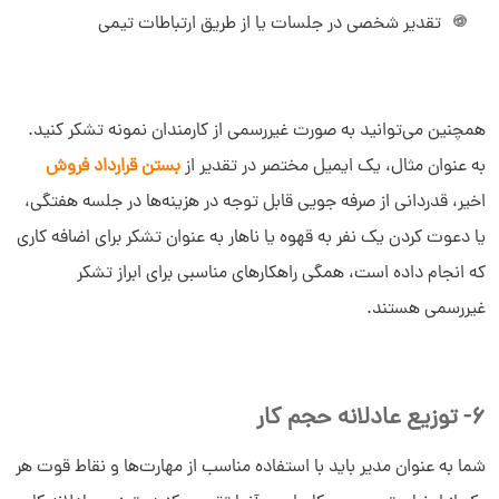
تقدیر شخصی در جلسات یا از طریق ارتباطات تیمی
همچنین می‌توانید به صورت غیررسمی از کارمندان نمونه تشکر کنید.
به عنوان مثال، یک ایمیل مختصر در تقدیر از
بستن قرارداد فروش
اخیر، قدردانی از صرفه جویی قابل توجه در هزینه‌ها در جلسه هفتگی،
یا دعوت کردن یک نفر به قهوه یا ناهار به عنوان تشکر برای اضافه کاری
که انجام داده است، همگی راهکارهای مناسبی برای ابراز تشکر
غیررسمی هستند.
6- توزیع عادلانه حجم کار
شما به عنوان مدیر باید با استفاده مناسب از مهارت‌ها و نقاط قوت هر