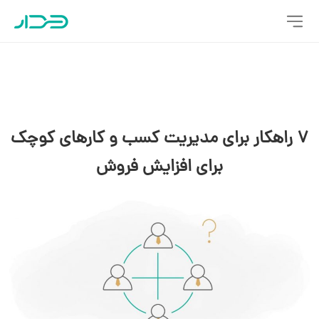
7 راهکار برای مدیریت کسب و کارهای کوچک
برای افزایش فروش