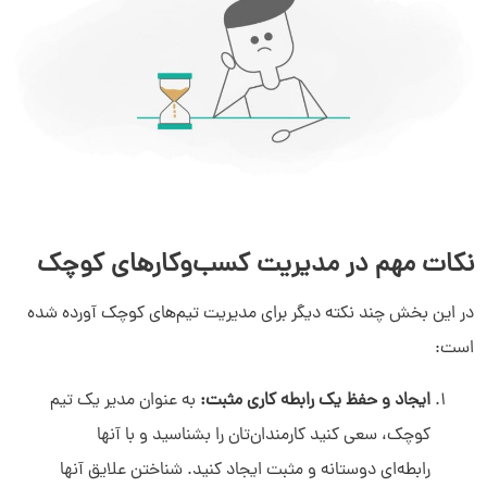
نکات مهم در مدیریت کسب‌وکارهای کوچک
در این بخش چند نکته دیگر برای مدیریت تیم‌های کوچک آورده شده
است:
ایجاد و حفظ یک رابطه کاری مثبت:
به عنوان مدیر یک تیم
کوچک، سعی کنید کارمندان‌تان را بشناسید و با آنها
رابطه‌ای دوستانه و مثبت ایجاد کنید. شناختن علایق آنها