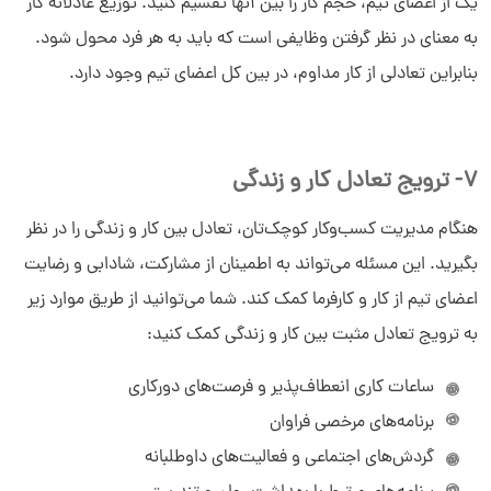
یک از اعضای تیم، حجم کار را بین آنها تقسیم کنید. توزیع عادلانه کار
به معنای در نظر گرفتن وظایفی است که باید به هر فرد محول شود.
بنابراین تعادلی از کار مداوم، در بین کل اعضای تیم وجود دارد.
7- ترویج تعادل کار و زندگی
هنگام مدیریت کسب‌وکار کوچک‌تان، تعادل بین کار و زندگی را در نظر
بگیرید. این مسئله می‌تواند به اطمینان از مشارکت، شادابی و رضایت
اعضای تیم از کار و کارفرما کمک کند. شما می‌توانید از طریق موارد زیر
به ترویج تعادل مثبت بین کار و زندگی کمک کنید:
ساعات کاری انعطاف‌پذیر و فرصت‌های دورکاری
برنامه‌های مرخصی فراوان
سلام به شما :) 
گردش‌های اجتماعی و فعالیت‌های داوطلبانه
چطور میتونم کمکتون کنم؟
دیدار چیست؟