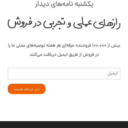
یکشنبه نامه‌های دیدار
بیش از ۱۰۰.۰۰۰ فروشنده حرفه‌ای هر هفته توصیه‌های عملی ما را
در فروش از طریق ایمیل دریافت می‌کنند
ایمیل