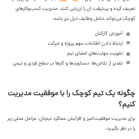
تعریف کرده و پیشرفت آن را ارزیابی کنند. مدیریت کسب‌وکارهای
کوچک می‌تواند شامل وظایف ذیل نیز باشد:
آموزش کارکنان
ارتباط دادن اطلاعات مهم پروژه و شرکت
تقویت مهارت‌های اعضای تیم
تقدیر از تلاش‌ها، دستاوردها و کارها در سطح فردی و تیمی
چگونه یک تیم کوچک را با موفقیت مدیریت
کنیم؟
برای مدیریت موفقیت‌آمیز و افزایش عملکرد تیم‌تان، مراحل عملی زیر
را در نظر بگیرید: