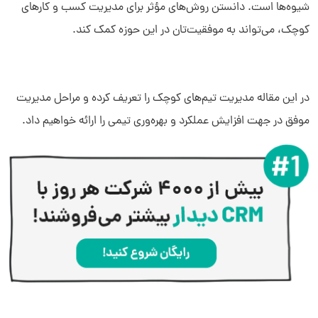
شیوه‌ها است. دانستن روش‌های مؤثر برای مدیریت کسب و کارهای
کوچک، می‌تواند به موفقیت‌تان در این حوزه کمک کند.
در این مقاله مدیریت تیم‌های کوچک را تعریف کرده و مراحل مدیریت
موفق در جهت افزایش عملکرد و بهره‌وری تیمی را ارائه خواهیم داد.