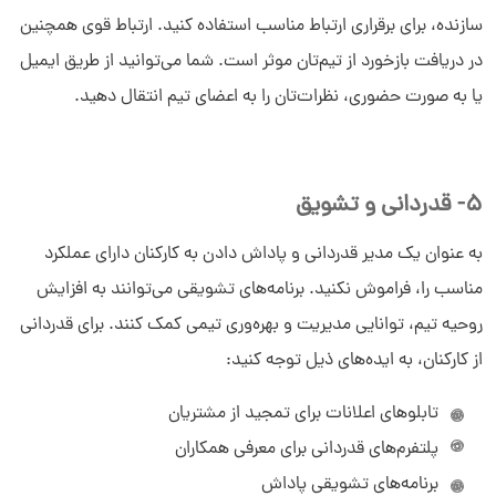
سازنده، برای برقراری ارتباط مناسب استفاده کنید. ارتباط قوی همچنین
در دریافت بازخورد از تیم‌تان موثر است. شما می‌توانید از طریق ایمیل
یا به صورت حضوری، نظرات‌تان را به اعضای تیم انتقال دهید.
5- قدردانی و تشویق
به عنوان یک مدیر قدردانی و پاداش دادن به کارکنان دارای عملکرد
مناسب را، فراموش نکنید. برنامه‌های تشویقی می‌توانند به افزایش
روحیه تیم، توانایی مدیریت و بهره‌وری تیمی کمک کنند. برای قدردانی
از کارکنان، به ایده‌های ذیل توجه کنید:
تابلوهای اعلانات برای تمجید از مشتریان
پلتفرم‌های قدردانی برای معرفی همکاران
برنامه‌های تشویقی پاداش