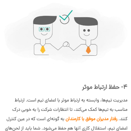
4- حفظ ارتباط موثر
مدیریت تیم‌ها، وابسته به ارتباط موثر با اعضای تیم است. ارتباط
مناسب به تیم‌ها کمک می‌کند، تا انتظارات شرکت را به خوبی درک
کنند.
رفتار مدیران موفق با کارمندان
به گونه‌ای است که در عین کنترل
اعضای تیم، استقلال کاری آنها هم حفظ می‌شود. شما باید از لحن‌های