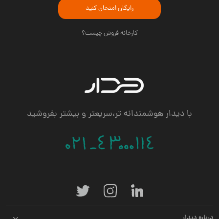
رایگان امتحان کنید
کارخانه فروش چیست؟
با دیدار هوشمندانه تر،سریعتر و بیشتر بفروشید
درباره دیدار