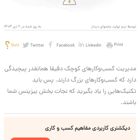
توسط تیم تولید محتوای دیدار
به روز شده در 2 دی 1404
Print
Quiz
Twitter
Facebook
Linkedin
مدیریت کسب‌وکارهای کوچک دقیقا همانقدر پیچیدگی
دارد که کسب‌وکارهای بزرگ دارند. پس باید
تکنیک‌هایی را یاد بگیرید که نجات بخش بیزینس شما
باشند.
دیکشنری کاربردی مفاهیم کسب و کاری