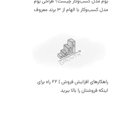
بوم مدل کسب‌وکار چیست؟ طراحی بوم
مدل کسب‌وکار با الهام از 3 برند معروف
راهکارهای افزایش فروش | 22 راه برای
اینکه فروشتان را بالا ببرید