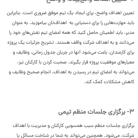
تعیین اهداف واضح، برای ایجاد یک تیم موفق ضروری است. بنابراین
باید مهارت‌هایی را برای دستیابی به اهداف‌تان بیاموزید. به عنوان
مدیر، باید اطمینان حاصل کنید که همه اعضای تیم نقش‌های خود را
می‌دانند و به اهداف شرکت واقف هستند. تشریح جزئیات یک پروژه
برای کارمندان، باعث می‌شود آنها در جریان جدول زمانی، وظایف و
معیارهای موفقیت پروژه قرار بگیرند. صحبت کردن با کارکنان نیز،
می‌تواند به اعضای تیم در رسیدن به اهداف، انجام صحیح وظایف و
کاهش مشکلات کمک کند.
3- برگزاری جلسات منظم تیمی
برگزاری جلسات منظم سبب همسویی کارکنان و مدیریت با اهداف
شرکت، می‌شود. همچنین می‌تواند به شما در شناخت مسائل یا