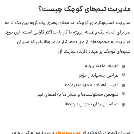
مدیریت تیم‌های کوچک چیست؟
مدیریت کسب‌وکارهای کوچک، به معنای رهبری یک گروه بین یک تا ده
نفر برای انجام یک وظیفه، پروژه یا کار با حداکثر کارایی است. این نوع
مدیریت به مجموعه‌ای از مهارت‌ها نیاز دارد. وظایفی که مدیران
تیم‌های کوچک بر عهده دارند، عبارتند از:
تعریف دامنه پروژه
طراحی چشم‌انداز مؤثر
تعیین اهداف و مهلت پروژه‌ها
تفویض مسئولیت‌ها و نقش‌ها به اعضای تیم
شناسایی زمان تحویل‌ پروژه‌ها
مدیران تیم‌های کوچک برای
مدیریت پروژه
باید برنامه زمانی پروژه را