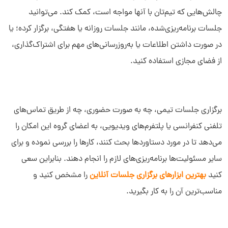
چالش‌هایی که تیم‌تان با آنها مواجه است، کمک کند. می‌توانید
جلسات برنامه‌ریزی‌شده، مانند جلسات روزانه یا هفتگی، برگزار کرده؛ یا
در صورت داشتن اطلاعات یا به‌روزرسانی‌های مهم برای اشتراک‌گذاری،
از فضای مجازی استفاده کنید.
برگزاری جلسات تیمی، چه به صورت حضوری، چه از طریق تماس‌های
تلفنی کنفرانسی یا پلتفرم‌های ویدیویی، به اعضای گروه این امکان را
می‌دهد تا در مورد دستاوردها بحث کنند، کارها را بررسی نموده و برای
سایر مسئولیت‌ها برنامه‌ریزی‌های لازم را انجام دهند. بنابراین سعی
کنید
بهترین ابزارهای برگزاری جلسات آنلاین
را مشخص کنید و
مناسب‌ترین آن را به کار بگیرید.