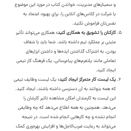
و سمینارهای مدیریت، خواندن کتاب در مورد این موضوع
یا شرکت در کلاس‌های آنلاین را، برای بهبود اعتماد به
نفس‌تان فراموش نکنید.
کارکنان را تشویق به همکاری کنید:
همکاری می‌تواند تأثیر
مثبتی بر عملکرد تیم داشته باشد. شما باید با شفاف
بودن، به اشتراک گذاشتن ایده‌ها و داشتن ابزارهای
تعاملی مانند پلتفرم‌های پیام‌رسانی، یک فرهنگ کار تیمی
ایجاد کنید.
یک لیست کار متمرکز ایجاد کنید:
یک لیست وظایف تیمی
که همه بتوانند به آن دسترسی داشته باشند، ایجاد کنید.
این لیست به کارمندان امکان مشاهده تاثیر کارشان را
می‌دهد. همچنین به همه اطلاع می‌دهد که چه وظایفی
انجام نشده و چه کارهایی انجام شده است. در نتیجه
می‌تواند به رعایت ضرب‌الاجل‌ها و افزایش بهره‌وری کمک