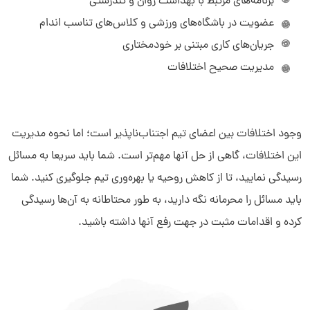
برنامه‌های مرتبط با بهداشت روان و تندرستی
دیدار به چه کسب و کارهایی کمک می‌کند؟
عضویت در باشگاه‌های ورزشی و کلاس‌های تناسب اندام
چرا دیدار بخرم؟
جریان‌های کاری مبتنی بر خودمختاری
مدیریت صحیح اختلافات
وجود اختلافات بین اعضای تیم اجتناب‌ناپذیر است؛ اما نحوه مدیریت
این اختلافات، گاهی از حل آنها مهم‌تر است. شما باید سریعا به مسائل
رسیدگی نمایید، تا از کاهش روحیه یا بهره‌وری تیم جلوگیری کنید. شما
باید مسائل را محرمانه نگه دارید، به طور محتاطانه به آن‌ها رسیدگی
کرده و اقدامات مثبت در جهت رفع آنها داشته باشید.