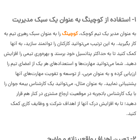
1- استفاده از کوچینگ به عنوان یک سبک مدیریت
به عنوان مدیر یک تیم کوچک،
کوچینگ
را به عنوان سبک رهبری تیم به
کار بگیرید. به این ترتیب می‌توانید کارکنان را توانمند سازید، به آنها
کمک کنید تا به حداکثر پتانسیل خود برسند و بهره‌وری تیمی را افزایش
دهید. شما می‌توانید مهارت‌ها و استعدادهای هر یک از اعضای تیم را
ارزیابی کرده و به عنوان مربی، از توسعه و تقویت مهارت‌های آنها
پشتیبانی نمایید. به عنوان مثال، می‌توانید یک کارشناس بیمه جوان را
با یک کارشناس باتجربه در موقعیت ارجاع مشتری در کنار هم قرار
دهید؛ تا به افزایش درک آنها از اهداف شرکت و وظایف کاری کمک
کنید.
2- تعیین اهداف واقع‌بینانه و واضح