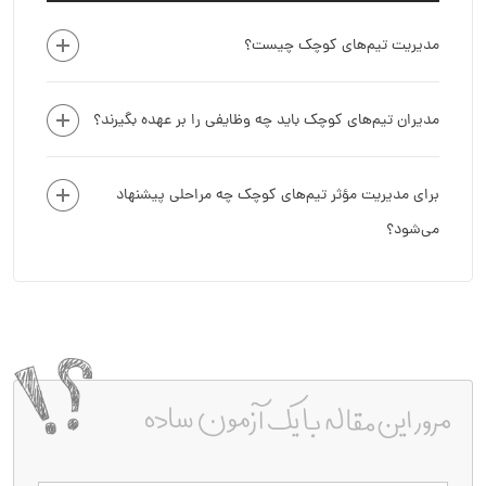
مدیریت تیم‌های کوچک چیست؟
مدیران تیم‌های کوچک باید چه وظایفی را بر عهده بگیرند؟
برای مدیریت مؤثر تیم‌های کوچک چه مراحلی پیشنهاد
می‌شود؟