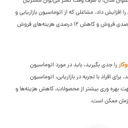
نوان مثال، با صرف وقت کمتر می‌توان مشتریان
 افزایش داد. مشاغلی که از اتوماسیون بازاریابی و
فروش استفاده می‌کنند با افزایش 14 درصدی فروش و کاهش 12 درصدی هزینه‌های فروش
کار
را جدی بگیرید، باید در مورد اتوماسیون
 برای افراد با تجربه در بازاریابی، اتوماسیون
هت بهره ‌وری بیشتر از محصولات، کاهش هزینه‌ها و
زمان ممکن است.