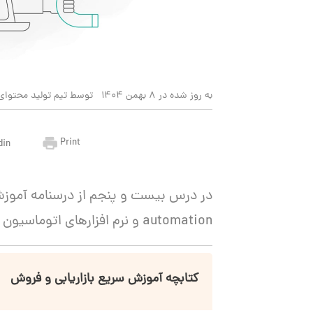
به روز شده در 8 بهمن 1404
توسط تیم تولید محتوای 
Print
din
automation و نرم افزارهای اتوماسیون بازاریابی را معرفی می‌کنیم.
کتابچه آموزش سریع بازاریابی و فروش