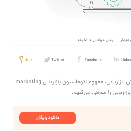
دیدار
زمان خواندن 10 دقیقه
Quiz
Twitter
Facebook
Linke
در درس بیست و پنجم از درسنامه آموزش بازاریابی، مفهوم اتوماسیون بازاریابی marketing
دانلود رایگان