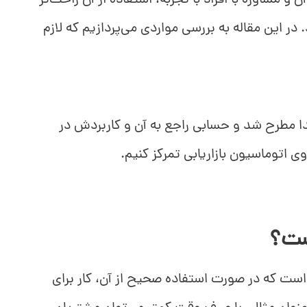
ن و مشاوره با افراد با تجربه، استفاده از آن راحت‌تر
ر این مقاله به بررسی مواردی می‌پردازیم که لازم
جدا مطرح شد و حسابی راجع به آن و کاربردش در
 اتوماسیون بازاریابی تمرکز کنیم.
ست؟
 است که در صورت استفاده صحیح از آن، کار برای