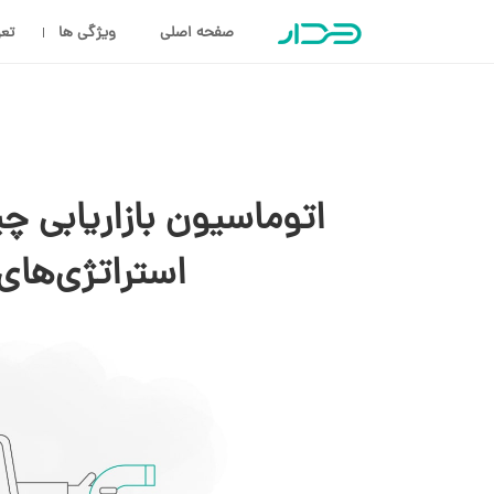
صفحه اصلی
ویژگی ها
تعر
اتوماسیون بازاریابی چ
استراتژی‌های