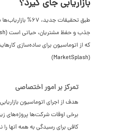
بازاریابی جای گیرد؟
طبق تحقیقات جدید، 7
که از اتوماسیون برای ساده‌سازی کارهایش
(MarketSplash)
تمرکز بر امور اختصاصی
هدف از اجرای اتوماسیون بازاریا
برخی اوقات شرکت‌ها پروژه‌های ز
کافی برای رسیدگی به همه آنها را ند