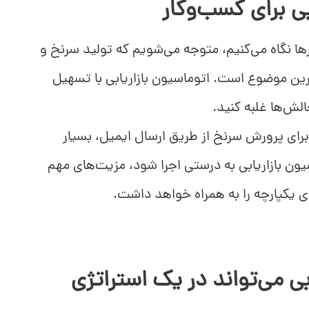
بی برای کسب‌وکار
 نگاه می‌کنیم، متوجه می‌شویم که تولید سرنخ و
ین موضوع است. اتوماسیون بازاریابی با تسهیل
لش‌ها غلبه کنید.
برای پرورش سرنخ از طریق ارسال ایمیل، بسیار
اسیون بازاریابی به درستی اجرا شود، مزیت‌های مهم
یکپارچه را به همراه خواهد داشت.
بی می‌تواند در یک استراتژی