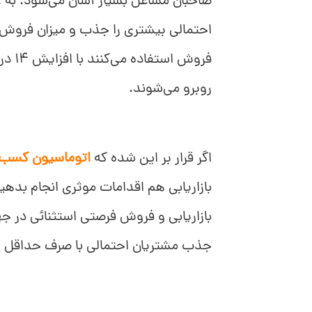
صاحبان مشاغل بسیار آسان می‌شود. به ع
احتمالی بیشتری را جذب و میزان فروش را
روبرو می‌شوند.
اگر قرار بر این شده که
اتوماسیون کسب‌و
بازاریابی هم اقدامات موثری انجام بدهید.
بازاریابی و فروش فرصتی استثنائی در ج
جذب مشتریان احتمالی با صرف حداقل 