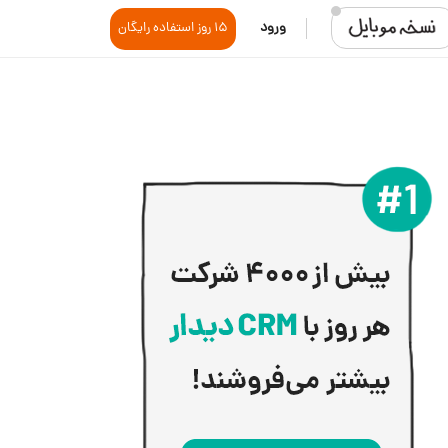
ورود
15 روز استفاده رایگان