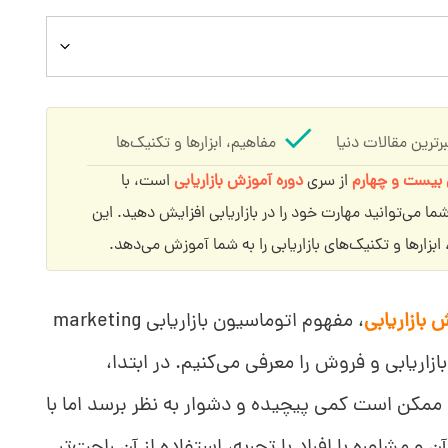
رترین مقالات دنیا
مفاهیم، ابزارها و تکنیک‌ها
بیست و چهارم
از سری
دوره آموزش بازاریابی
است، با
ستراتژی بازاریابی جای گیرد؟
ا می‌توانید مهارت خود را در بازاریابی افزایش دهید. این
ابزارها و تکنیک‌های بازاریابی را به شما آموزش می‌دهد.
 بازاریابی
، مفهوم اتوماسیون بازاریابی marketing
اسیون بازاریابی و فروش را معرفی می‌کنیم. در ابتدا،
 ممکن است کمی پیچیده و دشوار به نظر برسد اما با