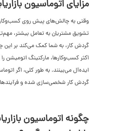
مزایای اتوماسیون بازاریا
وقتی به چالش‌های پیش روی کسب‌وکارها
تشویق مشتریان به تعامل بیشتر، مهم‌تر
گردش کار، به شما کمک می‌کند بر این چا
اکثر کسب‌وکارها، مارکتینگ اتومیشن را 
ایده‌آل می‌بینند. به طور کلی، اگر اتوم
گردش کار شخصی‌سازی شده و فرآیندهای 
چگونه اتوماسیون بازاریا