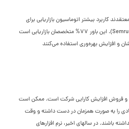
6% بازاریاب‌ها معتقدند کاربرد بیشتر اتوماسیون بازاریابی برای
جذب و حفظ مشتریان، حیاتی است (Semrush). این باور 77% متخصصان بازاریابی است
ان و افزایش بهره‌وری استفاده می‌کنند
بی و فروش افزایش کارایی شرکت است. ممکن است
یادی را به صورت همزمان در دست داشته و وقت
اشته باشند. در سالهای اخیر، نرم افزارهای