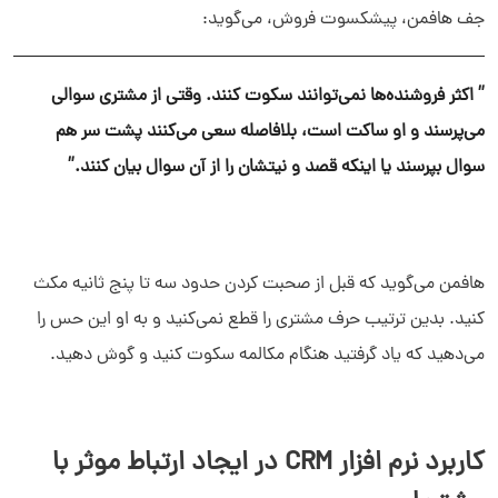
جف هافمن، پیشکسوت فروش، می‌گوید:
” اکثر فروشنده‌ها نمی‌توانند سکوت کنند. وقتی از مشتری سوالی
می‌پرسند و او ساکت است، بلافاصله سعی می‌کنند پشت سر هم
سوال بپرسند یا اینکه قصد و نیتشان را از آن سوال بیان کنند.”
هافمن می‌گوید که قبل از صحبت کردن حدود سه تا پنج ثانیه مکث
کنید. بدین ترتیب حرف مشتری را قطع نمی‌کنید و به او این حس را
می‌دهید که یاد گرفتید هنگام مکالمه سکوت کنید و گوش دهید.
کاربرد نرم افزار CRM در ایجاد ارتباط موثر با