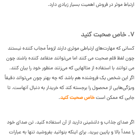
ارتباط موثر در فروش اهمیت بسیار زیادی دارد.
سلام به شما :) 
چطور میتونم کمکتون کنم؟
دیدار چیست؟
7. خاص صحبت کنید
دیدار به چه کسب و کارهایی کمک می‌کند؟
چرا دیدار بخرم؟
کسانی که مهارت‌های ارتباطی موثری دارند لزوماً مجاب کننده نیستند
چون لفظ قلم صحبت می کنند اما می‌توانند متقاعد کننده باشند چون
می توانند با استفاده از مثالهایی که می‌زنند منظور خود را بیان کنند.
اگر این شخص یک فروشنده هم باشد که چه بهتر چون می‌تواند دقیقاً
ویژگی‌هایی از محصول را برجسته کند که خریدار به دنبال آنهاست. تا
جایی که ممکن است
خاص صحبت کنید
.
اگر صدای جذاب و دلنشینی دارید از آن استفاده کنید. تن صدای خود
را عمداً بالا و پایین ببرید. برای اینکه بتوانید بفروشید تنها به عبارات