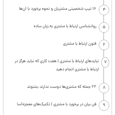
16 تیپ شخصیتی مشتریان و نحوه برخورد با آن‌ها
4
روانشناسی ارتباط با مشتری به زبان ساده
5
فنون ارتباط با مشتری
6
نباید‌های ارتباط با مشتری | هفت کاری که نباید هرگز در
7
ارتباط با مشتری انجام دهید
22 جمله که مشتری‌ها دوست ندارند بشنوند
8
فن بیان در برخورد با مشتری | تکنیک‌های معجزه‌آسا
9