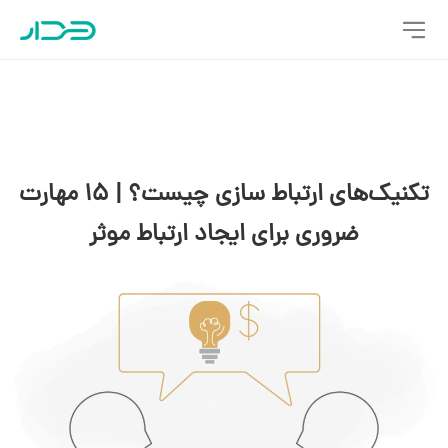
تکنیک‌های ارتباط سازی چیست؟ | ۱۵ مهارت
ضروری برای ایجاد ارتباط موثر