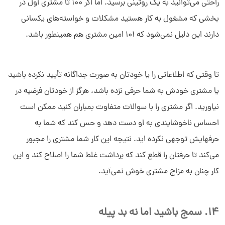
راحتی می‌توانید به یک روتینی برسید. اما اگر 100 تا مشتری اول در
بخشی که مشغول به کار هستید مشکلات و خواسته‌های یکسانی
دارند این دلیل نمی‌شود که 101 امین مشتری هم همینطور باشد.
تا وقتی که اطلاعاتی را یا خودتان به صورت جداگانه تأیید نکرده باشید
یا مشتری خودش به شما حرفی نزده باشد، هرگز از خودتان فرضیه در
نیاورید. اگر مشتری را با سوالات متفاوت بمباران کنید ممکن است
احساس ناخوشایندی به او دست دهد و حس کند که شما به
حرفهایش توجهی نکرده اید. نتیجه این کار شما مشتری را مجبور
می‌کند تا حرفتان را قطع کند که برداشت غلط شما را اصلاح کند و این
کار چنان به مزاج مشتری خوش نمی‌آید.
14. سمج باشید اما نه بد پیله