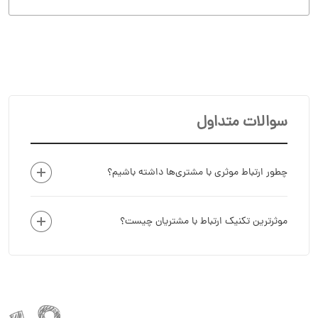
سوالات متداول
چطور ارتباط موثری با مشتری‌ها داشته باشیم؟
موثرترین تکنیک ارتباط با مشتریان چیست؟