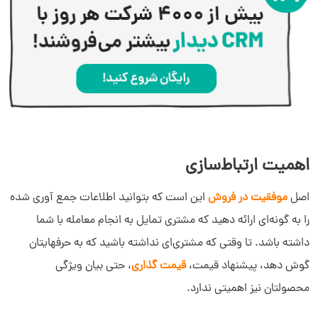
اهمیت ارتباط‌سازی
اصل
موفقیت در فروش
این است که بتوانید اطلاعات جمع آوری شده
را به گونه‌ای ارائه دهید که مشتری تمایل به انجام معامله با شما
داشته باشد. تا وقتی که مشتری‌ای نداشته باشید که به حرفهایتان
گوش دهد، پیشنهاد قیمت،
قیمت گذاری
، حتی بیان ویژگی
محصولتان نیز اهمیتی ندارد.