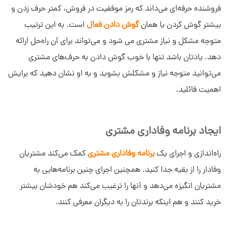
فروشنده حرفه‌ای می‌داند که رمز موفقیت در فروش، کمتر حرف زدن و
بیشتر گوش کردن یا همان
گوش دادن فعال
است. به این ترتیب
متوجه مشکل و نیاز مشتری می شود و می‌تواند برای آن راه‌حل ارائه
دهد. یادتان باشد تنها با خوب گوش دادن به حرف‌های مشتری
می‌توانید متوجه نیاز و مشکلش بشوید و به او نشان دهید که برایش
اهمیت قائلید.
ایجاد برنامه وفاداری مشتری
راه‌اندازی و اجرای یک
برنامه وفاداری مشتری
کمک می‌کند مشتریان
وفادار را از بقیه جدا کنید. همچنین اجرای چنین برنامه‌هایی به
مشتریان انگیزه می‌دهد و آنها را ترغیب می‌کند هم خودشان بیشتر
خرید کنند و هم اینکه برندتان را به دیگران معرفی کنند.