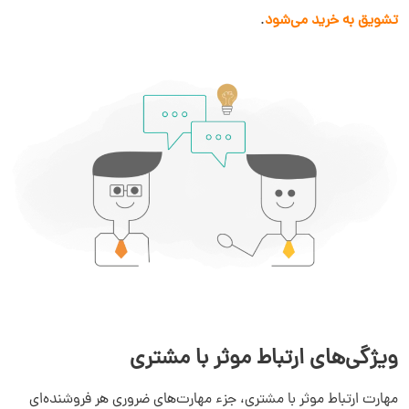
تشویق به خرید می‌شود
.
ویژگی‌های ارتباط موثر با مشتری
مهارت ارتباط موثر با مشتری، جزء مهارت‌های ضروری هر فروشنده‌ای