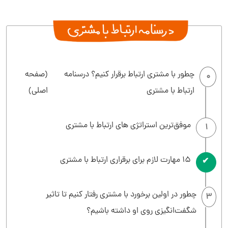
چطور با مشتری ارتباط برقرار کنیم؟ درسنامه
(صفحه
0
ارتباط با مشتری
اصلی)
موفق‌ترین استراتژی های ارتباط با مشتری
1
15 مهارت لازم برای برقراری ارتباط با مشتری
2
چطور در اولین برخورد با مشتری رفتار کنیم تا تاثیر
3
شگفت‌انگیزی روی او داشته باشیم؟