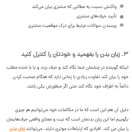
واکنش نسبت به مطالبی که مشتری بیان می‌کند
تأیید حرف‌های مشتری
پرسیدن سوالات مرتبط برای درک موقعیت مشتری
3. زبان بدن را بفهمید و خودتان را کنترل کنید
اینکه گوینده در چشمان شما نگاه کند و حرف بزند و یا با خنده مطلب
خود را بیان کند تفاوت زیادی با زمانی دارد که هنگام صحبت کردن
دائماً به اطراف خود نگاه کند حتی اگر منظورش یکی باشد.
دلیل آن هم این است که ما در مکالمات خود می‌توانیم هر چیزی
بگوییم اما این زبان بدنمان است که نیت و معنای واقعی حرف‌هایمان
را بیان می کند. افرادی که ارتباطات موثری دارند، می‌توانند
زبان بدن