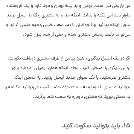
مرز باریکی بین سمج بودن و بد پیله بودن وجود دارد و یک فروشنده
ماهر باید این نکته را بداند. اینکه مدام به مشتری زنگ یا ایمیل بزنید
بدون اینکه بدانید چرا جوابتان را نمی‌دهد، خیلی وجهه مثبتی ندارد و
می‌تواند باعث رنجش مشتری شده و حتی از شما بیزار شود.
اگر در یک ایمیل پیگیری، هیچ پیامی از طرف مشتری دریافت نکردید،
روش دیگری را امتحان کنید. بجای اینکه همان ایمیل را دوباره برای
مشتری بفرستید، با یک عنوان جدید ایمیل بزنید. به محض اینکه
بتوانید مشتری را دوباره به سمت خود جذب کنید، می‌توانید مکالمه را
به سمتی ببرید که مشتری دوباره به سمت شما برگردد.
15. باید بتوانید سکوت کنید