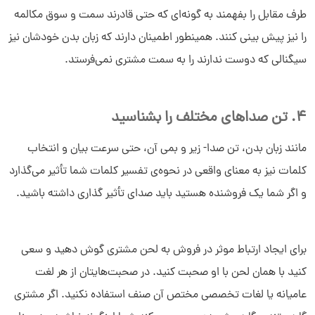
طرف مقابل را بفهمند به گونه‌ای که حتی قادرند سمت و سوق مکالمه
را نیز پیش بینی کنند. همینطور اطمینان دارند که زبان بدن خودشان نیز
سیگنالی که دوست ندارند را به سمت مشتری نمی‌فرستد.
4. تن صداهای مختلف را بشناسید
مانند زبان بدن، تن صدا- زیر و بمی آن، حتی سرعت بیان و انتخاب
کلمات نیز به معنای واقعی در نحوه‌ی تفسیر کلمات شما تأثیر می‌گذارد
و اگر شما یک فروشنده هستید باید صدای تأثیر گذاری داشته باشید.
برای ایجاد ارتباط موثر در فروش به لحن مشتری گوش دهید و سعی
کنید با همان لحن با او صحبت کنید. در صحبت‌هایتان از هر لغت
عامیانه یا لغات تخصصی مختص آن صنف استفاده نکنید. اگر مشتری