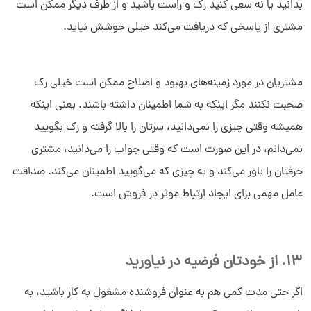
بدانید یا نه سعی کنید رک و راست باشید و از طرف دیگر ممکن است
مشتری از پاسخی که دریافت می‌کند خیلی خوشش نیاید.
مشتریان در مورد زمینه‌های بهبود و اصلاح ممکن است خیلی رک
صحبت نکنند مگر اینکه به شما اطمینان داشته باشند. یعنی اینکه
همیشه وقتی چیزی را نمی‌دانید، سرتان را بالا گرفته و رک بگویید
نمی‌دانم، در این صورت است که وقتی جواب را می‌دانید، مشتری
حرفتان را باور می‌کند و به چیزی که می‌گویید اطمینان می‌کند. صداقت
عامل مهمی برای ایجاد ارتباط موثر در فروش است.
13. از خودتان فرضیه در نیاورید
اگر حتی مدت کمی هم به عنوان فروشنده مشغول به کار باشید، به