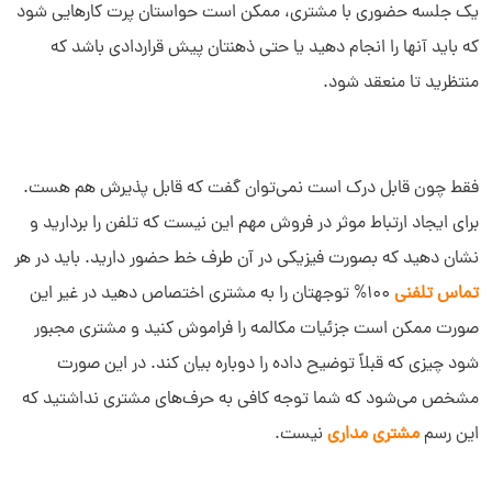
یک جلسه حضوری با مشتری، ممکن است حواستان پرت کارهایی شود
که باید آنها را انجام دهید یا حتی ذهنتان پیش قراردادی باشد که
منتظرید تا منعقد شود.
فقط چون قابل درک است نمی‌توان گفت که قابل پذیرش هم هست.
برای ایجاد ارتباط موثر در فروش مهم این نیست که تلفن را بردارید و
نشان دهید که بصورت فیزیکی در آن طرف خط حضور دارید. باید در هر
تماس تلفنی
100% توجهتان را به مشتری اختصاص دهید در غیر این
صورت ممکن است جزئیات مکالمه را فراموش کنید و مشتری مجبور
شود چیزی که قبلاً توضیح داده را دوباره بیان کند. در این صورت
مشخص می‌شود که شما توجه کافی به حرف‌های مشتری نداشتید که
این رسم
مشتری مداری
نیست.