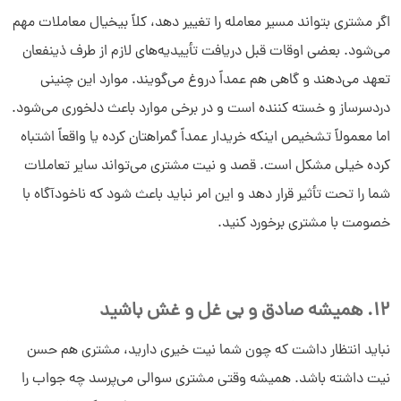
اگر مشتری بتواند مسیر معامله را تغییر دهد، کلاً بیخیال معاملات مهم
می‌شود. بعضی اوقات قبل دریافت تأییدیه‌های لازم از طرف ذینفعان
تعهد می‌دهند و گاهی هم عمداً دروغ می‌گویند. موارد این چنینی
دردسرساز و خسته کننده است و در برخی موارد باعث دلخوری می‌شود.
اما معمولاً تشخیص اینکه خریدار عمداً گمراهتان کرده یا واقعاً اشتباه
کرده خیلی مشکل است. قصد و نیت مشتری می‌تواند سایر تعاملات
شما را تحت تأثیر قرار دهد و این امر نباید باعث شود که ناخودآگاه با
خصومت با مشتری برخورد کنید.
12. همیشه صادق و بی غل و غش باشید
نباید انتظار داشت که چون شما نیت خیری دارید، مشتری هم حسن
نیت داشته باشد. همیشه وقتی مشتری سوالی می‌پرسد چه جواب را