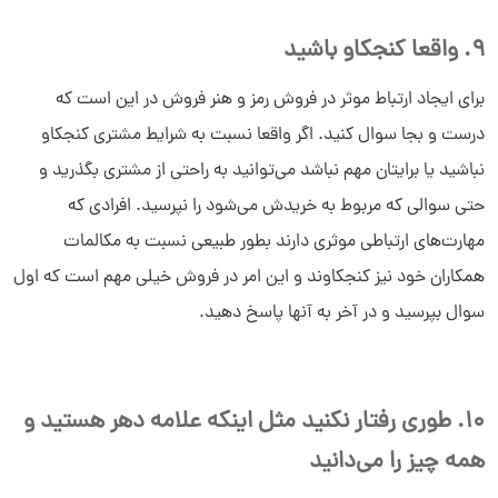
9. واقعا کنجکاو باشید
برای ایجاد ارتباط موثر در فروش رمز و هنر فروش در این است که
درست و بجا سوال کنید. اگر واقعا نسبت به شرایط مشتری کنجکاو
نباشید یا برایتان مهم نباشد می‌توانید به راحتی از مشتری بگذرید و
حتی سوالی که مربوط به خریدش می‌شود را نپرسید. افرادی که
مهارت‌های ارتباطی موثری دارند بطور طبیعی نسبت به مکالمات
همکاران خود نیز کنجکاوند و این امر در فروش خیلی مهم است که اول
سوال بپرسید و در آخر به آنها پاسخ دهید.
10. طوری رفتار نکنید مثل اینکه علامه دهر هستید و
همه چیز را می‌دانید