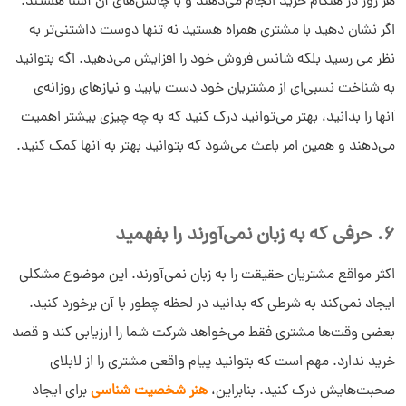
هر روز در هنگام خرید انجام می‌دهند و با چالش‌های آن آشنا هستند.
اگر نشان دهید با مشتری همراه هستید نه تنها دوست داشتنی‌تر به
نظر می رسید بلکه شانس فروش خود را افزایش می‌دهید. اگه بتوانید
به شناخت نسبی‌ای از مشتریان خود دست یابید و نیازهای روزانه‌ی
آنها را بدانید، بهتر می‌توانید درک کنید که به چه چیزی بیشتر اهمیت
می‌دهند و همین امر باعث می‌شود که بتوانید بهتر به آنها کمک کنید.
6. حرفی که به زبان نمی‌آورند را بفهمید
اکثر مواقع مشتریان حقیقت را به زبان نمی‌آورند. این موضوع مشکلی
ایجاد نمی‌کند به شرطی که بدانید در لحظه چطور با آن برخورد کنید.
بعضی وقت‌ها مشتری فقط می‌خواهد شرکت شما را ارزیابی کند و قصد
خرید ندارد. مهم است که بتوانید پیام واقعی مشتری را از لابلای
صحبت‌هایش درک کنید. بنابراین،
هنر شخصیت شناسی
برای ایجاد