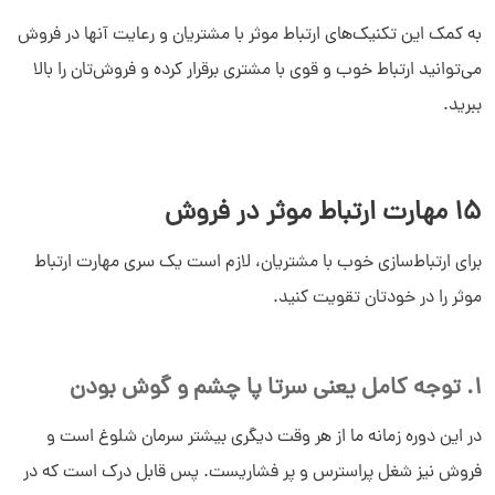
به کمک این تکنیک‌های ارتباط موثر با مشتریان و رعایت آنها در فروش
می‌توانید ارتباط خوب و قوی با مشتری برقرار کرده و فروش‌تان را بالا
ببرید.
15 مهارت ارتباط موثر در فروش
برای ارتباط‌سازی خوب با مشتریان، لازم است یک سری مهارت ارتباط
موثر را در خودتان تقویت کنید.
1. توجه کامل یعنی سرتا پا چشم و گوش بودن
در این دوره زمانه ما از هر وقت دیگری بیشتر سرمان شلوغ است و
فروش نیز شغل پراسترس و پر فشاریست. پس قابل درک است که در