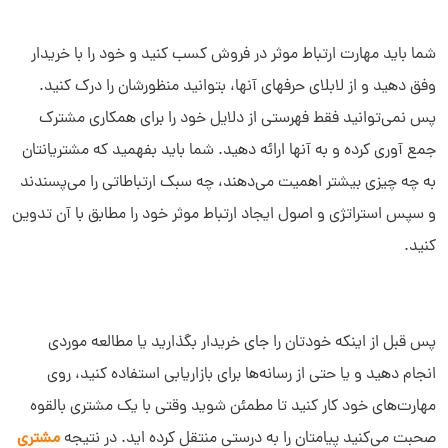
شما باید مهارت ارتباط موثر در فروش کسب کنید و خود را با خریدار
وفق دهید و از لابلای حرفهای آنها، بتوانید منظورشان را درک کنید.
پس نمی‌توانید فقط فهرستی از دلایل خود را برای همکاری مشترک
جمع آوری کرده و به آنها ارائه دهید. شما باید بفهمید که مشتریانتان
به چه چیزی بیشتر اهمیت می‌دهند، چه سبک ارتباطاتی را می‌پسندند
و سپس استراتژی و اصول ایجاد ارتباط موثر خود را مطابق با آن تدوین
کنید.
پس قبل از اینکه خودتان را جای خریدار بگذارید یا مطالعه موردی
انجام دهید و یا حتی از رسانه‌ها برای بازاریابی استفاده کنید، روی
مهارت‌های خود کار کنید تا مطمئن شوید وقتی با یک مشتری بالقوه
صحبت می‌کنید پیامتان را به درستی منتقل کرده اید. در نتیجه
مشتری