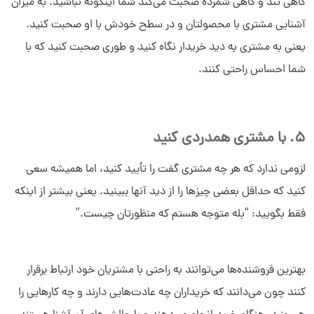
گاهی تند و گاهی شمرده صحبت می‌کند شما اینگونه نباشید. به میزان
آشنایی مشتری با محصولتان و در سطح خودش با او صحبت کنید.
یعنی به مشتری به دید خریدار نگاه کنید و طوری صحبت کنید که با
شما احساس راحتی کنند.
5. با مشتری همدردی کنید
لزومی ندارد که هر چه مشتری گفت را تأیید کنید، اما همیشه سعی
کنید که حداقل بعضی چیزها را از دید آنها ببینید. یعنی بیشتر از اینکه
فقط بگویید: “بله متوجه هستم که منظورتان چیست.”
بهترین فروشنده‌ها می‌توانند به راحتی با مشتریان خود ارتباط برقرار
کنند چون می‌دانند که خریداران چه عادت‌هایی دارند و چه کارهایی را