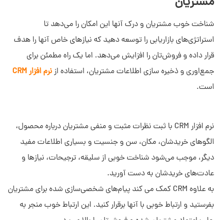
مشتریان
شناخت خوب مشتریان و درک آنها این امکان را می‌دهد تا
استراتژی‌های بازاریابی را توسعه دهید که نیازهای خاص آنها را هدف
قرار داده و فروش‌تان را افزایش می‌دهد. اما یک راه مطمئن برای
جمع‌اوری و ذخیره سازی اطلاعات مشتریان، استفاده از
نرم افزار CRM
است.
نرم افزار CRM با ثبت نظرات مثبت و منفی مشتریان درباره محصول،
الگوهای خریدشان، مکان، سن و جنسیت و بسیاری اطلاعات مفید
دیگر، موجب می‌شود شناخت خوبی از سلیقه، ترجیحات، نیازها و
عادت‌های خریدشان به دست آورید.
به علاوه CRM کمک می کند پیام‌های شخصی‌سازی شده برای مشتریان
بفرستید و ارتباط خوبی با آنها برقرار کنید. این ارتباط خوب منجر به