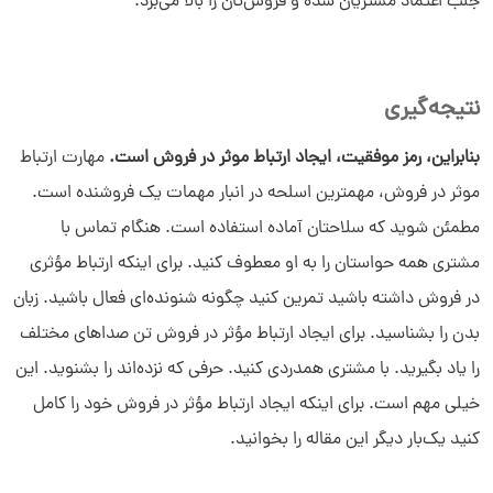
جلب اعتماد مشتریان شده و فروش‌تان را بالا می‌برد.
نتیجه‌گیری
بنابراین، رمز موفقیت،
ایجاد ارتباط موثر در فروش
است.
مهارت ارتباط
موثر در فروش، مهمترین اسلحه در انبار مهمات یک فروشنده است.
مطمئن شوید که سلاحتان آماده استفاده است. هنگام تماس با
مشتری همه حواستان را به او معطوف کنید. برای اینکه ارتباط مؤثری
در فروش داشته باشید تمرین کنید چگونه شنونده‌ای فعال باشید. زبان
بدن را بشناسید. برای ایجاد ارتباط مؤثر در فروش تن صداهای مختلف
را یاد بگیرید. با مشتری همدردی کنید. حرفی که نزده‌اند را بشنوید. این
خیلی مهم است. برای اینکه ایجاد ارتباط مؤثر در فروش خود را کامل
کنید یک‌بار دیگر این مقاله را بخوانید.