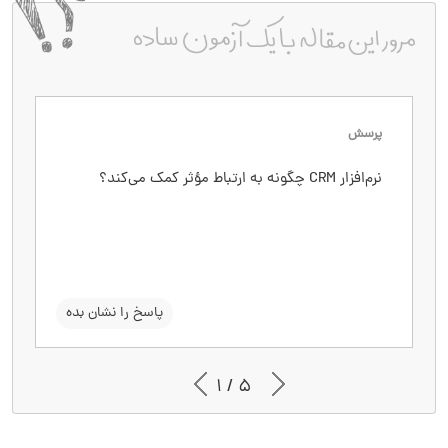
پرسش
پاسخ
نرم‌افزار CRM چگونه به ارتباط مؤثر کمک می‌کند؟
با جمع‌آوری و تحلیل داده‌های مشتریان، امکان ارسال
پیام‌های شخصی‌سازی‌شده را فراهم می‌کند و باعث
جلب اعتماد می‌شود.
سوال را نشان بده
پاسخ را نشان بده
1 / 5