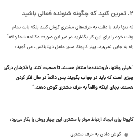
2. تمرین کنید که چگونه شنونده فعالی باشید
نه تنها باید با دقت به حرف‌های مشتری گوش کنید بلکه باید تمام
وقت خود را برای این کار بگذارید در غیر این صورت مکالمه شما واقعاً
راه به جایی نمی‌برد. پیتر کاپوتا، مدیر عامل دیتاباکس، می گوید:
“خیلی وقتها، فروشنده‌ها منتظر هستند تا صحبت کنند یا فکرشان درگیر
چیزی است که باید در جواب بگویند پس دائماً در حال فکر کردن
هستند بجای اینکه واقعاً به حرف مشتری گوش دهند.”
کاپوتا برای ایجاد ارتباط موثر با مشتری این چهار روش را بکار می‌برد:
گوش دادن به حرف مشتری