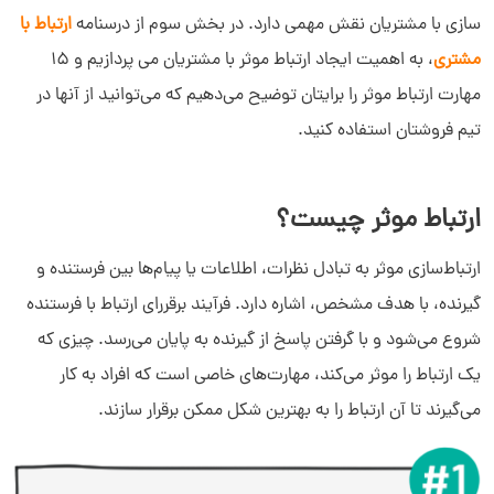
سازی با مشتریان نقش مهمی دارد. در بخش سوم از درسنامه
ارتباط با
مشتری
، به اهمیت ایجاد ارتباط موثر با مشتریان می پردازیم و 15
مهارت ارتباط موثر را برایتان توضیح می‌دهیم که می‌توانید از آنها در
تیم فروشتان استفاده کنید.
ارتباط موثر چیست؟
ارتباط‌سازی موثر به تبادل نظرات، اطلاعات یا پیام‌ها بین فرستنده و
گیرنده، با هدف مشخص، اشاره دارد. فرآیند برقررای ارتباط با فرستنده
شروع می‌شود و با گرفتن پاسخ از گیرنده به پایان می‌رسد. چیزی که
یک ارتباط را موثر می‌کند، مهارت‌های خاصی است که افراد به کار
می‌گیرند تا آن ارتباط را به بهترین شکل ممکن برقرار سازند.