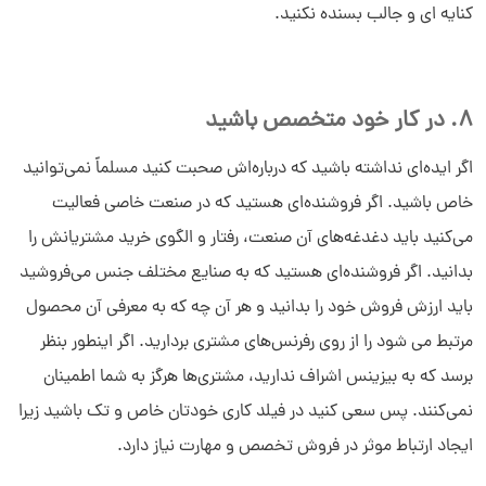
کنایه ای و جالب بسنده نکنید.
8. در کار خود متخصص باشید
اگر ایده‌ای نداشته باشید که درباره‌اش صحبت کنید مسلماً نمی‌توانید
خاص باشید. اگر فروشنده‌ای هستید که در صنعت خاصی فعالیت
می‌کنید باید دغدغه‌های آن صنعت، رفتار و الگوی خرید مشتریانش را
بدانید. اگر فروشنده‌ای هستید که به صنایع مختلف جنس می‌فروشید
باید ارزش فروش خود را بدانید و هر آن چه که به معرفی آن محصول
مرتبط می شود را از روی رفرنس‌های مشتری بردارید. اگر اینطور بنظر
برسد که به بیزینس اشراف ندارید، مشتری‌ها هرگز به شما اطمینان
نمی‌کنند. پس سعی کنید در فیلد کاری خودتان خاص و تک باشید زیرا
ایجاد ارتباط موثر در فروش تخصص و مهارت نیاز دارد.