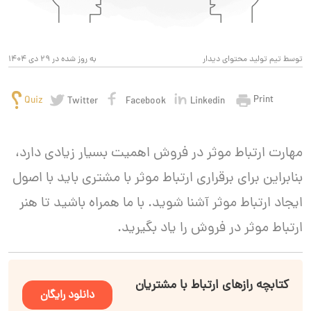
توسط تیم تولید محتوای دیدار
به روز شده در 29 دی 1404
Print
Quiz
Twitter
Facebook
Linkedin
مهارت ارتباط موثر در فروش اهمیت بسیار زیادی دارد،
بنابراین برای برقراری ارتباط موثر با مشتری باید با اصول
ایجاد ارتباط موثر آشنا شوید. با ما همراه باشید تا هنر
ارتباط موثر در فروش را یاد بگیرید.
کتابچه رازهای ارتباط با مشتریان
دانلود رایگان