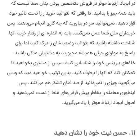
در ایجاد ارتباط موثر در فروش متخصص بودن بدان معنا نیست که
باید همه چیز را بدانید. تا وقتی که نتوانید خریدار را تحت تاثیر خود
قرار دهید، نمی‌توانید سر در بیاورید که چه کاری انجام می‌دهند. پس
خریداران مثل شما عمل نمی‌کنند. باید به اندازه ای از رفتار خرید آنها
شناخت داشته باشید که بتوانید وضعیتشان را درک کنید اما برای
پاسخ به مواردی جزئی همیشه مجبورید به مشتریان متکی باشید.
خلاهای بیزینس خود را شناسایی کنید سپس از مشتری بخواهید تا
کمکتان کند که آنها را برطرف کنید. بدین ترتیب خواهید دید که وقتی
می‌گویید چیزی را نمی‌دانید از صداقتان تشکر هم می‌کنند. پس
اینطوری معامله را بخاطر پیش فرض‌های غلط از دست نمی‌دهید و
اصول ایجاد ارتباط موثر را یاد می‌گیرید.
11. حسن نیت خود را نشان دهید