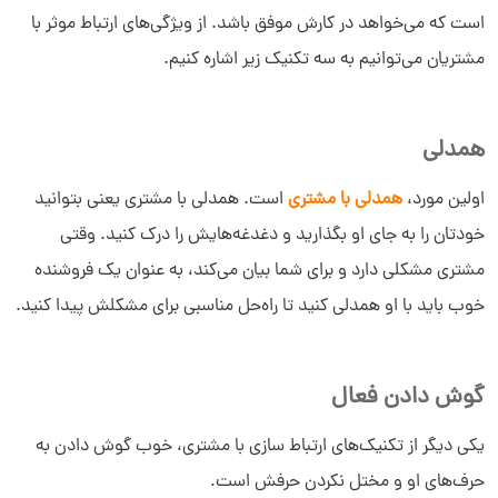
است که می‌خواهد در کارش موفق باشد. از ویژگی‌های ارتباط موثر با
مشتریان می‌توانیم به سه تکنیک زیر اشاره کنیم.
همدلی
اولین مورد،
همدلی با مشتری
است. همدلی با مشتری یعنی بتوانید
خودتان را به جای او بگذارید و دغدغه‌هایش را درک کنید. وقتی
مشتری مشکلی دارد و برای شما بیان می‌کند، به عنوان یک فروشنده
خوب باید با او همدلی کنید تا راه‌حل مناسبی برای مشکلش پیدا کنید.
گوش دادن فعال
یکی دیگر از تکنیک‌های ارتباط سازی با مشتری، خوب گوش دادن به
حرف‌های او و مختل نکردن حرفش است.