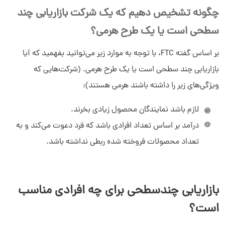
چگونه تشخیص دهیم که یک شرکت بازاریابی چند
سلام به شما :) 
چطور میتونم کمکتون کنم؟
سطحی است یا یک طرح هرمی؟
دیدار چیست؟
دیدار به چه کسب و کارهایی کمک می‌کند؟
بر اساس گفته FTC، با توجه به موارد زیر می‌توانید بفهمید که آیا
چرا دیدار بخرم؟
بازاریابی چند سطحی است یا یک طرح هرمی. (شرکت‌هایی که
ویژگی‌های زیر را داشته باشند هرمی هستند):
لازم باشد نمایندگان محصول زیادی بخرند.
درآمد بر اساس تعداد افرادی باشد که فرد دعوت می‌کند و به
تعداد محصولات فروخته شده ربطی نداشته باشد.
بازاریابی چندسطحی برای چه افرادی مناسب
است؟