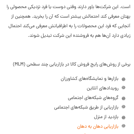
است. این شرکت‌ها باور دارند وقتی دوست یا فرد نزدیکی محصولی را
بهتان معرفی کند احتمالش بیشتر است که آن را بخرید. همچنین از
آنجایی ‌که فرد این محصولات را به اطرافیانش معرفی می‌کند احتمال
زیادی دارد آن‌ها هم به فروشنده این شرکت تبدیل شوند.
برخی از روش‌های رایج فروش کالا در بازاریابی چند سطحی (MLM)
بازارها و نمایشگاه‌های کشاورزان
رویدادهای آنلاین
گروه‌های شبکه‌های اجتماعی
بازاریابی از طریق شبکه‌های اجتماعی
بازدید از منزل
بازاریابی دهان به دهان