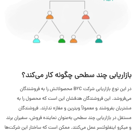
بازاریابی چند سطحی چگونه کار می‌کند؟
در این نوع بازاریابی شرکت B2C محصولاتش را به فروشندگان
می‌فروشد. این فروشندگان هدفشان این است که محصول را به
مشتریان بفروشند و معمولاً ویترین و مغازه ندارند. فروشندگان
مستقل در بازاریابی چند سطحی به‌عنوان نماینده فروش، سفیران برند
و میکرو اینفلوئنسر عمل می‌کنند. ممکن است که ساختار این شرکت‌ها