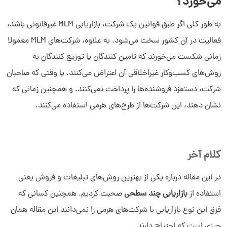
می‌خورد؟
به طور کلی اگر طبق قوانین یک شرکت، بازاریابی MLM غیرقانونی باشد،
فعالیت در آن کشور سخت می‌شود. به علاوه، شرکت‌های MLM معمولا
زمانی شکست می‌خورند که تامین کنندگان یا توزیع کنندگان به
روش‌های کسب‌وکار غیراخلاقی آن اعتراض می‌کنند. یا وقتی که صاحبان
شرکت، دستمزد فروشنده‌ها را پرداخت نمی‌کنند. و همچنین زمانی که
نشان دهند، این شرکت‌ها از طرح‌های هرمی استفاده می‌کنند.
کلام آخر
در این مقاله درباره یکی از بهترین روش‌های تبلیغات و فروش یعنی
استفاده از
بازاریابی چند سطحی
صحبت کردیم. همچنین کسانی که
فرق این نوع بازاریابی با شرکت‌های هرمی را نمی‌دانند این مقاله همان
چیزی است که احتیاج دارند.