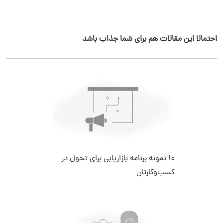
احتمالا این مقالات هم برای شما جذاب باشد
10 نمونه برنامه بازاریابی برای تحول در
کسب‌وکارتان