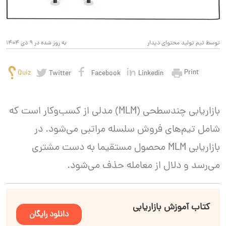
توسط تیم تولید محتوای دیدار
به روز شده در 9 دی 1404
Print
Quiz
Twitter
Facebook
Linkedin
بازاریابی چندسطحی (MLM) مدلی از کسب‌وکار است که
شامل تیم‌های فروش سلسله مراتبی می‌شود. در
بازاریابی MLM محصول مستقیما به دست مشتری
می‌رسد و دلال از معامله حذف می‌شود.
کتاب آموزش بازاریابی
دانلود رایگان