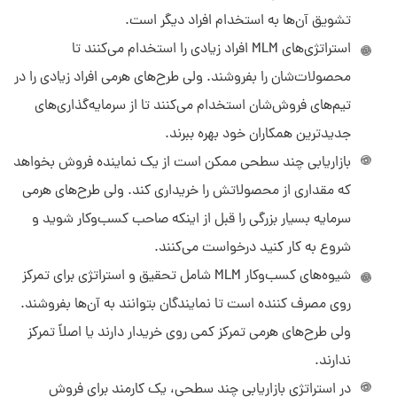
تشویق آن‌ها به استخدام افراد دیگر است.
استراتژی‌های MLM افراد زیادی را استخدام می‌کنند تا
محصولات‎‌شان را بفروشند. ولی طرح‌های هرمی افراد زیادی را در
تیم‌های فروش‌شان استخدام می‌کنند تا از سرمایه‌گذاری‌های
جدیدترین همکاران خود بهره ببرند.
بازاریابی چند سطحی ممکن است از یک نماینده فروش بخواهد
که مقداری از محصولاتش را خریداری کند. ولی طرح‌های هرمی
سرمایه‌ بسیار بزرگی را قبل از اینکه صاحب کسب‌وکار شوید و
شروع به کار کنید درخواست می‌کنند.
شیوه‌های کسب‌وکار MLM شامل تحقیق و استراتژی برای تمرکز
روی مصرف کننده است تا نمایندگان بتوانند به آن‌ها بفروشند.
ولی طرح‌های هرمی تمرکز کمی روی خریدار دارند یا اصلاً تمرکز
ندارند.
در استراتژی بازاریابی چند سطحی، یک کارمند برای فروش