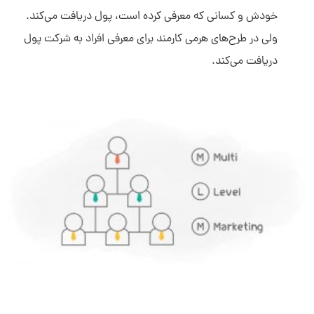
خودش و کسانی که معرفی کرده است، پول دریافت می‌کند.
ولی در طرح‌های هرمی کارمند برای معرفی افراد به شرکت پول
دریافت می‌کند.