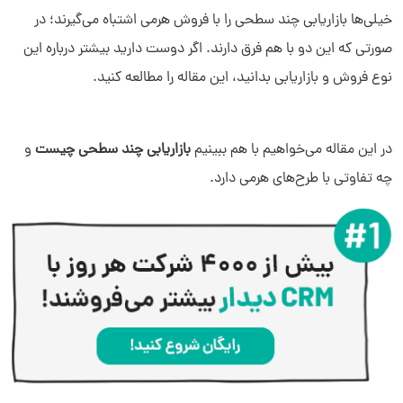
خیلی‌ها بازاریابی چند سطحی را با فروش هرمی اشتباه می‌گیرند؛ در
صورتی که این دو با هم فرق دارند. اگر دوست دارید بیشتر درباره این
نوع فروش و بازاریابی بدانید، این مقاله را مطالعه کنید.
در این مقاله می‌خواهیم با هم ببینیم
بازاریابی چند سطحی چیست
و
چه تفاوتی با طرح‌های هرمی دارد.