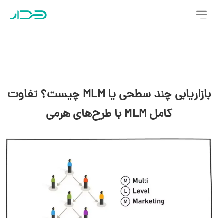
بازاریابی چند سطحی یا MLM چیست؟ تفاوت
کامل MLM با طرح‌های هرمی