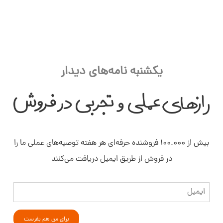
یکشنبه نامه‌های دیدار
بیش از ۱۰۰.۰۰۰ فروشنده حرفه‌ای هر هفته توصیه‌های عملی ما را
در فروش از طریق ایمیل دریافت می‌کنند
ایمیل