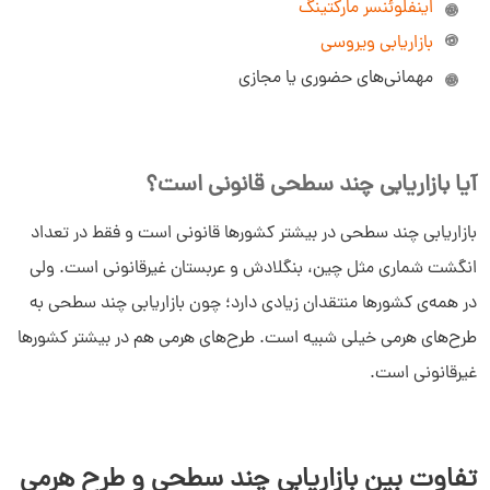
اینفلوئنسر مارکتینگ
بازاریابی ویروسی
مهمانی‌های حضوری یا مجازی
آیا بازاریابی چند سطحی قانونی است؟
بازاریابی چند سطحی در بیشتر کشورها قانونی است و فقط در تعداد
انگشت شماری مثل چین، بنگلادش و عربستان غیرقانونی است. ولی
در همه‌ی کشورها منتقدان زیادی دارد؛ چون بازاریابی چند سطحی به
طرح‌های هرمی خیلی شبیه است. طرح‌های هرمی هم در بیشتر کشورها
غیرقانونی است.
تفاوت بین بازاریابی چند سطحی و طرح هرمی