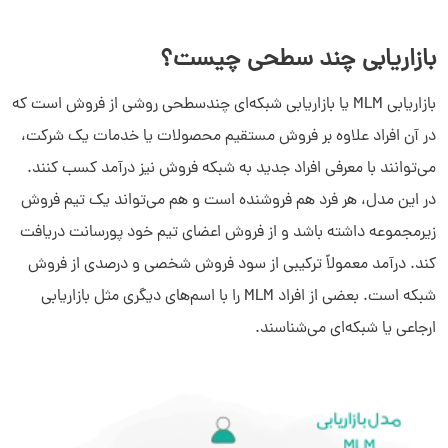
بازاریابی چند سطحی چیست؟
بازاریابی MLM یا بازاریابی شبکه‌ای چندسطحی روشی از فروش است که
در آن افراد علاوه بر فروش مستقیم محصولات یا خدمات یک شرکت،
می‌توانند با معرفی افراد جدید به شبکه فروش نیز درآمد کسب کنند.
در این مدل، هر فرد هم فروشنده است و هم می‌تواند یک تیم فروش
زیرمجموعه داشته باشد و از فروش اعضای تیم خود پورسانت دریافت
کند. درآمد معمولاً ترکیبی از سود فروش شخصی و درصدی از فروش
شبکه است. بعضی از افراد MLM را با اسم‌های دیگری مثل بازاریابی
ارجاعی یا شبکه‌ای می‌شناسند.