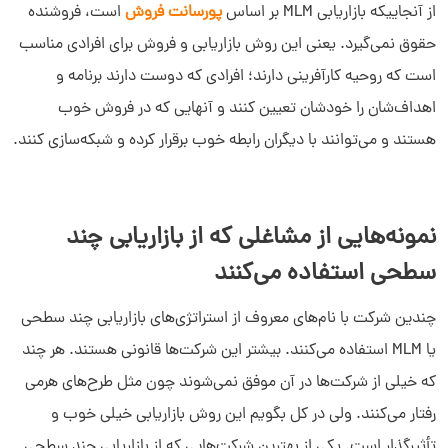
از آنجاییکه بازاریابی MLM بر اساس
پورسانت فروش
است، فروشنده
حقوق نمی‌گیرد. یعنی این روش بازاریابی و فروش برای افرادی مناسب
است که روحیه کارآفرینی دارند؛ افرادی که دوست دارند برنامه و
اهداف‌شان را خودشان تعیین کنند و آنهایی که در فروش خوب
هستند و می‌توانند با دیگران رابطه خوب برقرار کرده و شبکه‌سازی کنند.
نمونه‌هایی از مشاغلی که از بازاریابی چند
سطحی استفاده می‌کنند
چندین شرکت با نام‌های معروف از استراتژی‌های بازاریابی چند سطحی
یا MLM استفاده می‌کنند. بیشتر این شرکت‌ها قانونی هستند. هر چند
که خیلی از شرکت‌ها در آن موفق نمی‌شوند چون مثل طرح‌های هرمی
رفتار می‌کنند. ولی در کل بگویم این روش بازاریابی خیلی خوب و
تأثیرگذار است. یکی از بهترین شرکت‌هایی که از بازاریابی چند سطحی