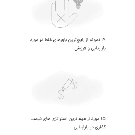
19 نمونه از رایج‌ترین باورهای غلط در مورد
بازاریابی و فروش
۱5 مورد از مهم ترین استراتژی های قیمت
گذاری در بازاریابی