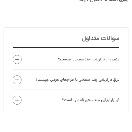
سوالات متداول
منظور از بازاریابی چندسطحی چیست؟
فرق بازاریابی چند سطحی با طرح‌های هرمی چیست؟
آیا بازاریابی چندسحی قانونی است؟