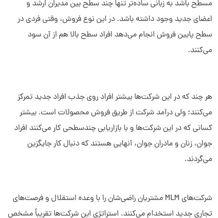
مسطح باشد به زبانی ساده‌تر تنها چند سطح بین مدیران ارشد و
اعضای جدید وجود داشته باشد. در این نوع فروش، وقتی فردی در
سطح پایین فروش انجام می‌دهد افراد سطح بالا هم از آن سود
می‌کنند.
هر چند که در این شرکت‌ها بیشتر افراد روی جذب افراد جدید تمرکز
می‌کنند؛ ولی درآمد شرکت از طریق فروش محصولات است. بیشتر
کسانی که در این شرکت‌ها و با بازاریابی چندسطحی کار می‌کنند افراد
جوان، زنان و مادران جوان، آنهایی هستند که دنبال کار جایگزین
می‌گردند.
شرکت‌های MLM مشتریان راضی‌شان را با وعده استقلال و فرصت‌های
تجاری جدید استخدام می‌کنند. استراتژی این شرکت‌ها تقریباً مشخص