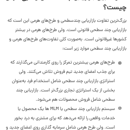
چیست؟
بزرگ‌ترین تفاوت بازاریابی چندسطحی و طرح‌های هرمی این است که
بازاریابی چند سطحی قانونی است. ولی طرح‌های هرمی در بیشتر
کشورها غیرقانونی است. به‌صورت کلی تفاوت‌های طرح‌های هرمی و
بازاریابی چند سطحی موارد زیر است:
طرح‌های هرمی بیشترین تمرکز را روی کارمندانی می‌گذارند که
برای جذب اعضای جدید تیم فروش تلاش می‌کنند. ولی
استراتژی بازاریابی چند سطحی شامل استخدام فرد به‌عنوان
بخشی از یک استراتژی تجاری بزرگ‌تر است. بازاریابی چند
سطحی شامل فروش محصولات هم می‌شود.
سیستم بازاریابی چند سطحی یا MLM ها یک محصول یا
خدمات واقعی را ارائه می‌دهد که برای مشتری به درد بخور
است. ولی طرح هرمی شامل سرمایه گذاری روی اعضای جدید و