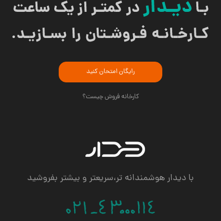
رایگان امتحان کنید
کارخانه فروش چیست؟
با دیدار هوشمندانه تر،سریعتر و بیشتر بفروشید