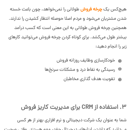
هیچ‌کس یک
چرخه فروش
طولانی را نمی‌خواهد، چون باعث خسته
شدن مشتریان می‌شود و مردم اصلا حوصله انتظار کشیدن را ندارند.
همچنین چرخه فروش طولانی به این معنی است که کسب درآمد
بیشتر طول می‌کشد. برای کوتاه کردن چرخه فروش می‌توانید کارهای
زیر را انجام دهید:
خودکارسازی وظایف روزانه فروش
رسیدگی به نقاط درد و مشکلات سرنخ‌ها
تقویت هدف گذاری مخاطبان
3. استفاده از CRM برای مدیریت کاریز فروش
شما به عنوان یک شرکت دیجیتالی و نرم افزاری بهتر از هر کسی
می‌دانید که داشتن ابزارهای دیجیتال چقدر مهم هستند. وقتی صحبت