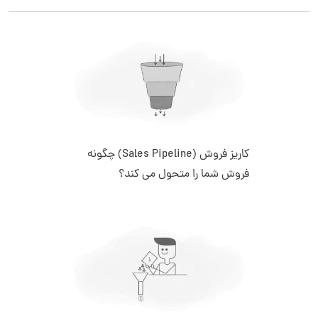
کاریز فروش (Sales Pipeline) چگونه
فروش شما را متحول می کند؟