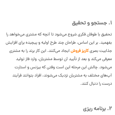
1. جستجو و تحقیق
تحقیق با طوفان فکری شروع می‌شود تا آنچه که مشتری می‌خواهد را
بفهمید. بر این اساس، طراحان چند طرح اولیه و پیچیده برای افزایش
جذابیت بصری
کاریز فروش
ایجاد می‌کنند. این کار برند را به مشتری
معرفی می‌کند و بعد از تأیید آن توسط مشتریان، وارد فاز تولید
می‌شود. چالش این مرحله این است وقتی که بیزنس و استارت
آپ‌های مختلف به مشتریان نزدیک می‌شوند، افراد بتوانند فرآیند
درست را دنبال کنند.
2. برنامه ریزی