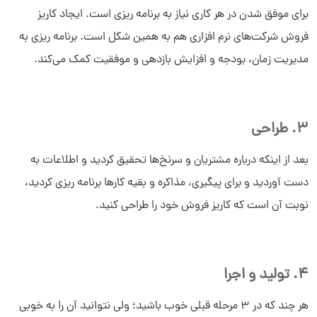
برای موفق شدن در هر کاری نیاز به برنامه ریزی است. ایجاد کاریز
فروش شرکت‌های نرم افزاری هم به همین شکل است. برنامه ریزی به
مدیریت زمان، بودجه و افزایش بازدهی و موفقیت کمک می‌کند.
3. طراحی
بعد از اینکه درباره مشتریان و سرنخ‌ها تحقیق کردید و اطلاعات به
دست آوردید و برای پیگیری، مذاکره و بقیه کارها برنامه ریزی کردید،
نوبت آن است که کاریز فروش خود را طراحی کنید.
4. تولید و اجرا
هر چند که در 3 مرحله قبلی خوب باشید؛ ولی نتوانید آن را به خوبی