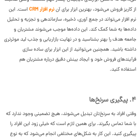
از کاریز فروش می‌شود، بهترین ابزار برای آن
نرم افزار CRM
است. این
نرم افزار می‌تواند در جمع آوری، ذخیره، سازماندهی و تجزیه و تحلیل
داده‌ها به شما کمک‌ کند. این داده‌ها موجب می‌شوند مشتریان و
جامعه هدف را بهتر بشناسید و در نهایت بازاریابی و جذب لید موثرتری
داشته باشید. همچنین می‌توانید از این ابزار برای ساده سازی
فرآیندهای فروش خود و ایجاد بینش دقیق درباره مشتریان هم
استفاده کنید.
4. پیگیری سرنخ‌ها
وقتی افراد به سرنخ‌تان تبدیل می‌شوند، هیچ تضمینی وجود ندارد که
با شما تماس بگیرند. برای همین لازم است که خیلی زود این افراد را
پیگیری کنید. این کار به شکل‌های مختلفی انجام می‌شود که به نوع
سلام به شما :) 
چطور میتونم کمکتون کنم؟