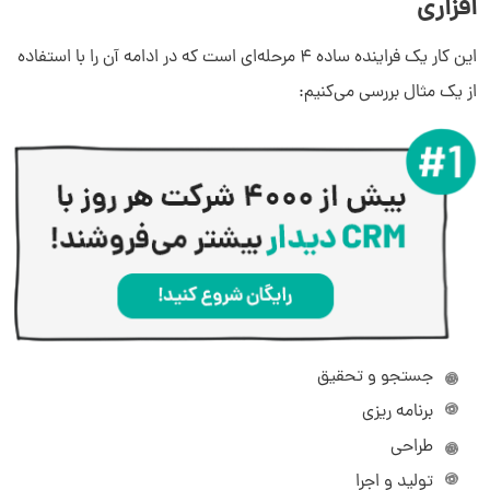
افزاری
این کار یک فراینده ساده 4 مرحله‌ای است که در ادامه آن را با استفاده
از یک مثال بررسی می‌کنیم:
جستجو و تحقیق
برنامه ریزی
طراحی
تولید و اجرا