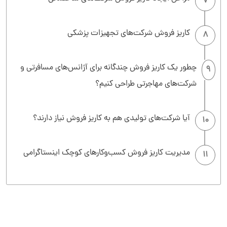
7
کاریز فروش شرکت‌های تجهیزات پزشکی
8
چطور یک کاریز فروش چندگانه برای آژانس‌های مسافرتی و
9
شرکت‌های مهاجرتی طراحی کنیم؟
آیا شرکت‌های تولیدی هم به کاریز فروش نیاز دارند؟
10
مدیریت کاریز فروش کسب‌وکارهای کوچک اینستاگرامی
11