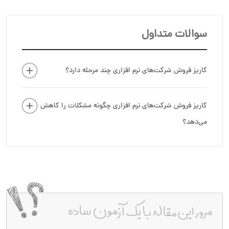
سوالات متداول
کاریز فروش شرکت‌های نرم افزاری چند مرحله دارد؟
کاریز فروش شرکت‌های نرم افزاری چگونه مشکلات را کاهش
می‌دهد؟