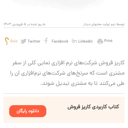
توسط تیم تولید محتوای دیدار
به روز شده در 5 فروردین 1403
Print
Quiz
Twitter
Facebook
Linkedin
کاریز فروش شرکت‌های نرم افزاری نمایی کلی از سفر
مشتری است که سرنخ‌های شرکت‌های نرم‌افزاری آن را
طی می‌کنند تا به مشتری تبدیل شوند.
کتاب کاربردی کاریز فروش
دانلود رایگان