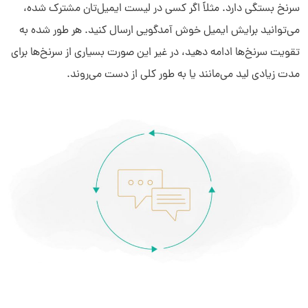
سرنخ بستگی دارد. مثلاً اگر کسی در لیست ایمیل‌تان مشترک شده،
دیدار چیست؟
می‌توانید برایش ایمیل خوش آمدگویی ارسال کنید. هر طور شده به
دیدار به چه کسب و کارهایی کمک می‌کند؟
چرا دیدار بخرم؟
تقویت سرنخ‌ها ادامه دهید، در غیر این صورت بسیاری از سرنخ‌ها برای
مدت زیادی لید می‌مانند یا به طور کلی از دست می‌روند.