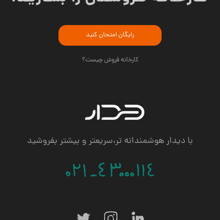
رایگان امتحان کنید
کارخانه فروش چیست؟
با دیدار هوشمندانه تر،سریعتر و بیشتر بفروشید