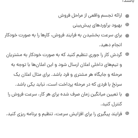
باشند:
ارائه تجسم واقعی از مراحل فروش
بهبود برآوردهای پیش‌بینی
برای سرعت بخشیدن به فرایند فروش، کارها را به صورت خودکار
انجام دهید.
گردش کار را جوری تنظیم کنید که به صورت خودکار به مشتریان
و تیم‌های داخلی اعلان ارسال شود و این اعلان‌ها با توجه به
مرحله و جایگاه هر مشتری و فرد باشد. برای مثال اعلان یک
سرنخ با فردی که در مرحله پرداخت است، نباید یکی باشد.
با تعیین میانگین زمان صرف شده برای هر کار، سرعت فروش را
کنترل کنید.
فرایند پیگیری را برای افزایش سرعت، تنظیم و برنامه ریزی کنید.