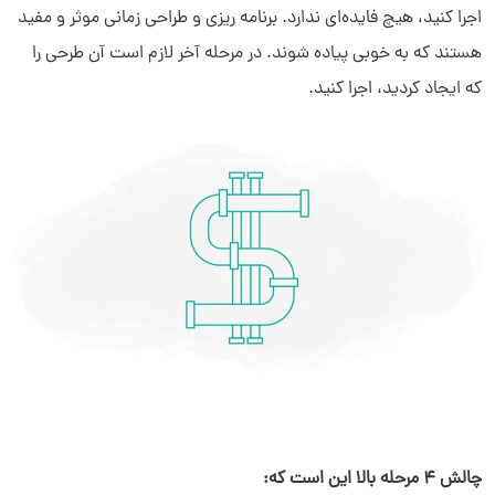
اجرا کنید، هیچ فایده‌ای ندارد. برنامه ریزی و طراحی زمانی موثر و مفید
هستند که به خوبی پیاده شوند. در مرحله آخر لازم است آن طرحی را
که ایجاد کردید، اجرا کنید.
چالش 4 مرحله بالا این است که: