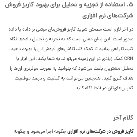
5. استفاده از تجزیه و تحلیل برای بهبود کاریز فروش
شرکت‌های نرم افزاری
در آخر لازم است مطمئن شوید کاریز فروش‌تان مبتنی بر داده یا داده
محور است. این بدان معنی است که به تجزیه و تحلیل داده‌ها نگاه
کنید تا راهی بیابید تا کمک کند تلاش‌های فروش‌تان را بهبود دهید.
CRM کمک زیادی در این زمینه می‌تواند به شما بکند. این ابزار با
تحلیل مشتریان باعث می‌شود که بتوانید به صورت موثرتری آن‌ها را
هدف گیری کنید. همچنین می‌توانید به کیفیت و درصد موفقیت
کمپین‌های‌تان در آنجا نگاه کنید.
کلام آخر
کاریز فروش در شرکت‌های نرم افزاری
چگونه اجرا می‌شود و چگونه