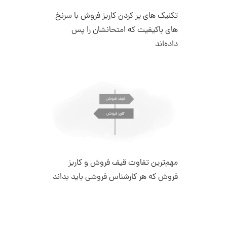
تکنیک‌ های پر کردن کاریز فروش با سرنخ‌
های باکیفیت که امتحانشان را پس
داده‌اند
مهم‌ترین تفاوت قیف فروش و کاریز
فروش که هر کارشناس فروشی باید بداند