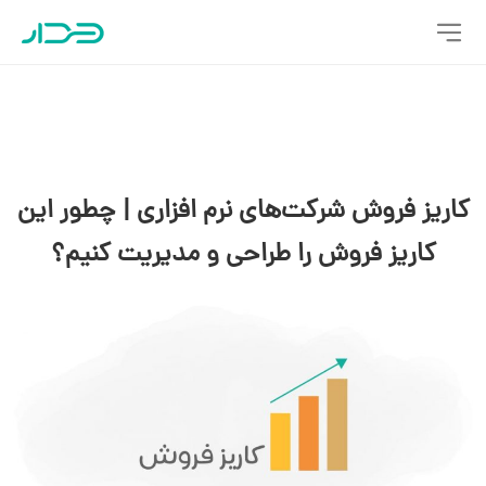
کاریز فروش شرکت‌های نرم افزاری | چطور این
کاریز فروش را طراحی و مدیریت کنیم؟