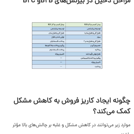
مراحل دخیل در بیزنس‌های B2Bو B2C
چگونه ایجاد کاریز فروش به کاهش مشکل
کمک می‌کند؟
موارد زیر می‌توانند در کاهش مشکل و غلبه بر چالش‌های بالا مؤثر