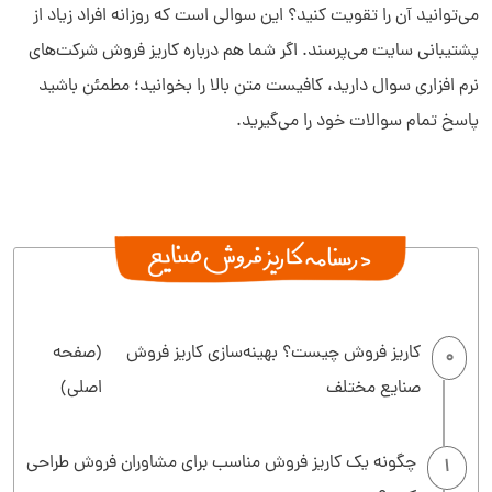
می‌توانید آن را تقویت کنید؟ این سوالی است که روزانه افراد زیاد از
پشتیبانی سایت می‌پرسند. اگر شما هم درباره کاریز فروش شرکت‌های
نرم افزاری سوال دارید، کافیست متن بالا را بخوانید؛ مطمئن باشید
پاسخ تمام سوالات خود را می‌گیرید.
کاریز فروش چیست؟ بهینه‌سازی کاریز فروش
(صفحه
0
صنایع مختلف
اصلی)
چگونه یک کاریز فروش مناسب برای مشاوران فروش طراحی
1