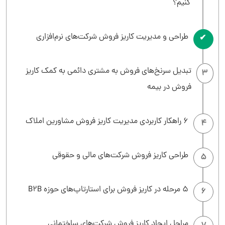
کنیم؟
طراحی و مدیریت کاریز فروش شرکت‌های نرم‌افزاری
2
تبدیل سرنخ‌های فروش به مشتری دائمی به کمک کاریز
3
فروش در بیمه
6 راهکار کاربردی مدیریت کاریز فروش مشاورین املاک
4
طراحی کاریز فروش شرکت‌های مالی و حقوقی
5
5 مرحله در کاریز فروش برای استارتاپ‌های حوزه B2B
6
مراحل ایجاد کاریز فروش شرکت‌های ساختمانی