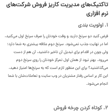
تاکتیک‌های مدیریت کاریز فروش شرکت‌های
نرم افزاری
1. اولویت بندی
فرض کنید دو سرنخ دارید و وقت خودتان را صرف سرنخ اول می‌کنید،
اما در نهایت جذب نمی‌شود. سرنخ دوم علاقه بیشتری به شما دارد؛
ولی چون در اقدام برای تبدیل آن تاخیر داشتید، آن هم از دست
می‌رود. بهتر نبود از همان اول تمرکز خودتان را روی سرنخ دوم
می‌گذاشتید؟ برای این منظور لازم است که به سرنخ‌ها امتیاز دهید،
این کار بر اساس رفتار مشتریان در وب سایت و تعاملات‌شان با شما
انجام می‌شود.
2. کوتاه کردن چرخه فروش