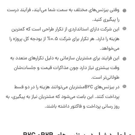
وقتی بیزنس‌های مختلف به سمت شما می‌آیند، فرآیند درست
را پیگیری ‌کنید.
این شرکت دارای استانداردی از تکرار طراحی است که کمترین
هزینه را دارد. هر تکرار برای شرکت 0.5% از بودجه کل پروژه را
می‌خواهد.
این فرایند برای مشتریان سازمانی به دلیل تکرارهای متعدد به
وقت بیشتری نیاز دارد چون مذاکرات قیمت و جلسات‌شان
طولانی‌تر است.
در بیزنس‌های B2Cمشتریان می‌توانند هزینه را در دو قسط
پرداخت ‌کنند. این باعث می‌شود که مشتریان نیاز به پیگیری، به
روز رسانی پرداخت و فاکتور داشته باشند.