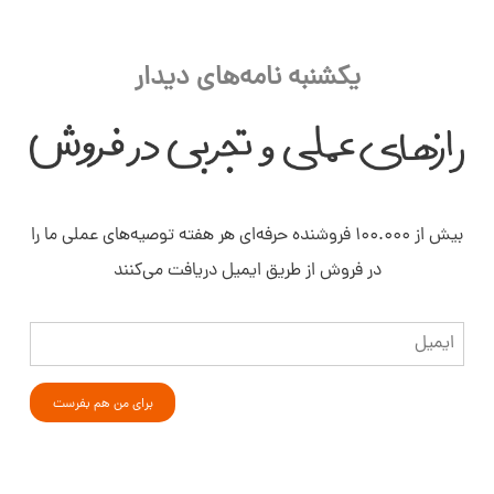
یکشنبه نامه‌های دیدار
بیش از ۱۰۰.۰۰۰ فروشنده حرفه‌ای هر هفته توصیه‌های عملی ما را
در فروش از طریق ایمیل دریافت می‌کنند
ایمیل