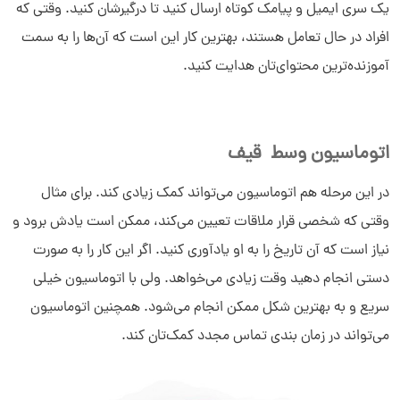
یک سری ایمیل و پیامک کوتاه ارسال کنید تا درگیرشان کنید. وقتی که
افراد در حال تعامل هستند، بهترین کار این است که آن‌ها را به سمت
آموزنده‌ترین محتوای‌تان هدایت کنید.
اتوماسیون وسط قیف
در این مرحله هم اتوماسیون می‌تواند کمک زیادی کند. برای مثال
وقتی که شخصی قرار ملاقات تعیین می‌کند، ممکن است یادش برود و
نیاز است که آن تاریخ را به او یادآوری کنید. اگر این کار را به صورت
دستی انجام دهید وقت زیادی می‌خواهد. ولی با اتوماسیون خیلی
سریع و به بهترین شکل ممکن انجام می‌شود. همچنین اتوماسیون
می‌تواند در زمان بندی تماس مجدد کمک‌تان کند.