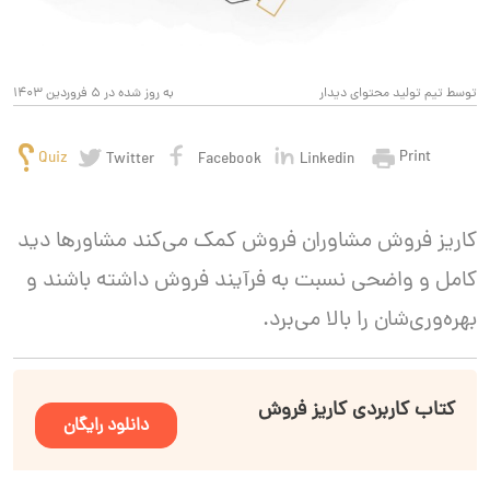
توسط تیم تولید محتوای دیدار
به روز شده در 5 فروردین 1403
Print
Quiz
Twitter
Facebook
Linkedin
کاریز فروش مشاوران فروش کمک می‌کند مشاورها دید
کامل و واضحی نسبت به فرآیند فروش داشته باشند و
بهره‌وری‌شان را بالا می‌برد.
کتاب کاربردی کاریز فروش
دانلود رایگان