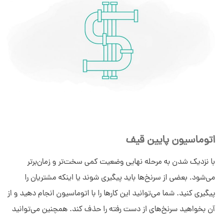
اتوماسیون پایین قیف
با نزدیک شدن به مرحله نهایی وضعیت کمی سخت‌تر و زمان‌برتر
می‌شود. بعضی از سرنخ‌ها باید پیگیری شوند یا اینکه مشتریان را
پیگیری کنید. شما می‌توانید این کارها را با اتوماسیون انجام دهید و از
آن بخواهید سرنخ‌های از دست رفته را حذف کند. همچنین می‌توانید