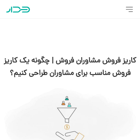
کاریز فروش مشاوران فروش | چگونه یک کاریز
فروش مناسب برای مشاوران طراحی کنیم؟