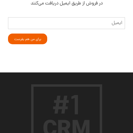
در فروش از طریق ایمیل دریافت می‌کنند
ایمیل