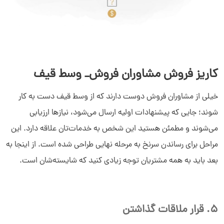
کاریز فروش مشاوران فروش_ وسط قیف
خیلی از مشاوران فروش دوست دارند که از وسط قیف دست به کار
شوند؛ جایی که پیشنهادات اولیه ارسال می‌شود، نیازها ارزیابی
می‌شوند و مطمئن هستید این شخص به خدمات‌تان علاقه دارد. این
مراحل برای رساندن سرنخ به مرحله نهایی طراحی شده است. از اینجا به
بعد باید به همه مشتریان توجه زیادی کنید که شایسته‌شان است.
5. قرار ملاقات گذاشتن