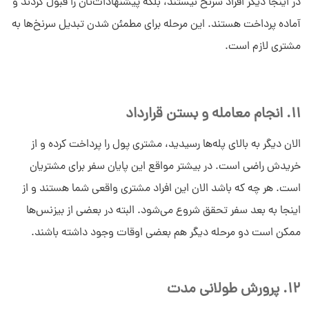
در اینجا دیگر افراد سرنخ نیستند، بلکه پیشنهادات‌تان را قبول کردند و
آماده پرداخت هستند. این مرحله برای مطمئن شدن تبدیل سرنخ‌ها به
مشتری لازم است.
11. انجام معامله و بستن قرارداد
الان دیگر به بالای پله‌ها رسیدید، مشتری پول را پرداخت کرده و از
خریدش راضی است. در بیشتر مواقع این پایان سفر برای مشتریان
است. هر چه که باشد الان این افراد مشتری واقعی شما هستند و از
اینجا به بعد سفر تحقق شروع می‌شود. البته در بعضی از بیزنس‌ها
ممکن است دو مرحله دیگر هم بعضی اوقات وجود داشته باشند.
12. پرورش طولانی مدت