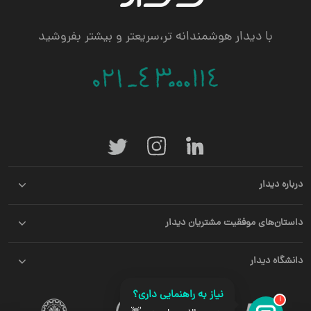
با دیدار هوشمندانه تر،سریعتر و بیشتر بفروشید
درباره دیدار
داستان‌های موفقیت مشتریان دیدار
دانشگاه دیدار
نیاز به راهنمایی داری؟
1