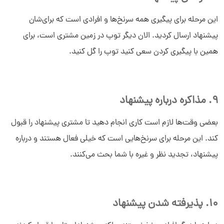
این مرحله برای پیگیری همه سرنخ‌ها و افرادی است که برای‌شان
پیشنهاد ارسال کردید. الان دیگر توپ در زمین مشتری است، برای
همین با پیگیری کردن سعی کنید توپ را گل کنید.
9. مذاکره درباره پیشنهاد
بعضی وقت‌ها لازم است کاری انجام دهید تا مشتری پیشنهاد را قبول
کند. این مرحله برای سرنخ‌هایی است که خیلی فعال هستند و درباره
پیشنهاد، تجدید نظر و غیره با شما بحث می‌کنند.
10. پذیرفته شدن پیشنهاد