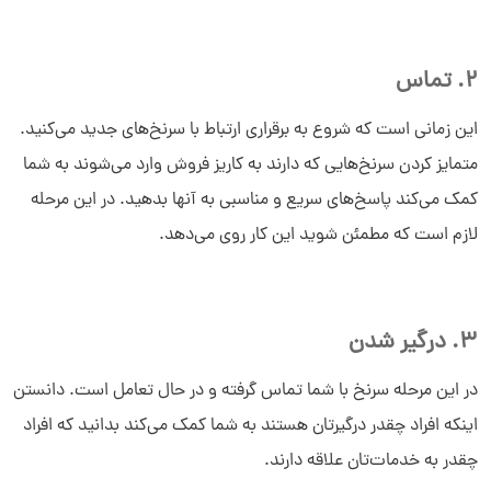
2. تماس
این زمانی است که شروع به برقراری ارتباط با سرنخ‌های جدید می‌کنید.
متمایز کردن سرنخ‌هایی که دارند به کاریز فروش وارد می‌شوند به شما
کمک می‌کند پاسخ‌های سریع و مناسبی به آنها بدهید. در این مرحله
لازم است که مطمئن شوید این کار روی می‌دهد.
3. درگیر شدن
در این مرحله سرنخ با شما تماس گرفته و در حال تعامل است. دانستن
اینکه افراد چقدر درگیرتان هستند به شما کمک می‌کند بدانید که افراد
چقدر به خدمات‌تان علاقه دارند.