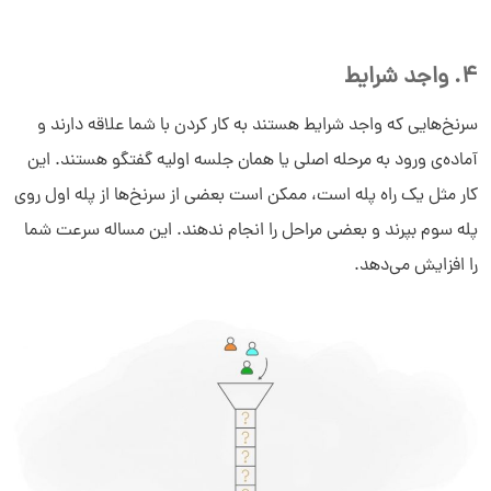
4. واجد شرایط
سرنخ‌هایی که واجد شرایط هستند به کار کردن با شما علاقه دارند و
آماده‌ی ورود به مرحله اصلی یا همان جلسه اولیه گفتگو هستند. این
کار مثل یک راه پله است، ممکن است بعضی از سرنخ‌ها از پله اول روی
پله سوم بپرند و بعضی مراحل را انجام ندهند. این مساله سرعت شما
را افزایش می‌دهد.