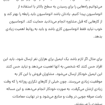
می‌توانیم راه‌هایی را برای رسیدن به سطح بالاتر با استفاده از
اتوماسیون پیدا کنیم. یادتان باشد اتوماسیون باید رابطه را بهتر کند و
از کارهایی که قبل مشاوره انجام می‌دادید حمایت کند. اتوماسیون
خوب نباید فقط اتوماسیون کاری باشد و باید به روابط اهمیت زیادی
بدهد.
برای مثال اگر لازم باشد یک ایمیل برای هزاران نفر ارسال شود، باید این
افراد حس کنند که شخصی به آنها اهمیت می‌دهد و نباید حس کنند
این ایمیل خودکار ارسال می‌شود. مشاوران فروش با این کار به
موفقیت زیادی می‌رسند. چون خیلی از کارهای تکراری روزانه را که وقت
زیادی ازشان می‌گرفت، به صورت خودکار انجام می‌دهند و این مساله
باعث صرفه جویی در وقت و منابع می‌شود و در نهایت معاملات
بیشتری را می‌بندند.