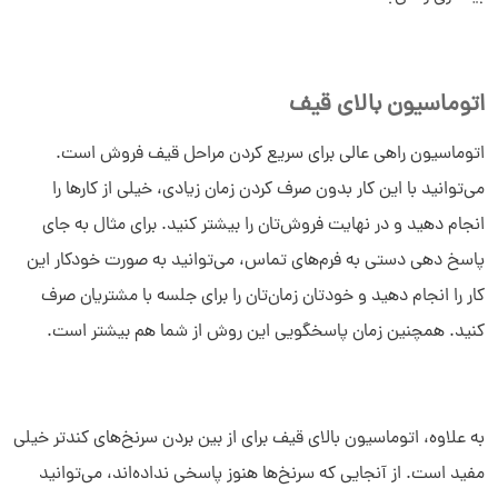
اتوماسیون بالای قیف
سلام به شما :) 
چطور میتونم کمکتون کنم؟
دیدار چیست؟
اتوماسیون راهی عالی برای سریع کردن مراحل قیف فروش است.
دیدار به چه کسب و کارهایی کمک می‌کند؟
می‌توانید با این کار بدون صرف کردن زمان زیادی، خیلی از کارها را
چرا دیدار بخرم؟
انجام دهید و در نهایت فروش‌تان را بیشتر کنید. برای مثال به جای
پاسخ دهی دستی به فرم‌های تماس، می‌توانید به صورت خودکار این
کار را انجام دهید و خودتان زمان‌تان را برای جلسه با مشتریان صرف
کنید. همچنین زمان پاسخگویی این روش از شما هم بیشتر است.
به علاوه، اتوماسیون بالای قیف برای از بین بردن سرنخ‌های کندتر خیلی
مفید است. از آنجایی که سرنخ‌ها هنوز پاسخی نداده‌اند، می‌توانید