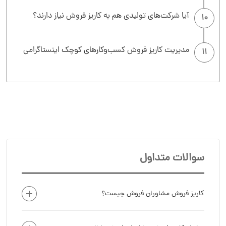
آیا شرکت‌های تولیدی هم به کاریز فروش نیاز دارند؟
10
مدیریت کاریز فروش کسب‌وکارهای کوچک اینستاگرامی
11
سوالات متداول
کاریز فروش مشاوران فروش چیست؟