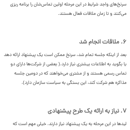
سرنخ‌های واجد شرایط در این مرحله اولین تماس‌شان را برنامه ریزی
می‌کنند و تا زمان ملاقات فعال هستند.
6. ملاقات انجام شد
بعد از اینکه جلسه تمام شد، سرنخ ممکن است یک پیشنهاد ارائه دهد
یا بگوید به اطلاعات بیشتری نیاز دارد.( بعضی از شرکت‌ها دارای دو
تماس رسمی هستند و از مشتری می‌خواهند که در دومین جلسه
مذاکره هم شرکت کند، این بستگی به سیاست سازمان دارد).
7. نیاز به ارائه یک طرح پیشنهادی
لیدها در این مرحله به یک پیشنهاد نیاز دارند. خیلی مهم است که