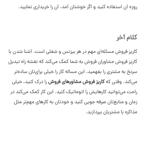
روزه آن استفاده کنید و اگر خوشتان آمد، آن را خریداری نمایید.
کلام آخر
کاریز فروش مسئله‌ای مهم در هر بیزنس و شغلی است. آشنا شدن با
کاریز فروش مشاوران فروش به شما کمک می‌کند که نقشه راه تبدیل
سرنخ به مشتری را بفهمید. این مساله کار را خیلی برای‌تان ساده‌تر
می‌کند. وقتی که
کاریز فروش مشاورهای فروش
را درک کنید، خیلی
راحت می‌توانید کارهایش را اتوماتیک کنید. این کار کمک می‌کند در
زمان و منابع‌تان صرفه جویی کنید و خودتان به کارهای مهم‌تر مثل
مذاکره با مشتریان بپردازید.