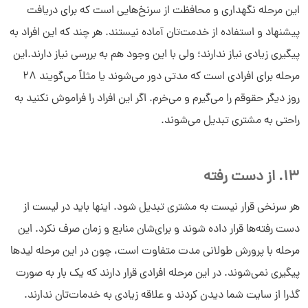
این مرحله نگهداری و محافظت از سرنخ‌هایی است که برای دریافت
پیشنهاد و استفاده از خدمت‌تان آماده نیستند. هر چند که این افراد به
پیگیری زیادی نیاز ندارند؛ ولی با این وجود هم به بررسی نیاز دارند.این
مرحله برای افرادی است که مدتی دور می‌شوند یا مثلاً می‌گویند 28
روز دیگر حقوقم را می‌گیرم و می‌خرم. اگر این افراد را فراموش نکنید به
راحتی به مشتری تبدیل می‌شوند.
13. از دست رفته
هر سرنخی قرار نیست به مشتری تبدیل شود. اینها باید در لیست از
دست رفته‌ها قرار داده شوند و برای‌شان منابع و زمان صرف نکرد. این
مرحله با پرورش طولانی مدت متفاوت است، چون در این مرحله لیدها
پیگیری نمی‌شوند. در این مرحله افرادی قرار دارند که یک بار به صورت
گذرا از سایت شما دیدن کردند و علاقه زیادی به خدمات‌تان ندارند.