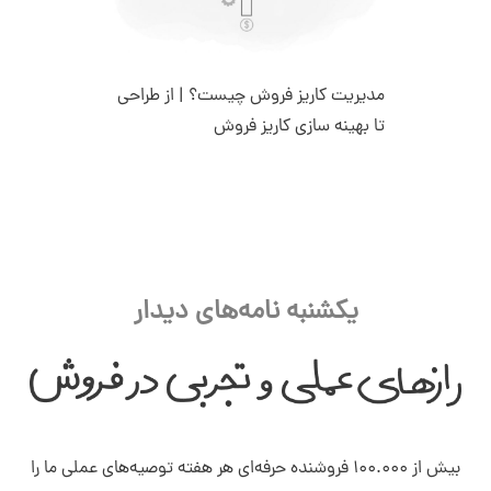
مدیریت کاریز فروش چیست؟ | از طراحی
تا بهینه سازی کاریز فروش
یکشنبه نامه‌های دیدار
بیش از ۱۰۰.۰۰۰ فروشنده حرفه‌ای هر هفته توصیه‌های عملی ما را