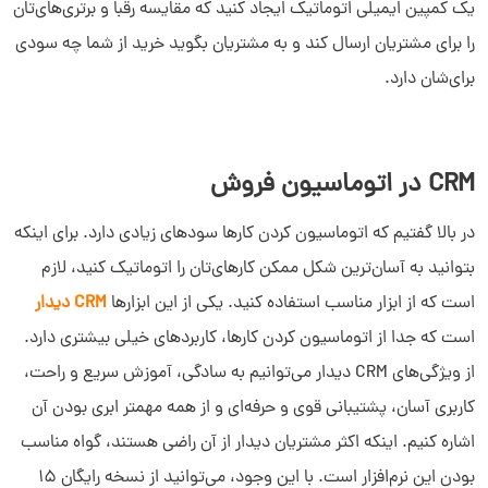
یک کمپین ایمیلی اتوماتیک ایجاد کنید که مقایسه رقبا و برتری‌های‌تان
را برای مشتریان ارسال کند و به مشتریان بگوید خرید از شما چه سودی
برای‌شان دارد.
CRM در اتوماسیون فروش
در بالا گفتیم که اتوماسیون کردن کارها سودهای زیادی دارد. برای اینکه
بتوانید به آسان‌ترین شکل ممکن کارها‌ی‌تان را اتوماتیک کنید، لازم
است که از ابزار مناسب استفاده کنید. یکی از این ابزارها
CRM دیدار
است که جدا از اتوماسیون کردن کارها، کاربردهای خیلی بیشتری دارد.
از ویژگی‌های CRM دیدار می‌توانیم به سادگی، آموزش سریع و راحت،
کاربری آسان، پشتیبانی قوی و حرفه‌ای و از همه مهمتر ابری بودن آن
اشاره کنیم. اینکه اکثر مشتریان دیدار از آن راضی هستند، گواه مناسب
بودن این نرم‌افزار است. با این وجود، می‌توانید از نسخه رایگان 15