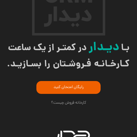
رایگان امتحان کنید
کارخانه فروش چیست؟