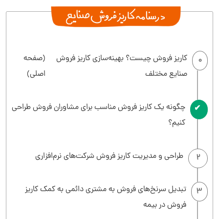
کاریز فروش چیست؟ بهینه‌سازی کاریز فروش
(صفحه
0
صنایع مختلف
اصلی)
چگونه یک کاریز فروش مناسب برای مشاوران فروش طراحی
1
کنیم؟
طراحی و مدیریت کاریز فروش شرکت‌های نرم‌افزاری
2
تبدیل سرنخ‌های فروش به مشتری دائمی به کمک کاریز
3
فروش در بیمه