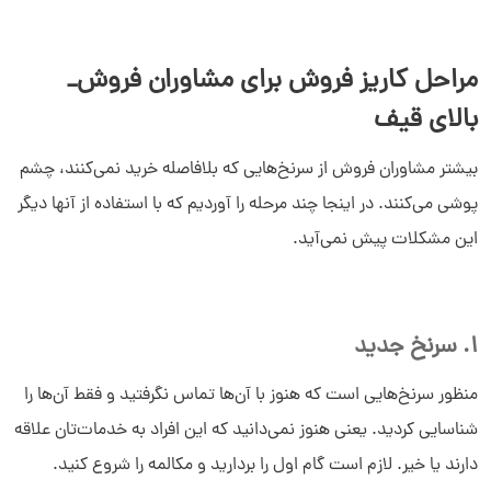
مراحل کاریز فروش برای مشاوران فروش_
بالای قیف
بیشتر مشاوران فروش از سرنخ‌هایی که بلافاصله خرید نمی‌کنند، چشم
پوشی می‌کنند. در اینجا چند مرحله را آوردیم که با استفاده از آنها دیگر
این مشکلات پیش نمی‌آید.
1. سرنخ جدید
منظور سرنخ‌هایی است که هنوز با آن‌ها تماس نگرفتید و فقط آن‌ها را
شناسایی کردید. یعنی هنوز نمی‌دانید که این افراد به خدمات‌تان علاقه
دارند یا خیر. لازم است گام اول را بردارید و مکالمه را شروع کنید.