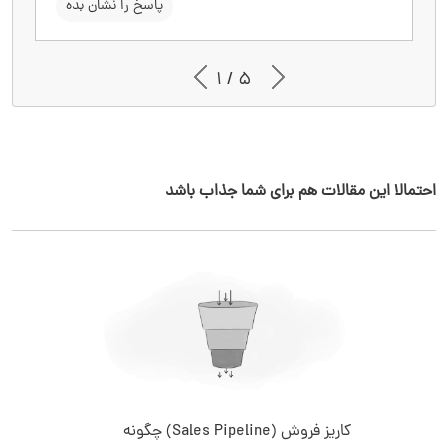
سوال را نشان بده
پاسخ را نشان بده
1 / 5
احتمالا این مقالات هم برای شما جذاب باشد
کاریز فروش (Sales Pipeline) چگونه