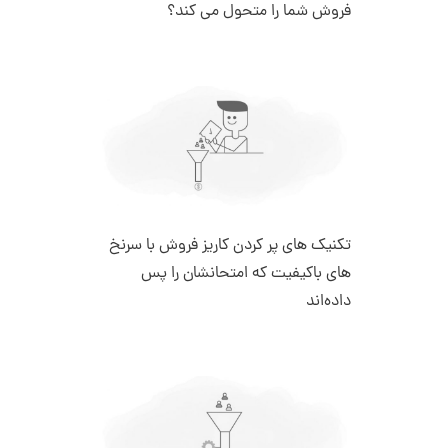
فروش شما را متحول می کند؟
تکنیک‌ های پر کردن کاریز فروش با سرنخ‌
های باکیفیت که امتحانشان را پس
داده‌اند