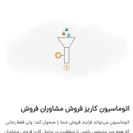
اتوماسیون کاریز فروش مشاوران فروش
اتوماسیون می‌تواند فرایند فروش شما را متحول کند؛ ولی فقط زمانی
که همه چیز مشخص باشد. با شفافیت در مراحل کاریز فروش مشاوران