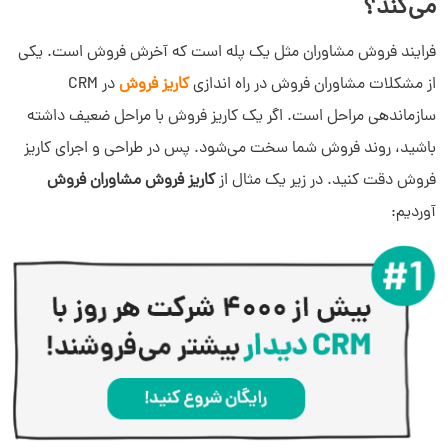
می‌کند؟
فرایند فروش مشاوران مثل یک پله است که آخرش فروش است. یکی
از مشکلات مشاوران فروش در راه اندازی
کاریز فروش
در CRM
سازماندهی مراحل است. اگر یک کاریز فروش با مراحل ضعیف داشته
باشید، روند فروش شما سخت می‌شود. پس در طراحی و اجرای کاریز
فروش دقت کنید. در زیر یک مثال از
کاریز فروش مشاوران فروش
آوردیم: