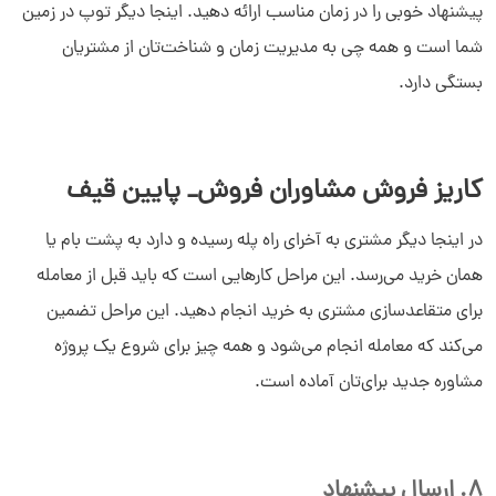
پیشنهاد خوبی را در زمان مناسب ارائه دهید. اینجا دیگر توپ در زمین
شما است و همه چی به مدیریت زمان و شناخت‌تان از مشتریان
بستگی دارد.
کاریز فروش مشاوران فروش_ پایین قیف
در اینجا دیگر مشتری به آخرای راه پله رسیده و دارد به پشت بام یا
همان خرید می‌رسد. این مراحل کارهایی است که باید قبل از معامله
برای متقاعدسازی مشتری به خرید انجام دهید. این مراحل تضمین
می‌کند که معامله انجام می‌شود و همه چیز برای شروع یک پروژه
مشاوره جدید برای‌تان آماده است.
8. ارسال پیشنهاد