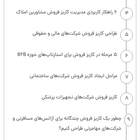
6 راهکار کاربردی مدیریت کاریز فروش مشاورین املاک
4
طراحی کاریز فروش شرکت‌های مالی و حقوقی
5
5 مرحله در کاریز فروش برای استارتاپ‌های حوزه B2B
6
مراحل ایجاد کاریز فروش شرکت‌های ساختمانی
7
کاریز فروش شرکت‌های تجهیزات پزشکی
8
چطور یک کاریز فروش چندگانه برای آژانس‌های مسافرتی و
9
شرکت‌های مهاجرتی طراحی کنیم؟