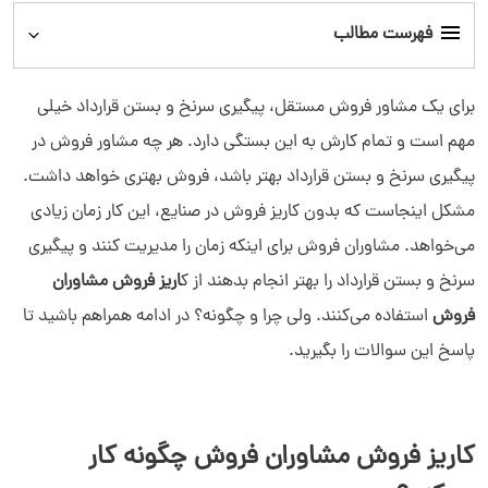
فهرست مطالب
کاریز فروش مشاوران فروش چگونه کار می‌کند؟
برای یک مشاور فروش مستقل، پیگیری سرنخ و بستن قرارداد خیلی
مهم است و تمام کارش به این بستگی دارد. هر چه مشاور فروش در
مراحل کاریز فروش برای مشاوران فروش_ بالای قیف
پیگیری سرنخ و بستن قرارداد بهتر باشد، فروش بهتری خواهد داشت.
مشکل اینجاست که بدون کاریز فروش در صنایع، این کار زمان زیادی
کاریز فروش مشاوران فروش_ وسط قیف
می‌خواهد. مشاوران فروش برای اینکه زمان را مدیریت کنند و پیگیری
کاریز فروش مشاوران فروش_ پایین قیف
سرنخ و بستن قرارداد را بهتر انجام بدهند از ک
اریز فروش مشاوران
فروش
استفاده می‌کنند. ولی چرا و چگونه؟ در ادامه همراهم باشید تا
اتوماسیون کاریز فروش مشاوران فروش
پاسخ این سوالات را بگیرید.
CRM در اتوماسیون فروش
کاریز فروش مشاوران فروش چگونه کار