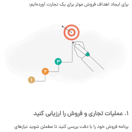
برای ایجاد اهداف فروش موثر برای یک تجارت آورده‌ایم:
1. عملیات تجاری و فروش را ارزیابی کنید
برنامه فروش خود را با دقت بررسی کنید تا مطمئن شوید نیازهای