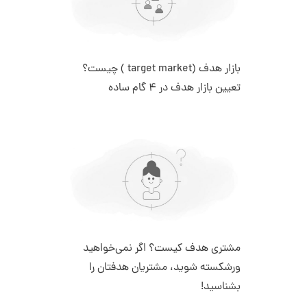
بازار هدف (target market ) چیست؟
تعیین بازار هدف در 4 گام ساده
مشتری هدف کیست؟ اگر نمی‌خواهید
ورشکسته شوید، مشتریان هدفتان را
بشناسید!