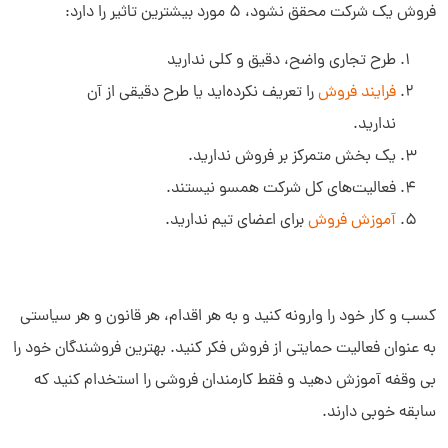
فروش یک شرکت محقق نشود، 5 مورد بیشترین تاثیر را دارد:
طرح تجاری واضح، دقیق و کلی ندارید
فرایند فروش
را تعریف نکرده‌اید یا طرح دقیقی از آن
ندارید.
یک بخش متمرکز بر فروش ندارید.
فعالیت‌های کل شرکت همسو نیستند.
آموزش فروش
برای اعضای تیم ندارید.
کسب و کار خود را وارونه کنید و به هر اقدام، هر قانون و هر سیاستی
به عنوان فعالیت حمایتی از فروش فکر کنید. بهترین فروشندگان خود را
بی وقفه آموزش دهید و فقط کارمندان فروشی را استخدام کنید که
سابقه خوبی دارند.