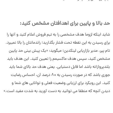
حد بالا و پایین برای اهدافتان مشخص کنید:
شاید اینکه لزوما هدف مشخصی را به تیم فروش اعلام کنید و آنها را
برای رسیدن به این نقطه تحت فشار بگذارید؛ راندمانتان را بالا نمیبرد.
تام پپر، مدیر بازاریابی لینکدین؛ میگوید: «یک پیش بینی حد پایین
مشخص کنید، سپس هدف ماکسیمم را تعیین کنید. این هدف باید
بلندپروازانه باشد اما قابل دستیابی. یعنی هدف حد بالای شما باید
جوری باشد که در صورت رسیدن به 80 درصد آن، احساس رضایت
کنید. این رویکرد برای ارزیابی وضعیت فعلی و توانایی های شما و
دیدن آنچه که منطقا می توانید به دست آورید به شدت مفید است.»