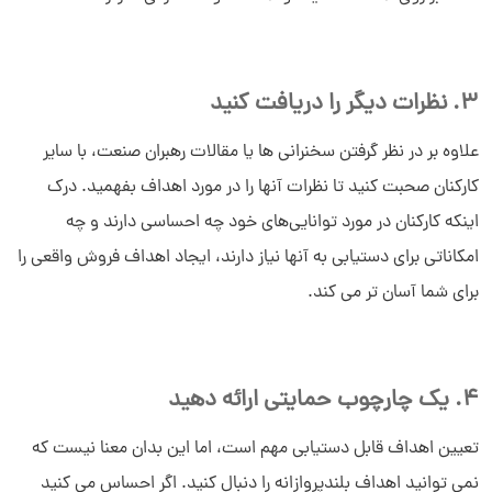
3. نظرات دیگر را دریافت کنید
علاوه بر در نظر گرفتن سخنرانی ها یا مقالات رهبران صنعت، با سایر
کارکنان صحبت کنید تا نظرات آنها را در مورد اهداف بفهمید. درک
اینکه کارکنان در مورد توانایی‌های خود چه احساسی دارند و چه
امکاناتی برای دستیابی به آنها نیاز دارند، ایجاد اهداف فروش واقعی را
برای شما آسان تر می کند.
4. یک چارچوب حمایتی ارائه دهید
تعیین اهداف قابل دستیابی مهم است، اما این بدان معنا نیست که
نمی توانید اهداف بلندپروازانه را دنبال کنید. اگر احساس می کنید