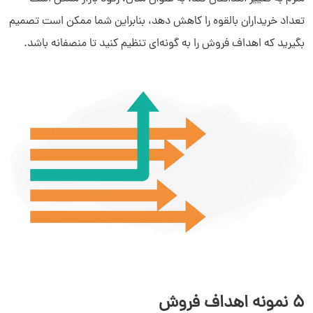
تعداد خریداران بالقوه را کاهش دهد، بنابراین شما ممکن است تصمیم
بگیرید که اهداف فروش را به گونه‌ای تنظیم کنید تا منصفانه باشد.
5 نمونه اهداف فروش