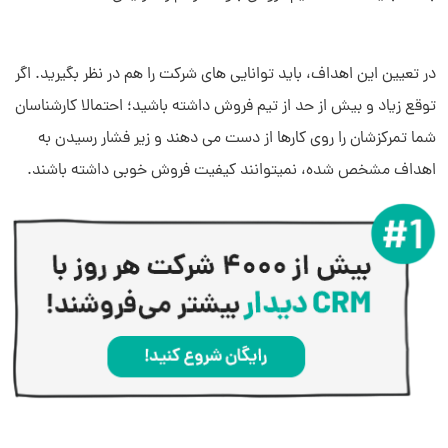
در تعیین این اهداف، باید توانایی های شرکت را هم در نظر بگیرید. اگر
توقع زیاد و بیش از حد از تیم فروش داشته باشید؛ احتمالا کارشناسان
شما تمرکزشان را روی کارها از دست می دهند و زیر فشار رسیدن به
اهداف مشخص شده، نمیتوانند کیفیت فروش خوبی داشته باشند.