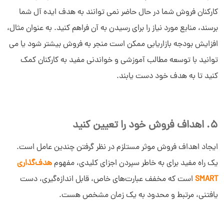
کارکنان فروش شما در حال حاضر نمی توانند به هدف ایده آل شما
برسند، منابع مورد نیاز را برای رسیدن به آن فراهم کنید. به عنوان مثال،
افزایش بودجه بازاریابی ممکن است منجر به فروش بیشتر شود یا می
توانید با توسعه مطالب آموزشی و خواندنی مفید به کارکنان کمک
کنید تا به هدف خود دست یابند.
5. اهداف فروش خود را تعیین کنید
ایجاد اهداف فروش موثر مستلزم در نظر گرفتن چندین عامل است.
یک راه مفید برای به خاطر سپردن اجزای کلیدی، مفهوم
هدف‌گذاری
SMART
است که مخفف عبارت‌های خاص، قابل اندازه‌گیری، دست
یافتنی، مرتبط و محدود به یک زمان مشخص هست.