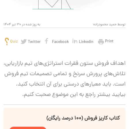
توسط حمید محمودزاده
به روز شده در 30 تیر 1404
Print
Quiz
Twitter
Facebook
Linkedin
اهداف فروش ستون فقرات استراتژی‌های تیم بازاریابی،
تلاش‌های پرورش سرنخ و تمامی تصمیمات تیم فروش
است. باید معیارهای درستی برای آن انتخاب کنید.
بیایید بیشتر راجع به این موضوع صحبت کنیم.
کتاب کاریز فروش (۱۰۰ درصد رایگان)