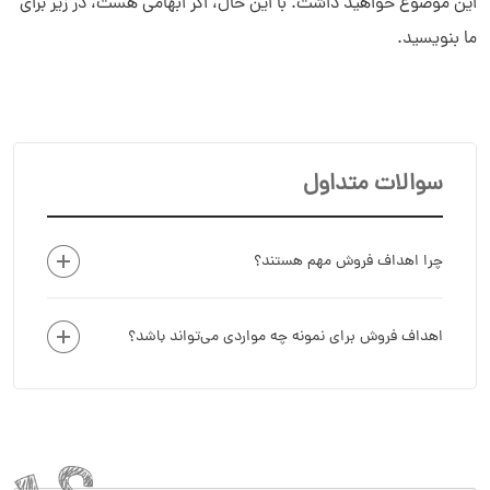
این موضوع خواهید داشت. با این حال، اگر ابهامی هست، در زیر برای
ما بنویسید.
سوالات متداول
چرا اهداف فروش مهم هستند؟
اهداف فروش برای نمونه چه مواردی می‌تواند باشد؟