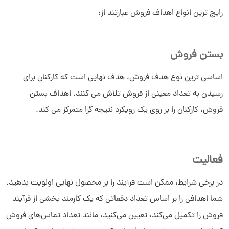
رایج ترین انواع اهداف فروش عبارتند از:
بستن فروش
اساسی ترین نوع هدف فروش، هدف نهایی است که کارکنان برای
رسیدن به تعداد معینی از فروش تلاش می کنند. اهداف بستن
فروش، کارکنان را بر روی یک رویکرد نتیجه گرا متمرکز می کند.
فعالیت
در برخی شرایط، ممکن است فرآیند را بر محصول نهایی اولویت بدهید.
شما اهدافی را بر اساس تعداد دفعاتی که یک کارمند بخشی از فرآیند
فروش را تکمیل می‌کند، تعیین می‌کنید، مانند تعداد تماس‌های فروش