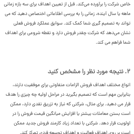
خاص شرکت را برآورده می‌کند. قبل از تعیین اهداف برای سه بازه زمانی
ماهه یا سال آینده، زمانی را به بررسی اطلاعاتی اختصاص دهید که می
تواند به تصمیم گیری شما کمک کند. سوابق عملکرد فروش فعلی
نشان می‌دهد که شرکت چقدر فروش دارد و نقطه شروعی برای اهداف
شما فراهم می کند.
2. نتیجه مورد نظر را مشخص کنید
انواع مختلف اهداف فروش الزامات متفاوتی برای موفقیت دارند،
بنابراین مهم است که تصمیم بگیرید در مراحل اولیه چه چیزی را هدف
قرار می دهید. برای مثال، شرکتی که نیاز به تزریق نقدی دارد، ممکن
است بستن معاملات بیشتر یا افزایش میانگین قیمت فروش را در
اولویت قرار دهد. شرکتی با تعداد زیاد کارمند فروش جدید ممکن
است بر روی اهداف فعالیت و اهداف توسعه فردی تمرکز کند.