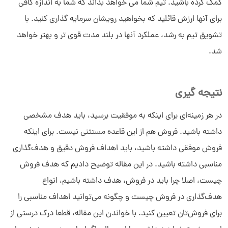
کمک کرده باشید. تیم شما می خواهد بداند که شما به اندازه کافی
برای آنها ارزش قائلید که بخواهید رویشان سرمایه گذاری کنید. با
تشویق تیم به رشد، عملکرد آنها در بلند مدت قوی تر و بهتر خواهد
شد.
نتیجه گیری
در هر زمینه‌ای برای اینکه به موفقیت برسید، باید هدف مشخصی
داشته باشید. فروش هم از این قاعده مستثنی نیست. برای اینکه
فروش موفقی داشته باشید، باید اهداف فروش دقیق و هدف‌گذاری
مناسبی داشته باشید. در این مقاله توضیح دادیم که هدف فروش
چیست، اصلا چرا باید در فروش، هدف داشته باشیم، انواع
هدف‌گذاری در فروش چیست و چگونه می‌توانید اهداف مناسبی را
برای فروش‌تان تعیین کنید. با خواندن این مقاله، قطعا درک درستی از