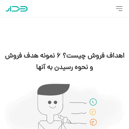
اهداف فروش چیست؟ 6 نمونه هدف فروش
و نحوه رسیدن به آنها