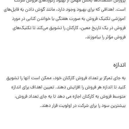
پرورش استعدادها بخش مهمی از بهبود رکوردهای فروش شرکت
است. اهدافی که برای بهبود وجود دارد، مانند گوش دادن به فایل‌های
آموزشی تکنیک فروش به صورت هفتگی یا خواندن کتابی در مورد
فروش در یک تاریخ معین، کارکنان را تشویق می‌کند تا تکنیک‌های
فروش مؤثر را بیاموزند.
اندازه
به جای تمرکز بر تعداد فروش کارکنان خود، ممکن است آنها را تشویق
کنید تا اندازه هر فروش را افزایش دهند. تعیین اهداف برای اندازه
متوسط ​​فروش به کارکنان اجازه می دهد تا به جای تعداد فروش،
بیشترین سود را برای شرکت در اولویت قرار دهند.