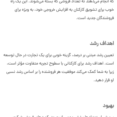
که انجام می‌دهند نه تعداد فروشی که بسته می‌شوند. این یک راه
خوب برای تشویق کارکنان به افزایش خروجی خود، به ویژه برای
فروشندگان جدید است.
اهداف رشد
تعیین رشد مبتنی بر درصد، گزینه خوبی برای یک تجارت در حال توسعه
است. اهداف رشد برای کارکنانی با سطوح تجربه متفاوت مؤثر است،
زیرا به شما کمک می‌کند موفقیت هر فروشنده را بر اساس رشد نسبی
او قرار دهید.
بهبود