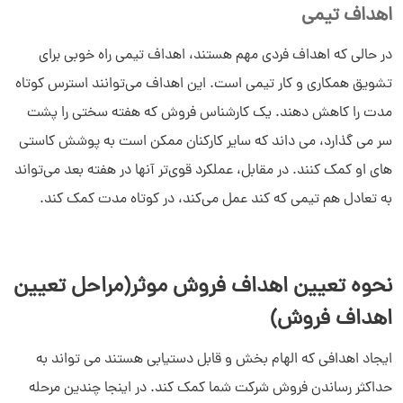
اهداف تیمی
در حالی که اهداف فردی مهم هستند، اهداف تیمی راه خوبی برای
تشویق همکاری و کار تیمی است. این اهداف می‌توانند استرس کوتاه
مدت را کاهش دهند. یک کارشناس فروش که هفته سختی را پشت
سر می گذارد، می داند که سایر کارکنان ممکن است به پوشش کاستی
های او کمک کنند. در مقابل، عملکرد قوی‌تر آنها در هفته بعد می‌تواند
به تعادل هم تیمی که کند عمل می‌کند، در کوتاه مدت کمک کند.
نحوه تعیین اهداف فروش موثر(مراحل تعیین
اهداف فروش)
ایجاد اهدافی که الهام بخش و قابل دستیابی هستند می تواند به
حداکثر رساندن فروش شرکت شما کمک کند. در اینجا چندین مرحله