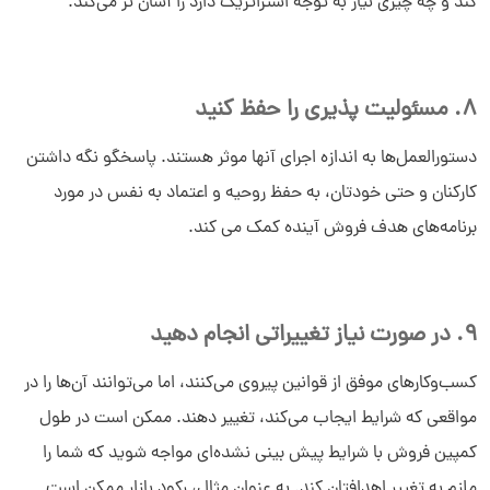
کند و چه چیزی نیاز به توجه استراتژیک دارد را آسان تر می‌کند.
8. مسئولیت پذیری را حفظ کنید
دستورالعمل‌ها به اندازه اجرای آنها موثر هستند. پاسخگو نگه داشتن
کارکنان و حتی خودتان، به حفظ روحیه و اعتماد به نفس در مورد
برنامه‌های هدف فروش آینده کمک می کند.
9. در صورت نیاز تغییراتی انجام دهید
کسب‌وکارهای موفق از قوانین پیروی می‌کنند، اما می‌توانند آن‌ها را در
مواقعی که شرایط ایجاب می‌کند، تغییر دهند. ممکن است در طول
کمپین فروش با شرایط پیش بینی نشده‌ای مواجه شوید که شما را
ملزم به تغییر اهدافتان کند. به عنوان مثال، رکود بازار ممکن است