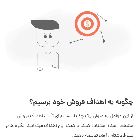
چگونه به اهداف فروش خود برسیم؟
از این عوامل به عنوان یک چک لیست برای تأیید اهداف فروش
مشخص شده استفاده کنید. با کمک این اهداف میتوانید انگیزه های
تیم فروشتان را هم توسعه دهید.