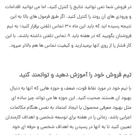
در فروش شما نمی توانید نتایج را کنترل کنید، اما می توانید اقدامات
و ورودی های آن روند را کنترل کنید. اگر طبق فرمول های بالا به این
نتیجه رسیده اید که باید این ماه 30 تماس تلفنی برقرار کنید؛ به تیم
فروشتان بگویید که در هفته باید 8 تماس تلفنی داشته باشند. با این
کار فشار را از روی آنها برمیدارید و کیفیت تماس ها هم بالاتر میرود.
تیم فروش خود را آموزش دهید و توانمند کنید
با تیم خود در مورد نقاط قوت، ضعف و حوزه هایی که آنها به دنبال
بهبود آن هستند صحبت کنید. این حوزه ها می تواند چیز ساده ای
مثل بهبود معرفی محصول یا ایجاد اعتماد به نفس هنگام مکالمات
اجرایی باشد. زمانی را در هفته برای توسعه شخصی و اهداف کارمندان
تعیین کنید تا به آنها در رسیدن به اهداف شخصی و حرفه ای خود