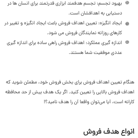
بهبود تجسم: تجسم هدفمند ابزاری قدرتمند برای انسان ها در
دستیابی به اهدافشان است.
ایجاد انگیزه: تعیین اهداف فروش باعث ایجاد انگیزه و تغییر در
کارهای روزانه نمایندگان فروش می شود.
اندازه گیری عملکرد: اهداف فروش راهی ساده برای اندازه گیری
عددی موفقیت شما هستند.
هنگام تعیین اهداف فروش برای بخش فروش خود، مطمئن شوید که
اهداف فروش بالایی را تعیین کنید. اگر یک هدف بیش از حد محافظه
کارانه است، آیا می‌توان واقعا آن را هدف نامید؟!
انواع هدف فروش