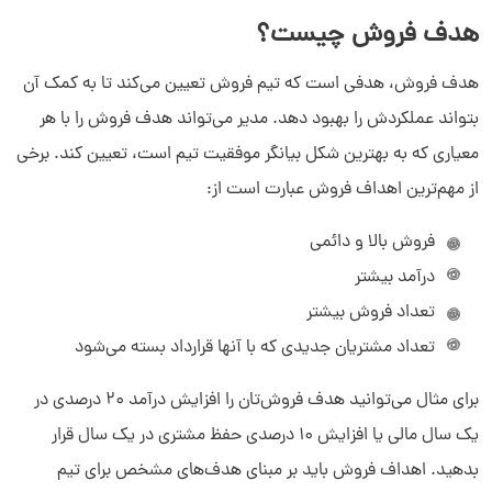
هدف فروش چیست؟
هدف فروش، هدفی است که تیم فروش تعیین می‌کند تا به کمک آن
بتواند عملکردش را بهبود دهد. مدیر می‌تواند هدف فروش را با هر
معیاری که به بهترین شکل بیانگر موفقیت تیم است، تعیین کند. برخی
از مهم‌ترین اهداف فروش عبارت است از:
فروش بالا و دائمی
درآمد بیشتر
تعداد فروش بیشتر
تعداد مشتریان جدیدی که با آنها قرارداد بسته می‌شود
برای مثال می‌توانید هدف فروش‌تان را افزایش درآمد 20 درصدی در
یک سال مالی یا افزایش 10 درصدی حفظ مشتری در یک سال قرار
بدهید. اهداف فروش باید بر مبنای هدف‌های مشخص برای تیم