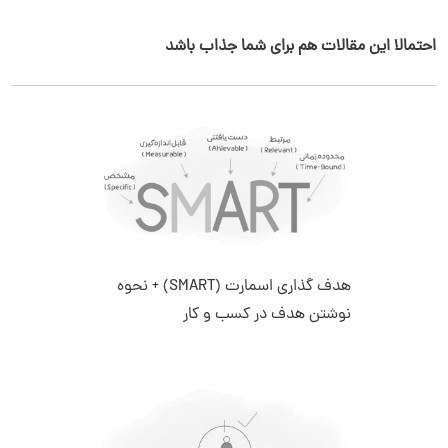
احتمالا این مقالات هم برای شما جذاب باشد
هدف گذاری اسمارت (SMART) + نحوه
نوشتن هدف در کسب و کار