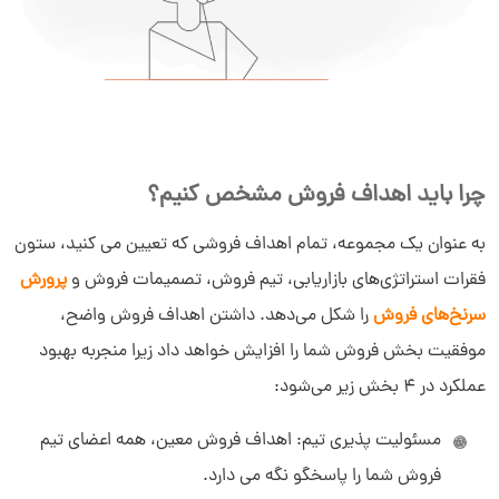
چرا باید اهداف فروش مشخص کنیم؟
به عنوان یک مجموعه، تمام اهداف فروشی که تعیین می کنید، ستون
فقرات استراتژی‌های بازاریابی، تیم فروش، تصمیمات فروش و
پرورش
سرنخ‌های فروش
را شکل می‌دهد. داشتن اهداف فروش واضح،
موفقیت بخش فروش شما را افزایش خواهد داد زیرا منجربه بهبود
عملکرد در 4 بخش زیر می‌شود:
مسئولیت پذیری تیم: اهداف فروش معین، همه اعضای تیم
فروش شما را پاسخگو نگه می دارد.