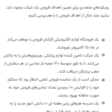
رویکردهای متعددی برای تعیین اهداف فروش یک شرکت وجود دارد.
بیایید چند مثال از اهداف فروش را با هم بررسی کنیم:
یک فروشگاه لوازم الکترونیکی کارکنان فروش را موظف می‌کند
در ماه 15 کامپیوتر بفروشند.
یک شرکت تامین کننده لوازم پزشکی، ویزیتورهایش را به چالش
می‌کشد تا به طور متوسط 120 جعبه لنز تماسی در هر سفارش از
مطب پزشکان دریافت کنند.
ممکن است از یک نماینده فروش تلفنی انتظار رود که عملکرد
خود را با افزایش 10 درصدی تعداد تماس‌های فروش خود به
صورت ماهانه بهبود بخشد.
یک مدرسه هنرهای رزمی هفته ای 10 دانش آموز جدید را به
عنوان هدف تیمی خود قرار می دهد.