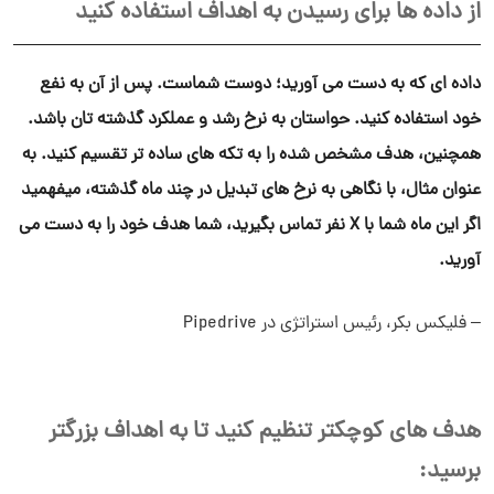
از داده ها برای رسیدن به اهداف استفاده کنید
داده ای که به دست می آورید؛ دوست شماست. پس از آن به نفع
خود استفاده کنید. حواستان به نرخ رشد و عملکرد گذشته تان باشد.
همچنین، هدف مشخص شده را به تکه های ساده تر تقسیم کنید. به
عنوان مثال، با نگاهی به نرخ های تبدیل در چند ماه گذشته، میفهمید
اگر این ماه شما با X نفر تماس بگیرید، شما هدف خود را به دست می
آورید.
– فلیکس بکر، رئیس استراتژی در Pipedrive
هدف های کوچکتر تنظیم کنید تا به اهداف بزرگتر
برسید: