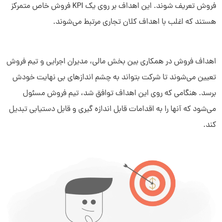
فروش تعریف شوند. این اهداف بر روی یک KPI فروش خاص متمرکز
هستند که اغلب با اهداف کلان تجاری مرتبط می‌شوند.
اهداف فروش در همکاری بین بخش مالی، مدیران اجرایی و تیم فروش
تعیین می‌شوند تا شرکت بتواند به چشم اندازهای بی نهایت خودش
برسد. هنگامی که روی این اهداف توافق شد، تیم فروش مسئول
می‌شود که آنها را به اقدامات قابل اندازه گیری و قابل دستیابی تبدیل
کند.