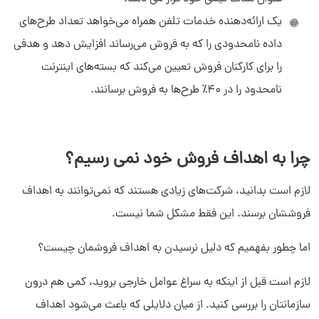
یک ارائه‌دهنده خدمات تلفن همراه می‌خواهد تعداد طرح‌های
داده نامحدودی را که به فروش می‌رساند افزایش دهد و هدفی
را برای کارکنان فروش تعیین می‌کند که بسته‌های اینترنت
نامحدود را در ۴۰٪ طرح‌ها به فروش برسانند.
چرا به اهداف فروش خود نمی رسیم؟
لازم است بدانید، شرکت‌های زیادی هستند که نمی‌توانند به اهداف
فروششان برسند. این فقط مشکل شما نیست.
اما چطور بفهمیم که دلیل نرسیدن به اهداف فروشمان چیست؟
لازم است قبل از اینکه به سراغ عوامل خارجی بروید، کمی هم درون
سازمانتان را بررسی کنید. از میان دلایلی که باعث می‌شود اهداف