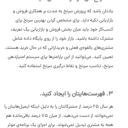
یادتان باشد که پرورش سرنخ به شدت بر همکاری فروش و
بازاریابی تکیه دارد. برای مشخص کردن بهترین سرنخ برای
کسب‌کار خود باید میان بخش فروش و بازاریابی یک تعریف
مشترک داشته باشید. بازار خود را از روی پایگاه داده شامل
مشتری‌های بالقوه‌ی فعلی و خریدارانی که در حال خرید هستند،
تعیین کنید. می‌توانید از این پارامترها برای سیستم امتیازدهی
سرنخ، تناسب سرنخ و نقاط درگیری سرنخ استفاده کنید.
3. فهرست‌هایتان را ایجاد کنید.
هر سال 25 درصد از مشترکانتان را به دلیل اینکه ایمیل‌هایتان را
نمی‌خوانند از دست می‌دهید. از میان 75 درصد باقی‌مانده هم
همه به مشتری تبدیل نمی‌شوند. برای اجرای یک برنامه‌ی موثر