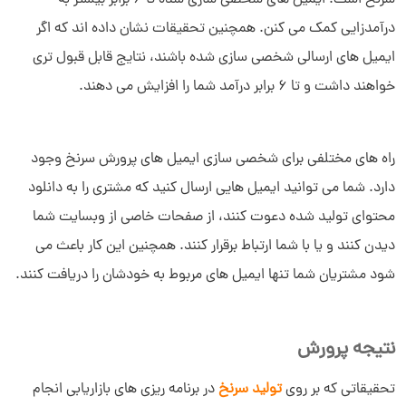
سرنخ است. ایمیل های شخصی سازی شده تا 6 برابر بیشتر به
درآمدزایی کمک می کنن. همچنین تحقیقات نشان داده اند که اگر
ایمیل های ارسالی شخصی سازی شده باشند، نتایج قابل قبول تری
خواهند داشت و تا 6 برابر درآمد شما را افزایش می دهند.
راه های مختلفی برای شخصی سازی ایمیل های پرورش سرنخ وجود
دارد. شما می توانید ایمیل هایی ارسال کنید که مشتری را به دانلود
محتوای تولید شده دعوت کنند، از صفحات خاصی از وبسایت شما
دیدن کنند و یا با شما ارتباط برقرار کنند. همچنین این کار باعث می
شود مشتریان شما تنها ایمیل های مربوط به خودشان را دریافت کنند.
نتیجه پرورش
تحقیقاتی که بر روی
تولید سرنخ
در برنامه ریزی های بازاریابی انجام