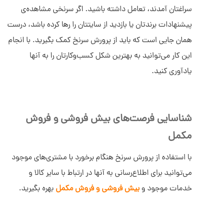
سراغتان آمدند، تعامل داشته باشید. اگر سرنخی مشاهده‌ی
پیشنهادات برندتان یا بازدید از سایتتان را رها کرده باشد، درست
همان جایی است که باید از پرورش سرنخ کمک بگیرید. با انجام
این کار می‌توانید به بهترین شکل کسب‌وکارتان را به آنها
یادآوری کنید.
شناسایی فرصت‌های بیش فروشی و فروش
مکمل
با استفاده از پرورش سرنخ هنگام برخورد با مشتری‌های موجود
می‌توانید برای اطلاع‌رسانی به آنها در ارتباط با سایر کالا و
خدمات موجود و
بیش فروشی و فروش مکمل
بهره بگیرید.