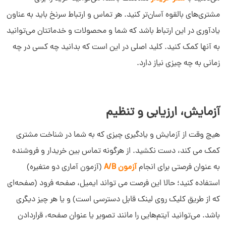
مشتری‌های بالقوه آسان‌تر کنید. هر تماس و ارتباط سرنخ باید به عناون
یادآوری در این ارتباط باشد که شما و محصولات و خدماتتان می‌توانید
به آنها کمک کنید. کلید اصلی در این است که بدانید چه کسی در چه
زمانی به چه چیزی نیاز دارد.
آزمایش، ارزیابی و تنظیم
هیچ وقت از آزمایش و یادگیری چیزی که به شما در شناخت مشتری
کمک می کند، دست نکشید. از هرگونه تماس بین خریدار و فروشنده
به عنوان فرصتی برای انجام
آزمون A/B
(آزمون آماری دو متغیره)
استفاده کنید؛ حالا این فرصت می تواند ایمیل، صفحه فرود (صفحه‌ای
که از طریق کلیک روی لینک قابل دسترسی است) و یا هر چیز دیگری
باشد. می‌توانید آیتم‌هایی را مانند تصویر یا عنوان صفحه، قراردادن