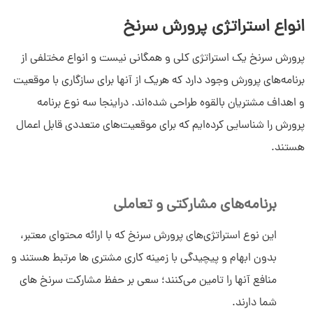
انواع استراتژی پرورش سرنخ
پرورش سرنخ یک استراتژی کلی و همگانی نیست و انواع مختلفی از
برنامه‌های پرورش وجود دارد که هریک از آنها برای سازگاری با موقعیت
و اهداف مشتریان بالقوه طراحی شده‌اند. دراینجا سه نوع برنامه
پرورش را شناسایی کرده‌ایم که برای موقعیت‌های متعددی قابل اعمال
هستند.
برنامه‌های مشارکتی و تعاملی
این نوع استراتژی‌های پرورش سرنخ که با ارائه محتوای معتبر،
بدون ابهام و پیچیدگی با زمینه کاری‌ مشتری ها مرتبط هستند و
منافع‌ آنها را تامین می‌کنند؛ سعی بر حفظ مشارکت سرنخ های
شما دارند.