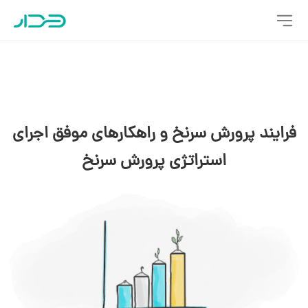
فرایند پرورش سرنخ و راهکارهای موفق اجرای
استراتژی پرورش سرنخ