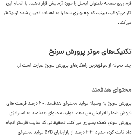
فرم روی صفحه یاعنوان ایمیل را مورد آزمایش قرار دهید. با انجام این
کار می‌توانید ببینید که چه چیزی شما را به اهداف تعیین شده نزدیک‌تر
می‌کند.
تکنیک‌های موثر پرورش سرنخ
چند نمونه از موفق‌ترین راهکارهای پرورش سرنخ عبارت است از:
محتوای هدفمند
پرورش سرنخ به وسیله تولید محتوای هدفمند، 20 درصد فرصت های
فروش شما را افزایش می دهد. تولید محتوای هدفمند به استراتژی
پرورش سرنخ کمک بسیاری می کند. تحقیقاتی که سایت فارستر انجام
داد ثابت کرد، حدود 33 درصد از بازاریابان B2B تولید محتوای