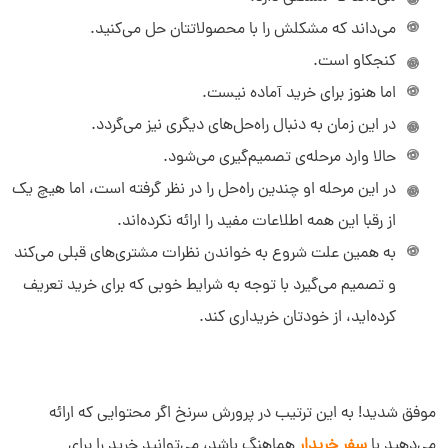
می‌داند که مشکلش را با محصولاتتان حل می‌کنید.
کنجکاو است.
اما هنوز برای خرید آماده نیست.
در این زمان به دنبال راه‌حل‌های دیگری نیز می‌گردد.
حالا وارد مرحله‌ی تصمیم‌گیری می‌شود.
در این مرحله او چندین راه‌حل را در نظر گرفته است، اما هیچ یک
از رقبا این همه اطلاعات مفید را ارائه نکرده‌اند.
به همین علت شروع به خواندن نظرات مشتری‌های قبلی می‌کند
و تصمیم می‌گیرد با توجه به شرایط خوبی که برای خرید تعریف
کرده‌اید، از خودتان خریداری کند.
موفق شدید! به این ترتیب در پرورش سرنخ اگر محتوایی که ارائه
می‌دهید با
سفر خریدار
هماهنگ باشد، می‌توانید خرید را برای