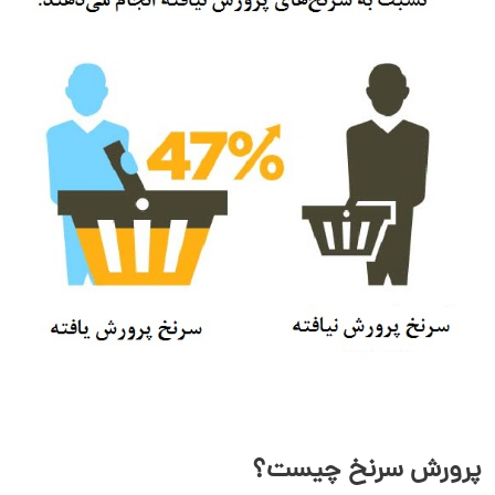
تکنیک‌های موثر پرورش سرنخ
نقش CRM در پرورش سرنخ چیست؟
پرورش سرنخ چیست؟