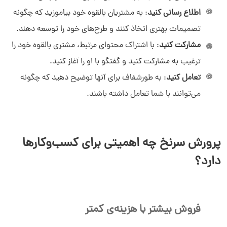
اطلاع رسانی کنید
: به مشتریان بالقوه خود بیاموزید که چگونه
تصمیمات بهتری اتخاذ کنند و طرح‌های خود را توسعه دهند.
مشارکت کنید
: با اشتراک محتوای مرتبط، مشتری بالقوه خود را
ترغیب به مشارکت کنید و گفتگو با او را آغاز کنید.
تعامل کنید
: به طورشفاف برای آنها توضیح دهید که چگونه
می‌توانند با شما تعامل داشته باشند.
پرورش سرنخ چه اهمیتی برای کسب‌وکارها
دارد؟
فروش بیشتر با هزینه‌ی کمتر