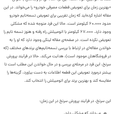
«بهترین زمان برای تعویض قطعات مصرفی خودرو» را می‌خواند. در این
مقاله اشاره کرده‌اید که زمان تقریبی برای تعویض تسمه‌تایم خودرو
حدود 60،000 کیلومتر است. حالا این فرد متوجه شده که مشکلی
وجود دارد. 67،000 کیلومتر با اتومیبلش راه رفته و هنوز تسمه تایم را
تعویض نکرده است. در صفحه‌ی مقاله لینکی وجود دارد که او را به
خواندن مقاله‌ای در ارتباط با بررسی تسمه‌تایم‌های برندهای مختلف (که
در فروشگاهتان موجود است)، هدایت می‌کند. حالا در فرآیند پرورش
سرنخ، این فرد در مرحله‌ی بررسی و در حال خواندن این مطلب است تا
بیشتر درمورد تعویض این قطعه اطلاعات به دست بیاورد، گزینه‌ها را
مقایسه کند و بهترین برند برای اتومبیلش را انتخاب کند.
این سرنخ، در فرآیند پرورش سرنخ در این زمان:
می‌داند که مشکلی دارد.