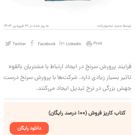
توسط حمید محمودزاده
به روز شده در 31 فروردین 1404
Print
Twitter
Facebook
Linkedin
فرایند پرورش سرنخ در ایجاد ارتباط با مشتریان بالقوه
تاثیر بسیار زیادی دارد. شرکت‌ها با پرورش سرنخ درست
جهش بزرگی در نرخ تبدیل ایجاد می‌کنند.
کتاب کاریز فروش (۱۰۰ درصد رایگان)
دانلود رایگان