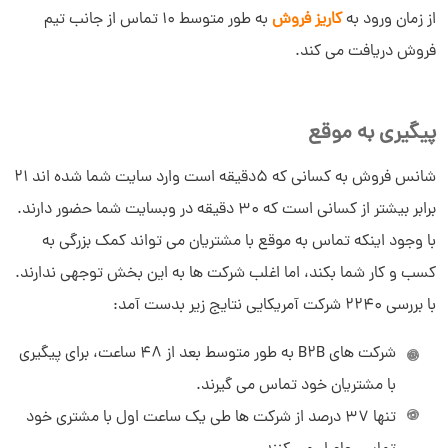
از زمان ورود به
کاریز فروش
به طور متوسط 10 تماس از جانب تیم
فروش دریافت می کند.
پیگیری به موقع
شانس فروش به کسانی که 5دقیقه است وارد سایت شما شده اند 21
برابر بیشتر از کسانی است که 30 دقیقه در وبسایت شما حضور دارند.
با وجود اینکه تماس به موقع با مشتریان می تواند کمک بزرگی به
کسب و کار شما بکند، اما اغلب شرکت ها به این بخش توجهی ندارند.
با بررسی 2240 شرکت آمریکایی نتایج زیر بدست آمد:
شرکت های B2B به طور متوسط بعد از 48 ساعت، برای پیگیری
با مشتریان خود تماس می گیرند.
تنها 37 درصد از شرکت ها طی یک ساعت اول با مشتری خود