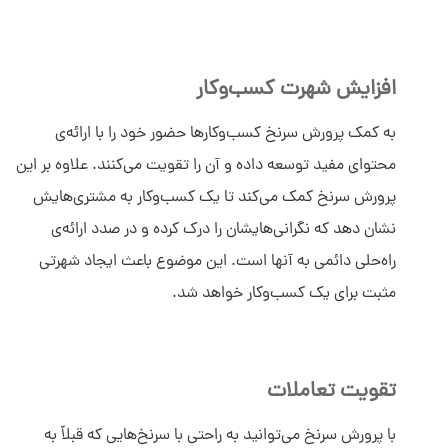
افزایش شهرت کسب‌وکار
به کمک پرورش سرنخ کسب‌وکارها حضور خود را با ارائه‌ی
محتوای مفید توسعه داده و آن را تقویت می‌کنند. علاوه بر این
پرورش سرنخ کمک می‌کند تا یک کسب‌وکار به مشتری‌هایش
نشان دهد که نگرانی‌هایشان را درک کرده و در صدد ارائه‌ی
راه‌حلی دائمی به آنها است. این موضوع باعث ایجاد شهرتی
مثبت برای یک کسب‌وکار خواهد شد.
تقویت تعاملات
با پرورش سرنخ می‌توانید به راحتی با سرنخ‌هایی که قبلاً به