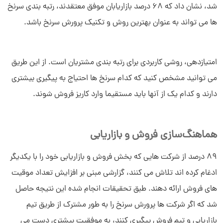
شد، نشان داد که 68 درصد بازاریابان موفق معتقدند، رتبه بندی سرنخ
ها می تواند به عنوان بهترین روش و تکنیک پرورش سرنخ باشد.
امتیازدهی، روشی کاربردی برای رتبه بندی مشتریان است. از این طریق
می توانید مشخص کنید که کدام سرنخ ها احتیاج به پیگیری بیشتری
دارند و کدام یک از آنها باید مستقیما وارد کاریز فروش شوند.
هماهنگ‌سازی فروش و بازاریابی
89 درصد از شرکت هایی که بخش فروش و بازاریابی خود را با یکدیگر
ادغام کرده اند تلاش می کنند، گزارشی مبنی بر افزایش تعداد موقیت
های فروش ارائه دهند. طبق تحقیقات انجام شده این نتیجه حاصل
شد که اگر شرکت ها پرورش سرنخ را به طور مشترک از طریق تیم
بازاریابی و تیم فروش پیگیری کنند، به موفقیت بیشتری دست می