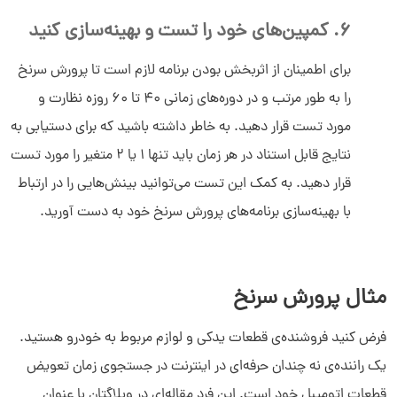
6. کمپین‌های خود را تست و بهینه‌سازی کنید
برای اطمینان از اثربخش بودن برنامه لازم است تا پرورش سرنخ
را به طور مرتب و در دوره‌های زمانی 40 تا 60 روزه نظارت و
مورد تست قرار دهید. به خاطر داشته باشید که برای دستیابی به
نتایج قابل استناد در هر زمان باید تنها 1 یا 2 متغیر را مورد تست
قرار دهید. به کمک این تست می‌توانید بینش‌هایی را در ارتباط
با بهینه‌سازی برنامه‌های پرورش سرنخ خود به دست آورید.
مثال پرورش سرنخ
فرض کنید فروشنده‌ی قطعات یدکی و لوازم مربوط به خودرو هستید.
یک راننده‌ی نه چندان حرفه‌ای در اینترنت در جستجوی زمان تعویض
قطعات اتومیبل خود است. این فرد مقاله‌ای در وبلاگتان با عنوان