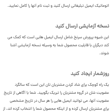
اتوماتیک ایمیل تبلیغاتی ارسال کنید و ثبت نام آنها را کامل نمایید.
نسخه آزمایشی ارسال کنید
این شیوه پرورش سرنخ شامل ارسال ایمیل هایی است که کمک می
کند دیگران با قابلیت محصول شما به وسیله نسخه آزمایشی آشنا
شوند.
روزشمار ایجاد کنید
یک راه کوچک برای شاد کردن مشتریان تان این است که سالگرد
عضویت شان در گروه مشتریان را تبریک بگویید. شما با آگاهی از تاریخ
عضویت آنها، می توانید ایمیل هایی را هر سال در تاریخ مشخصی
برای مشتریان ارسال کرده و از اینکه محصول شما را انتخاب کرده اند، از