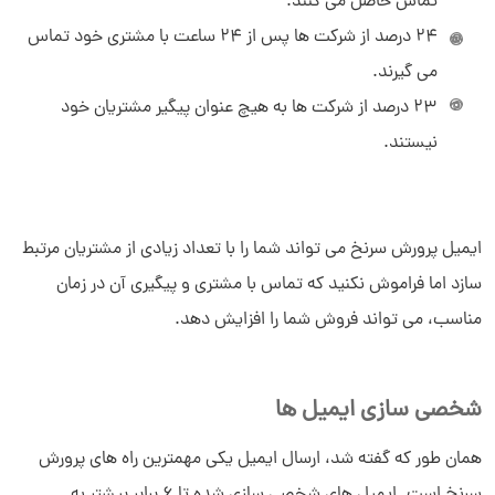
تماس حاصل می کنند.
24 درصد از شرکت ها پس از 24 ساعت با مشتری خود تماس
می گیرند.
23 درصد از شرکت ها به هیچ عنوان پیگیر مشتریان خود
نیستند.
ایمیل پرورش سرنخ می تواند شما را با تعداد زیادی از مشتریان مرتبط
سازد اما فراموش نکنید که تماس با مشتری و پیگیری آن در زمان
مناسب، می تواند فروش شما را افزایش دهد.
شخصی سازی ایمیل ها
همان طور که گفته شد، ارسال ایمیل یکی مهمترین راه های پرورش