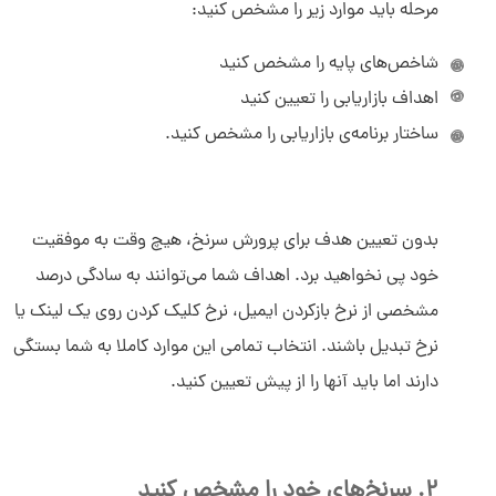
مرحله باید موارد زیر را مشخص کنید:
شاخص‌های پایه را مشخص کنید
اهداف بازاریابی را تعیین کنید
ساختار برنامه‌ی بازاریابی را مشخص کنید.
بدون تعیین هدف برای پرورش سرنخ، هیچ وقت به موفقیت
خود پی نخواهید برد. اهداف شما می‌توانند به سادگی درصد
مشخصی از نرخ بازکردن ایمیل، نرخ کلیک کردن روی یک لینک یا
نرخ تبدیل باشند. انتخاب تمامی این موارد کاملا به شما بستگی
دارند اما باید آنها را از پیش تعیین کنید.
2. سرنخ‌های خود را مشخص کنید