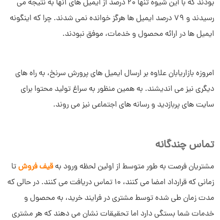
بودند که با این شیوه تنها 20 درصد از ایمیل های آنها به نتیجه می
رسیدند و 79 درصد ایمیل ها هرگز خوانده نمی شدند. چرا که اینگونه
ایمیل ها در ارائه محصول و خدمات، موفق نبودند.
امروزه بازاریابان علاوه بر ارسال ایمیل های پرورش سرنخ، به راه های
دیگری نیز می اندیشند. به همین منظور به سراغ تولید محتوا برای
سایت های پربازدید و رسانه های اجتماعی نیز می روند.
تماس چندگانه
مشتریان فرصت به طور متوسط از اولین لحظه ورود به
قیف فروش
تا
زمانی که قرارداد امضا می کنند، 10 تماس دریافت می کنند. در حالی که
مدت زمان طی شده توسط مشتری در فرایند خرید، به محصول و
خدمات شما بستگی دارد اما تحقیقات نشان می دهند که هر مشتری