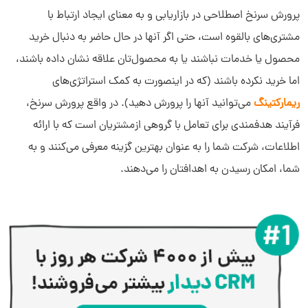
پرورش سرنخ اصطلاحی در بازاریابی و به معنای ایجاد ارتباط با
مشتری‌های بالقوه است، حتی اگر آنها در حال حاضر به دنبال خرید
محصول یا خدمات نباشند یا به محصول‌تان علاقه نشان داده باشند،
اما خرید نکرده باشند (که در اینصورت به کمک استراتژی‌های
ریمارکتینگ
می‌توانید آنها را پرورش دهید). در واقع پرورش سرنخ،
فرآیند هدفمندی برای تعامل با گروهی ازمشتریان است که با ارائه
اطلاعات، شرکت شما را به عنوان بهترین گزینه معرفی می‌کنند و به
شما، امکان رسیدن به اهدافتان را می‌دهند.