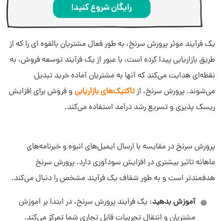
یک فرآیند موثر پرورش سرنخ، به طور فعال مشتریان بالقوه ای را که از
طریق بازاریابی پیدا کرده‌ است، با عبور از یک فرآیند توسعه فروش، به
نقطه‌ای هدایت می‌کند که آنها به مشتریان آماده خرید تبدیل
می‌شوند. پرورش سرنخ، از
تاکتیک‌های بازاریابی
و فروش برای افزایش
ریسک پذیری و تسریع رشد درآمد استفاده می‌کند.
پرورش سرنخ در مقایسه با ارسال ایمیل‌های انبوه و خبرنامه‌های
ماهانه تاثیر بیشتری در افزایش سود‍‌آوری دارد. پرورش سرنخ
هدفمندتر است و به طور شفاف یک فرآیند مشخص را دنبال می‌کند.
آموزش بدهید
: یک فرآیند پرورش سرنخ، در ابتدا بر آموزش
مشتریان و انتقال تجربیات قابل تجاری شما تمرکز می‌کند.