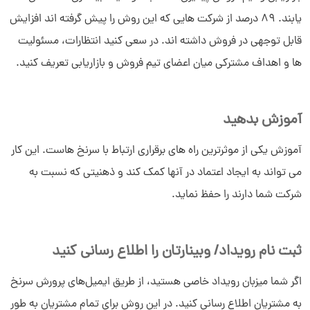
یابند. 89 درصد از شرکت هایی که این روش را پیش گرفته اند افزایش
قابل توجهی در فروش داشته اند. در سعی کنید انتظارات، مسئولیت
ها و اهداف مشترکی میان اعضای تیم فروش و بازاریابی تعریف کنید.
آموزش بدهید
آموزش یکی از موثرترین راه های برقراری ارتباط با سرنخ هاست. این کار
می تواند به ایجاد اعتماد در آنها کمک کند و ذهنیتی که نسبت به
شرکت شما دارند را حفظ نماید.
ثبت نام رویداد/ وبینارتان را اطلاع رسانی کنید
اگر شما میزبان رویداد خاصی هستید، از طریق ایمیل‌های پرورش سرنخ
به مشتریان اطلاع رسانی کنید. در این روش برای تمام مشتریان به طور