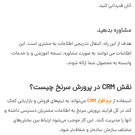
آنان قدردانی کنید.
مشاوره بدهید
هدف از این راه، انتقال تدریجی اطلاعات به مشتری است. این
اطلاعات می توانند به صورت مشاوره، نسخه آموزشی و یا خدمات
وابسته به محصول شما ارائه شوند.
نقش CRM در پرورش سرنخ چیست؟
استفاده از
نرم افزار CRM
می‌تواند به تیم‌های فروش و بازاریابی کمک
کند در کل فرآیند پرورش سرنخ به اطلاعات مشتریان دسترسی داشته و
آنها را مدیریت کنند. این کار موجب می‌شود ارتباط بین بخش‌های
مختلف سازمان ساده‌تر و شفاف‌تر شود.