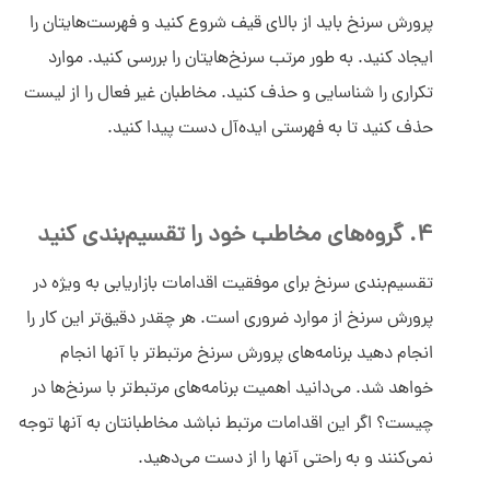
پرورش سرنخ باید از بالای قیف شروع کنید و فهرست‌هایتان را
ایجاد کنید. به طور مرتب سرنخ‌هایتان را بررسی کنید. موارد
تکراری را شناسایی و حذف کنید. مخاطبان غیر فعال را از لیست
حذف کنید تا به فهرستی ایده‌آل دست پیدا کنید.
4. گروه‌های مخاطب خود را تقسیم‌بندی کنید
تقسیم‌بندی سرنخ برای موفقیت اقدامات بازاریابی به ویژه در
پرورش سرنخ از موارد ضروری است. هر چقدر دقیق‌تر این کار را
انجام دهید برنامه‌های پرورش سرنخ مرتبط‌تر با آنها انجام
خواهد شد. می‌دانید اهمیت برنامه‌های مرتبط‌تر با سرنخ‌ها در
چیست؟ اگر این اقدامات مرتبط نباشد مخاطبانتان به آنها توجه
نمی‌کنند و به راحتی آنها را از دست می‌دهید.