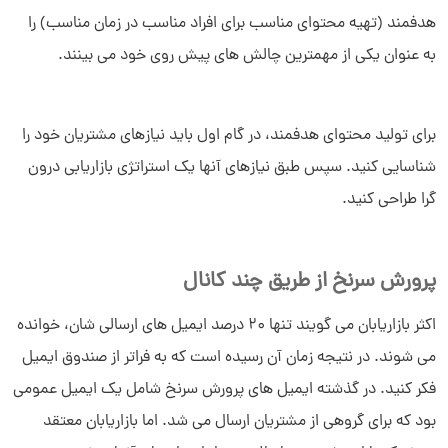
هدفمند (تهیه محتوای مناسب برای افراد مناسب در زمان مناسب) را
به عنوان یکی از مهمترین چالش های پیش روی خود می بینند.
برای تولید محتوای هدفمند، در گام اول باید نیازهای مشتریان خود را
شناسایی کنید. سپس طبق نیازهای آنها یک استراتژی بازاریابی درون
گرا طراحی کنید.
پرورش سرنخ از طریق چند کانال
اکثر بازاریابان می گویند تنها 20 درصد ایمیل های ارسالی شان، خوانده
می شوند. در نتیجه زمان آن رسیده است که به فراتر از صندوق ایمیل
فکر کنید. در گذشته ایمیل های پرورش سرنخ شامل یک ایمیل عمومی
بود که برای گروهی از مشتریان ارسال می شد. اما بازاریابان معتقد