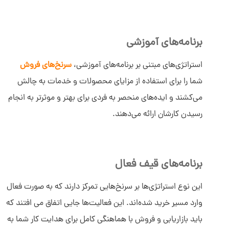
برنامه‌های آموزشی
استراتژی‌های مبتنی بر برنامه‌های آموزشی،
سرنخ‌های فروش
شما را برای استفاده از مزایای محصولات و خدمات به چالش
می‌کشند و ایده‌های منحصر به فردی برای بهتر و موثرتر به انجام
رسیدن کارشان ارائه می‌دهند.
برنامه‌های قیف فعال
این نوع استراتژی‌ها بر سرنخ‌هایی تمرکز دارند که به صورت فعال
وارد مسیر خرید شده‌اند. این فعالیت‌ها جایی اتفاق می افتند که
باید بازاریابی و فروش با هماهنگی کامل برای هدایت کار شما به