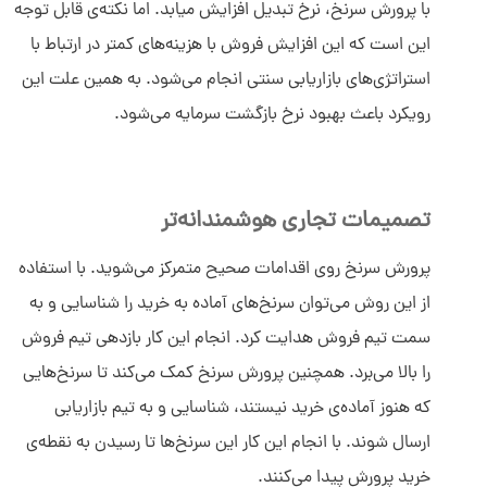
با پرورش سرنخ، نرخ تبدیل افزایش میابد. اما نکته‌ی قابل توجه
این است که این افزایش فروش با هزینه‌های کمتر در ارتباط با
استراتژی‌های بازاریابی سنتی انجام می‌شود. به همین علت این
رویکرد باعث بهبود نرخ بازگشت سرمایه می‌شود.
تصمیمات تجاری هوشمندانه‌تر
پرورش سرنخ روی اقدامات صحیح متمرکز می‌شوید. با استفاده
از این روش می‌توان سرنخ‌های آماده به خرید را شناسایی و به
سمت تیم فروش هدایت کرد. انجام این کار بازدهی تیم فروش
را بالا می‌برد. همچنین پرورش سرنخ کمک می‌کند تا سرنخ‌هایی
که هنوز آماده‌ی خرید نیستند، شناسایی و به تیم بازاریابی
ارسال شوند. با انجام این کار این سرنخ‌ها تا رسیدن به نقطه‌ی
خرید پرورش پیدا می‌کنند.