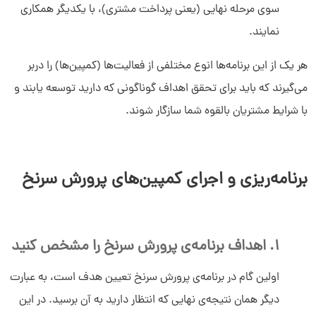
سوی مرحله نهایی (یعنی پرداخت مشتری)، با یکدیگر همکاری
نمایند.
هر یک از این برنامه‌ها انوع مختلفی از فعالیت‌ها (کمپین‌‌ها) را دربر
می‌گیرند که باید برای تحقق اهداف گوناگونی که دارید توسعه یابند و
با شرایط مشتریان بالقوه شما سازگار شوند.
برنامه‌ریزی و اجرای کمپین‌های پرورش سرنخ
1. اهداف برنامه‌ی پرورش سرنخ را مشخص کنید
اولین گام در برنامه‌ی پرورش سرنخ تعیین هدف است، به عبارت
دیگر همان نتیجه‌ی نهایی که انتظار دارید به آن برسید. در این