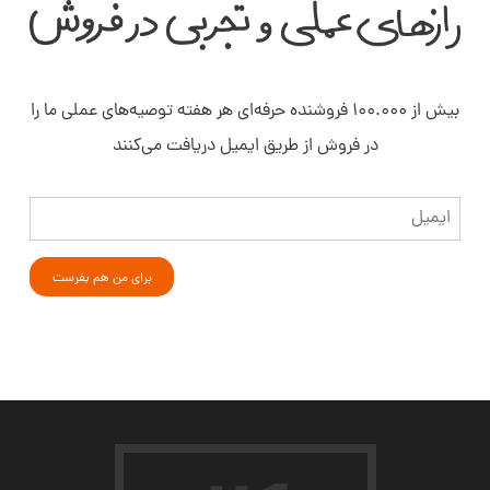
بیش از ۱۰۰.۰۰۰ فروشنده حرفه‌ای هر هفته توصیه‌های عملی ما را
در فروش از طریق ایمیل دریافت می‌کنند
ایمیل