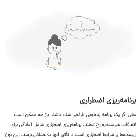
برنامه‌ریزی اضطراری
حتی اگر یک برنامه به‌خوبی طراحی شده باشد، باز هم ممکن است
اتفاقات غیرمنتظره رخ دهند. برنامه‌ریزی اضطراری شامل آمادگی برای
ریسک‌ها یا شرایط اضطراری است تا تأثیر آنها به حداقل برسد. این نوع