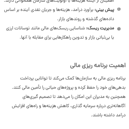
اطمینان از اینکه هزینه‌ها با اولویت‌های سازمان همخوانی دارند.
پیش‌ بینی:
برآورد درآمد، هزینه‌ها و جریان نقدی آینده بر اساس
داده‌های گذشته و روندهای بازار.
مدیریت ریسک:
شناسایی ریسک‌های مالی مانند نوسانات ارزی
یا بی‌ثباتی بازار و تدوین راهکارهایی برای مقابله با آنها.
اهمیت برنامه ریزی مالی
برنامه ریزی مالی به سازمان‌ها کمک می‌کند تا توانایی پرداخت
بدهی‌های خود را حفظ کرده و پروژه‌های حیاتی را تأمین مالی کنند.
همچنین به مدیران این امکان را می‌دهد تا تصمیم‌ گیری‌های
آگاهانه‌تری درباره سرمایه ‌گذاری، کاهش هزینه‌ها و راه‌های افزایش
درآمد داشته باشند.