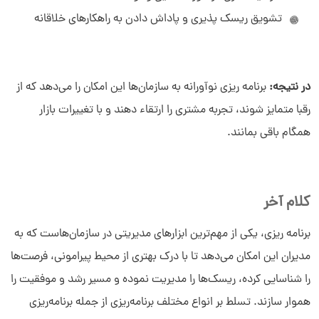
تشویق ریسک‌ پذیری و پاداش دادن به راهکارهای خلاقانه
در نتیجه:
برنامه ریزی نوآورانه به سازمان‌ها این امکان را می‌دهد که از
رقبا متمایز شوند، تجربه مشتری را ارتقاء دهند و با تغییرات بازار
همگام باقی بمانند.
کلام آخر
برنامه ریزی، یکی از مهم‌ترین ابزارهای مدیریتی در سازمان‌هاست که به
مدیران این امکان می‌دهد تا با درک بهتری از محیط پیرامونی، فرصت‌ها
را شناسایی کرده، ریسک‌ها را مدیریت نموده و مسیر رشد و موفقیت را
هموار سازند. تسلط بر انواع مختلف برنامه‌ریزی از جمله برنامه‌ریزی