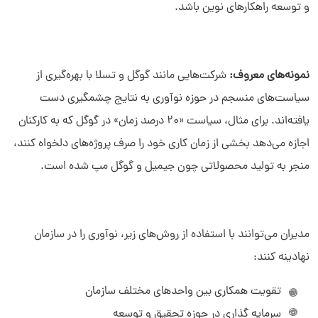
و توسعه راهکارهای نوین باشد.
نمونه‌های معروف:
شرکت‌هایی مانند گوگل و تسلا با بهره‌گیری از
سیاست‌های منسجم در حوزه نوآوری به نتایج چشمگیری دست
یافته‌اند. برای مثال، سیاست «۲۰ درصد زمان» در گوگل که به کارکنان
اجازه می‌دهد بخشی از زمان کاری خود را صرف پروژه‌های دلخواه کنند،
منجر به تولید محصولاتی چون جیمیل و گوگل مپ شده است.
مدیران می‌توانند با استفاده از روش‌های زیر، نوآوری را در سازمان
نهادینه کنند:
تقویت همکاری بین واحدهای مختلف سازمان
سرمایه ‌گذاری در حوزه تحقیق و توسعه