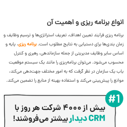
برنامه‌ریزی اضطراری
انواع برنامه ریزی و اهمیت آن
برنامه ریزی رشد
برنامه ‌ریزی فرآیند تعیین اهداف، تعریف استراتژی‌ها و ترسیم وظایف و
برنامه‌ریزی نوآورانه
زمان ‌بندی‌ها برای دستیابی به نتایج مطلوب است.
برنامه ریزی
، پایه و
اساس سایر وظایف مدیریتی از جمله سازماندهی، رهبری و کنترل
محسوب می‌شود. می‌توان برنامه‌ریزی را مانند یک سیستم موقعیت
‌یاب یک سازمان در نظر گرفت که به امور مختلف جهت‌دهی می‌کند،
موانع را پیش‌بینی می‌کند و استفاده بهینه از منابع را تضمین می‌کند.