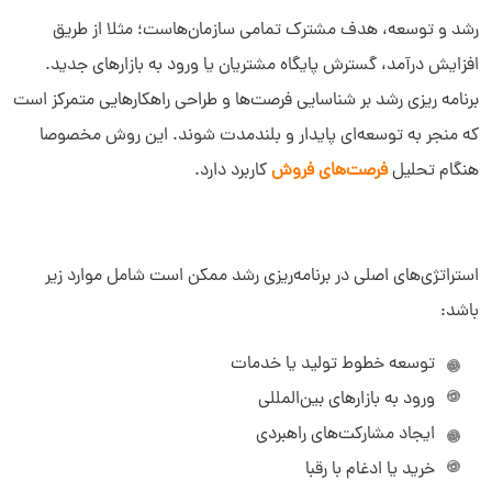
رشد و توسعه، هدف مشترک تمامی سازمان‌هاست؛ مثلا از طریق
افزایش درآمد، گسترش پایگاه مشتریان یا ورود به بازارهای جدید.
برنامه ریزی رشد بر شناسایی فرصت‌ها و طراحی راهکارهایی متمرکز است
که منجر به توسعه‌ای پایدار و بلندمدت شوند. این روش مخصوصا
هنگام تحلیل
فرصت‌های فروش
کاربرد دارد.
استراتژی‌های اصلی در برنامه‌ریزی رشد ممکن است شامل موارد زیر
باشد:
توسعه خطوط تولید یا خدمات
ورود به بازارهای بین‌المللی
ایجاد مشارکت‌های راهبردی
خرید یا ادغام با رقبا