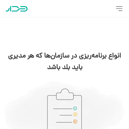
انواع برنامه‌ریزی در سازمان‌ها که هر مدیری
باید بلد باشد