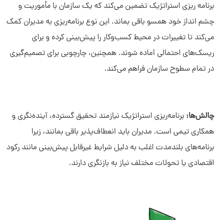
برنامه ریزی استراتژیک تضمین می‌کند که یک سازمان با مأموریت و
چشم ‌انداز خود همسو باقی بماند. این نوع برنامه‌ریزی به مدیران کمک
می‌کند تا تغییرات در محیط کسب‌وکار را پیش‌بینی کرده و برای
ریسک‌های احتمالی آماده شوند. همچنین، چارچوبی برای تصمیم‌‌گیری
در تمام سطوح سازمان فراهم می‌کند.
چالش‌ها:
برنامه‌ریزی استراتژیک نیازمند تحقیق گسترده، آینده‌‌نگری و
همکاری تیمی است. مدیران باید انعطاف‌پذیر باقی بمانند، زیرا
برنامه‌های بلندمدت اغلب به‌ دلیل شرایط غیرقابل پیش‌بینی مانند رکود
اقتصادی یا تحولات مختلف نیاز به بازنگری دارند.