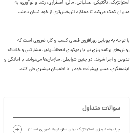
استراتژیک، تاکتیکی، عملیاتی، مالی، اضطراری، رشد و نوآوری، به
مدیران کمک می‌کند تا عملکرد اثربخش‌تری از خود نشان دهند.
با توجه به پویایی روزافزون فضای کسب و کار، ضروری است که
روش‌های برنامه ریزی نیز با رویکردی انعطاف‌پذیر، مشارکتی و خلاقانه
تدوین و اجرا شوند. در چنین شرایطی، سازمان‌ها می‌توانند با آمادگی و
آینده‌نگری، مسیر پیشرفت خود را با اطمینان بیشتری طی کنند.
سوالات متداول
چرا برنامه ‌ریزی استراتژیک برای سازمان‌ها ضروری است؟