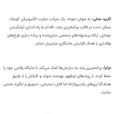
کاربرد عملی:
به عنوان نمونه، یک شرکت تجارت الکترونیکی کوچک
ممکن است در قالب برنامه‌ریزی رشد، اقدام به راه ‌اندازی اپلیکیشن
موبایل، ارائه پیشنهادهای شخصی ‌سازی‌شده و پیاده ‌سازی طرح‌های
وفاداری با هدف افزایش ماندگاری مشتریان نماید.
مزایا:
برنامه‌ریزی رشد به سازمان‌ها کمک می‌کند تا جایگاه رقابتی خود را
حفظ کرده، از روندهای نوظهور بهره‌مند شوند و کارکنان را از طریق
هدف‌‌گذاری‌های بلندپروازانه اما قابل‌ دستیابی، تشویق و انگیزه ‌بخشی
نمایند.