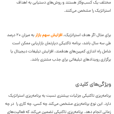
مختلف یک کسب‌وکار هستند و روش‌های دستیابی به اهداف
استراتژیک را مشخص می‌کنند.
برای مثال اگر هدف استراتژیک،
افزایش سهم بازار
به میزان ۲۰ درصد
طی سه سال باشد، برنامه تاکتیکی دپارتمان بازاریابی ممکن است
شامل راه ‌اندازی کمپین‌های هدفمند، افزایش تبلیغات دیجیتال یا
برگزاری رویدادهای تبلیغاتی برای جذب مشتری باشد.
ویژگی‌های کلیدی
برنامه‌ریزی تاکتیکی جزئیات بیشتری نسبت به برنامه‌ریزی استراتژیک
دارد. این نوع برنامه‌ریزی مشخص می‌کند چه کسی، چه کاری را در چه
زمانی انجام دهد. برنامه‌ریزی تاکتیکی تضمین می‌کند که فعالیت‌های