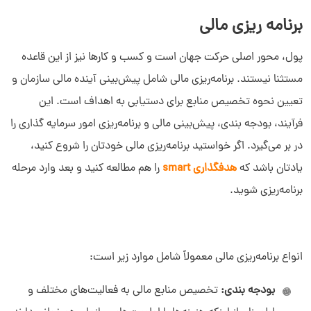
برنامه ریزی مالی
پول، محور اصلی حرکت جهان است و کسب و کارها نیز از این قاعده
مستثنا نیستند. برنامه‌ریزی مالی شامل پیش‌بینی آینده مالی سازمان و
تعیین نحوه تخصیص منابع برای دستیابی به اهداف است. این
فرآیند، بودجه‌ بندی، پیش‌بینی مالی و برنامه‌ریزی امور سرمایه‌ گذاری را
در بر می‌گیرد. اگر خواستید برنامه‌ریزی مالی خودتان را شروع کنید،
یادتان باشد که
هدفگذاری smart
را هم مطالعه کنید و بعد وارد مرحله
برنامه‌ریزی شوید.
انواع برنامه‌ریزی مالی معمولاً شامل موارد زیر است:
بودجه ‌بندی:
تخصیص منابع مالی به فعالیت‌های مختلف و