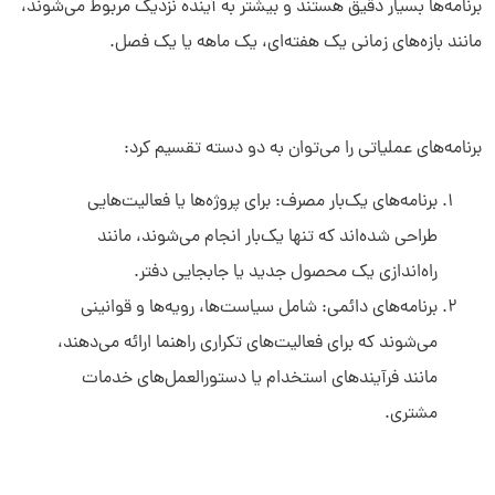
برنامه‌ها بسیار دقیق هستند و بیشتر به آینده نزدیک مربوط می‌شوند،
مانند بازه‌های زمانی یک هفته‌ای، یک ماهه یا یک فصل.
برنامه‌های عملیاتی را می‌توان به دو دسته تقسیم کرد:
برنامه‌های یک‌بار مصرف: برای پروژه‌ها یا فعالیت‌هایی
طراحی شده‌اند که تنها یک‌بار انجام می‌شوند، مانند
راه‌اندازی یک محصول جدید یا جابجایی دفتر.
برنامه‌های دائمی: شامل سیاست‌ها، رویه‌ها و قوانینی
می‌شوند که برای فعالیت‌های تکراری راهنما ارائه می‌دهند،
مانند فرآیندهای استخدام یا دستورالعمل‌های خدمات
مشتری.