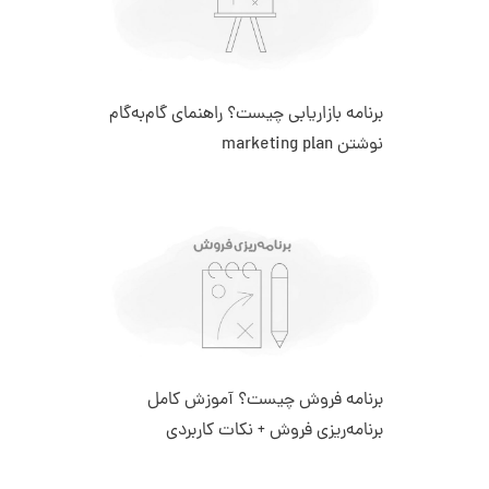
برنامه بازاریابی چیست؟ راهنمای گام‌به‌گام
نوشتن marketing plan
برنامه فروش چیست؟ آموزش کامل
برنامه‌ریزی فروش + نکات کاربردی