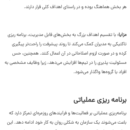
هر بخش هماهنگ بوده و در راستای اهداف کلی قرار دارند.
مزایا:
با تقسیم اهداف بزرگ به بخش‌های قابل مدیریت، برنامه ریزی
تاکتیکی به مدیران کمک می‌کند تا روند پیشرفت را راحت‌تر پیگیری
کرده و در صورت لزوم اصلاحاتی در آن اعمال کنند. همچنین، حس
مسئولیت ‌پذیری را در تیم‌ها افزایش می‌دهد، زیرا وظایف مشخصی به
افراد یا گروه‌ها واگذار می‌شود.
برنامه ریزی عملیاتی
برنامه‌ریزی عملیاتی بر فعالیت‌ها و فرآیندهای روزمره‌ای تمرکز دارد که
باعث می‌شوند یک سازمان به شکلی روان به کار خود ادامه دهد. این