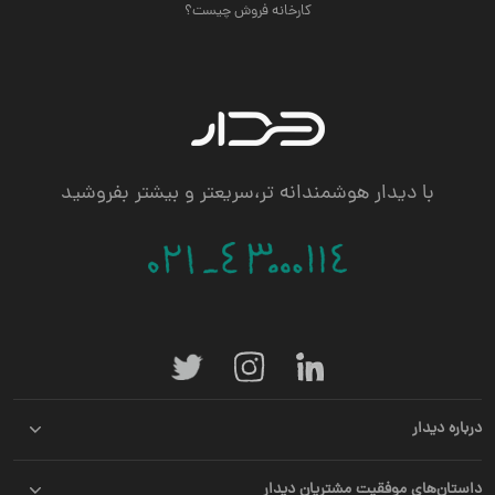
کارخانه فروش چیست؟
با دیدار هوشمندانه تر،سریعتر و بیشتر بفروشید
درباره دیدار
داستان‌های موفقیت مشتریان دیدار