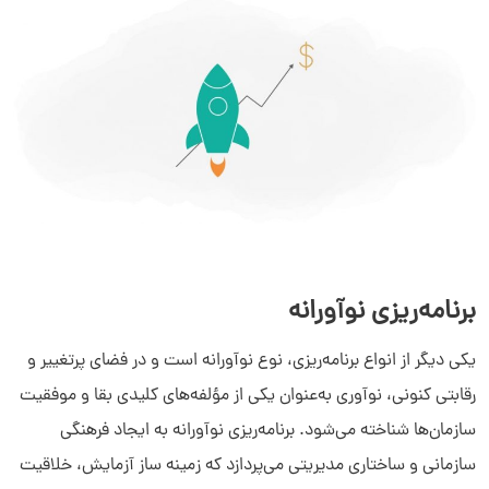
برنامه‌ریزی نوآورانه
یکی دیگر از انواع برنامه‌ریزی، نوع نوآورانه است و در فضای پرتغییر و
رقابتی کنونی، نوآوری به‌عنوان یکی از مؤلفه‌های کلیدی بقا و موفقیت
سازمان‌ها شناخته می‌شود. برنامه‌ریزی نوآورانه به ایجاد فرهنگی
سازمانی و ساختاری مدیریتی می‌پردازد که زمینه ‌ساز آزمایش، خلاقیت