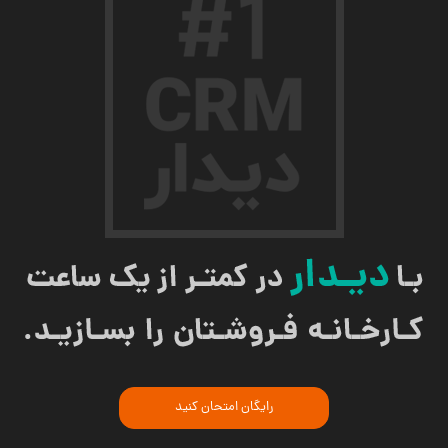
رایگان امتحان کنید