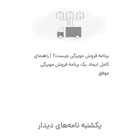
برنامه فروش مویرگی چیست؟ | راهنمای
کامل ایجاد یک برنامه فروش مویرگی
موفق
یکشنبه نامه‌های دیدار