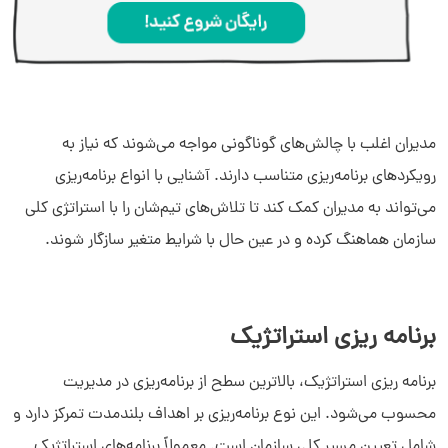
مدیران اغلب با چالش‌های گوناگونی مواجه می‌شوند که نیاز به
رویکردهای برنامه‌ریزی متناسب دارند. آشنایی با انواع برنامه‌ریزی
می‌تواند به مدیران کمک کند تا تلاش‌های تیم‌شان را با استراتژی کلی
سازمان هماهنگ کرده و در عین حال با شرایط متغیر سازگار شوند.
برنامه ریزی استراتژیک
برنامه ریزی استراتژیک، بالاترین سطح از برنامه‌ریزی در مدیریت
محسوب می‌شود. این نوع برنامه‌ریزی بر اهداف بلندمدت تمرکز دارد و
شامل تعیین مسیر کلی سازمان است. معمولاً برنامه‌های استراتژیک