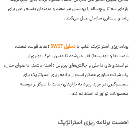
بازه‌ای سه تا پنج‌ساله را پوشش می‌دهند و به‌عنوان نقشه راهی برای
رشد و پایداری سازمان عمل می‌کنند.
برنامه‌ریزی استراتژیک اغلب با
تحلیل SWOT
(نقاط قوت، ضعف،
فرصت‌ها و تهدیدها) آغاز می‌شود تا مدیران درک بهتری از
توانمندی‌های داخلی و چالش‌های بیرونی داشته باشند. به‌عنوان مثال،
یک شرکت فناوری ممکن است از برنامه ریزی استراتژیک برای
تصمیم‌گیری در مورد ورود به بازارهای جدید یا تمرکز بر توسعه
محصولات نوآورانه استفاده کند.
اهمیت برنامه ریزی استراتژیک