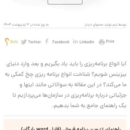
توسط تیم تولید محتوای دیدار
به روز شده در 3 اردیبهشت 1404
Print
Quiz
Twitter
Facebook
Linkedin
آیا انواع برنامه‌ریزی را باید یاد بگیریم و بعد وارد دنیای
بیزینس شویم؟ شناخت انواع برنامه ریزی چخ کمکی به
ما می‌کند؟ در این مقاله به سوالاتی مانند اینها و
جزئیاتی درباره برنامه‌ریزی در سازمان‌ها می‌پردازیم تا
یک راهنمای جامع به شما بدهیم.
راهنمای تدوین برنامه فروش (فایل word رایگان)