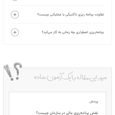
تفاوت برنامه ‌ریزی تاکتیکی با عملیاتی چیست؟
برنامه‌‌ریزی اضطراری چه زمانی به کار می‌آید؟
پرسش
پاسخ
نقش برنامه‌ریزی مالی در سازمان چیست؟
برآورد آینده مالی، بودجه‌بندی، پیش‌بینی درآمد و