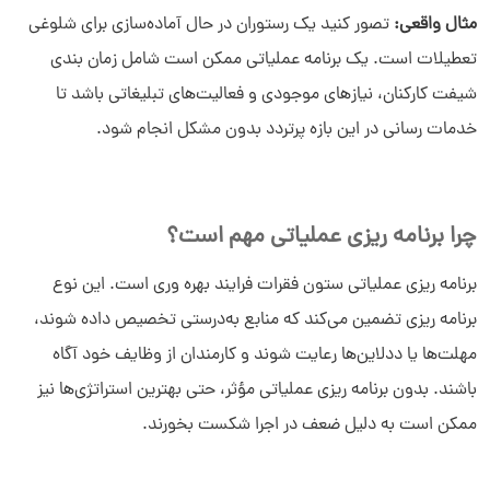
مثال واقعی:
تصور کنید یک رستوران در حال آماده‌سازی برای شلوغی
تعطیلات است. یک برنامه عملیاتی ممکن است شامل زمان‌ بندی
شیفت کارکنان، نیازهای موجودی و فعالیت‌های تبلیغاتی باشد تا
خدمات ‌رسانی در این بازه پرتردد بدون مشکل انجام شود.
چرا برنامه ریزی عملیاتی مهم است؟
برنامه ریزی عملیاتی ستون فقرات فرایند بهره ‌وری است. این نوع
برنامه ریزی تضمین می‌کند که منابع به‌درستی تخصیص داده شوند،
مهلت‌ها یا ددلاین‌ها رعایت شوند و کارمندان از وظایف خود آگاه
باشند. بدون برنامه ریزی عملیاتی مؤثر، حتی بهترین استراتژی‌ها نیز
ممکن است به ‌دلیل ضعف در اجرا شکست بخورند.