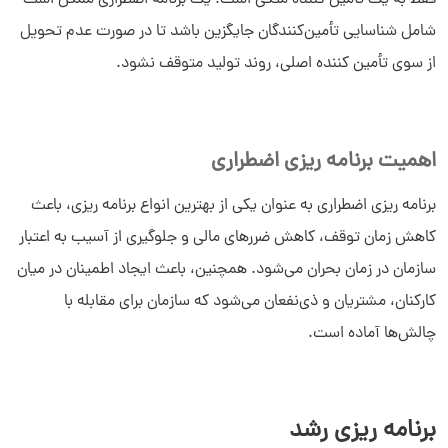
شامل شناسایی تأمین‌کنندگان جایگزین باشد تا در صورت عدم تحویل
از سوی تأمین ‌کننده اصلی، روند تولید متوقف نشود.
اهمیت برنامه ریزی اضطراری
برنامه ریزی اضطراری به عنوان یکی از بهترین انواع برنامه ریزی، باعث
کاهش زمان توقف، کاهش ضررهای مالی و جلوگیری از آسیب به اعتبار
سازمان در زمان بحران می‌شود. همچنین، باعث ایجاد اطمینان در میان
کارکنان، مشتریان و ذی‌نفعان می‌شود که سازمان برای مقابله با
چالش‌ها آماده است.
برنامه ریزی رشد