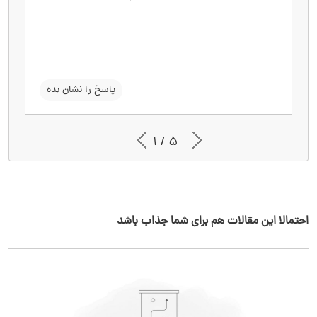
هزینه‌ها و کمک به تصمیم‌گیری مالی آگاهانه.
سوال را نشان بده
پاسخ را نشان بده
1 / 5
احتمالا این مقالات هم برای شما جذاب باشد