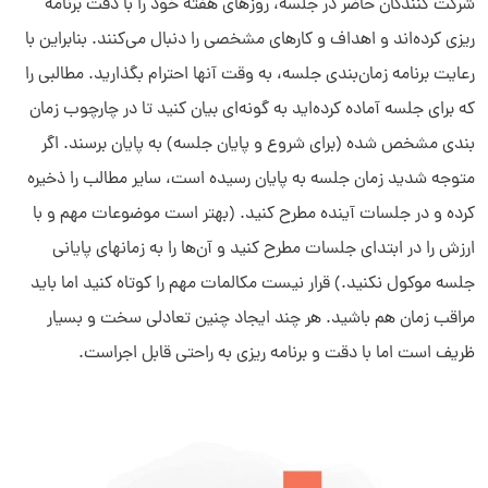
شرکت کنندگان حاضر در جلسه، روزهای هفته خود را با دقت برنامه
ریزی کرده‌اند و اهداف و کارهای مشخصی را دنبال می‌کنند. بنابراین با
رعایت برنامه زمان‌بندی جلسه، به وقت آنها احترام بگذارید. مطالبی را
که برای جلسه آماده کرده‌اید به گونه‌ای بیان کنید تا در چارچوب زمان
بندی مشخص شده (برای شروع و پایان جلسه) به پایان برسند. اگر
متوجه شدید زمان جلسه به پایان رسیده است، سایر مطالب را ذخیره
کرده و در جلسات آینده مطرح کنید. (بهتر است موضوعات مهم و با
ارزش را در ابتدای جلسات مطرح کنید و آن‌ها را به زمانهای پایانی
جلسه موکول نکنید.) قرار نیست مکالمات مهم را کوتاه کنید اما باید
مراقب زمان هم باشید. هر چند ایجاد چنین تعادلی سخت و بسیار
ظریف است اما با دقت و برنامه ریزی به راحتی قابل اجراست.