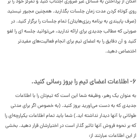
امکان از پرداختن به مسائل غیر ضروری اجتناب کنید و تمرکز خود را بر
روی کوتاه کردن مدت زمان جلسات بگذارید. همچنین مجبور نیستید
(صرف پایبندی به برنامه‌‌ ریزی‌هایتان) تمام جلسات را برگزار کنید. در
صورتی که مطالب جدیدی برای ارائه ندارید، می‌توانید جلسه ای را لغو
کنید و آن دقایق را به اعضای تیم برای انجام فعالیت‌های مفیدتر
اختصاص دهید.
6- اطلاعات اعضای تیم را بروز رسانی کنید.
به عنوان یک رهبر، وظیفه شما این است که تیم‌تان را با اطلاعات
جدیدی که به دست می‌اورید بروز کنید. (به خصوص اگر برای مدتی
طولانی با آنها دیدار نداشته‌ اید.) شما باید تمام اطلاعات یکپارچه‌ای را
که بر نحوه فروش آنها تاثیر گذار است در اختیارشان قرار دهید. بخشی
از این اطلاعات عبارتند از: