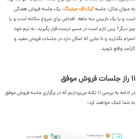
به عنوان مثال؛ جلسه
کیک‌آف میتینگ
، یک جلسه فروش هفتگی
است و یا یک بازبینی سه ماهه. اقدامی برای شروع سالانه است و یا
چیز دیگر؟ پس لازم است در مسیر درست قرار بگیرید، به تیم خود
احترام بگذارید و تا جایی که امکان دارد در جلسات فروش مفید و
کارآمد واقع شوید.
11 راز جلسات فروش موفق
در ادامه به بررسی 11 نکته می‌پردازیم که در برگزاری جلسه فروش موفق
به شما کمک خواهند کرد: