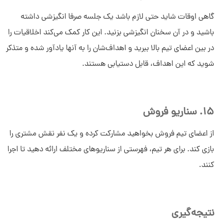
گاهی اوقات شاید حتی لازم باشد یک جلسه صرفا انگیزشی داشته
باشید و در آن سخنان انگیزشی بزنید. این کار کمک می‌کند اخلاقیات را
در بین اعضای تیم بالا ببرید و اهداف‌شان را به آنها یادآور شده و متذکر
شوید که این اهداف، قابل دستیابی هستند.
15. سناریو فروش
از اعضای تیم فروش بخواهید مشارکت کرده و یک نفر نقش مشتری را
بازی کند. برای هر تیم، فهرستی از سناریوهای مختلف ارائه دهید تا اجرا
کنند.
نتیجه‌گیری