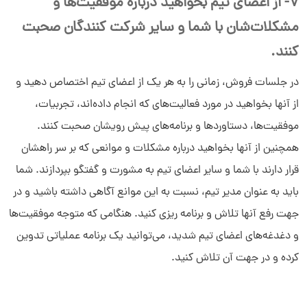
7- از اعضای تیم‌ بخواهید درباره موفقیت‌ها و
مشکلات‌شان با شما و سایر شرکت کنندگان صحبت
کنند.
در جلسات فروش، زمانی را به هر یک از اعضای تیم اختصاص دهید و
از آنها بخواهید در مورد فعالیت‌های که انجام داده‌اند، تجربیات،
موفقیت‌ها، دستاوردها و برنامه‌های پیش رویشان صحبت کنند.
همچنین از آنها بخواهید درباره مشکلات و موانعی که بر سر راهشان
قرار دارند با شما و سایر اعضای تیم به مشورت و گفتگو بپردازند. شما
باید به عنوان مدیر تیم، نسبت به این موانع آگاهی داشته باشید و در
جهت رفع آنها تلاش و برنامه ریزی کنید. هنگامی که متوجه موفقیت‌ها
و دغدغه‌های اعضای تیم شدید، می‌توانید یک برنامه عملیاتی تدوین
کرده و در جهت آن تلاش کنید.