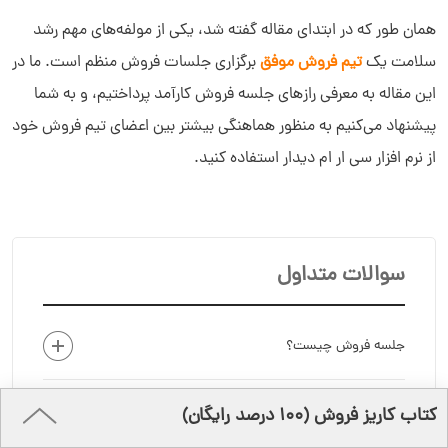
همان طور که در ابتدای مقاله گفته شد، یکی از مولفه‌های مهم رشد
سلامت یک
تیم فروش موفق
برگزاری جلسات فروش منظم است. ما در
این مقاله به معرفی رازهای جلسه فروش کارآمد پرداختیم، و به شما
پیشنهاد می‌کنیم به منظور هماهنگی بیشتر بین اعضای تیم فروش خود
از نرم افزار سی ار ام دیدار استفاده کنید.
سوالات متداول
جلسه فروش چیست؟
کتاب کاریز فروش (۱۰۰ درصد رایگان)
راز داشتنِ جلسات فروش موفق چیست؟