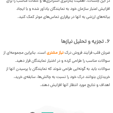
در این جلسات، اهمیت بکارگیری استراتژی‌ها و کلمات مناسب را برای
افزایش اعتبار سازمان خود به نمایندگان یادآور شده و با ایجاد
بیانه‌های ارزشی به آنها در برقراری تماس‌های موثر کمک کنید.
6. تجزیه و تحلیل نیازها
ضربان قلب فرآیند فروش درک
نیاز مشتری
است. بنابراین مجموعه‌ای از
سوالات مناسب را طراحی کرده و در اختیار نمایندگان قرار دهید.
سوالات باید به گونه‌ایی طراحی شوند که نمایندگان با پرسیدن آنها از
خریداران بتوانند درک خود را نسبت به چالش‌ها، سابقه‌ی خرید،
اهداف و نتایج مورد انتظار آنها افزایش دهند.