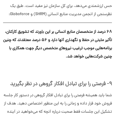
حس ارزشمندی می‌دهد، برای کل سازمان نیز مفید است. طبق یک
نظرسنجی از انجمن مدیریت منابع انسانی (SHRM) و Globoforce:
68 درصد از متخصصان منابع انسانی بر این باورند که تشویق کارکنان،
تأثیر مثبتی در حفظ و نگهداری آنها دارد و 56 درصد معتقدند که چنین
برنامه‌هایی موجب ترغیب نیروهای متخصص دیگر جهت همکاری با
چنین شرکت‌هایی خواهد شد.
9- فرصتی را برای تبادل افکار گروهی در نظر بگیرید
شما باید همیشه فرصتی را برای تبادل افکار گروهی در دستور کار جلسه‌
فروش خود قرار داده و زمانی را به این منظور اختصاص دهید. هدف از
تشکیل این جلسات فقط صحبت درباره آنچه که می‌خواهید در آینده