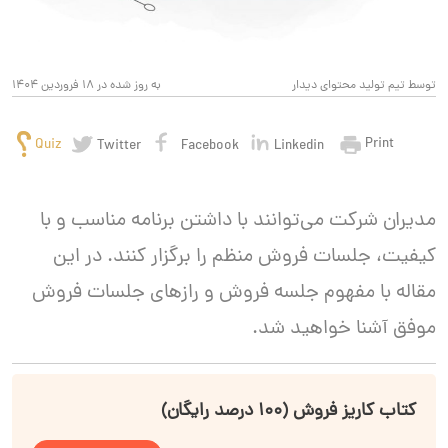
توسط تیم تولید محتوای دیدار
به روز شده در 18 فروردین 1404
Print
Quiz
Twitter
Facebook
Linkedin
مدیران شرکت می‌توانند با داشتن برنامه مناسب و با
کیفیت، جلسات فروش منظم را برگزار کنند. در این
مقاله با مفهوم جلسه فروش و رازهای جلسات فروش
موفق آشنا خواهید شد.
کتاب کاریز فروش (۱۰۰ درصد رایگان)