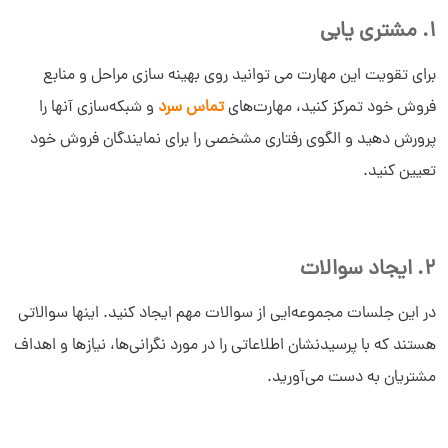
1. مشتری یابی
برای تقویت این مهارت می توانید روی بهینه سازی مراحل و منابع
فروش خود تمرکز کنید، مهارت‌های
تماس سرد
و شبکه‌سازی آنها را
پرورش دهید و الگوی رفتاری مشخصی را برای نمایندگان فروش خود
تعیین کنید.
2. ایجاد سوالات
در این جلسات مجموعه‌ایی از سوالات مهم ایجاد کنید. اینها سوالاتی
هستند که با پرسیدنشان اطلاعاتی را در مورد نگرانی‌ها، نیازها و اهداف
مشتریان به دست می‌آورید.