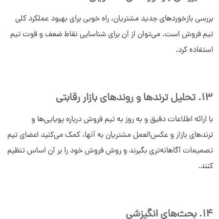
بررسی بازخوردهای جدید مشتریان، راه خوبی برای بهبود عملکرد کلی
تیم فروش است. می‌توان از آن برای شناسایی نقاط ضعف و قوت تیم
استفاده کرد.
13. تحلیل ترندها و روندهای بازار رقابتی
با ارائه اطلاعات دقیق و به روز به تیم فروش درباره پویایی‌ها و
ترندهای بازار و عکس‌العمل مشتریان به آنها، کمک می‌کنید اعضای تیم
تصمیمات آگاهانه‌تری بگیرند و روش فروش خود را بر آن اساس تنظیم
کنند.
14. بحث‌های انگیزشی