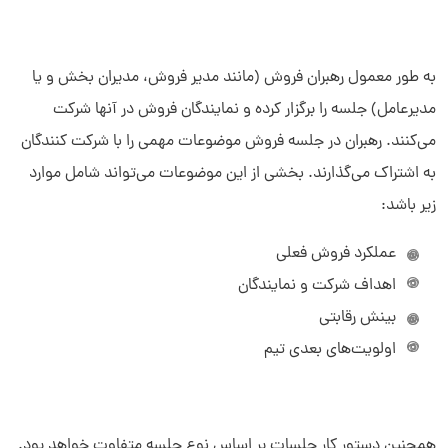
به طور معمول رهبران فروش (مانند مدیر فروش، مدیران بخش و یا
مدیرعامل) جلسه را برگزار کرده و نمایندگان فروش در آنها شرکت
می‌کنند. رهبران در جلسه فروش موضوعات مهمی را با شرکت کنندگان
به اشتراک می‌گذارند. بخشی از این موضوعات می‌تواند شامل موارد
زیر باشد:
عملکرد فروش فعلی
اهداف شرکت و نمایندگان
بینش رقابتی
اولویت‌های بعدی تیم
همچنین دستور کار جلسات بر اساس نوع جلسه متفاوت خواهد بود.