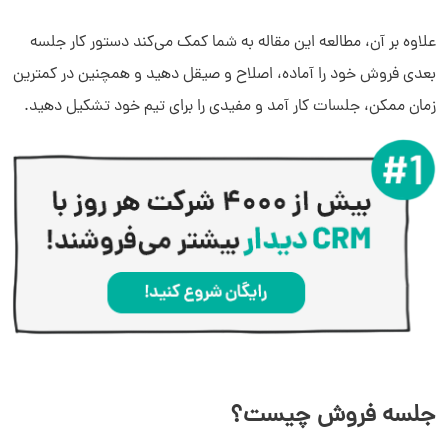
علاوه بر آن، مطالعه این مقاله به شما کمک می‌کند دستور کار جلسه
بعدی فروش خود را آماده، اصلاح و صیقل دهید و همچنین در کمترین
زمان ممکن، جلسات کار آمد و مفیدی را برای تیم خود تشکیل دهید.
جلسه فروش چیست؟