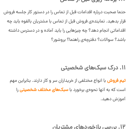
حتما صحبت درباره اقدامات قبل از تماس را در دستور کار جلسه فروش
قرار بدهید. نماینده‌ی فروش قبل از تماس با مشتریان بالقوه باید چه
اقداماتی انجام دهد؟ چه چیزهایی را باید آماده و در دسترس داشته
باشد؟ سوالات؟ دفترچه‌ی راهنما؟ بروشور؟
11. درک سبک‌های شخصیتی
تیم فروش
با انواع مختلفی از خریداران سر و کار دارند. بنابراین مهم
است که به آنها نحوه‌ی برخورد با
سبک‌های مختلف شخصیتی
را
آموزش دهید.
12. بررسی بازخوردهای مشتریان