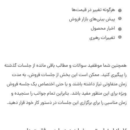
هرگونه تغییر در قیمت‌ها
پیش بینی‌های بازار فروش
اخبار محصول
تغییرات رهبری
همچنین شما موظفید سوالات و مطالب باقی مانده از جلسات گذشته
را پیگیری کنید. ممکن است این بخش از جلسات فروش، به مدت
زمان متفاوتی نیاز داشته باشند و یا حتی اختصاص یک جلسه فروش
ویژه برای این منظور مفید باشد. بنابراین تمام جوانب را سنجیده و
زمان مناسبی را برای برگزاری این جلسات در دستور کار خود قرار دهید.