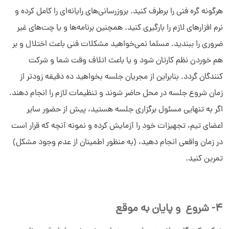
هرگونه گره فنی را برطرف کنید. بروزرسانی‌های رایانه‌ای را کامل کرده و
نرم افزارهای لازم را بارگیری کنید. همچنین برنامه‌ها و یا چت‌های غیر
ضروری را ببندید. مسلما نمی‌خواهید مشکلات فنی باعث اختلال و بر
هم خوردن نظم کارتان شود و یا باعث اتلاف وقت شما و شرکت
کنندگان گردد. بنابراین از مجریان جلسه بخواهید ده دقیقه زودتر از
زمان شروع جلسه در محل حاضر شوند و تنظیمات لازم را انجام دهند.
اگر به تنهایی مسئول برگزاری جلسه هستید، پیش از حضور سایر
اعضای تیم، تجهیزات خود را آزمایش کرده و نمونه آنچه که قرار است
در زمان واقعی انجام دهید، (به منظور اطمینان از عدم وجود مشکل)
تمرین کنید.
4- شروع و پایان به موقع