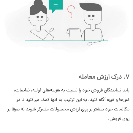
7. درک ارزش معامله
باید نمایندگان فروش خود را نسبت به هزینه‌های اولیه، ضایعات،
ضررها و غیره آگاه کنید. به این ترتیب به آنها کمک می‌کنید تا در
مکالمات خود بیشتر بر روی ارزش محصولات متمرکز شوند نه صرفا بر
روی فروش.