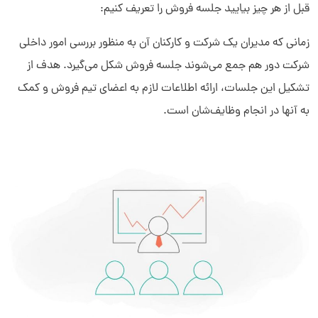
قبل از هر چیز بیایید جلسه فروش را تعریف کنیم:
زمانی که مدیران یک شرکت و کارکنان آن به منظور بررسی امور داخلی
شرکت دور هم جمع می‌شوند جلسه فروش شکل می‌گیرد. هدف از
تشکیل این جلسات، ارائه اطلاعات لازم به اعضای تیم فروش و کمک
به آنها در انجام وظایف‌شان است.