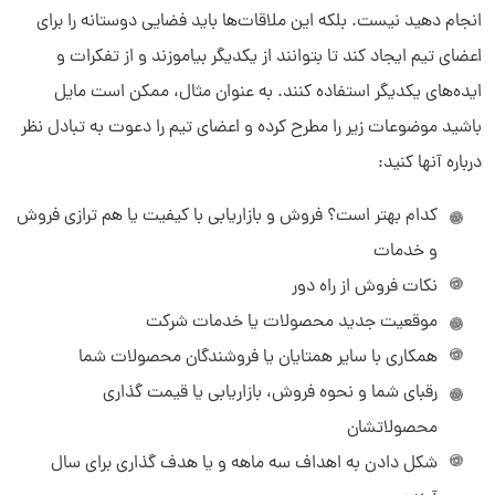
انجام دهید نیست. بلکه این ملاقات‌ها باید فضایی دوستانه را برای
اعضای تیم ایجاد کند تا بتوانند از یکدیگر بیاموزند و از تفکرات و
ایده‌های یکدیگر استفاده کنند. به عنوان مثال، ممکن است مایل
باشید موضوعات زیر را مطرح کرده و اعضای تیم را دعوت به تبادل نظر
درباره آنها کنید:
کدام بهتر است؟ فروش و بازاریابی با کیفیت یا هم ترازی فروش
و خدمات
نکات فروش از راه دور
موقعیت جدید محصولات یا خدمات شرکت
همکاری با سایر همتایان یا فروشندگان محصولات شما
رقبای شما و نحوه فروش، بازاریابی یا قیمت گذاری
محصولاتشان
شکل دادن به اهداف سه ماهه و یا هدف گذاری برای سال