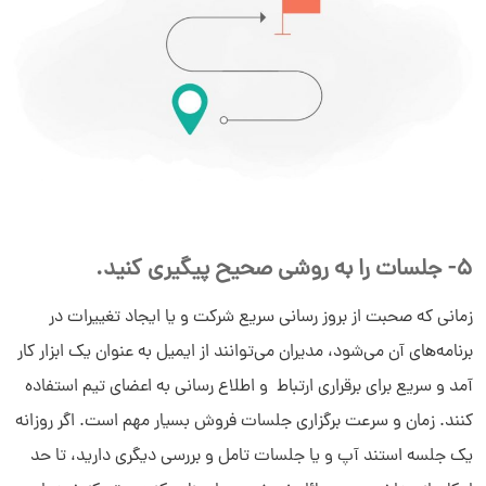
5- جلسات را به روشی صحیح پیگیری کنید.
زمانی که صحبت از بروز رسانی سریع شرکت و یا ایجاد تغییرات در
برنامه‌های آن می‌شود، مدیران می‌توانند از ایمیل به عنوان یک ابزار کار
آمد و سریع برای برقراری ارتباط و اطلاع رسانی به اعضای تیم استفاده
کنند. زمان و سرعت برگزاری جلسات فروش بسیار مهم است. اگر روزانه
یک جلسه استند آپ و یا جلسات تامل و بررسی دیگری دارید، تا حد