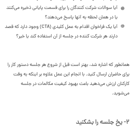
آیا سوالات شرکت کنندگان را برای قسمت پایانی ذخیره می‌کنند
یا در همان لحظه به آنها پاسخ می‌دهند؟
آیا یک فراخوان اقدام به عمل کلیدی (CTA) وجود دارد که قصد
دارند هر شرکت کننده در جلسه از آن استفاده کند یا خیر؟
همانطور که اشاره شد، بهتر است قبل از شروع هر جلسه دستور کار را
برای حاضران ارسال کنید. با انجام این عمل علاوه بر اینکه به وقت
کارکنان ارزش می‌دهید باعث بهبود کیفیت مکالمات در جلسه
می‌شوید.
2- یخ جلسه را بشکنید