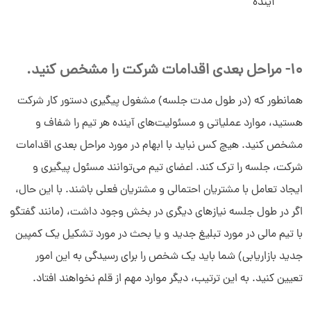
آینده
10- مراحل بعدی اقدامات شرکت را مشخص کنید.
همانطور که (در طول مدت جلسه) مشغول پیگیری دستور کار شرکت
هستید، موارد عملیاتی و مسئولیت‌های آینده هر تیم را شفاف و
مشخص کنید. هیچ کس نباید با ابهام در مورد مراحل بعدی اقدامات
شرکت، جلسه را ترک کند. اعضای تیم می‌توانند مسئول پیگیری و
ایجاد تعامل با مشتریان احتمالی و مشتریان فعلی باشند. با این حال،
اگر در طول جلسه نیازهای دیگری در بخش وجود داشت، (مانند گفتگو
با تیم مالی در مورد تبلیغ جدید و یا بحث در مورد تشکیل یک کمپین
جدید بازاریابی) شما باید یک شخص را برای رسیدگی به این امور
تعیین کنید. به این ترتیب، دیگر موارد مهم از قلم نخواهند افتاد.