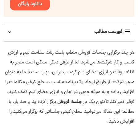
دانلود رایگان
فهرست مطالب
جلسه فروش چیست؟
هر چند برگزاری جلسات فروش منظم، باعث رشد سلامت تیم و ارزش
کسب و کار شرکت‌ها می‌شود اما از طرفی دیگر، ممکن است منجر به
11 راز جلسات فروش موفق
اتلاف وقت و انرژی اعضای تیم‌ گردد. بنابراین، بهتر است شما به عنوان
مدیر شرکت، از طریق ایجاد یک برنامه مناسب، سطح کیفی مکالمات را
موضوعات مهم جلسات تیم فروش
افزایش داده و به صرفه جویی در زمان و انرژی اعضای تیم کمک کنید.
فرقی نمی‌کند تاکنون یک بار
جلسه فروش
برگزار کرده‌اید یا صد بار. با
مطالعه این مقاله می‌توانید سطح کیفی جلساتی که برگزار می‌کنید را
افزایش دهید.