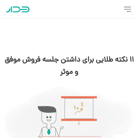
11 نکته طلایی برای داشتن جلسه فروش موفق
و موثر