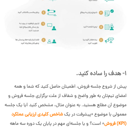
1- هدف را ساده کنید.
پیش از شروع جلسه فروش، اطمینان حاصل کنید که شما و همه
اعضای تیم‌تان به طور واضح و شفاف از علت برگزاری جلسه فروش و
موضوع آن مطلع هستید. به عنوان مثال، مشخص کنید آیا یک جلسه
معمولی با موضوع «پیشرفت در یک
شاخص کلیدی ارزیابی عملکرد
(KPI) فروش
» است؟ و یا جلسه‌ای مهم در پایان یک دوره سه ماهه