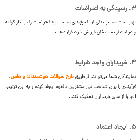
3. رسیدگی به اعتراضات
بهتر است مجموعه‌ای از پاسخ‌های مناسب به اعتراضات را در نظر گرفته
و در اختیار نمایندگان فروش خود قرار دهید.
4. خریداران واجد شرایط
نمایندگان شما می‌توانند از طریق
طرح سوالات هوشمندانه و خاص
،
فرآیندی را برای شناخت نیاز مشتریان بالقوه ایجاد کرده و به این ترتیب
آنها را از سایر خریداران تفکیک کنند.
5. ایجاد اعتماد