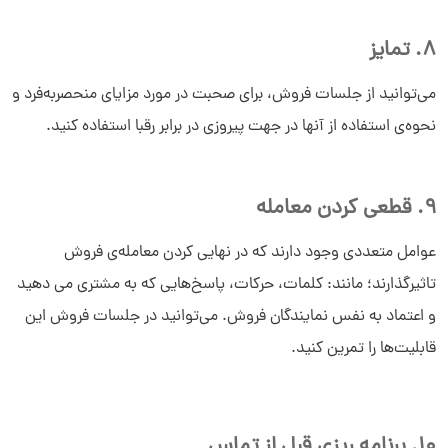
8. تمایز
می‌توانید از جلسات فروش، برای صحبت در مورد مزایای منحصربه‌فرد و
نحوه‌ی استفاده از آنها در جهت پیروزی در برابر رقبا استفاده کنید.
9. قطعی کردن معامله
عوامل متعددی وجود دارند که در نهایی کردن معامله‌ی فروش
تاثیرگذارند؛ مانند: کلمات، حرکات، پاسخ‌هایی که به مشتری می دهید
و اعتماد به نفس نمایندگان فروش. می‌توانید در جلسات فروش این
قابلیت‌ها را تمرین کنید.
10. برنامه ریزی قبل از تماس