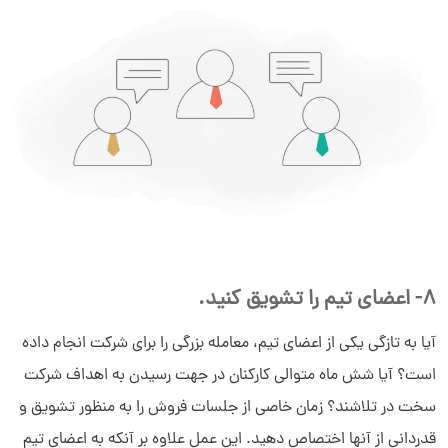
8- اعضای تیم را تشویق کنید.
آیا به تازگی یکی از اعضای تیم، معامله بزرگی را برای شرکت انجام داده
است؟ آیا شش ماه متوالی کارکنان در جهت رسیدن به اهداف شرکت
سخت در تلاشند؟ زمان خاصی از جلسات فروش را به منظور تشویق و
قدردانی از آنها اختصاص دهید. این عمل علاوه بر آنکه به اعضای تیم