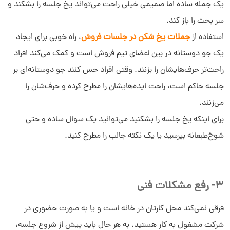
یک جمله ساده اما صمیمی خیلی راحت می‌تواند یخ جلسه را بشکند و
سر بحث را باز کند.
استفاده از
جملات یخ شکن در جلسات فروش
، راه خوبی برای ایجاد
یک جو دوستانه در بین اعضای تیم فروش است و کمک می‌کند افراد
راحت‌تر حرف‌هایشان را بزنند. وقتی افراد حس کنند جو دوستانه‌ای بر
جلسه حاکم است، راحت ایده‌هایشان را مطرح کرده و حرف‌شان را
می‌زنند.
برای اینکه یخ جلسه را بشکنید می‌توانید یک سوال ساده و حتی
شوخ‌طبعانه بپرسید یا یک نکته جالب را مطرح کنید.
3- رفع مشکلات فنی
فرقی نمی‌کند محل کارتان در خانه است و یا به صورت حضوری در
شرکت مشغول به کار هستید. به هر حال باید پیش از شروع جلسه،