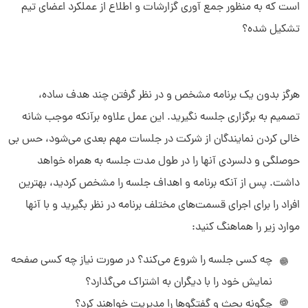
است که به منظور جمع آوری گزارشات و اطلاع از عملکرد اعضای تیم
تشکیل شده؟
هرگز بدون یک برنامه مشخص و در نظر گرفتن چند هدف ساده،
تصمیم به برگزاری جلسه نگیرید. این عمل علاوه برآنکه موجب شانه
خالی کردن نمایندگان از شرکت در جلسات مهم بعدی می‌شود، حس بی
حوصلگی و دلسردی آنها را در طول مدت جلسه به همراه خواهد
داشت. پس از آنکه برنامه و اهداف جلسه را مشخص کردید، بهترین
افراد را برای اجرای قسمت‌های مختلف برنامه در نظر بگیرید و با آنها
موارد زیر را هماهنگ کنید:
چه کسی جلسه را شروع می‌کند؟ در صورت نیاز چه کسی صفحه
نمایش خود را با دیگران به اشتراک می‌گذارد؟
چگونه بحث و گفتگوها را مدیریت خواهند کرد؟