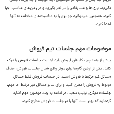
بگیرید، بازی‌ها و مسابقاتی را در نظر بگیرید و در زمان‌های مناسب اجرا
کنید. همچنین می‌توانید جوایزی را به مناسبت‌های مختلف به آنها
اهدا کنید.
موضوعات مهم جلسات تیم فروش
پیش از همه چیز، کارمنان فروش باید اهمیت جلسات فروش را درک
کنند. یکی از اولین گام‌ها برای موثر واقع شدن جلسات فروش، حذف
مسائل غیر مرتبط با فروش است. در جلسات فروش فقط مسائل
مربوط به فروش را مطرح کنید و برای سایر مسائل غیر مرتبط اما مهم،
جلسات دیگری ترتیب دهید. در ادامه به چند موضوع مهم اشاره
کرده‌ایم که بهتر است آنها را در جلسات فروش مطرح کنید.