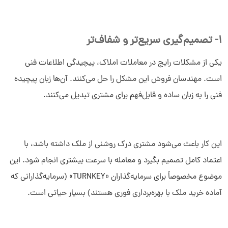
1- تصمیم‌گیری سریع‌تر و شفاف‌تر
یکی از مشکلات رایج در معاملات املاک، پیچیدگی اطلاعات فنی
است. مهندسان فروش این مشکل را حل می‌کنند. آن‌ها زبان پیچیده
فنی را به زبان ساده و قابل‌فهم برای مشتری تبدیل می‌کنند.
این کار باعث می‌شود مشتری درک روشنی از ملک داشته باشد، با
اعتماد کامل تصمیم بگیرد و معامله با سرعت بیشتری انجام شود. این
موضوع مخصوصاً برای سرمایه‌گذاران «TURNKEY» (سرمایه‌گذارانی که
آماده خرید ملک با بهره‌برداری فوری هستند) بسیار حیاتی است.