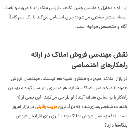
این نوع تحلیل و داشتنِ چنین نگاهی، ارزش ملک را بالا می‌برد و باعث
اعتماد بیشتر مشتری می‌شود؛ چون احساس می‌کند با یک تیم کاملاً
آگاه و متخصص مواجه است.
نقش مهندسی فروش املاک در ارائه
راهکارهای اختصاصی
در بازار املاک، هیچ دو مشتری شبیه هم نیستند. مهندسان فروش،
همراه با متخصصان املاک، شرایط هر مشتری را بررسی کرده و بهترین
راهکار را بر اساس هدف آیندۀ او طراحی می‌کنند. این یعنی ارائه
خدمات شخصی‌سازی‌شده که بزرگ‌ترین
مزیت رقابتی
در بازار امروز
است. اما مهندسی فروش املاک چه تاثیری روی افزایش فروش
بنگاه‌ها دارد؟