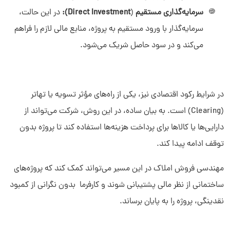
سرمایه‌گذاری مستقیم
(
Direct Investment):
در این حالت،
سرمایه‌گذار با ورود مستقیم به پروژه، منابع مالی لازم را فراهم
می‌کند و در سود حاصل شریک می‌شود.
در شرایط رکود اقتصادی نیز، یکی از راه‌های مؤثر تسویه یا تهاتر
(Clearing) است. به بیان ساده، در این روش، شرکت می‌تواند از
دارایی‌ها یا کالاها برای پرداخت هزینه‌ها استفاده کند تا پروژه بدون
توقف ادامه پیدا کند.
مهندسی فروش املاک در این مسیر می‌تواند کمک کند که پروژه‌های
ساختمانی از نظر مالی پشتیبانی ‌شوند و کارفرما بدون نگرانی از کمبود
نقدینگی، پروژه را به پایان برساند.