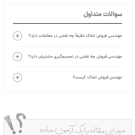
سوالات متداول
مهندسی فروش املاک دقیقاً چه نقشی در معاملات دارد؟
مهندسی فروش چه نقشی در تصمیم‌گیری مشتریان دارد؟
مهندس فروش املاک کیست؟