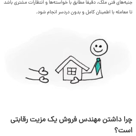
جنبه‌های فنی ملک، دقیقاً مطابق با خواسته‌ها و انتظارات مشتری باشد
تا معامله با اطمینان کامل و بدون دردسر انجام شود.
چرا داشتن مهندس فروش یک مزیت رقابتی
است؟