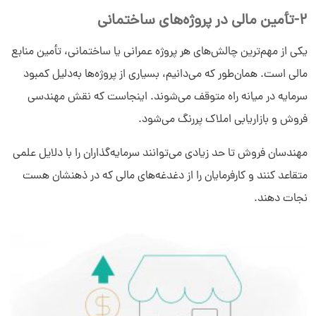
2-تأمین مالی در پروژه‌های ساختمانی
یکی از مهم‌ترین چالش‌های هر پروژه عمرانی یا ساختمانی، تأمین منابع
مالی است. همان‌طور که می‌دانیم، بسیاری از پروژه‌ها به‌دلیل کمبود
سرمایه در میانه راه متوقف می‌شوند. اینجاست که نقش مهندسی
فروش و بازاریابی املاک پررنگ می‌شود.
مهندسان فروش تا حد زیادی می‌توانند سرمایه‌گذاران را با دلایل علمی
متقاعد کنند و کارفرمایان را از دغدغه‌های مالی که در ذهنشان هست
نجات دهند.