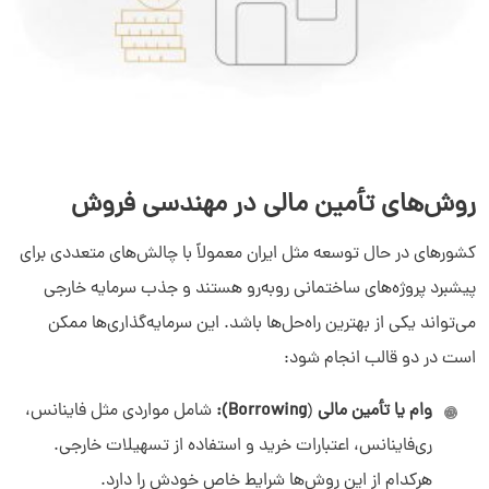
روش‌های تأمین مالی در مهندسی فروش
کشورهای در حال توسعه مثل ایران معمولاً با چالش‌های متعددی برای
پیشبرد پروژه‌های ساختمانی روبه‌رو هستند و جذب سرمایه خارجی
می‌تواند یکی از بهترین راه‌حل‌ها باشد. این سرمایه‌گذاری‌ها ممکن
است در دو قالب انجام شود:
وام یا تأمین مالی
(
Borrowing):
شامل مواردی مثل فاینانس،
ری‌فاینانس، اعتبارات خرید و استفاده از تسهیلات خارجی.
هرکدام از این روش‌ها شرایط خاص خودش را دارد.