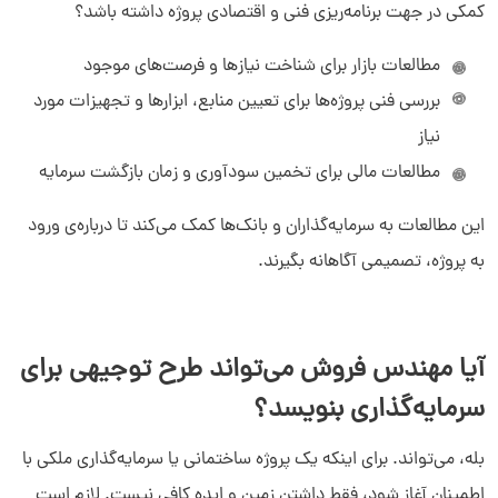
کمکی در جهت برنامه‌ریزی فنی و اقتصادی پروژه داشته باشد؟
مطالعات بازار برای شناخت نیازها و فرصت‌های موجود
بررسی فنی پروژه‌ها برای تعیین منابع، ابزارها و تجهیزات مورد
نیاز
مطالعات مالی برای تخمین سودآوری و زمان بازگشت سرمایه
این مطالعات به سرمایه‌گذاران و بانک‌ها کمک می‌کند تا درباره‌ی ورود
به پروژه، تصمیمی آگاهانه بگیرند.
آیا مهندس فروش می‌تواند طرح توجیهی برای
سرمایه‌گذاری بنویسد؟
بله، می‌تواند. برای اینکه یک پروژه ساختمانی یا سرمایه‌گذاری ملکی با
اطمینان آغاز شود، فقط داشتن زمین و ایده کافی نیست. لازم است