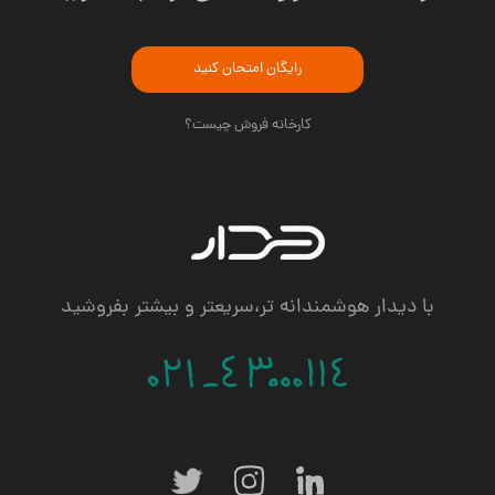
رایگان امتحان کنید
کارخانه فروش چیست؟
با دیدار هوشمندانه تر،سریعتر و بیشتر بفروشید