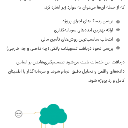
که از جمله آن‌ها می‌توان به موارد زیر اشاره کرد:
بررسی ریسک‌های اجرای پروژه
ارائه بهترین ایده‌های سرمایه‌گذاری
انتخاب مناسب‌ترین روش‌های تأمین مالی
بررسی نحوه دریافت تسهیلات بانکی (چه داخلی و چه خارجی)
دریافت این خدمات باعث می‌شود تصمیم‌گیری‌هایتان بر اساس
داده‌های واقعی و تحلیل دقیق انجام شوند و سرمایه‌گذار با اطمینان
کامل وارد پروژه شود.