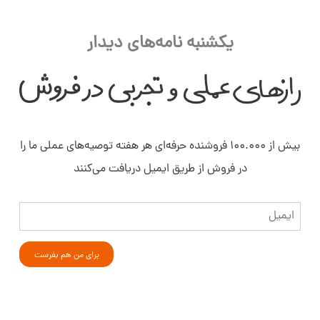
یکشنبه نامه‌های دیدار
بیش از ۱۰۰.۰۰۰ فروشنده حرفه‌ای هر هفته توصیه‌های عملی ما را
در فروش از طریق ایمیل دریافت می‌کنند
ایمیل