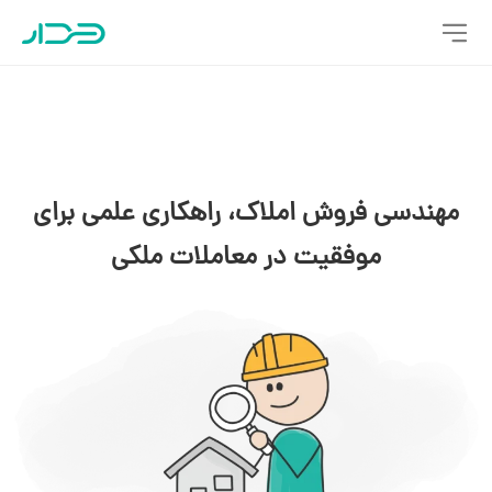
مهندسی فروش املاک، راهکاری علمی برای
موفقیت در معاملات ملکی