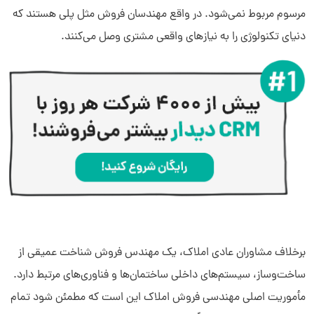
آیا مهندس فروش می‌تواند طرح توجیهی برای سرمایه‌گذاری بنویسد؟
مرسوم مربوط نمی‌شود. در واقع مهندسان فروش مثل پلی هستند که
دنیای تکنولوژی را به نیازهای واقعی مشتری وصل می‌کنند.
برخلاف مشاوران عادی املاک، یک مهندس فروش شناخت عمیقی از
ساخت‌وساز، سیستم‌های داخلی ساختمان‌ها و فناوری‌های مرتبط دارد.
مأموریت اصلی مهندسی فروش املاک این است که مطمئن شود تمام