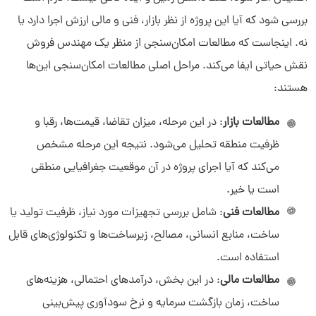
بررسی شود که آیا این پروژه از نظر بازار، فنی و مالی ارزش اجرا دارد یا
نه. اینجاست که مطالعات امکان‌سنجی از منظر یک مهندس فروش
نقش حیاتی ایفا می‌کند. مراحل اصلی مطالعات امکان‌سنجی این‌ها
هستند:
مطالعات بازار
: در این مرحله، میزان تقاضا، قیمت‌ها، رقبا و
ظرفیت منطقه تحلیل می‌شود. نتیجه این مرحله مشخص
می‌کند که آیا اجرای پروژه در آن موقعیت جغرافیایی منطقی
است یا خیر.
مطالعات فنی
: شامل بررسی تجهیزات مورد نیاز، ظرفیت تولید یا
ساخت، منابع انسانی، مصالح، زیرساخت‌ها و تکنولوژی‌های قابل
استفاده است.
مطالعات مالی
: در این بخش، درآمدهای احتمالی، هزینه‌های
ساخت، زمان بازگشت سرمایه و نرخ سودآوری پیش‌بینی