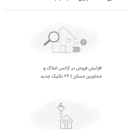
افزایش فروش در آژانس املاک و
مشاورین مسکن | 22 تکنیک جدید