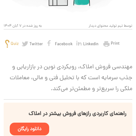
توسط تیم تولید محتوای دیدار
به روز شده در 7 آبان 1404
Print
Quiz
Twitter
Facebook
Linkedin
مهندسی فروش املاک، رویکردی نوین در بازاریابی و
جذب سرمایه است که با تحلیل فنی و مالی، معاملات
ملکی را سریع‌تر و مطمئن‌تر می‌کند.
راهنمای کاربردی رازهای فروش بیشتر در املاک
دانلود رایگان