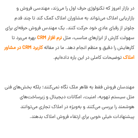
در بازار امروز که تکنولوژی حرف اول را می‌زند، مهندسی فروش و
بازاریابی املاک می‌تواند به مشاوران املاک کمک کند تا چند قدم
جلوتر از رقبای عادیِ خود حرکت کنند. یک مهندس فروش حرفه‌ای برای
سهولت کارش از ابزارهای مناسب، مثل
نرم افزار CRM
بهره می‌برد تا
کارهایش را دقیق و منظم انجام دهد. ما در مقاله
کاربرد CRM در مشاور
املاک
توضیحات کاملی در این باره داده‌ایم.
مهندسان فروش فقط به ظاهر ملک نگاه نمی‌کنند؛ بلکه بخش‌های فنی
مثل سیستم تهویه، امنیت، امکانات دیجیتال و زیرساخت‌های
هوشمند را بررسی می‌کنند و به‌ویژه در املاک تجاری می‌توانند
پیشنهادات خیلی خوبی برای ارتقاء فروش املاک بدهند.