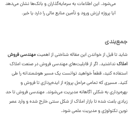
می‌شود. این اطلاعات به سرمایه‌گذاران و بانک‌ها نشان می‌دهد
آیا پروژه ارزش ورود و تأمین منابع مالی را دارد یا خیر.
جمع‌بندی
شاید تا قبل از خواندن این مقاله شناختی از اهمیت
مهندسی فروش
املاک
نداشتید. اگر از قابلیت‌های مهندسی فروش در صنعت املاک
استفاده کنید، قطعاً خواهید توانست یک مسیر هوشمندانه را طی
کنید. مسیری که تمامی مراحل پروژه از ایده‌پردازی تا فروش و
بهره‌برداری به شکلی آگاهانه مدیریت می‌شوند. مهندسی فروش تا حد
زیادی باعث شده تا بازار املاک از شکل سنتی خارج شده و وارد عصر
نوین تکنولوژی و مدیریت علمی شود.