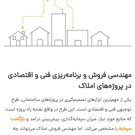
مهندسی فروش و برنامه‌ریزی فنی و اقتصادی
در پروژه‌های املاک
یکی از مهم‌ترین ابزارهای تصمیم‌گیری در پروژه‌های ساختمانی، طرح
توجیهی فنی و اقتصادی است. این طرح در واقع نقشه راه پروژه است
که منابع مورد نیاز، میزان سرمایه‌گذاری، پیش‌بینی درآمد و
بازگشت
سرمایه
را مشخص می‌کند. اما مهندس فروش املاک می‌تواند چه