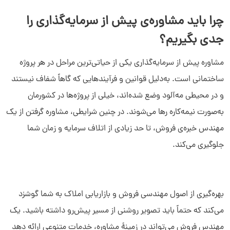
چرا باید مشاوره‌ی پیش از سرمایه‌گذاری را
جدی بگیریم؟
مشاوره پیش از سرمایه‌گذاری یکی از حیاتی‌ترین مراحل در هر پروژه
ساختمانی است. به‌دلیل قوانین و فرآیندهایی که گاهاً شفاف نیستند
و در محیطی مه‌آلود وضع شده‌اند، خیلی از پروژه‌ها در کشورمان
به‌صورت نیمه‌کاره رها می‌شوند. در چنین شرایطی، مشاوره گرفتن از یک
مهندس خبره‌ی فروش، تا حد زیادی از اتلاف سرمایه و زمان شما
جلوگیری می‌کند.
بهره‌گیری از اصول مهندسی فروش و بازاریابی املاک به شما گوشزد
می‌کند که حتماً باید تصویر روشنی از مسیر پیش‌رو داشته باشید. یک
مهندس فروش می‌تواند در زمینۀ مشاوره، خدمات متنوعی ارائه ‌دهد