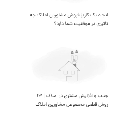
ایجاد یک کاریز فروش مشاورین املاک چه
تاثیری در موفقیت شما دارد؟
جذب و افزایش مشتری در املاک | 13
روش قطعی مخصوص مشاورین املاک