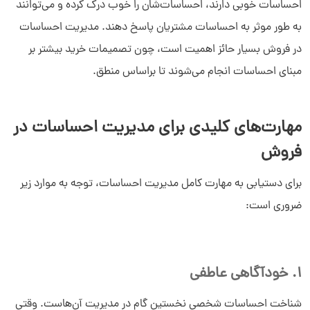
احساسات خوبی دارند، احساسات‌شان را خوب درک کرده و می‌توانند
به طور موثر به احساسات مشتریان پاسخ دهند. مدیریت احساسات
در فروش بسیار حائز اهمیت است، چون تصمیمات خرید بیشتر بر
مبنای احساسات انجام می‌شوند تا براساس منطق.
مهارت‌های کلیدی برای مدیریت احساسات در
فروش
برای دستیابی به مهارت کامل مدیریت احساسات، توجه به موارد زیر
ضروری است:
1. خودآگاهی عاطفی
شناخت احساسات شخصی نخستین گام در مدیریت آن‌هاست. وقتی