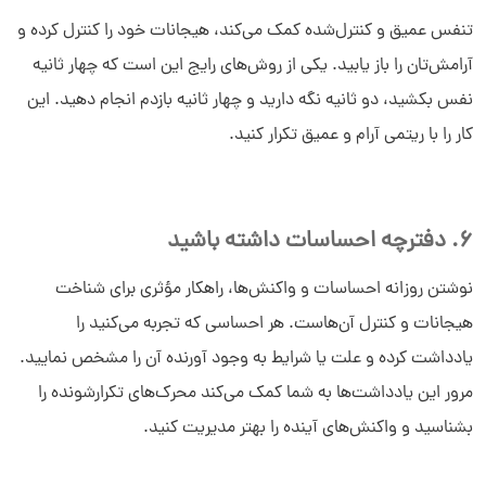
تنفس عمیق و کنترل‌شده کمک می‌کند، هیجانات خود را کنترل کرده و
آرامش‌تان را باز یابید. یکی از روش‌های رایج این است که چهار ثانیه
نفس بکشید، دو ثانیه نگه دارید و چهار ثانیه بازدم انجام دهید. این
کار را با ریتمی آرام و عمیق تکرار کنید.
6. دفترچه احساسات داشته باشید
نوشتن روزانه احساسات و واکنش‌ها، راهکار مؤثری برای شناخت
هیجانات و کنترل آن‌هاست. هر احساسی که تجربه می‌کنید را
یادداشت کرده و علت یا شرایط به وجود آورنده آن را مشخص نمایید.
مرور این یادداشت‌ها به شما کمک می‌کند محرک‌های تکرارشونده را
بشناسید و واکنش‌های آینده را بهتر مدیریت کنید.