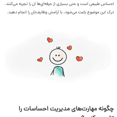
احساس طبیعی است و حتی بسیاری از حرفه‌ای‌ها آن را تجربه می‌کنند.
درک این موضوع باعث می‌شود، با آرامش وظایف‌تان را انجام دهید.
چگونه مهارت‌های مدیریت احساسات را