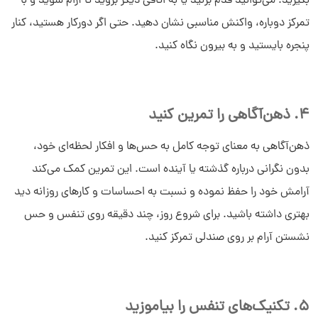
بگیرید. می‌توانید قدم بزنید یا به اتاقی دیگر بروید تا آرام شوید و با
تمرکز دوباره، واکنش مناسبی نشان دهید. حتی اگر دورکار هستید، کنار
پنجره بایستید و به بیرون نگاه کنید.
4. ذهن‌آگاهی را تمرین کنید
ذهن‌آگاهی به معنای توجه کامل به حس‌ها و افکار لحظه‌ای خود،
بدون نگرانی درباره گذشته یا آینده است. این تمرین کمک می‌کند
آرامش خود را حفظ نموده و نسبت به احساسات و کارهای روزانه دید
بهتری داشته باشید. برای شروع روز، چند دقیقه روی تنفس و حس
نشستن آرام بر روی صندلی تمرکز کنید.
5. تکنیک‌های تنفس را بیاموزید