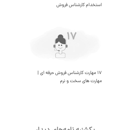
استخدام کارشناس فروش
۱۷ مهارت کارشناس فروش حرفه ای |
مهارت های سخت و نرم