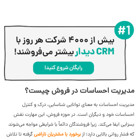
مدیریت احساسات در فروش چیست؟
مدیریت احساسات به معنای توانایی شناسایی، درک و کنترل
احساسات خود و دیگران است. در حوزه فروش، این مهارت نقش
بسزایی ایفا می‌کند. زیرا فروشندگان دائماً با شرایطی مواجه می‌شوند
که فشار روانی بالایی دارد؛ از
برخورد با مشتریان ناراضی
گرفته تا تلاش