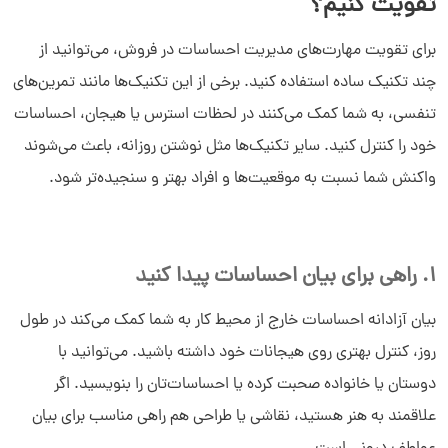
تقویت کنیم؟
برای تقویت مهارت‌های مدیریت احساسات در فروش، می‌توانید از
چند تکنیک ساده استفاده کنید. برخی از این تکنیک‌ها مانند تمرین‌های
تنفسی، به شما کمک می‌کنند در لحظات استرس یا هیجان، احساسات
خود را کنترل کنید. سایر تکنیک‌ها مثل نوشتن روزانه، باعث می‌شوند
واکنش شما نسبت به موقعیت‌ها و افراد بهتر و سنجیده‌تر شود.
1. راهی برای بیان احساسات پیدا کنید
بیان آزادانه احساسات خارج از محیط کار به شما کمک می‌کند در طول
روز، کنترل بهتری روی هیجانات خود داشته باشید. می‌توانید با
دوستان یا خانواده صحبت کرده یا احساسات‌تان را بنویسید. اگر
علاقمند به هنر هستید، نقاشی یا طراحی هم راهی مناسب برای بیان