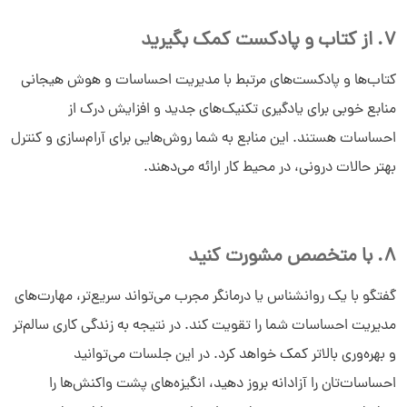
7. از کتاب و پادکست کمک بگیرید
کتاب‌ها و پادکست‌های مرتبط با مدیریت احساسات و هوش هیجانی
منابع خوبی برای یادگیری تکنیک‌های جدید و افزایش درک از
احساسات هستند. این منابع به شما روش‌هایی برای آرام‌سازی و کنترل
بهتر حالات درونی، در محیط کار ارائه می‌دهند.
8. با متخصص مشورت کنید
گفتگو با یک روانشناس یا درمانگر مجرب می‌تواند سریع‌تر، مهارت‌های
مدیریت احساسات‌ شما را تقویت کند. در نتیجه به زندگی کاری سالم‌تر
و بهره‌وری بالاتر کمک خواهد کرد. در این جلسات می‌توانید
احساسات‌تان را آزادانه بروز دهید، انگیزه‌های پشت واکنش‌ها را