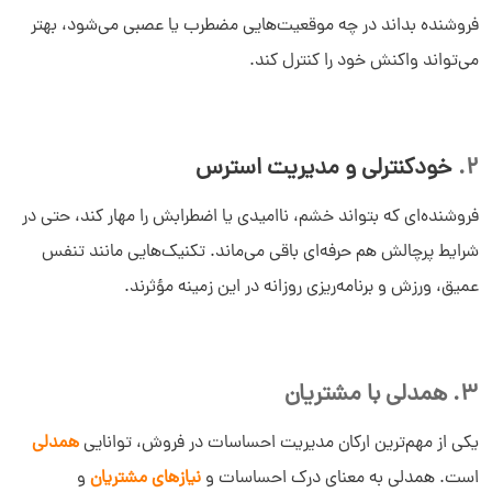
فروشنده بداند در چه موقعیت‌هایی مضطرب یا عصبی می‌شود، بهتر
می‌تواند واکنش خود را کنترل کند.
2.
خودکنترلی و مدیریت استرس
فروشنده‌ای که بتواند خشم، ناامیدی یا اضطرابش را مهار کند، حتی در
شرایط پرچالش هم حرفه‌ای باقی می‌ماند. تکنیک‌هایی مانند تنفس
عمیق، ورزش و برنامه‌ریزی روزانه در این زمینه مؤثرند.
3. همدلی با مشتریان
یکی از مهم‌ترین ارکان مدیریت احساسات در فروش، توانایی
همدلی
است. همدلی به معنای درک احساسات و
نیازهای مشتریان
و