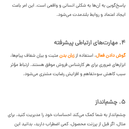
پاسخ‌گویی به آن‌ها به شکلی انسانی و واقعی است. این امر باعث
ایجاد اعتماد و روابط بلندمدت می‌شود.
4. مهارت‌های ارتباطی پیشرفته
گوش دادن فعال
، استفاده از
زبان بدن
مثبت و بیان شفاف پیام‌ها،
ابزارهای ضروری برای هر کارشناس فروش موفق هستند. ارتباط مؤثر
سبب کاهش سوءتفاهم و افزایش رضایت مشتری می‌شود.
5. چشم‌انداز
چشم‌انداز به شما کمک می‌کند احساسات خود را مدیریت کنید. برای
مثال، اگر قبل از پرزنت محصول، کمی اضطراب دارید، بدانید این