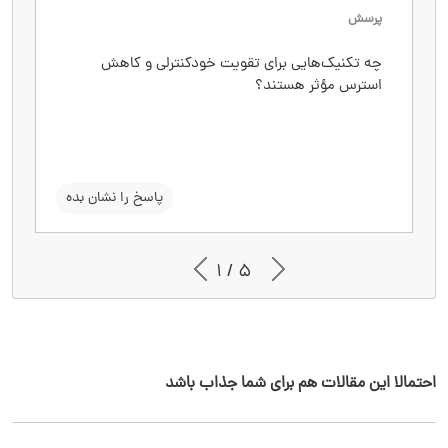
پرسش
پاسخ
چه تکنیک‌هایی برای تقویت خودکنترلی و کاهش
تنفس عمیق، ورزش، برنامه‌ریزی روزانه و تمرکز ذهنی.
استرس مؤثر هستند؟
سوال را نشان بده
پاسخ را نشان بده
1 / 5
احتمالا این مقالات هم برای شما جذاب باشد