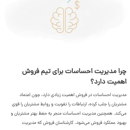
چرا مدیریت احساسات برای تیم فروش
اهمیت دارد؟
مدیریت احساسات در فروش اهمیت زیادی دارد، چون اعتماد
مشتریان را جلب کرده، ارتباطات را تقویت و روابط مشتریان را قوی
می‌کند. همچنین مدیریت احساسات منجر به حفظ بهتر مشتریان و
بهبود عملکرد فروش می‌شود. کارشناسان فروش که مدیریت