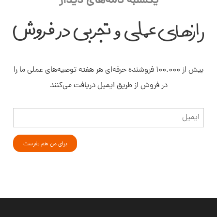
یکشنبه نامه‌های دیدار
بیش از ۱۰۰.۰۰۰ فروشنده حرفه‌ای هر هفته توصیه‌های عملی ما را
در فروش از طریق ایمیل دریافت می‌کنند
ایمیل