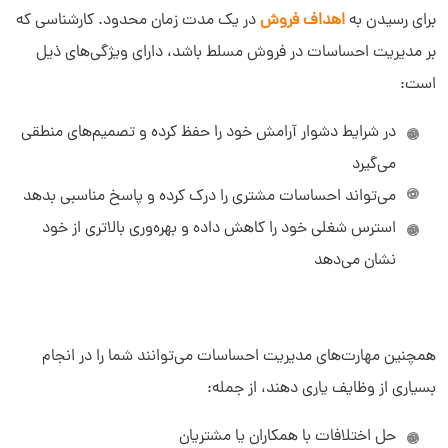
برای رسیدن به
اهداف فروش
در یک مدت زمان محدود. کارشناسی که
بر مدیریت احساسات در فروش مسلط باشد، دارای ویژگی‌های ذیل
است:
در شرایط دشوار آرامش خود را حفظ کرده و تصمیم‌های منطقی
می‌گیرد
می‌تواند احساسات مشتری را درک کرده و پاسخ مناسبی بدهد
استرس شغلی خود را کاهش داده و بهره‌وری بالاتری از خود
نشان می‌دهد
همچنین مهارت‌های مدیریت احساسات می‌توانند شما را در انجام
بسیاری از وظایف یاری دهند، از جمله:
حل اختلافات با همکاران یا مشتریان