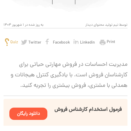
توسط تیم تولید محتوای دیدار
به روز شده در 1 شهریور 1404
Print
Quiz
Twitter
Facebook
Linkedin
مدیریت احساسات در فروش مهارتی حیاتی برای
کارشناسان فروش است. با یادگیری کنترل هیجانات و
همدلی با مشتری، فروش بیشتری را تجربه کنید.
فرمول استخدام کارشناس فروش
دانلود رایگان