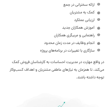
ارائه‌ سخنرانی در جمع
کمک به مشتریان
ارزیابی‌ عملکرد
آموزش همکاران جدید
راهنمایی و مربیگری همکاران
انجام وظایف در مدت زمان محدود
سازگاری با تغییرات در برنامه‌های پروژه
در واقع مهارت در مدیریت احساسات به کارشناسان فروش کمک
می‌کند، تا همزمان به نیازهای عاطفی مشتریان و اهداف کسب‌وکار
توجه داشته باشند.