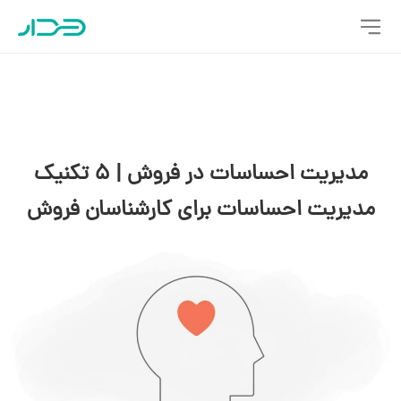
مدیریت احساسات در فروش | 5 تکنیک
مدیریت احساسات برای کارشناسان فروش