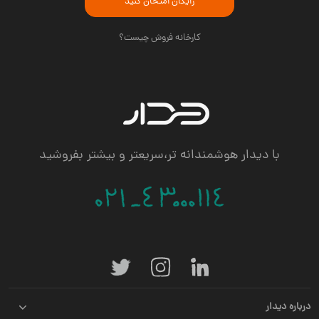
رایگان امتحان کنید
کارخانه فروش چیست؟
با دیدار هوشمندانه تر،سریعتر و بیشتر بفروشید
درباره دیدار