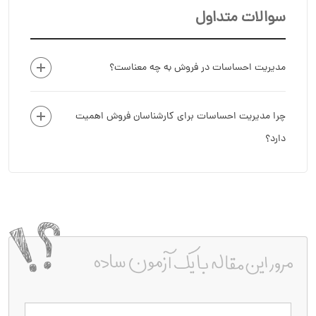
سوالات متداول
مدیریت احساسات در فروش به چه معناست؟
چرا مدیریت احساسات برای کارشناسان فروش اهمیت
دارد؟