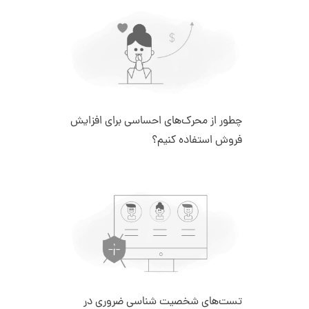
چطور از محرک‌های احساسی برای افزایش
فروش استفاده کنیم؟
تست‌های شخصیت‌ شناسی ضروری در