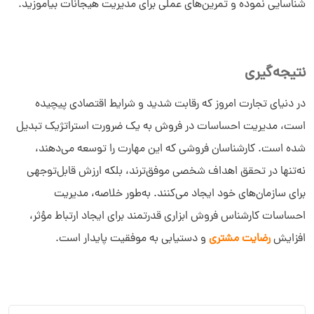
شناسایی نموده و تمرین‌های عملی برای مدیریت هیجانات بیاموزید.
نتیجه‌گیری
در دنیای تجارت امروز که رقابت شدید و شرایط اقتصادی پیچیده
است، مدیریت احساسات در فروش به یک ضرورت استراتژیک تبدیل
شده است. کارشناسان فروشی که این مهارت را توسعه می‌دهند،
نه‌تنها در تحقق اهداف شخصی موفق‌ترند، بلکه ارزش قابل‌توجهی
برای سازمان‌های خود ایجاد می‌کنند. به‌طور خلاصه، مدیریت
احساسات کارشناس فروش ابزاری قدرتمند برای ایجاد ارتباط مؤثر،
افزایش
رضایت مشتری
و دستیابی به موفقیت پایدار است.