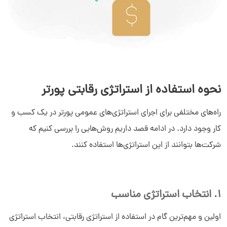
نحوه استفاده از استراتژی‌ رقابتی پورتر
راه‌های مختلفی برای اجرای استراتژی‌های عمومی پورتر در یک کسب و
کار وجود دارد. در ادامه قصد داریم روش‌هایی را بررسی کنیم که
شرکت‌ها بتوانند از این استراتژی‌ها استفاده کنند.
1. انتخاب استراتژی مناسب
اولین و مهم‌ترین گام در استفاده از استراتژی رقابتی، انتخاب استراتژی