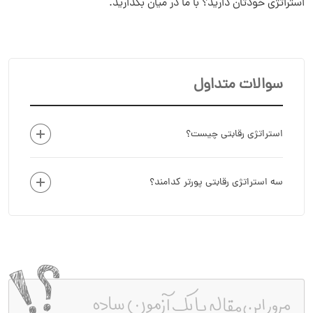
استراتژی خودتان دارید؟ با ما در میان بگذارید.
سوالات متداول
استراتژی رقابتی چیست؟
سه استراتژی رقابتی پورتر کدامند؟