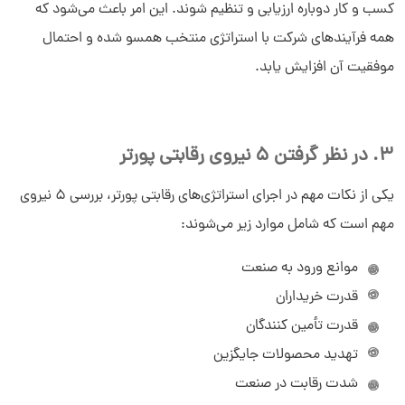
کسب و کار دوباره ارزیابی و تنظیم شوند. این امر باعث می‌شود که
همه فرآیندهای شرکت با استراتژی منتخب همسو شده و احتمال
موفقیت آن افزایش یابد.
3. در نظر گرفتن 5 نیروی رقابتی پورتر
یکی از نکات مهم در اجرای استراتژی‌های رقابتی پورتر، بررسی 5 نیروی
مهم است که شامل موارد زیر می‌شوند:
موانع ورود به صنعت
قدرت خریداران
قدرت تأمین ‌کنندگان
تهدید محصولات جایگزین
شدت رقابت در صنعت