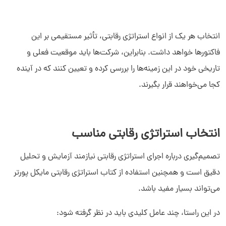
انتخاب هر یک از انواع استراتژی رقابتی، تأثیر مستقیمی بر این
فاکتورها خواهد داشت. بنابراین، شرکت‌ها باید موقعیت فعلی و
تاریخی خود در این زمینه‌ها را بررسی کرده و تعیین کنند که در آینده
کجا می‌خواهند قرار بگیرند.
انتخاب استراتژی رقابتی مناسب
تصمیم‌گیری درباره اجرای استراتژی رقابتی نیازمند آزمایش و تحلیل
دقیق است و همچنین استفاده از کتاب استراتژی رقابتی مایکل پورتر
می‌تواند بسیار مفید باشد.
در این راستا، چند عامل کلیدی باید در نظر گرفته شود: