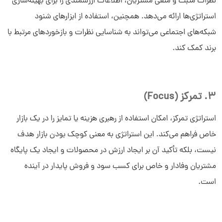
نظرات مثبت و منفی مشتریان، اطلاعات ارزشمندی را برای بهینه‌سازی
استراتژی‌ها ارائه می‌دهد. همچنین، استفاده از ابزارهای شنود
شبکه‌های اجتماعی می‌تواند به شناسایی نظرات و بازخوردهای مرتبط با
برند کمک کند.
3. تمرکز (Focus)
استراتژی تمرکز، امکان استفاده از رهبری هزینه یا تمایز را در یک بازار
خاص فراهم می‌کند. این استراتژی به معنی کوچک بودن بازار هدف
نیست، بلکه تأکید آن بر ایجاد ارزش در محصولات و ایجاد یک پایگاه
مشتریان وفادار و خاص برای کسب سود و فروش پایدار در آینده
است.