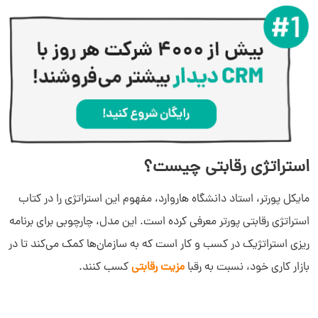
استراتژی‌ رقابتی چیست؟
مایکل پورتر، استاد دانشگاه هاروارد، مفهوم این استراتژی را در کتاب
استراتژی رقابتی پورتر معرفی کرده است. این مدل، چارچوبی برای برنامه‌
ریزی استراتژیک در کسب و کار است که به سازمان‌ها کمک می‌کند تا در
بازار کاری خود، نسبت به رقبا
مزیت رقابتی
کسب کنند.