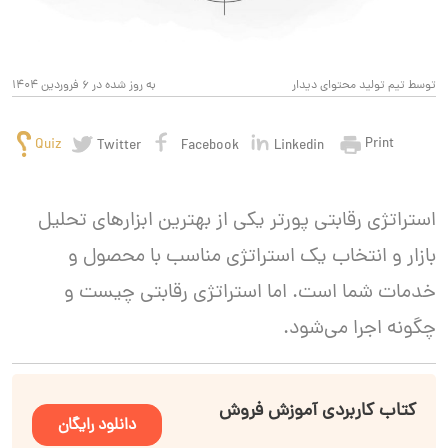
توسط تیم تولید محتوای دیدار
به روز شده در 6 فروردین 1404
Print
Quiz
Twitter
Facebook
Linkedin
استراتژی رقابتی پورتر یکی از بهترین ابزارهای تحلیل
بازار و انتخاب یک استراتژی مناسب با محصول و
خدمات شما است. اما استراتژی رقابتی چیست و
چگونه اجرا می‌شود.
کتاب کاربردی آموزش فروش
دانلود رایگان