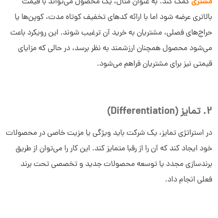
مشتری
کمک کند. به عنوان مثال، یک محصول می‌تواند با قیمت
بالاتری عرضه شود اما با ارائه کدهای تخفیف کوتاه ‌مدت، کوپن‌ها یا
حراج‌های فصلی، مشتریان به خرید آن ترغیب شوند. این رویکرد باعث
می‌شود محصول همچنان ارزشمند به نظر برسد، در حالی که مزایای
قیمتی نیز برای مشتریان فراهم می‌شود.
2. تمایز (Differentiation)
در استراتژی تمایز، یک شرکت باید ویژگی یا مزیت خاصی در محصولات
خود ایجاد کند که آن را از رقبا متمایز کند. این کار را می‌توان از طریق
برندسازی مجدد یا توسعه محصولات جدید و تخصصی تحت برند
فعلی انجام داد.