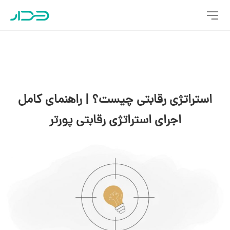
استراتژی‌ رقابتی چیست؟ | راهنمای کامل
اجرای استراتژی رقابتی پورتر