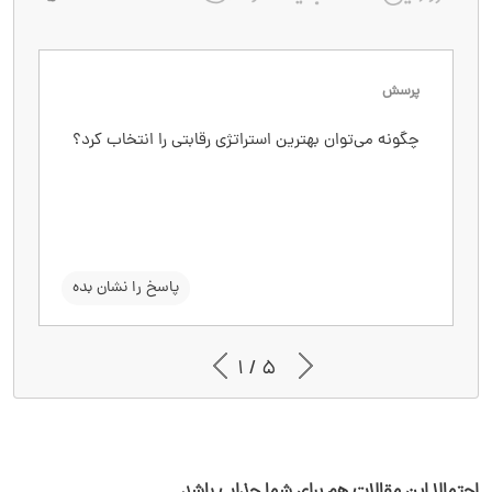
پرسش
پاسخ
با تحلیل SWOT، بررسی رقبا و درک موقعیت بازار،
چگونه می‌توان بهترین استراتژی رقابتی را انتخاب کرد؟
استراتژی مناسب انتخاب می‌شود.
سوال را نشان بده
پاسخ را نشان بده
1 / 5