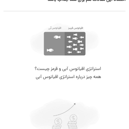
احتمالا این مقالات هم برای شما جذاب باشد
استراتژی اقیانوس آبی و قرمز چیست؟
همه چیز درباره استراتژی اقیانوس آبی