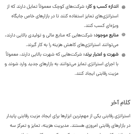
اندازه کسب و کار:
شرکت‌های کوچک معمولاً تمایل دارند که از
استراتژی‌های تمایز استفاده کنند تا در بازارهای خاص جایگاه
ویژه‌ای کسب کنند.
منابع موجود:
شرکت‌هایی که منابع مالی و تولیدی بالایی دارند،
می‌توانند استراتژی‌های کاهش هزینه را به ‌کار گیرند.
شهرت و اعتبار برند:
شرکت‌هایی که شهرت بالایی دارند، معمولاً
با اجرای استراتژی تمایز می‌توانند به بازارهای جدید وارد شوند و
مزیت رقابتی ایجاد کنند.
کلام آخر
استراتژی رقابتی یکی از مهم‌ترین ابزارها برای ایجاد مزیت رقابتی پایدار
در بازارهای رقابتی امروزی هستند. مدیریت هزینه، تمایز و تمرکز سه