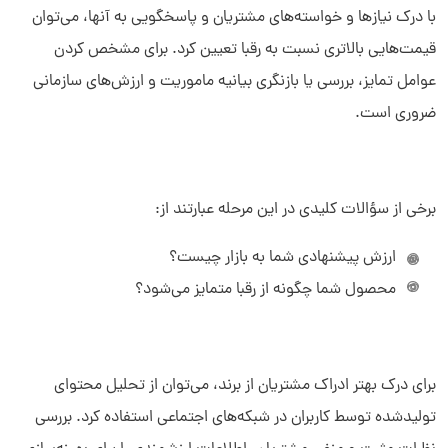
با درک نیازها و خواسته‌های مشتریان و پاسخگویی به آنها، می‌توان
قیمت‌هایی بالاتری نسبت به رقبا تعیین کرد. برای مشخص کردن
عوامل تمایز، بررسی یا بازنگری بیانیه ماموریت و ارزش‌های سازمانی
ضروری است.
برخی از سؤالات کلیدی در این مرحله عبارتند از:
ارزش پیشنهادی شما به بازار چیست؟
محصول شما چگونه از رقبا متمایز می‌شود؟
برای درک بهتر ادراک مشتریان از برند، می‌توان از تحلیل محتوای
تولیدشده توسط کاربران در شبکه‌های اجتماعی استفاده کرد. بررسی