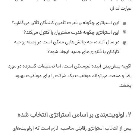
عبارت‌اند از:
این استراتژی چگونه بر قدرت تأمین ‌کنندگان تأثیر می‌گذارد؟
این استراتژی چگونه قدرت مشتریان را کنترل می‌کند؟
در سال آینده، چه چالش‌هایی ممکن است در زمینه روحیه
کارکنان یا فناوری‌های جدید ایجاد شود؟
اگرچه پیش‌بینی آینده غیرممکن است، اما تحقیقات گسترده در مورد
رقبا و صنعت می‌تواند موقعیت یک شرکت را برای موفقیت بهبود
بخشد.
2. اولویت‌بندی بر اساس استراتژی انتخاب ‌شده
پس از انتخاب استراتژی رقابتی مناسب، لازم است که اولویت‌های