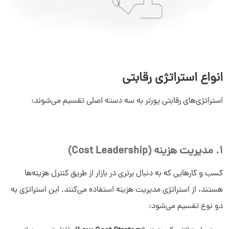
انواع استراتژی‌ رقابتی
استراتژی‌های رقابتی پورتر به سه دسته اصلی تقسیم می‌شوند:
1. مدیریت هزینه (Cost Leadership)
کسب و کارهایی که به دنبال برتری در بازار از طریق کنترل هزینه‌ها
هستند، از استراتژی مدیریت هزینه استفاده می‌کنند. این استراتژی به
دو نوع تقسیم می‌شود: