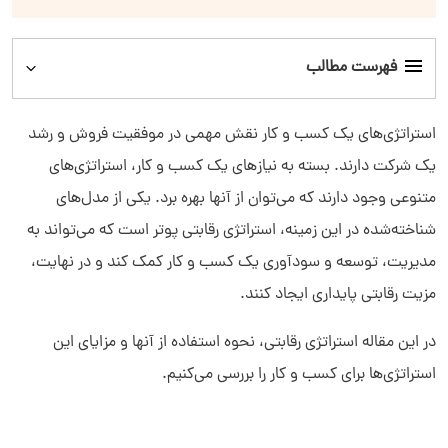
فهرست مطالب
استراتژی‌ رقابتی چیست؟
استراتژی‌های یک کسب و کار نقش مهمی در موفقیت فروش و رشد
یک شرکت دارند. بسته به نیازهای یک کسب و کار، استراتژی‌های
مروری بر استراتژی‌های رقابتی پورتر
متنوعی وجود دارند که می‌توان از آنها بهره برد. یکی از مدل‌های
شناخته‌شده در این زمینه، استراتژی رقابتی پوتر است که می‌تواند به
انواع استراتژی‌ رقابتی
مدیریت، توسعه و سودآوری یک کسب و کار کمک کند و در نهایت،
مزیت رقابتی پایداری ایجاد کنند.
نحوه استفاده از استراتژی‌ رقابتی پورتر
در این مقاله استراتژی رقابتی، نحوه استفاده از آنها و مزایای این
انتخاب استراتژی رقابتی مناسب
استراتژی‌ها برای کسب و کار را بررسی می‌کنیم.