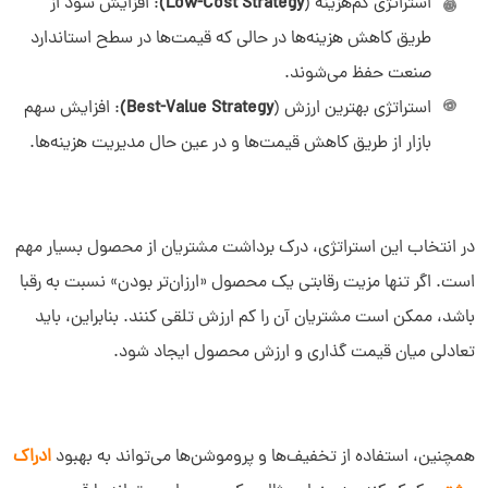
استراتژی کم‌هزینه (
Low-Cost Strategy)
: افزایش سود از
طریق کاهش هزینه‌ها در حالی که قیمت‌ها در سطح استاندارد
صنعت حفظ می‌شوند.
استراتژی بهترین ارزش (
Best-Value Strategy)
: افزایش سهم
بازار از طریق کاهش قیمت‌ها و در عین حال مدیریت هزینه‌ها.
در انتخاب این استراتژی، درک برداشت مشتریان از محصول بسیار مهم
است. اگر تنها مزیت رقابتی یک محصول «ارزان‌تر بودن» نسبت به رقبا
باشد، ممکن است مشتریان آن را کم‌ ارزش تلقی کنند. بنابراین، باید
تعادلی میان قیمت‌ گذاری و ارزش محصول ایجاد شود.
همچنین، استفاده از تخفیف‌ها و پروموشن‌ها می‌تواند به بهبود
ادراک