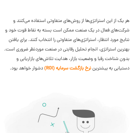
هر یک از این استراتژی‌ها از روش‌های متفاوتی استفاده می‌کنند و
شرکت‌های فعال در یک صنعت ممکن است بسته به نقاط قوت خود و
نتایج مورد انتظار، استراتژی‌های متفاوتی را انتخاب کنند. برای یافتن
بهترین استراتژی، انجام تحلیل رقابتی در صنعت موردنظر ضروری است.
بدون شناخت رقبا و وضعیت بازار، هدایت تلاش‌های بازاریابی و
دستیابی به بیشترین
نرخ بازگشت سرمایه (ROI)
دشوار خواهد بود.