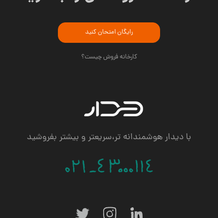
رایگان امتحان کنید
کارخانه فروش چیست؟
با دیدار هوشمندانه تر،سریعتر و بیشتر بفروشید