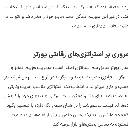
پورتر معتقد بود که هر شرکت باید یکی از این سه استراتژی را انتخاب
کند، در غیر این صورت، ممکن است منابع خود را هدر دهد و نتواند به
مزیت رقابتی پایداری دست یابد.
مروری بر استراتژی‌های رقابتی پورتر
مدل پورتر شامل سه استراتژی اصلی است: مدیریت هزینه، تمایز و
تمرکز. استراتژی مدیریت هزینه و تمرکز به دو نوع تقسیم می‌شوند. هر
کسب و کاری می‌تواند با انتخاب یک استراتژی مناسب، مزیت رقابتی
به دست آورد. برای مثال، ممکن است شرکتی هزینه‌های خود را کاهش
دهد اما قیمت محصولات را در همان سطح نگه دارد، یا تصمیم بگیرد
که محصولاتش را به یک بخش خاص از بازار ارائه دهد یا به صورت
گسترده به تمامی بخش‌های بازار عرضه کند.