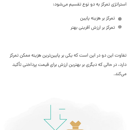
استراتژی تمرکز به دو نوع تقسیم می‌شود:
تمرکز بر هزینه پایین
تمرکز بر ارزش آفرینی بهتر
تفاوت این دو در این است که یکی بر پایین‌ترین هزینه ممکن تمرکز
دارد، در حالی که دیگری بر بهترین ارزش برای قیمت پرداختی تأکید
می‌کند.