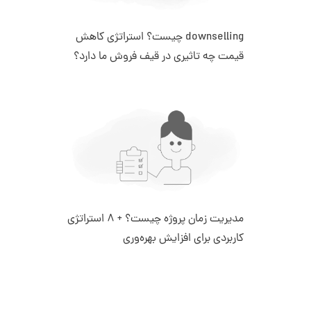
downselling چیست؟ استراتژی کاهش
قیمت چه تاثیری در قیف فروش ما دارد؟
مدیریت زمان پروژه چیست؟ + 8 استراتژی
کاربردی برای افزایش بهره‌وری