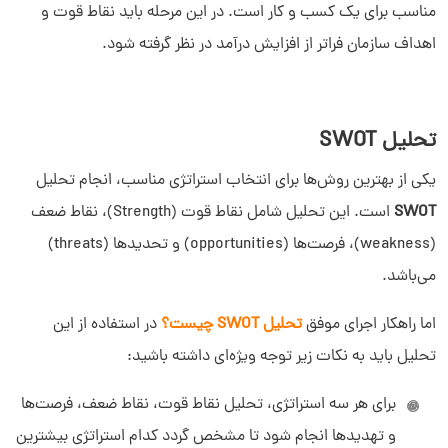
مناسب برای یک کسب و کار است. در این مرحله باید نقاط قوت و
اهداف سازمان فراتر از افزایش درآمد در نظر گرفته شود.
تحلیل SWOT
یکی از بهترین روش‌ها برای انتخاب استراتژی مناسب، انجام تحلیل
SWOT
است. این تحلیل شامل نقاط قوت (Strength)، نقاط ضعف
(weakness)، فرصت‌ها (opportunities) و تحدیدها (threats)
می‌باشد.
اما راهکار اجرای موفق
تحلیل SWOT چیست؟
در استفاده از این
تحلیل باید به نکات زیر توجه ویژه‌ای داشته باشید:
برای هر سه استراتژی، تحلیل نقاط قوت، نقاط ضعف، فرصت‌ها
سلام به شما :) 
و تهدیدها انجام شود تا مشخص گردد کدام استراتژی بیشترین
چطور میتونم کمکتون کنم؟