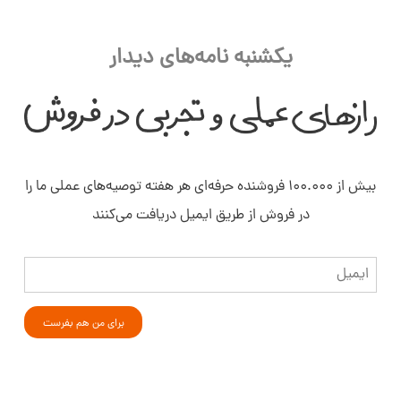
یکشنبه نامه‌های دیدار
بیش از ۱۰۰.۰۰۰ فروشنده حرفه‌ای هر هفته توصیه‌های عملی ما را
در فروش از طریق ایمیل دریافت می‌کنند
ایمیل