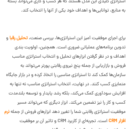
استراتژی کلیدی این مدل هستند که هر کسب و کاری می‌تواند بسته
به منابع، توانایی‌ها و اهداف خود یکی از آنها را انتخاب کند.
برای اجرای موفقیت‌ آمیز این استراتژی‌ها، بررسی صنعت،
تحلیل رقبا
و
تدوین برنامه‌های عملیاتی ضروری است. همچنین، اولویت‌ بندی
اهداف و در نظر گرفتن ابزارهای تحلیل و انتخاب استراتژی مناسب
فروش و بازاریابی از جمله پنج نیروی رقابتی پورتر می‌تواند به
سازمان‌ها کمک کند تا استراتژی مناسبی را اتخاذ کرده و در بازار جایگاه
متمایزی کسب کنند. در نهایت، انتخاب استراتژی مناسب نه‌ تنها به
افزایش سودآوری کمک می‌کند، بلکه رشد پایدار و توسعه بلندمدت
کسب و کار را نیز تضمین می‌کند. ابزار دیگری که می‌تواند مسیر
موفقیت استراتژی رقابتی شما را تغیرر دهد ابزارهای فروش از جمله
نرم
افزار CRM
است. تجربه‌ای از کاربرد CRM و تاثیر آن بر موفقیت