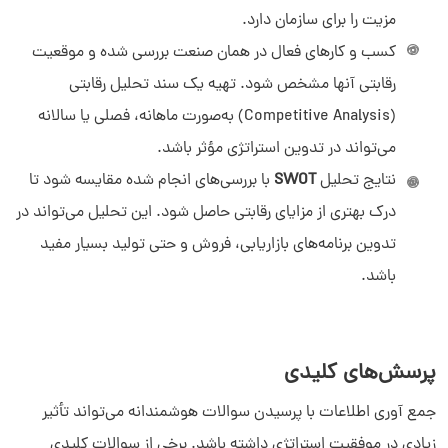
دیدار چیست؟
مزیت را برای سازمان دارد.
دیدار به چه کسب و کارهایی کمک می‌کند؟
کسب و کارهای فعال در همان صنعت بررسی شده و موقعیت
چرا دیدار بخرم؟
رقابتی آنها مشخص شود. تهیه یک سند تحلیل رقابتی
(Competitive Analysis) به‌صورت ماهانه، فصلی یا سالانه
می‌تواند در تدوین استراتژی مؤثر باشد.
نتایج تحلیل
SWOT
با بررسی‌های انجام‌ شده مقایسه شود تا
درک بهتری از مزایای رقابتی حاصل شود. این تحلیل می‌تواند در
تدوین برنامه‌های بازاریابی، فروش و حتی تولید بسیار مفید
باشد.
پرسش‌های کلیدی
جمع ‌آوری اطلاعات با پرسیدن سوالات هوشمندانه می‌تواند تأثیر
زیادی در موفقیت استراتژی داشته باشد. برخی از سوالات کلیدی