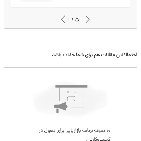
1 / 5
احتمالا این مقالات هم برای شما جذاب باشد
10 نمونه برنامه بازاریابی برای تحول در
کسب‌وکارتان