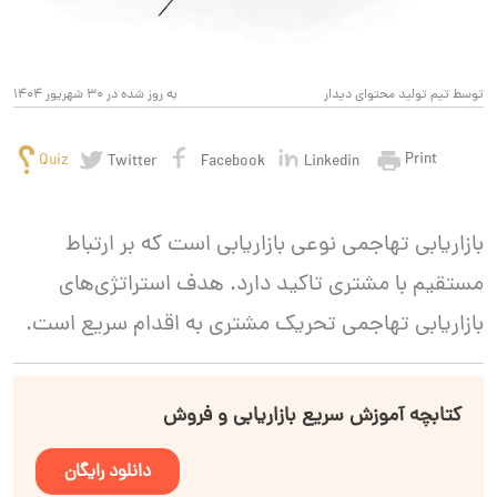
توسط تیم تولید محتوای دیدار
به روز شده در 30 شهریور 1404
Print
Quiz
Twitter
Facebook
Linkedin
بازاریابی تهاجمی نوعی بازاریابی است که بر ارتباط
مستقیم با مشتری تاکید دارد. هدف استراتژی‌های
بازاریابی تهاجمی تحریک مشتری به اقدام سریع است.
کتابچه آموزش سریع بازاریابی و فروش
دانلود رایگان