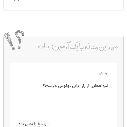
پرسش
پاسخ
نمونه‌هایی از بازاریابی تهاجمی چیست؟
تماس سرد، کمپین‌های ایمیل مارکتینگ و تعامل
حضوری از جمله نمونه‌های بازاریابی تهاجمی هستند.
سوال را نشان بده
پاسخ را نشان بده