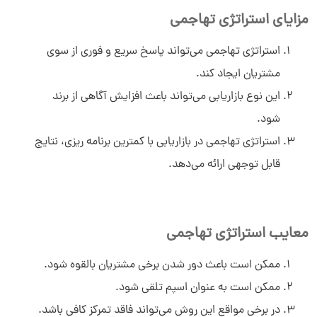
مزایای استراتژی تهاجمی
استراتژی تهاجمی می‌تواند پاسخ سریع و فوری از سوی
مشتریان ایجاد کند.
این نوع بازاریابی می‌تواند باعث افزایش آگاهی از برند
شود.
استراتژی تهاجمی در بازاریابی با کمترین برنامه ریزی، نتایج
قابل ‌توجهی ارائه می‌دهد.
معایب استراتژی تهاجمی
ممکن است باعث دور شدن برخی مشتریان بالقوه شود.
ممکن است به ‌عنوان اسپم تلقی شود.
در برخی مواقع این روش می‌تواند فاقد تمرکز کافی باشد.