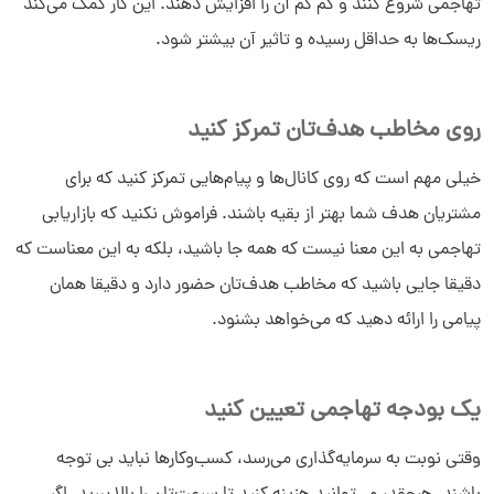
تهاجمی شروع کنند و کم کم آن را افزایش دهند. این کار کمک می‌کند
ریسک‌ها به حداقل رسیده و تاثیر آن بیشتر شود.
روی مخاطب هدف‌تان تمرکز کنید
خیلی مهم است که روی کانال‌ها و پیام‌هایی تمرکز کنید که برای
مشتریان هدف شما بهتر از بقیه باشند. فراموش نکنید که بازاریابی
تهاجمی به این معنا نیست که همه جا باشید، بلکه به این معناست که
دقیقا جایی باشید که مخاطب هدف‌تان حضور دارد و دقیقا همان
پیامی را ارائه دهید که می‌خواهد بشنود.
یک بودجه تهاجمی تعیین کنید
وقتی نوبت به سرمایه‌گذاری می‌رسد، کسب‌وکارها نباید بی توجه