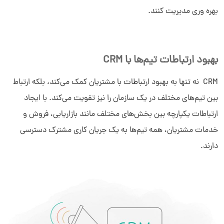
بهره ‌وری مدیریت کنند.
بهبود ارتباطات تیم‌ها با CRM
CRM نه تنها به بهبود ارتباطات با مشتریان کمک می‌کند، بلکه ارتباط
بین تیم‌های مختلف در یک سازمان را نیز تقویت می‌کند. با ایجاد
ارتباطات یکپارچه بین بخش‌های مختلف مانند بازاریابی، فروش و
خدمات مشتریان، همه تیم‌ها به یک جریان کاری مشترک دسترسی
دارند.