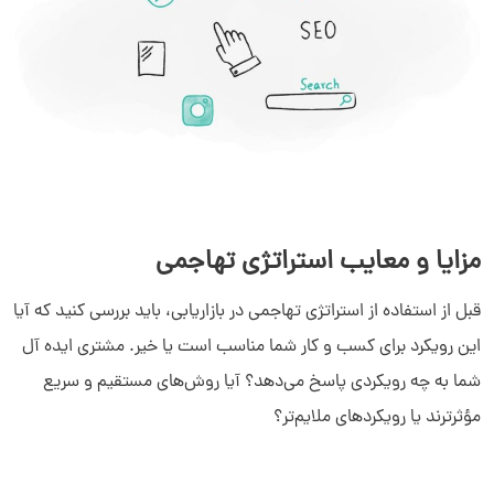
مزایا و معایب استراتژی تهاجمی
قبل از استفاده از استراتژی تهاجمی در بازاریابی، باید بررسی کنید که آیا
این رویکرد برای کسب و کار شما مناسب است یا خیر. مشتری ایده‌ آل
شما به چه رویکردی پاسخ می‌دهد؟ آیا روش‌های مستقیم و سریع
مؤثرترند یا رویکردهای ملایم‌تر؟