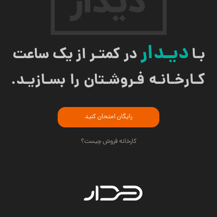
رایگان امتحان کنید
کارخانه فروش چیست؟