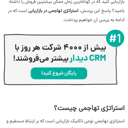
بازاریابی کنید که در کوتاه‌ترین زمان ممکن بیشترین فروش را داشته
باشید؟ پاسخ این پرسش،
استراتژی تهاجمی در بازاریابی
است که در
ادامه به بررسی آن خواهیم پرداخت.
استراتژی تهاجمی چیست؟
استراتژی تهاجمی نوعی تاکتیک بازاریابی است که بر ارتباط مستقیم و