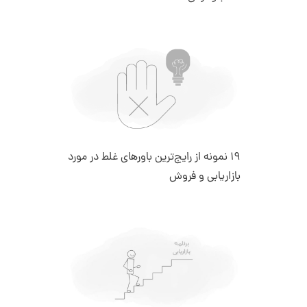
19 نمونه از رایج‌ترین باورهای غلط در مورد
بازاریابی و فروش