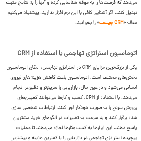
می‌دهد که فرصت‌ها را به ‌موقع شناسایی کرده و آنها را به نتایج مثبت
تبدیل کنند. اگر آشنایی کافی با این نرم افزار ندارید، پیشنهاد می‌کنیم
مقاله «
CRM چیست
» را بخوانید.
اتوماسیون استراتژی تهاجمی با استفاده از CRM
یکی از بزرگ‌ترین مزایای CRM در استراتژی تهاجمی، امکان اتوماسیون
بخش‌های مختلف است. اتوماسیون باعث کاهش هزینه‌های نیروی
انسانی می‌شود و در عین حال، بازاریابی را سریع‌تر و دقیق‌تر انجام
می‌دهد. با استفاده از CRM، کسب ‌و کارها می‌توانند کمپین‌های
پرورش سرنخ را به ‌صورت خودکار اجرا کنند، ارتباطات شخصی ‌سازی‌
شده برقرار کنند و به سرعت به تغییرات در الگوهای خرید مشتریان
پاسخ دهند. این ابزارها به کسب‌وکارها اجازه می‌دهند تا عملیات
پیچیده استراتژی تهاجمی در بازاریابی را با کمترین هزینه و بیشترین