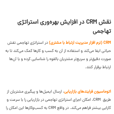
سلام به شما :) 
نقش CRM در افزایش بهره‌وری استراتژی
چطور میتونم کمکتون کنم؟
دیدار چیست؟
تهاجمی
دیدار به چه کسب و کارهایی کمک می‌کند؟
چرا دیدار بخرم؟
CRM (نرم افزار مدیریت ارتباط با مشتری)
در استراتژی تهاجمی نقش
حیاتی ایفا می‌کند و استفاده از آن به کسب‌ و کارها کمک می‌کند تا به
‌صورت دقیق‌تر و سریع‌تر مشتریان بالقوه را شناسایی کرده و با آن‌ها
ارتباط برقرار کنند.
اتوماسیون فرایندهای بازاریابی
، ارسال ایمیل‌ها و پیگیری مشتریان از
طریق CRM، امکان اجرای استراتژی تهاجمی در بازاریابی را با سرعت و
کارایی بیشتر فراهم می‌کند. در واقع CRM به کسب‌وکارها این امکان را