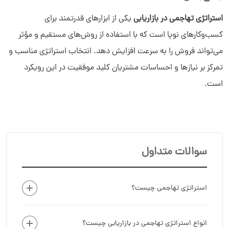
استراتژی تهاجمی در بازاریابی
یکی از ابزارهای قدرتمند برای
کسب‌وکارهای نوپا است که با استفاده از روش‌های مستقیم و مؤثر
می‌تواند فروش را به سرعت افزایش دهد. انتخاب استراتژی مناسب و
تمرکز بر نیازها و احساسات مشتریان کلید موفقیت در این رویکرد
است.
سوالات متداول
استراتژی تهاجمی چیست؟
انواع استراتژی‌ تهاجمی در بازاریابی چیست؟