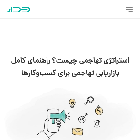
استراتژی تهاجمی چیست؟ راهنمای کامل
بازاریابی تهاجمی برای کسب‌وکارها