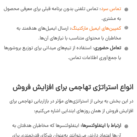
تماس سرد
: تماس تلفنی بدون برنامه قبلی برای معرفی محصول
به مشتری.
کمپین‌های ایمیل مارکتینگ
: ارسال ایمیل‌های هدفمند به
مخاطبان با محتوای متناسب با نیازهای آن‌ها.
تعامل حضوری
: استفاده از تیم‌های میدانی برای توزیع بروشورها
یا جمع‌آوری اطلاعات تماس.
انواع استراتژی‌ تهاجمی برای افزایش فروش
در این بخش به برخی از استراتژی‌های مؤثر در بازاریابی تهاجمی برای
افزایش فروش از همان روزهای ابتدایی اشاره می‌کنیم:
ارتباط با اینفلوئنسرها:
اینفلوئنسرها که مخاطبان هدفتان به
آن‌ها اعتماد دارند، می‌توانند به‌عنوان شرکای قدرتمندی برای