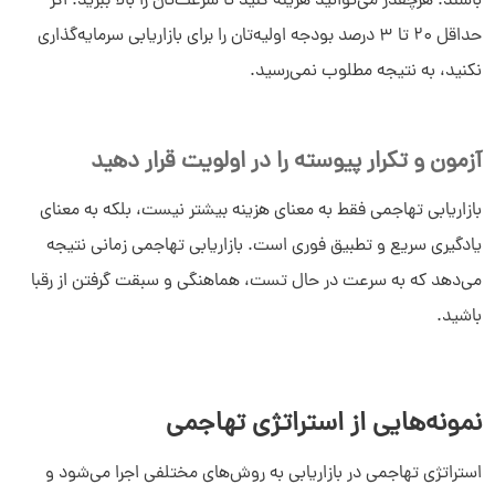
باشند. هرچقدر می‌توانید هزینه کنید تا سرعت‌تان را بالا ببرید. اگر
حداقل 20 تا 3 درصد بودجه اولیه‌تان را برای بازاریابی سرمایه‌گذاری
نکنید، به نتیجه مطلوب نمی‌رسید.
آزمون و تکرار پیوسته را در اولویت قرار دهید
بازاریابی تهاجمی فقط به معنای هزینه بیشتر نیست، بلکه به معنای
یادگیری سریع و تطبیق فوری است. بازاریابی تهاجمی زمانی نتیجه
می‌دهد که به سرعت در حال تست، هماهنگی و سبقت گرفتن از رقبا
باشید.
نمونه‌هایی از استراتژی تهاجمی
استراتژی تهاجمی در بازاریابی به روش‌های مختلفی اجرا می‌شود و