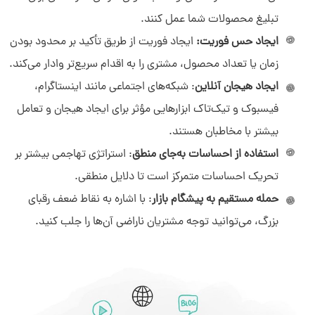
تبلیغ محصولات شما عمل کنند.
ایجاد حس فوریت:
ایجاد فوریت از طریق تأکید بر محدود بودن
زمان یا تعداد محصول، مشتری را به اقدام سریع‌تر وادار می‌کند.
ایجاد هیجان آنلاین
: شبکه‌های اجتماعی مانند اینستاگرام،
فیسبوک و تیک‌تاک ابزارهایی مؤثر برای ایجاد هیجان و تعامل
بیشتر با مخاطبان هستند.
استفاده از احساسات به‌جای منطق
: استراتژی تهاجمی بیشتر بر
تحریک احساسات متمرکز است تا دلایل منطقی.
حمله مستقیم به پیشگام بازار
: با اشاره به نقاط ضعف رقبای
بزرگ، می‌توانید توجه مشتریان ناراضی آن‌ها را جلب کنید.