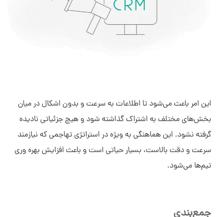
این امر باعث می‌شود تا اطلاعات به سرعت و بدون اشکال در میان
بخش‌های مختلف به اشتراک گذاشته شود و هیچ جزئیاتی نادیده
گرفته نشود. این هماهنگی به ‌ویژه در استراتژی تهاجمی که نیازمند
سرعت و دقت بالاست، بسیار حیاتی است و باعث افزایش بهره ‌وری
تیم‌ها می‌شود.
جمع‌بندی