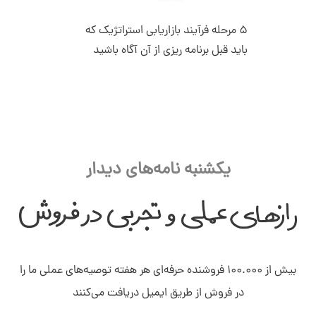
5 مرحله فرآیند بازاریابی استراتژیک که
باید قبل برنامه ریزی از آن آگاه باشید
یکشنبه نامه‌های دیدار
بیش از ۱۰۰.۰۰۰ فروشنده حرفه‌ای هر هفته توصیه‌های عملی ما را
در فروش از طریق ایمیل دریافت می‌کنند