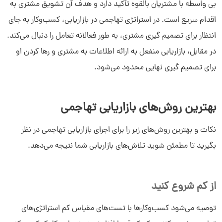
بی ‌واسطه با مشتریان بالقوه تأکید دارد و هدف آن تشویق مشتری به
اقدام سریع است. در استراتژی تهاجمی در بازاریابی، کسب‌وکار به جای
انتظار برای تصمیم‌ گیری مشتری، به‌ طور فعالانه تعامل را دنبال می‌کند.
در مقابل، بازاریابی منفعل به ارائه اطلاعات به مشتری و رها کردن او
برای تصمیم ‌گیری نهایی محدود می‌شود.
بهترین روش‌های بازاریابی تهاجمی
نکات و بهترین روش‌های زیر را برای اجرای بازاریابی تهاجمی در نظر
بگیرید تا مطمئن شوید تلاش‌های بازاریابی شما نتیجه می‌دهد.
از کم شروع کنید
توصیه می‌شود کسب‌وکارها با تست‌های مقیاس کم استراتژی‌های