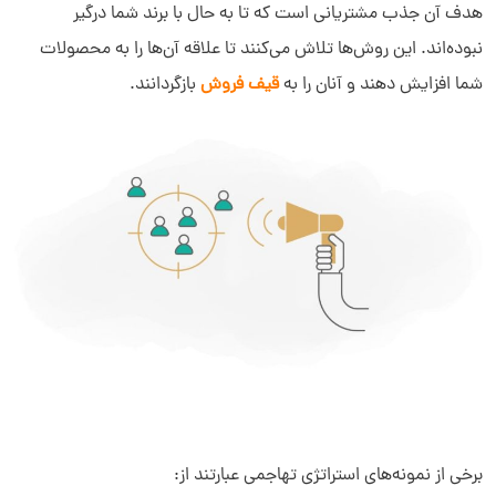
هدف آن جذب مشتریانی است که تا به‌ حال با برند شما درگیر
نبوده‌اند. این روش‌ها تلاش می‌کنند تا علاقه آن‌ها را به محصولات
شما افزایش دهند و آنان را به
قیف فروش
بازگردانند.
برخی از نمونه‌های استراتژی تهاجمی عبارتند از: