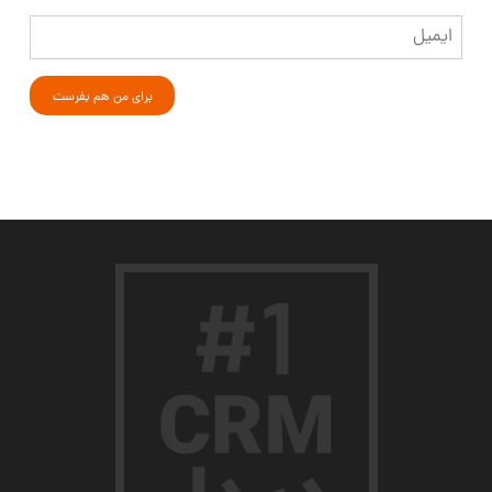
ایمیل