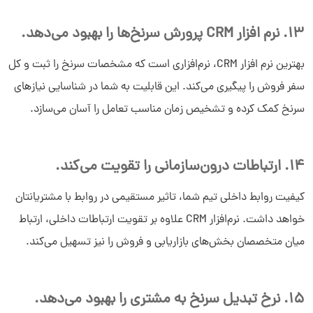
13. نرم افزار CRM پرورش سرنخ‌ها را بهبود می‌دهد.
بهترین نرم افزار CRM، نرم‌افزاری است که مشخصات سرنخ را ثبت و کل
سفر فروش را پیگیری می‌کند. این قابلیت به شما در شناسایی نیازهای
سرنخ کمک کرده و تشخیص زمان مناسب تعامل را آسان می‌سازد.
14. ارتباطات درون‌سازمانی را تقویت می‌کند.
کیفیت روابط داخلی تیم شما، تاثیر مستقیمی در روابط با مشتریانتان
خواهد داشت. نرم‌افزار CRM علاوه بر تقویت ارتباطات داخلی، ارتباط
میان متخصصان بخش‌های بازاریابی و فروش را نیز تسهیل می‌کند.
15. نرخ تبدیل سرنخ به مشتری را بهبود می‌دهد.