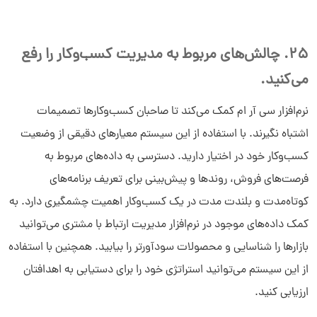
25. چالش‌های مربوط به مدیریت کسب‌وکار را رفع
می‌کنید.
نرم‌افزار سی آر ام کمک می‌کند تا صاحبان کسب‌وکارها تصمیمات
اشتباه نگیرند. با استفاده از این سیستم معیارهای دقیقی از وضعیت
کسب‌وکار خود در اختیار دارید. دسترسی به داده‌های مربوط به
فرصت‌های فروش، روندها و پیش‌بینی برای تعریف برنامه‌های
کوتاه‌مدت و بلندت مدت در یک کسب‌وکار اهمیت چشمگیری دارد. به
کمک داده‌های موجود در نرم‌افزار مدیریت ارتباط با مشتری می‌توانید
بازارها را شناسایی و محصولات سودآورتر را بیابید. همچنین با استفاده
از این سیستم می‌توانید استراتژی خود را برای دستیابی به اهدافتان
ارزیابی کنید.