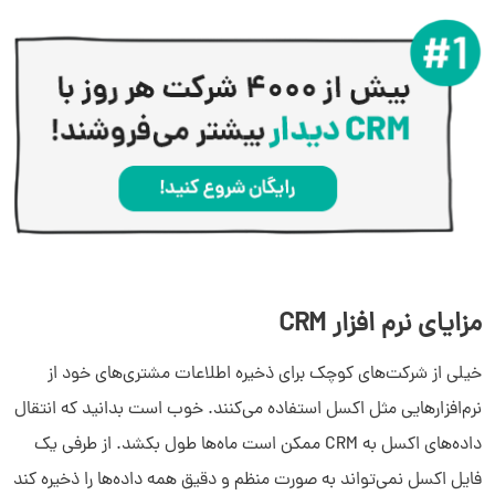
مزایای نرم افزار CRM
خیلی از شرکت‌های کوچک برای ذخیره اطلاعات مشتری‌های خود از
نرم‌افزارهایی مثل اکسل استفاده می‌کنند. خوب است بدانید که انتقال
داده‌های اکسل به CRM ممکن است ماه‌ها طول بکشد. از طرفی یک
فایل اکسل نمی‌تواند به صورت منظم و دقیق همه داده‌ها را ذخیره کند