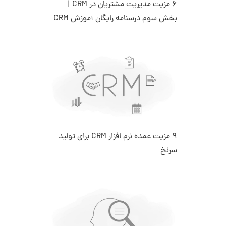
6 مزیت مدیریت مشتریان در CRM |
بخش سوم درسنامه رایگان آموزش CRM
9 مزیت عمده نرم افزار CRM برای تولید
سرنخ