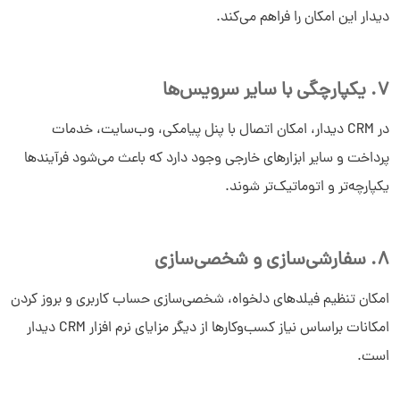
دیدار این امکان را فراهم می‌کند.
7. یکپارچگی با سایر سرویس‌ها
در CRM دیدار، امکان اتصال با پنل پیامکی، وب‌سایت، خدمات
پرداخت و سایر ابزارهای خارجی وجود دارد که باعث می‌شود فرآیندها
یکپارچه‌تر و اتوماتیک‌تر شوند.
8. سفارشی‌سازی و شخصی‌سازی
امکان تنظیم فیلدهای دلخواه، شخصی‌سازی حساب کاربری و بروز کردن
امکانات براساس نیاز کسب‌وکارها از دیگر مزایای نرم افزار CRM دیدار
است.