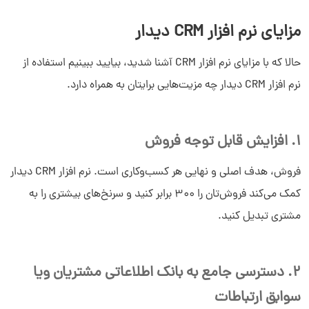
مزایای نرم افزار CRM دیدار
حالا که با مزایای نرم افزار CRM آشنا شدید، بیایید ببینیم استفاده از
نرم افزار CRM دیدار چه مزیت‌هایی برایتان به همراه دارد.
1. افزایش قابل توجه فروش
فروش، هدف اصلی و نهایی هر کسب‌وکاری است. نرم افزار CRM دیدار
کمک می‌کند فروش‌تان را 300 برابر کنید و سرنخ‌های بیشتری را به
مشتری تبدیل کنید.
2. دسترسی جامع به بانک اطلاعاتی مشتریان ویا
سوابق ارتباطات