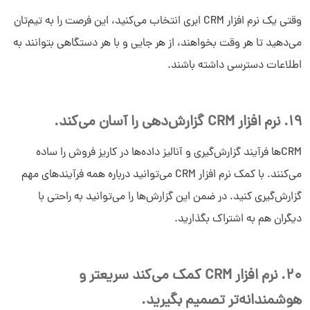
وقتی یک نرم افزار CRM ابری انتخاب می‌کنید، این فرصت را به تیم‌تان
می‌دهید تا هر وقت بخواهند، از هر جایی و با هر دستگاهی بتوانند به
سلام به شما :) 
چطور میتونم کمکتون کنم؟
اطلاعات دسترسی داشته باشند.
دیدار چیست؟
دیدار به چه کسب و کارهایی کمک می‌کند؟
چرا دیدار بخرم؟
19. نرم افزار CRM گزارش‌دهی را آسان می‌کند.
CRMها فرآیند گزارش‌گیری و آنالیز داده‌ها در کاریز فروش را ساده
می‌کنند. با کمک نرم‌ افزار CRM می‌توانید درباره همه فرآیندهای مهم
گزارش‌گیری کنید. در ضمن این گزارش‌ها را می‌توانید به راحتی با
دیگران هم به اشتراک بگذارید.
20. نرم افزار CRM کمک می‌کند سریعتر و
هوشمندانه‌تر تصمیم بگیرید.