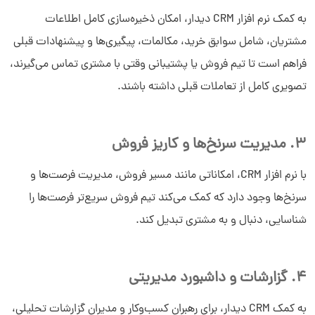
به کمک نرم افزار CRM دیدار، امکان ذخیره‌سازی کامل اطلاعات
مشتریان، شامل سوابق خرید، مکالمات، پیگیری‌ها و پیشنهادات قبلی
فراهم است تا تیم فروش یا پشتیبانی وقتی با مشتری تماس می‌گیرند،
تصویری کامل از تعاملات قبلی داشته باشند.
3. مدیریت سرنخ‌ها و کاریز فروش
با نرم افزار CRM، امکاناتی مانند مسیر فروش، مدیریت فرصت‌ها و
سرنخ‌ها وجود دارد که کمک می‌کند تیم فروش سریع‌تر فرصت‌ها را
شناسایی، دنبال و به مشتری تبدیل کند.
4. گزارشات و داشبورد مدیریتی
به کمک CRM دیدار، برای رهبران کسب‌وکار و مدیران گزارشات تحلیلی،