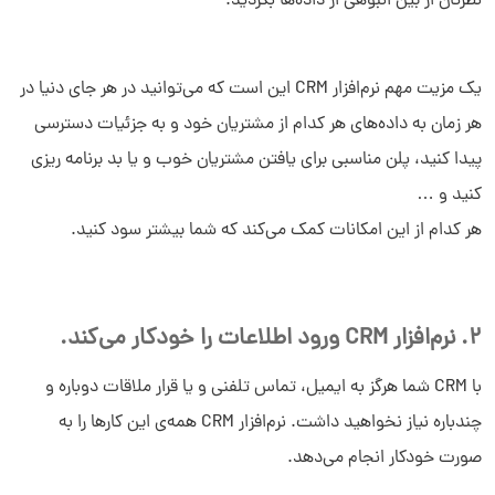
نظرتان از بین انبوهی از داده‌ها بگردید.
یک مزیت مهم نرم‌افزار CRM این است که می‌توانید در هر جای دنیا در
هر زمان به داده‌های هر کدام از مشتریان خود و به جزئیات دسترسی
پیدا کنید، پلن مناسبی برای یافتن مشتریان خوب و یا بد برنامه ریزی
کنید و …
هر کدام از این امکانات کمک می‌کند که شما بیشتر سود کنید.
2. نرم‌افزار CRM ورود اطلاعات را خودکار می‌کند.
با CRM شما هرگز به ایمیل، تماس تلفنی و یا قرار ملاقات دوباره و
چندباره نیاز نخواهید داشت. نرم‌افزار CRM همه‌ی این کارها را به
صورت خودکار انجام می‌دهد.