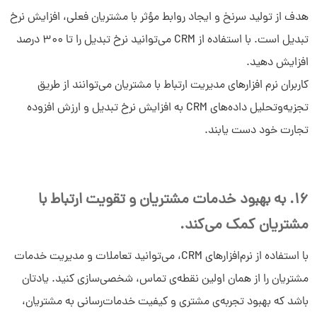
هدف از تولید سرنخ و ایجاد روابط مؤثر با مشتریان فعلی، افزایش نرخ
تبدیل است. با استفاده از CRM می‌توانید نرخ تبدیل را تا 300 درصد
افزایش دهید.
کاربران نرم افزارهای مدیریت ارتباط با مشتریان می‌توانند از طریق
تجزیه‌و‌تحلیل داده‌های CRM به افزایش نرخ تبدیل و ارزش افزوده
تجارت خود دست یابند.
16. به بهبود خدمات مشتریان و تقویت ارتباط با
مشتریان کمک می‌کند.
با استفاده از نرم‌افزارهای CRM، می‌توانید تعاملات و مدیریت خدمات
مشتریان را از همان اولین نقطه‌ی تماس، شخصی‌سازی کنید. یادتان
باشد که بهبود تجربه‌ی مشتری و کیفیت خدمات‌رسانی به مشتریان،