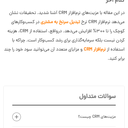
کلام آخر
در این مقاله با مزیت‌های نرم‌افزار CRM آشنا شدید. تحقیقات نشان
می‌دهد نرم‌افزار CRM نرخ
تبدیل سرنخ به مشتری
در کسب‌وکارهای
کوچک را تا 300% افزایش می‌دهد. درواقع، استفاده از CRM، هزینه
کردن نیست بلکه سرمایه‌گذاری برای رشد کسب‌وکار است. چراکه با
استفاده از
نرم‌افزار CRM
و مزایای متعدد آن می‌توانید سود خود را چند
برابر کنید.
سوالات متداول
مزیت‌های CRM چیست؟