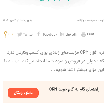
توسط حمید محمودزاده
به روز شده در 2 مهر 1404
Print
Quiz
Twitter
Facebook
Linkedin
نرم افزار CRM مزیت‌های زیادی برای کسب‌وکارتان دارد
که تحولی در فروش و سود شما ایجاد می‌کند. بیایید با
این مزایا بیشتر آشنا شویم…
راهنمای گام به گام خرید CRM
دانلود رایگان