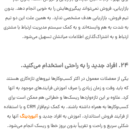
بازاریابی، فروش نمی‌تواند پیگیری‌هایش را به خوبی انجام دهد. بدون
تیم فروش، بازاریابی هدف مشخصی ندارد. به همین علت این دو تیم
به شدت به هم وابسته‌اند و به کمک سیستم مدیریت ارتباط با مشتری
ارتباط و به اشتراک‌گذاری اطلاعات میانشان تسهیل می‌شود.
24. افراد جدید را به راحتی استخدام می‌کنید.
یکی از معضلات معمول در اکثر کسب‌وکارها نیروهای تازه‌کاری هستند
که باید وقت و زمان زیادی را صرف آموزش فرآیندهای موجود به آنها
کرد. علاوه بر این تازه‌واردها ریسک‌ها و خطراتی هم ممکن است برای
کسب‌وکارها به همراه داشته باشند. به کمک نرم‌افزار CRM و با استفاده
از فرآیند فروش استاندارد، آموزش به افراد جدید و
آنبوردینگ
آنها به
شکلی سریع و راحت و تقریباً بدون بروز خطا و ریسک انجام می‌شود.