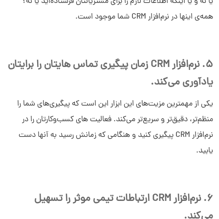
یا نه و یا اینکه اطلاعات لازم را برای مشتریانتان فرستاده‌اید یا نه؟
همه‌ی اینها در نرم‌افزار CRM شما موجود است.
5. نرم‌افزار CRM زمان پیگیری تماس هایتان را برایتان
یادآوری می‌کند.
یکی از مهمترین مزیت‌های این ابزار این است که پیگیری‌های شما را
منظم‌تر، دقیق‌تر و سریع‌تر می‌کند. فعالیت های کسب‌و‌کارتان را در
نرم‌افزار CRM پیگیری کنید و هنگامی‌ که زمانش رسید به آنها دست
یابید.
6. نرم‌افزار CRM ارتباطات تیمی موثر را تسهیل
می‌کند.