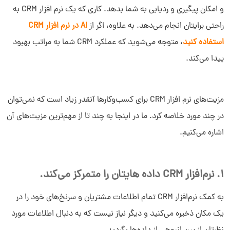
و امکان پیگیری و ردیابی به شما بدهد. کاری که یک نرم‌ افزار CRM به
راحتی برایتان انجام می‌دهد. به علاوه، اگر از
AI در نرم افزار CRM
استفاده کنید
، متوجه می‌شوید که عملکرد CRM شما به مراتب بهبود
پیدا می‌کند.
مزیت‌های نرم افزار CRM برای کسب‌وکارها آنقدر زیاد است که نمی‌توان
در چند مورد خلاصه کرد. ما در اینجا به چند تا از مهم‌ترین مزیت‌های آن
اشاره می‌کنیم.
1. نرم‌افزار CRM داده هایتان را متمرکز می‌کند.
به کمک نرم‌افزار CRM تمام اطلاعات مشتریان و سرنخ‌های خود را در
یک مکان ذخیره می‌کنید و دیگر نیاز نیست که به دنبال اطلاعات مورد