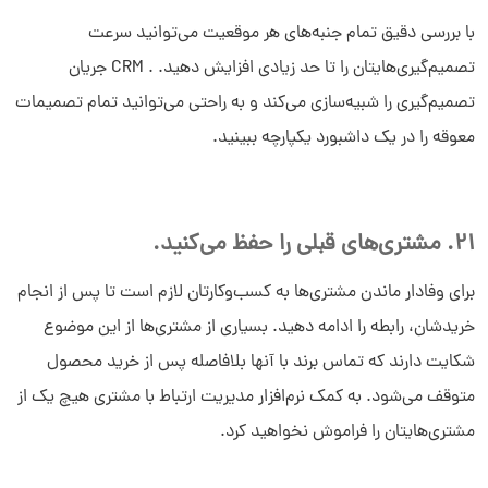
با بررسی دقیق تمام جنبه‌های هر موقعیت می‌توانید سرعت
تصمیم‌گیری‌هایتان را تا حد زیادی افزایش دهید. . CRM جریان
تصمیم‌گیری را شبیه‌سازی می‌کند و به راحتی می‌توانید تمام تصمیمات
معوقه را در یک داشبورد یکپارچه ببینید.
21. مشتری‌های قبلی را حفظ می‌کنید.
برای وفادار ماندن مشتری‌ها به کسب‌وکارتان لازم است تا پس از انجام
خریدشان، رابطه را ادامه دهید. بسیاری از مشتری‌ها از این موضوع
شکایت دارند که تماس برند با آنها بلافاصله پس از خرید محصول
متوقف می‌شود. به کمک نرم‌افزار مدیریت ارتباط با مشتری هیچ یک از
مشتری‌هایتان را فراموش نخواهید کرد.