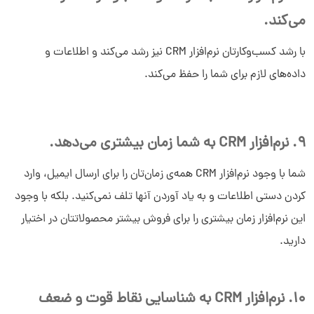
می‌کند.
با رشد کسب‌وکارتان نرم‌افزار CRM نیز رشد می‌کند و اطلاعات و
داده‌های لازم برای شما را حفظ می‌کند.
9. نرم‌افزار CRM به شما زمان بیشتری می‌دهد.
شما با وجود نرم‌افزار CRM همه‌ی زمان‌تان را برای ارسال ایمیل، وارد
کردن دستی اطلاعات و به یاد آوردن آنها تلف نمی‌کنید. بلکه با وجود
این نرم‌افزار زمان بیشتری را برای فروش بیشتر محصولاتتان در اختیار
دارید.
10. نرم‌افزار CRM به شناسایی نقاط قوت و ضعف