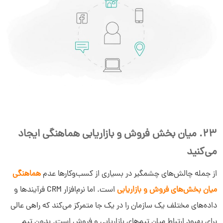
23. میان بخش فروش و بازاریابی هماهنگی ایجاد
می‌کنید
از جمله چالش‌های چشمگیر در بسیاری از کسب‌وکارها عدم
هماهنگی
میان بخش‌های فروش و بازاریابی
است. اما نرم‌افزار CRM فرآیندها و
داده‌های مختلف یک سازمان را در یک جا متمرکز می‌کند که راهی عالی
برای بهبود ارتباط میان تیم‌های بازاریابی و فروش است. بدون تیم