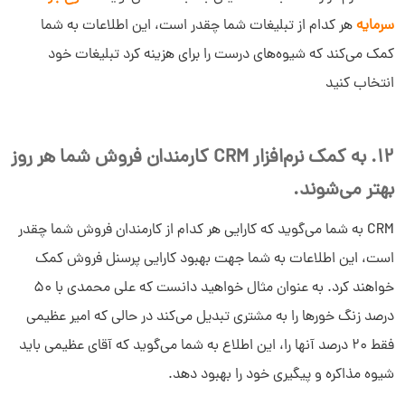
سرمایه
هر کدام از تبلیغات شما چقدر است، این اطلاعات به شما
کمک می‌کند که شیوه‌های درست را برای هزینه کرد تبلیغات خود
انتخاب کنید
12. به کمک نرم‌افزار CRM کارمندان فروش شما هر روز
بهتر می‌شوند.
CRM به شما می‌گوید که کارایی هر کدام از کارمندان فروش شما چقدر
است، این اطلاعات به شما جهت بهبود کارایی پرسنل فروش کمک
خواهند کرد. به عنوان مثال خواهید دانست که علی محمدی با 50
درصد زنگ خورها را به مشتری تبدیل می‌کند در حالی که امیر عظیمی
فقط 20 درصد آنها را، این اطلاع به شما می‌گوید که آقای عظیمی باید
شیوه مذاکره و پیگیری خود را بهبود دهد.