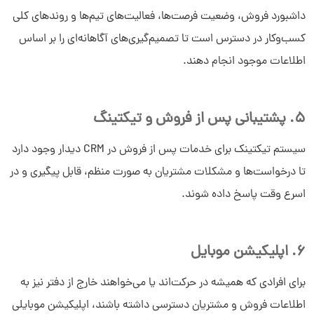
داشبورد فروش، وضعیت فرصت‌ها، فعالیت‌های تیم‌ها و روندهای کلی
کسب‌وکار در دسترس است‎ تا تصمیم‌گیری‌های آگاهانه‌ای را بر اساس
اطلاعات موجود انجام دهند.
5. پشتیبانی پس از فروش و تیکتینگ
سیستم تیکتینک برای خدمات پس از فروش در CRM دیدار وجود دارد
تا درخواست‌ها و مشکلات مشتریان به صورت منظم، قابل پیگیری و در
اسرع وقت پاسخ داده شوند.
6. اپلیکیشن موبایل
برای افرادی که همیشه در حرکت‌اند یا می‌خواهند خارج از دفتر نیز به
اطلاعات فروش و مشتریان دسترسی داشته باشند، اپلیکیشن موبایلی