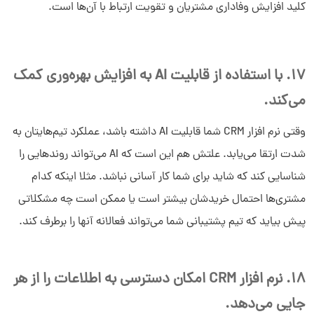
کلید افزایش وفاداری مشتریان و تقویت ارتباط با آن‌ها است.
17. با استفاده از قابلیت AI به افزایش بهره‌وری کمک
می‌کند.
وقتی نرم افزار CRM شما قابلیت AI داشته باشد، عملکرد تیم‌هایتان به
شدت ارتقا می‌یابد. علتش هم این است که AI می‌تواند روندهایی را
شناسایی کند که شاید برای شما کار آسانی نباشد. مثلا اینکه کدام
مشتری‌ها احتمال خریدشان بیشتر است یا ممکن است چه مشکلاتی
پیش بیاید که تیم پشتیبانی شما می‌تواند فعالانه آنها را برطرف کند.
18. نرم افزار CRM امکان دسترسی به اطلاعات را از هر
جایی می‌دهد.