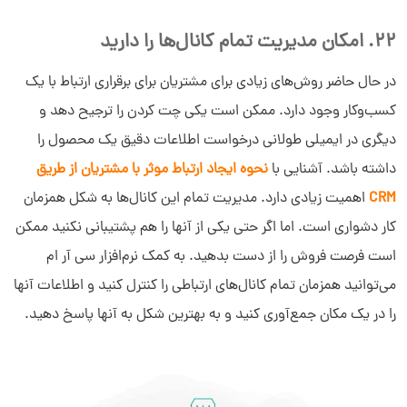
22. امکان مدیریت تمام کانال‌ها را دارید
در حال حاضر روش‌های زیادی برای مشتریان برای برقراری ارتباط با یک
کسب‌وکار وجود دارد. ممکن است یکی چت کردن را ترجیح دهد و
دیگری در ایمیلی طولانی درخواست اطلاعات دقیق یک محصول را
داشته باشد. آشنایی با
نحوه ایجاد ارتباط موثر با مشتریان از طریق
CRM
اهمیت زیادی دارد. مدیریت تمام این کانال‌ها به شکل همزمان
کار دشواری است. اما اگر حتی یکی از آنها را هم پشتیبانی نکنید ممکن
است فرصت فروش را از دست بدهید. به کمک نرم‌افزار سی آر ام
می‌توانید همزمان تمام کانال‌های ارتباطی را کنترل کنید و اطلاعات آنها
را در یک مکان جمع‌آوری کنید و به بهترین شکل به آنها پاسخ دهید.