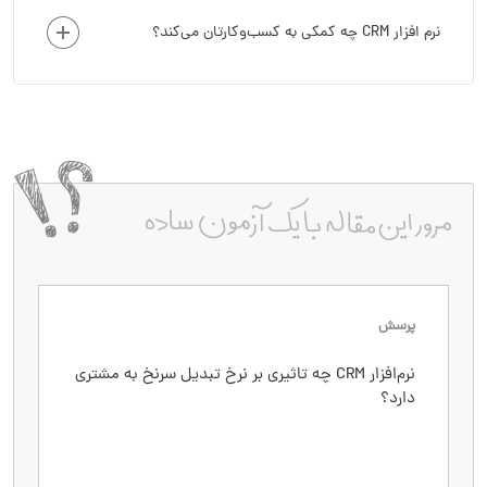
نرم افزار CRM چه کمکی به کسب‌وکارتان می‌کند؟
پرسش
پاسخ
استفاده از CRM می‌تواند نرخ تبدیل سرنخ به مشتری
نرم‌افزار CRM چه تاثیری بر نرخ تبدیل سرنخ به مشتری
دارد؟
را تا ۳۰۰ درصد افزایش دهد، زیرا تمامی مراحل
فروش را پیگیری و بهینه می‌کند.