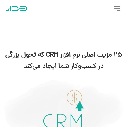
25 مزیت اصلی نرم افزار CRM که تحول بزرگی
در کسب‌وکار شما ایجاد می‌کند