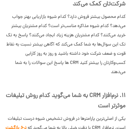
شرکت‌تان کمک می‌کند
کدام محصول بیشتر فروش دارد؟ کدام شیوه بازاریابی بهتر جواب
می‌دهد؟ کدام شیوه مذاکره مناسب‌تر است؟ کدام مشتریان بیشتر
خرید می‌کنند؟ کدام مشتریان هزینه زیاد ایجاد می‌کنند؟ پاسخ به تک
تک این سوال‌ها به شما کمک می‌کند که آگاهی بیشتر نسبت به نقاط
قوت و ضعف شرکت خود داشته باشید و روز به روز کارایی
کسب‌وکارتان را بیشتر کنید CRM ها پاسخ این سوالات را به شما
می‌دهند
11. نرم‌افزار CRM به شما می‌گوید کدام روش تبلیغات
موثرتر است
یکی از اصلی‌ترین پارامترها در فروش تشخیص شیوه درست تبلیغات
است، نرم‌افزار CRM با دقت خیلی بالا به شما می‌گوید که
نرخ بازگشت