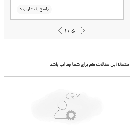
سوال را نشان بده
پاسخ را نشان بده
1 / 5
احتمالا این مقالات هم برای شما جذاب باشد