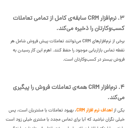
3. نرم‌افزار CRM سابقه‌ی کامل از تمامی تعاملات
کسب‌وکارتان را ذخیره می‌کند.
برخی از نرم‌افزارهای CRM می‌توانند تعاملات پیش فروش شامل هر
نقطه تماس بازاریابی موجود را حفظ کنند. اهرم این کار رسیدن به
فروش بیستر در کسب‌وکارتان است.
4. نرم‌افزار CRM همه‌ی تعاملات فروش را پیگیری
می‌کند.
یکی از
اهداف نرم افزار CRM
، بهبود تعاملات با مشتریان است، پس
خیلی نگران نباشید که آیا برای تماس مجدد با مشتری خیلی زود است