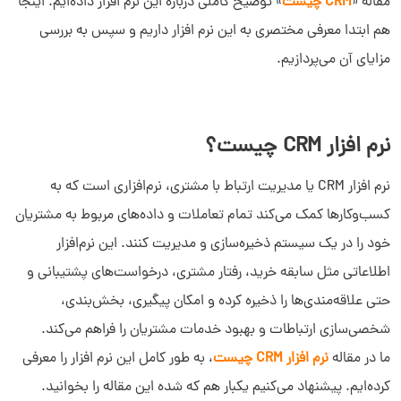
مقاله «
CRM چیست
» توضیح کاملی درباره این نرم افزار داده‌ایم. اینجا
هم ابتدا معرفی مختصری به این نرم افزار داریم و سپس به بررسی
مزایای آن می‌پردازیم.
نرم افزار CRM چیست؟
نرم افزار CRM یا مدیریت ارتباط با مشتری، نرم‌افزاری است که به
کسب‌وکارها کمک می‌کند تمام تعاملات و داده‌های مربوط به مشتریان
خود را در یک سیستم ذخیره‌سازی و مدیریت کنند. این نرم‌افزار
اطلاعاتی مثل سابقه خرید، رفتار مشتری، درخواست‌های پشتیبانی و
حتی علاقه‌مندی‌ها را ذخیره کرده و امکان پیگیری، بخش‌بندی،
شخصی‌سازی ارتباطات و بهبود خدمات مشتریان را فراهم می‌کند.
ما در مقاله
نرم افزار CRM چیست
، به طور کامل این نرم افزار را معرفی
کرده‌ایم. پیشنهاد می‌کنیم یکبار هم که شده این مقاله را بخوانید.