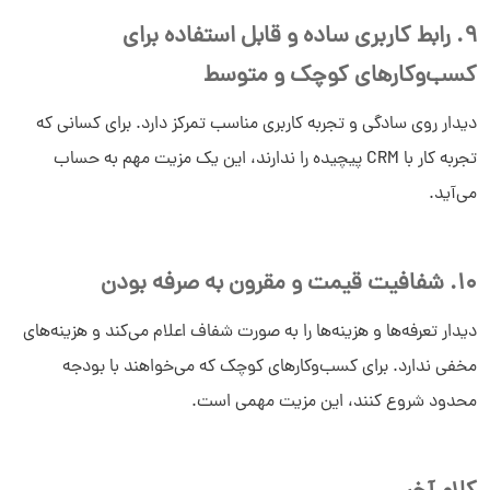
9. رابط کاربری ساده و قابل استفاده برای
کسب‌وکارهای کوچک و متوسط
دیدار روی سادگی و تجربه کاربری مناسب تمرکز دارد. برای کسانی که
تجربه کار با CRM پیچیده را ندارند، این یک مزیت مهم به حساب
می‌آید.
10. شفافیت قیمت و مقرون به صرفه بودن
دیدار تعرفه‌ها و هزینه‌ها را به صورت شفاف اعلام می‌کند و هزینه‌های
مخفی ندارد. برای کسب‌وکارهای کوچک که می‌خواهند با بودجه
محدود شروع کنند، این مزیت مهمی است.