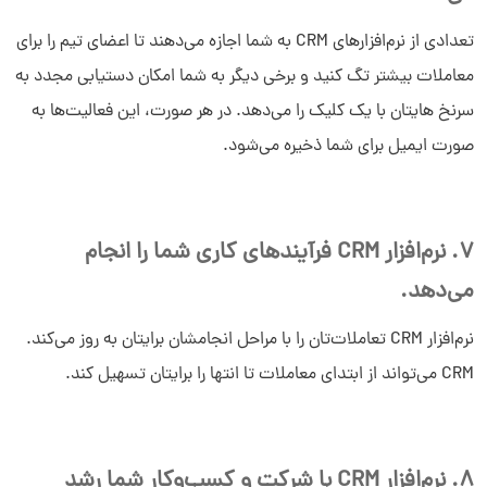
تعدادی از نرم‌افزارهای CRM به شما اجازه می‌دهند تا اعضای تیم را برای
معاملات بیشتر تگ کنید و برخی دیگر به شما امکان دستیابی مجدد به
سرنخ هایتان با یک کلیک را می‌دهد. در هر صورت، این فعالیت‌ها به
صورت ایمیل برای شما ذخیره می‌شود.
7. نرم‌افزار CRM فرآیندهای کاری شما را انجام
می‌دهد.
نرم‌افزار CRM تعاملات‌تان را با مراحل انجامشان برایتان به روز می‌کند.
CRM می‌تواند از ابتدای معاملات تا انتها را برایتان تسهیل کند.
8. نرم‌افزار CRM با شرکت و کسب‌وکار شما رشد