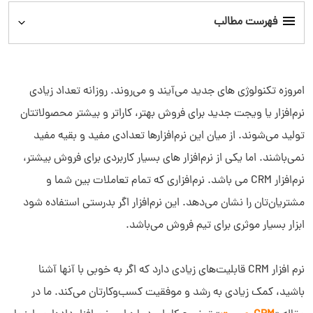
فهرست مطالب
نرم افزار CRM چیست؟
امروزه تکنولوژی های جدید می‌آیند و می‌روند. روزانه تعداد زیادی
مزایای نرم افزار CRM
نرم‌افزار یا ویجت جدید برای فروش بهتر، کاراتر و بیشتر محصولاتتان
تولید می‌شوند. از میان این نرم‌افزارها تعدادی مفید و بقیه مفید
مزایای نرم افزار CRM دیدار
نمی‌باشند. اما یکی از نرم‌افزار های بسیار کاربردی برای فروش بیشتر،
نرم‌افزار CRM می باشد. نرم‌افزاری که تمام تعاملات بین شما و
مشتریان‌تان را نشان می‌دهد. این نرم‌افزار اگر بدرستی استفاده شود
ابزار بسیار موثری برای تیم فروش می‌باشد.
نرم افزار CRM قابلیت‌های زیادی دارد که اگر به خوبی با آنها آشنا
باشید، کمک زیادی به رشد و موفقیت کسب‌وکارتان می‌کند. ما در