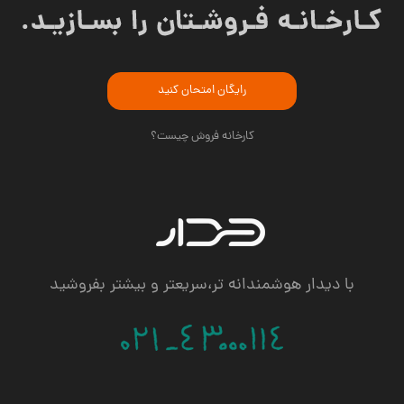
رایگان امتحان کنید
کارخانه فروش چیست؟
با دیدار هوشمندانه تر،سریعتر و بیشتر بفروشید