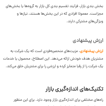
بخش بندی بازار، فرآیند تقسیم بندی کل بازار به گروه‌ها یا بخش‌های
مجزاست. معمولا افرادی که در این بخش‌ها هستند، نیازها و
ویژگی‌های مشترکی دارند.
ارزش پیشنهادی
ارزش پیشنهادی
، مزیت‌های منحصربه‌فردی است که یک شرکت به
مشتریان هدف خودش ارائه می‌دهد. این اصطلاح، محصول یا خدمات
یک شرکت را از رقبا متمایز کرده و ارزشی را برای مشتریان خلق می‌کند.
تکنیک‌های اندازه‌گیری بازار
راه‌های مختلفی برای اندازه‌گیری بازار وجود دارد. برای این منظور