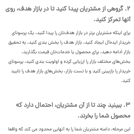
2. گروهی از مشتریان پیدا کنید تا در بازار هدف، روی
آنها تمرکز کنید.
برای اینکه مشتریان برتر در بازار هدف‌تان را پیدا کنید، یک پرسونای
خریدار ایده‌آل ایجاد کنید، بازار هدف را بخش بندی کنید، به تحقیق
بازار ادامه دهید، برای محصول یا خدمات‌تان قیمت بگذارید،
بخش‌های مختلف بازار را ارزیابی کرده و اولویت بندی کنید، پرسونای
خریدار را بازبینی کنید و با تست بازار، بخش‌های بازار هدف را تایید
کنید.
3. ببینید چند تا از آن مشتریان، احتمال دارد که
محصول شما را بخرند.
این مرحله، دامنه مشتریان شما را به آنهایی محدود می کند که واقعا