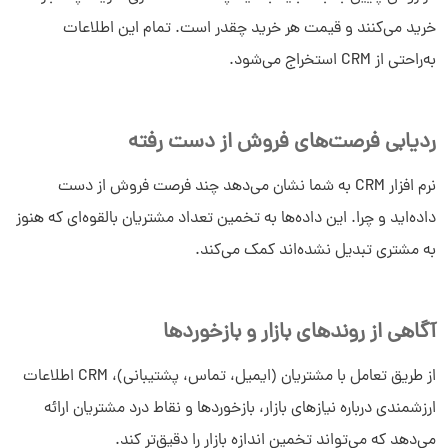
خرید می‌کنند و قیمت هر خرید چقدر است. تمام این اطلاعات
به‌راحتی از CRM استخراج می‌شود.
ردیابی فرصت‌های فروش از دست رفته
نرم افزار CRM به شما نشان می‌دهد چند فرصت فروش از دست
داده‌اید و چرا. این داده‌ها به تخمین تعداد مشتریان بالقوه‌ای که هنوز
به مشتری تبدیل نشده‌اند کمک می‌کند.
آگاهی از روندهای بازار و بازخوردها
از طریق تعامل با مشتریان (ایمیل، تماس، پشتیبانی)، CRM اطلاعات
ارزشمندی درباره نیازهای بازار، بازخوردها و نقاط درد مشتریان ارائه
می‌دهد که می‌تواند تخمین اندازه بازار را دقیق‌تر کند.