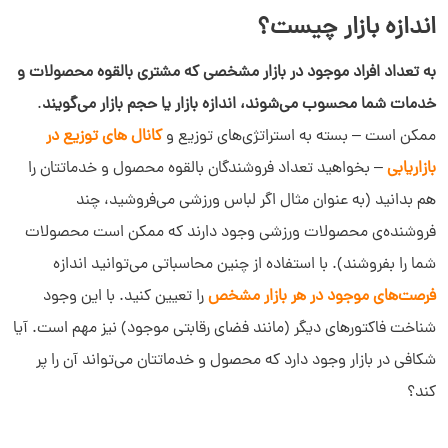
اندازه بازار چیست؟
گام‌های اصلی در تعیین اندازه بازار
به تعداد افراد موجود در بازار مشخصی که مشتری بالقوه محصولات و
خدمات شما محسوب می‌شوند، اندازه بازار یا حجم بازار می‌گویند
.
نرم افزار CRM چه نقشی در محاسبه اندازه بازار دارد؟
ممکن است – بسته به استراتژی‌های توزیع و
کانال های توزیع در
بازاریابی
– بخواهید تعداد فروشندگان بالقوه محصول و خدماتتان را
هم بدانید (به عنوان مثال اگر لباس ورزشی می‌فروشید، چند
فروشنده‌ی محصولات ورزشی وجود دارند که ممکن است محصولات
شما را بفروشند). با استفاده از چنین محاسباتی می‌توانید اندازه
فرصت‌های موجود در هر بازار مشخص
را تعیین کنید. با این وجود
شناخت فاکتورهای دیگر (مانند فضای رقابتی موجود) نیز مهم است. آیا
شکافی در بازار وجود دارد که محصول و خدماتتان می‌تواند آن را پر
کند؟