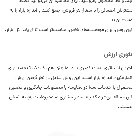
چند واحد محصول بفروشید. برای محاسبه آن می‌توانید تعداد
مشتریان احتمالی را با مقدار هر فروش، جمع کنید و اندازه بازار را به
دست آورید.
این روش، برای موقعیت‌های خاص، مناسب‌تر است تا ارزیابی کل بازار.
تئوری ارزش
آخرین استراتژی، دقت کمتری دارد اما هنوز هم یک تکنیک مفید برای
اندازه‌گیری اندازه بازار است. این روش شامل در نظر گرفتن ارزش
محصول یا خدمات شما در مقایسه با محصولات جایگزین و تخمین
این مساله می‌شود که چه مقدار مشتری آماده پرداخت هزینه اضافی
هستند.