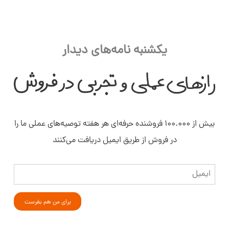
یکشنبه نامه‌های دیدار
بیش از ۱۰۰.۰۰۰ فروشنده حرفه‌ای هر هفته توصیه‌های عملی ما را
در فروش از طریق ایمیل دریافت می‌کنند
ایمیل