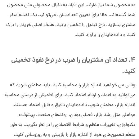
به محصول شما نیاز دارند. این افراد به دنبال محصولی مثل محصول
شما گشته‌اند. حالا برای تعیین تعدادشان، می‌توانید یک نقشه سفر
مشتری بسازید، نرخ تبدیل را تخمین بزنید، هدف اصلی خریدار را درک
کنید و داده‌هایتان را برآورد کنید.
4. تعداد آن مشتریان را ضرب در نرخ نفوذ تخمینی
کنید.
وقتی می خواهید اندازه بازار را محاسبه کنید، باید مطمئن شوید که
می‌توانید به اعداد و ارقام اعتماد کنید. برای اطمینان از درستی محاسبه
اندازه بازار، مطمئن شوید داده‌هایتان دقیق و قابل اعتماد هستند،
عواملی مثل رشد بازار، فصلی بودن، روندهای صنعت، پیشرفت
تکنولوژی، تغییرات منظم و شرایط اقتصادی را در نظر بگیرید، به طور
منظم تخمین‌های خود از اندازه بازار را بازبینی و به روزرسانی کنید.