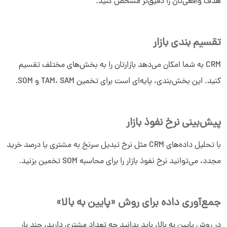
هدف واقعی‌تان را دقیق‌تر مشخص کنید.
تقسیم بندی بازار
CRM به شما امکان می‌دهد بازارتان را به بخش‌های مختلف تقسیم
کنید. این بخش‌بندی، پایه‌ای است برای تخمین TAM، SAM و SOM.
پیش‌بینی نرخ نفوذ بازار
با تحلیل داده‌های CRM مثل نرخ تبدیل سرنخ به مشتری یا درصد خرید
مجدد، می‌توانید نرخ نفوذ بازار را برای محاسبه SOM تخمین بزنید.
جمع‌آوری داده برای روش «پایین به بالا»
در روش پایین به بالا، باید بدانید چه تعداد مشتری دارید، چند بار