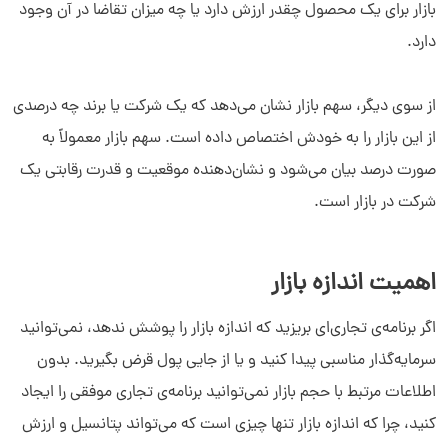
بازار برای یک محصول چقدر ارزش دارد یا چه میزان تقاضا در آن وجود
دارد.
از سوی دیگر، سهم بازار نشان می‌دهد که یک شرکت یا برند چه درصدی
از این بازار را به خودش اختصاص داده است. سهم بازار معمولاً به
صورت درصد بیان می‌شود و نشان‌دهنده موقعیت و قدرت رقابتی یک
شرکت در بازار است.
اهمیت اندازه بازار
اگر برنامه‌ی تجاری‌ای بریزید که اندازه بازار را پوشش ندهد، نمی‌توانید
سرمایه‌گذار مناسبی پیدا کنید و یا از جایی پول قرض بگیرید. بدون
اطلاعات مرتبط با حجم بازار نمی‌توانید برنامه‌ی تجاری موفقی را ایجاد
کنید، چرا که اندازه بازار تنها چیزی است که می‌تواند پتانسیل و ارزش