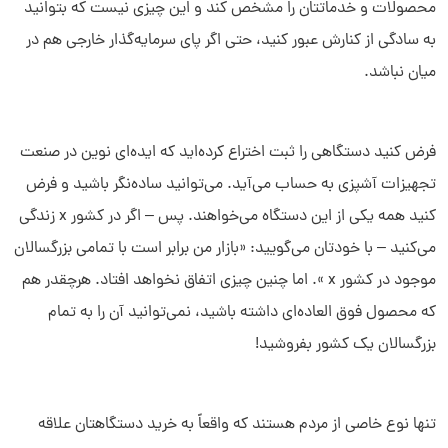
محصولات و خدماتتان را مشخص کند و این چیزی نیست که بتوانید
به سادگی از کنارش عبور کنید، حتی اگر پای سرمایه‌گذار خارجی هم در
میان نباشد.
فرض کنید دستگاهی را ثبت اختراع کرده‌اید که ایده‌ای نوین در صنعت
تجهیزات آشپزی به حساب می‌آید. می‌توانید ساده‌نگر باشید و فرض
کنید همه یکی از این دستگاه می‌خواهند. پس – اگر در کشور x زندگی
می‌کنید – با خودتان می‌گویید: «بازار من برابر است با تمامی بزرگسالان
موجود در کشور x ». اما چنین چیزی اتفاق نخواهد افتاد. هرچقدر هم
که محصول فوق‌ العاده‌ای داشته باشید، نمی‌توانید آن را به تمام
بزرگسالان یک کشور بفروشید!
تنها نوع خاصی از مردم هستند که واقعاً به خرید دستگاهتان علاقه