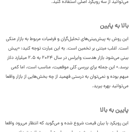
می‌توانید از سه رویکرد اصلی استفاده کنید.
بالا به پایین
این روش به پیش‌بینی‌های تحلیل‌گران و فرضیات مربوط به بازار متکی
است. اغلب مبتنی بر تخمین است. به این عبارت توجه کنید: «پیش
بینی می‌شود بازار هدست وایرلس در سال 2024 به 2.5 میلیارد دلار
برسد.» این جمله برای بررسی کلی موقعیت، مناسب است، اما کمی
مبهم بوده و نمی‌توان به درستی فهمید از چه بخش‌هایی از بازار واقعا
می‌توانید بهره ببرید.
پایین به بالا
این رویکرد با بیان قیمت شروع شده و می‌گوید که انتظار می‌رود واقعا