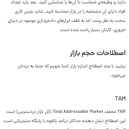
دارند و وظیفه‌ی شماست تا آن‌ها را شناسایی کنید. بعد باید تعداد
افراد دارای آن مشخصه را در بازار محاسبه کنید. شاید چنین کاری
سخت به نظر برسد؛ اما به لطف ابزارهای داده‌پردازی موجود در دنیای
امروزی، کارتان بسیار راحت شده است.
اصطلاحات حجم بازار
بیایید با چند اصطلاح اندازه بازار آشنا شویم که حتما به دردتان
می‌خورد:
TAM
TAM مخفف Total Addressable Market (کل بازار دردسترس) است
این اصطلاح نشان دهنده حداکثر درآمد بالقوه یا پایگاه مشتریانی است