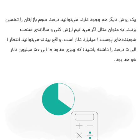
یک روش دیگر هم وجود دارد. می‌توانید درصد حجم بازارتان را تخمین
بزنید. به عنوان مثال اگر می‌دانیم ارزش کلی و سالانه‌ی صنعت
شوینده‌های پوست 1 میلیارد دلار است، واقع‌ بینانه می‌توانید انتظار 1
الی 5 درصد را داشته باشید؛ که چیزی حدود 10 الی 50 میلیون دلار
خواهد بود.
سلام به شما :) 