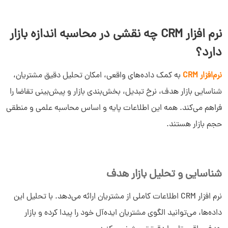
نرم افزار CRM چه نقشی در محاسبه اندازه بازار
دارد؟
نرم‌افزار CRM
به کمک داده‌های واقعی، امکان تحلیل دقیق مشتریان،
شناسایی بازار هدف، نرخ تبدیل، بخش‌بندی بازار و پیش‌بینی تقاضا را
فراهم می‌کند. همه این اطلاعات پایه و اساس محاسبه علمی و منطقی
حجم بازار هستند.
شناسایی و تحلیل بازار هدف
نرم افزار CRM اطلاعات کاملی از مشتریان ارائه می‌دهد. با تحلیل این
داده‌ها، می‌توانید الگوی مشتریان ایده‌آل خود را پیدا کرده و بازار