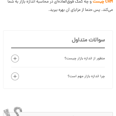
CRM چیست
و چه کمک فوق‌العاده‌ای در محاسبه اندازه بازار به شما
می‌کند. پس حتما از مزایای آن بهره ببرید.
سوالات متداول
منظور از اندازه بازار چیست؟
چرا اندازه بازار مهم است؟