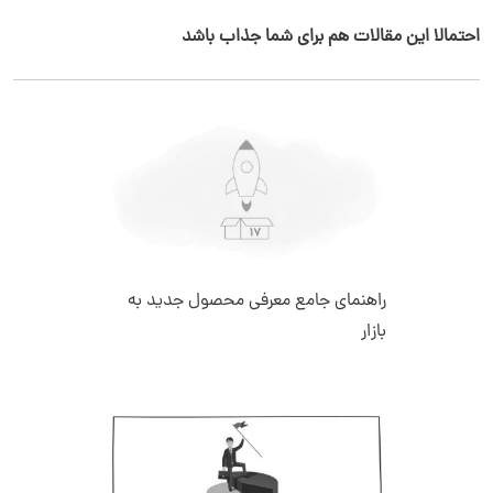
احتمالا این مقالات هم برای شما جذاب باشد
راهنمای جامع معرفی محصول جدید به
بازار