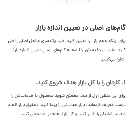
چطور میتونم کمکتون کنم؟
دیدار چیست؟
دیدار به چه کسب و کارهایی کمک می‌کند؟
چرا دیدار بخرم؟
گام‌های اصلی در تعیین اندازه بازار
برای اینکه حجم بازار را تعیین کنید، باید یک سری مراحل اصلی را طی
کنید. ما در اینجا به طور خلاصه به گام‌های اصلی تعیین اندازه بازار
اشاره می‌کنیم.
1. کارتان را با کل بازار هدف شروع کنید.
برای این منظور اول از همه مطمئن شوید محصول یا خدمات‌تان را
درست تعریف کرده‌اید، بازار هدف‌تان را پیدا کنید، تحقیق بازار انجام
دهید، رقبایتان را آنالیز کنید و کل بازار هدف را مشخص کنید.