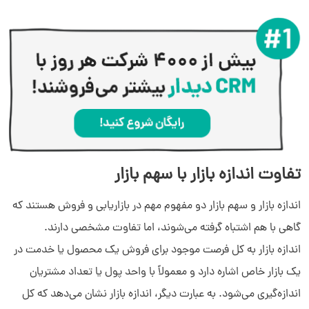
تفاوت اندازه بازار با سهم بازار
اندازه بازار و سهم بازار دو مفهوم مهم در بازاریابی و فروش هستند که
گاهی با هم اشتباه گرفته می‌شوند، اما تفاوت مشخصی دارند.
اندازه بازار به کل فرصت موجود برای فروش یک محصول یا خدمت در
یک بازار خاص اشاره دارد و معمولاً با واحد پول یا تعداد مشتریان
اندازه‌گیری می‌شود. به عبارت دیگر، اندازه بازار نشان می‌دهد که کل