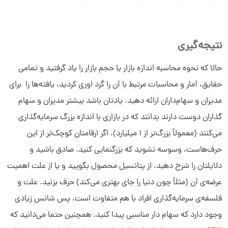
نتیجه‌گیری
حالا که نحوه‌ محاسبه‌ اندازه بازار یا حجم بازار را یاد گرفتید و تمامی
حقایق، آمار و محاسبات مرتبط با آن را گرد اوری کردید، یافته‌ها را برای
مدیران و سهام‌داران ارائه دهید. یادتان باشد بیشتر مدیران و سهام
گذاران دوست دارند بدانند که در بازاری با اندازه بزرگ سرمایه‌گذاری
می‌کنند (معمولاً بزرگ‌تر از 1 میلیارد). اگر ارقامتان کوچک‌تر از این
حرف‌هاست، وسوسه نشوید که بزرگنمایی کنید. صادق باشید و
دلایلتان را شرح دهید. از پتانسیل محصول بگویید و یا از علت اهمیت
عرضه‌ی آن (مثلاً چون دنیا را جای بهتری می‌کند) حرف بزنید. علت و
فلسفه‌ی سرمایه‌گذاری افراد با هم متفاوت است، پس شانس زیادی
وجود دارد که سهام‌ دار مناسبی پیدا کنید. همچنین حتما می‌دانید که