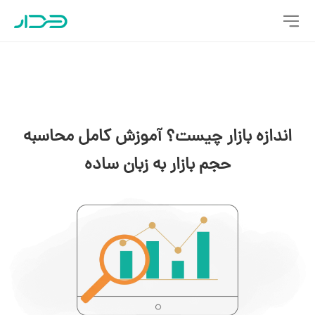
اندازه بازار چیست؟ آموزش کامل محاسبه
حجم بازار به زبان ساده