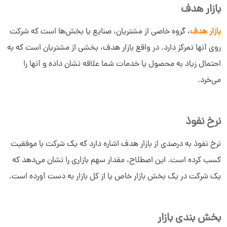
بازار هدف
بازار هدف
، گروه خاصی از مشتریان، صنایع یا بخش‌ها است که شرکت
روی آنها تمرکز دارد. در واقع بازار هدف، بخشی از مشتریان است که به
احتمال زیاد به محصول یا خدمات شما علاقه نشان داده و آنها را
می‌خرد.
نرخ نفوذ
نرخ نفوذ به درصدی از بازار هدف اشاره دارد که یک شرکت با موفقیت
کسب کرده است. این اصطلاح، مقدار سهم بازاری را نشان می‌دهد که
یک شرکت در یک بخش بازار خاص یا از کل بازار به دست آورده است.
بخش‌ بندی بازار