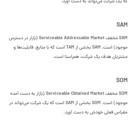
که یک شرکت می‌تواند به دست آورد.
SAM
SAM مخفف Serviceable Addressable Market (بازار در دسترس
موجود) است. SAM بخشی از TAM است که با منابع، قابلیت‌ها و
مشتریان هدف یک شرکت، همراستا است.
SOM
SOM مخفف Serviceable Obtained Market (بازار به دست آمده
موجود) است. SOM بخشی از SAM است که یک شرکت می‌تواند در
مقیاس فعلی خودش به دست آورد.