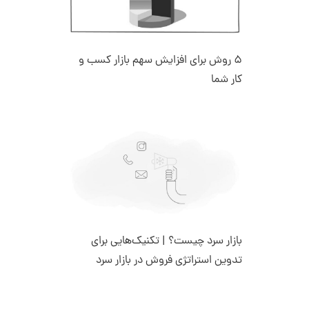
5 روش برای افزایش سهم بازار کسب و
کار شما
بازار سرد چیست؟ | تکنیک‌هایی برای
تدوین استراتژی فروش در بازار سرد