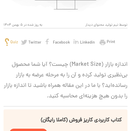
توسط تیم تولید محتوای دیدار
به روز شده در 5 بهمن 1404
Print
Quiz
Twitter
Facebook
Linkedin
اندازه بازار (Market Size) چیست؟ آیا شما محصول
بی‌نظیری تولید کرده و آن را به مرحله‌ عرضه به بازار
رسانده‌اید؟ با ما در این مقاله همراه باشید تا اندازه‌ بازار
را بدون هیچ هزینه‌ای محاسبه کنید.
کتاب کاربردی کاریز فروش (کاملا رایگان)