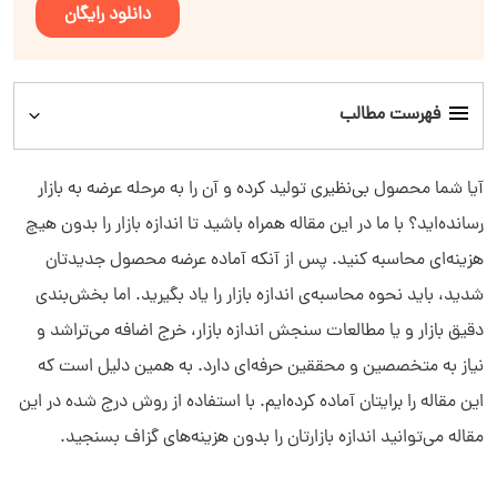
دانلود رایگان
فهرست مطالب
اندازه بازار چیست؟
آیا شما محصول بی‌نظیری تولید کرده و آن را به مرحله‌ عرضه به بازار
رسانده‌اید؟ با ما در این مقاله همراه باشید تا اندازه‌ بازار را بدون هیچ
تفاوت اندازه بازار با سهم بازار
هزینه‌ای محاسبه کنید. پس از آنکه آماده‌ عرضه محصول جدیدتان
شدید، باید نحوه‌ محاسبه‌ی اندازه بازار را یاد بگیرید. اما بخش‌بندی
اهمیت اندازه بازار
دقیق بازار و یا مطالعات سنجش اندازه بازار، خرج اضافه می‌تراشد و
اصطلاحات حجم بازار
نیاز به متخصصین و محققین حرفه‌ای دارد. به همین دلیل است که
این مقاله را برایتان آماده کرده‌ایم. با استفاده از روش درج شده در این
تکنیک‌های اندازه‌گیری بازار
مقاله می‌توانید اندازه بازارتان را بدون هزینه‌های گزاف بسنجید.
فرمول محاسبه اندازه بازار