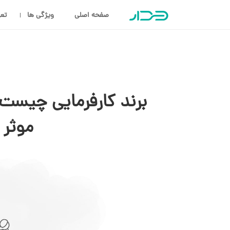
صفحه اصلی
ویژگی ها
تعر
برند کارفرمایی چیست؟
موثر 