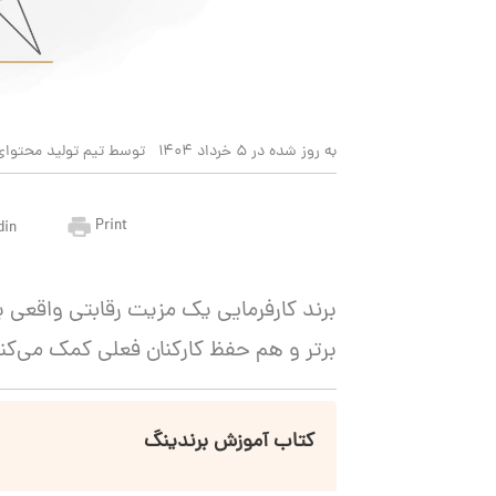
به روز شده در 5 خرداد 1404
توسط تیم تولید محتوای
Print
din
برند کارفرمایی یک مزیت رقابتی واقعی
برتر و هم حفظ کارکنان فعلی کمک می‌کن
کتاب آموزش برندینگ