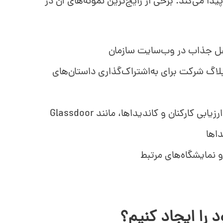
یدا می‌کند. برخی از رایج‌ترین نمونه‌های آن در
اغل جذاب در وب‌سایت سازمان
بلاگ شرکت برای به‌اشتراک‌گذاری داستان‌های
ی کارکنان و کاندیداها، مانند Glassdoor
داها
 نمایشگاه‌های مرتبط
 را ایجاد کنیم؟