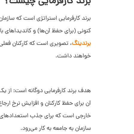
برند کارفرمایی چیست؟
برند کارفرمایی استراتژی است که سازمان ش
کنونی (برای حفظ آن‌ها) و کاندیداهای با
برندینگ
، تصویری است که کارکنان فعلی و
خواهند داشت.
هدف برند کارفرمایی دوگانه است: از یک
آن برای حفظ کارکنان و افزایش نرخ ارجاع
خارجی است که برای جذب استعدادهای برتر
سازمان به جامعه به کار می‌رود.