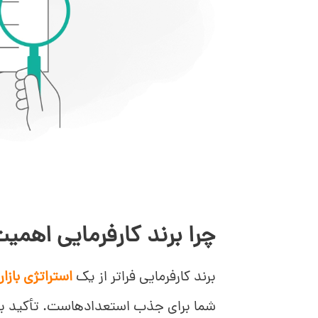
چرا برند کارفرمایی اهمی
برند کارفرمایی فراتر از یک
استراتژی بازار
شما برای جذب استعدادهاست. تأکید بر ب