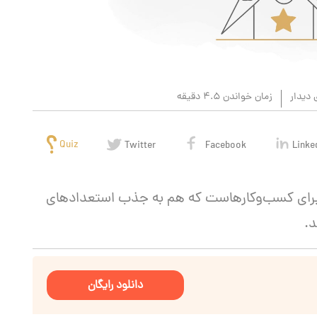
 دیدار
زمان خواندن 4.5 دقیقه
Quiz
Twitter
Facebook
Linke
 برای کسب‌وکارهاست که هم به جذب استعدادهای
د.
دانلود رایگان