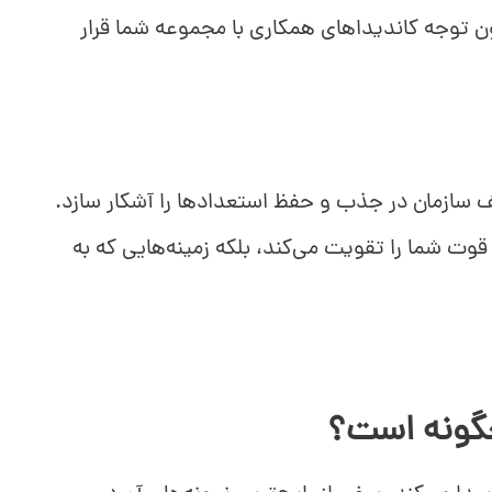
نون توجه کاندیداهای همکاری با مجموعه شما قرار
 سازمان در جذب و حفظ استعدادها را آشکار سازد.
 قوت شما را تقویت می‌کند، بلکه زمینه‌هایی که به
چگونه است؟