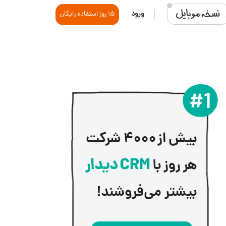
ورود
15 روز استفاده رایگان