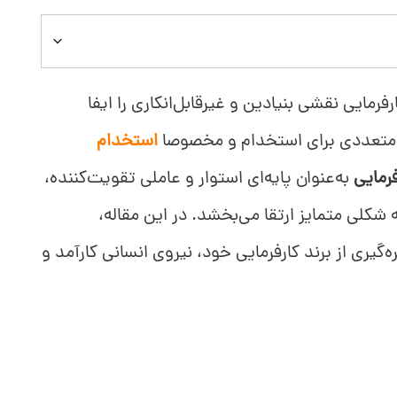
رمایی نقشی بنیادین و غیرقابل‌انکاری را ایفا
های متعددی برای استخدام و مخصوصا
استخدام
فرمایی
به‌عنوان پایه‌ای استوار و عاملی تقویت‌کننده،
ه شکلی متمایز ارتقا می‌بخشد. در این مقاله،
هره‌گیری از برند کارفرمایی خود، نیروی انسانی کارآمد و