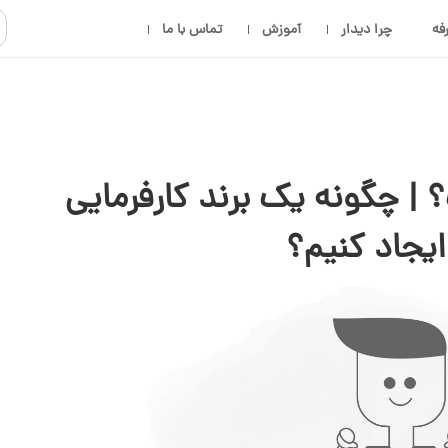
فه
چرا دیدار
آموزش
تماس با ما
 | چگونه یک برند کارفرمایی
ایجاد کنیم؟