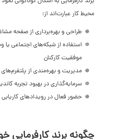
برند کارفرمایی به اشکال گوناگونی نمود پ
محیط کار عبارت‌اند از:
طراحی و بهره‌برداری از صفحه مش
استفاده از شبکه‌های اجتماعی یا و
موفقیت کارکنان
مدیریت و بهره‌مندی از پلتفرم‌های ارزیاب
سرمایه‌گذاری در بهبود تجربه کاندی
حضور فعال در رویدادهای کاریابی و
چگونه برند کارفرمایی خود