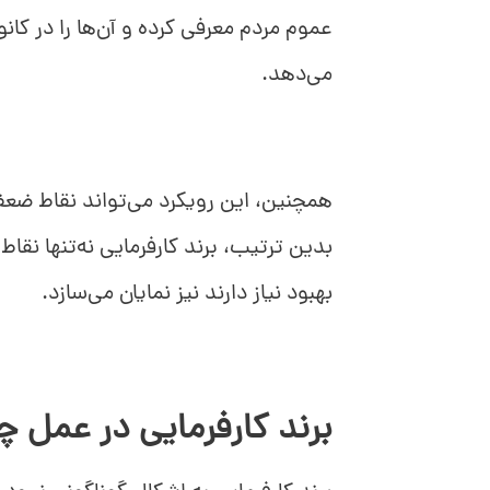
عموم مردم معرفی کرده و آن‌ها را در کا
می‌دهد.
همچنین، این رویکرد می‌تواند نقاط ضعف
بدین ترتیب، برند کارفرمایی نه‌تنها نقاط
بهبود نیاز دارند نیز نمایان می‌سازد.
برند کارفرمایی در عمل 