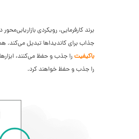
برند کارفرمایی، رویکردی بازاریابی‌محور 
جذاب برای کاندیداها تبدیل می‌کند. همان
باکیفیت
را جذب و حفظ می‌کنند، ابزارها 
را جذب و حفظ خواهند کرد.