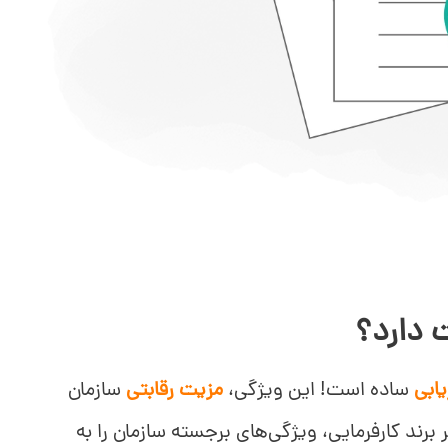
ت دارد؟
یابی
ساده است! این ویژگی،
مزیت رقابتی
سازمان
رند کارفرمایی، ویژگی‌های برجسته سازمان را به