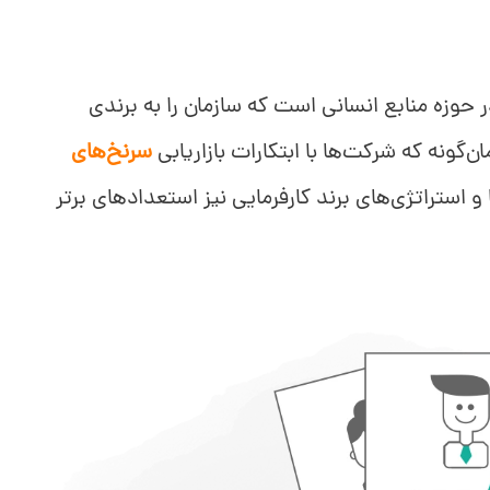
در حوزه منابع انسانی است که سازمان را به برندی
‌گونه که شرکت‌ها با ابتکارات بازاریابی
سرنخ‌های
و استراتژی‌های برند کارفرمایی نیز استعدادهای برتر