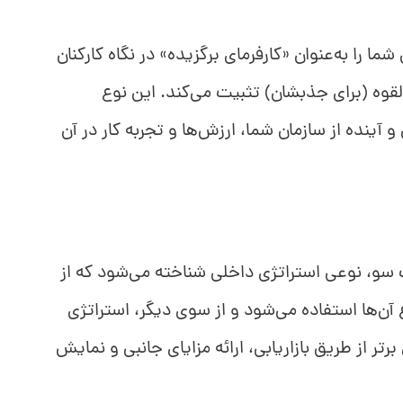
ما را به‌عنوان «کارفرمای برگزیده» در نگاه کارکنان
لقوه (برای جذبشان) تثبیت می‌کند. این نوع
 آینده از سازمان شما، ارزش‌ها و تجربه کار در آن
 سو، نوعی استراتژی داخلی شناخته می‌شود که از
 آن‌ها استفاده می‌شود و از سوی دیگر، استراتژی
 از طریق بازاریابی، ارائه مزایای جانبی و نمایش