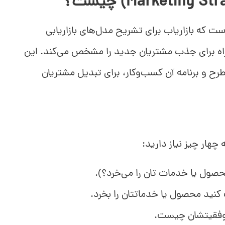
است که بازاریاب برای تشریح مدل‌های بازاریابی
 راه برای جذب مشتریان جدید را مشخص می‌کند. این
رح و برنامه آن کسب‌وکار، برای تبدیل مشتریان
 چهار چیز نیاز دارید:
صول یا خدمات تان را می‌خرد؟).
کنید محصول یا خدماتتان را بخرد.
 موفقیتشان چیست.