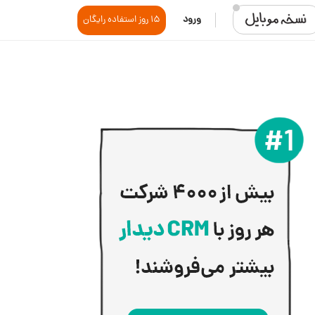
ورود
15 روز استفاده رایگان