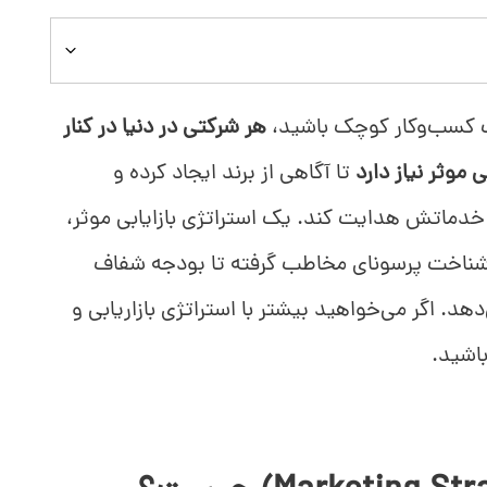
ک کسب‌وکار کوچک باشید،
هر شرکتی در دنیا در کنار
 موثر نیاز دارد
تا آگاهی از برند ایجاد کرده و
دماتش هدایت کند. یک استراتژی بازایابی موثر،
 شناخت پرسونای مخاطب گرفته تا بودجه شفاف
ی‌دهد. اگر می‌خواهید بیشتر با استراتژی بازاریابی و
باشید.
وانید ارزیابی کنید؟