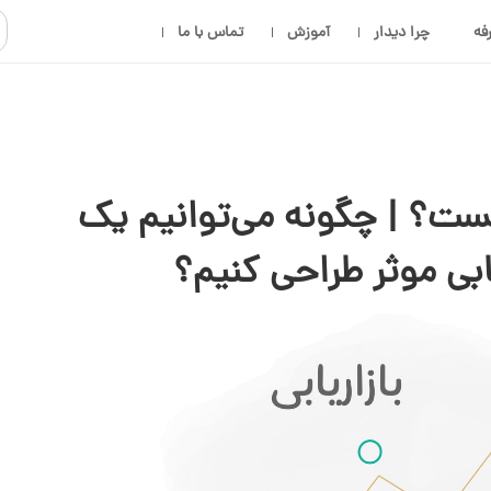
فه
چرا دیدار
آموزش
تماس با ما
یست؟ | چگونه می‌توانیم یک
یابی موثر طراحی کنیم؟