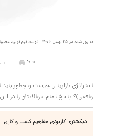
به روز شده در 25 بهمن 1404
توسط تیم تولید محتوا
Print
din
استراتژی بازاریابی چیست و چطور باید اس
واقعی)؟ پاسخ تمام سوالاتتان را در این 
دیکشنری کاربردی مفاهیم کسب و کاری