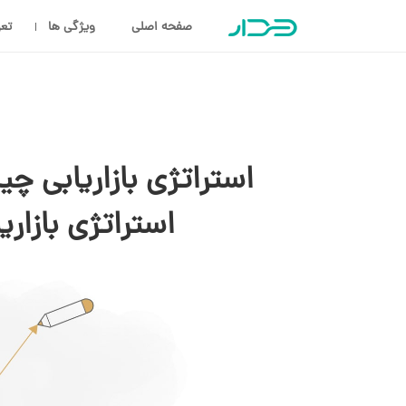
صفحه اصلی
ویژگی ها
تعر
استراتژی بازاریابی چ
استراتژی بازار