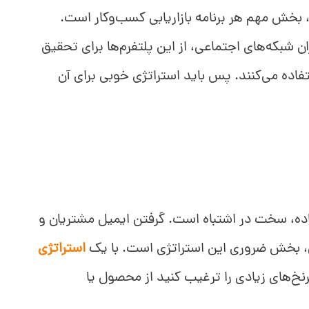
 بخش مهم هر برنامه بازاریابی کسب‌وکار است.
د که حدود 54% کاربران شبکه‌های اجتماعی، از این پلتفرم‌ها برای تحقیق
اده می‌کنند. پس باید استراتژی خوبی برای آن
اده، سخت در اشتباه است. گرفتن ایمیل مشتریان و
یمیل، بخش ضروری این استراتژی است. با یک
استراتژی
نخ‌های زیادی را ترغیب کنید از محصول یا