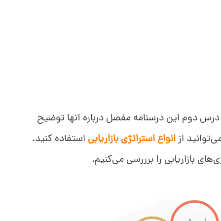
 درس دوم این درسنامه مفصل درباره آنها توضیح
ی‌توانید از
انواع استراتژی بازاریابی
استفاده کنید.
ی‌های بازاریابی را برررسی می‌کنیم.