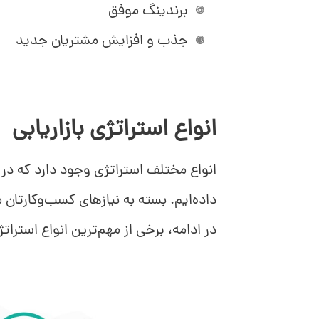
برندینگ موفق
جذب و افزایش مشتریان جدید
انواع استراتژی بازاریابی
انواع مختلف استراتژی وجود دارد که در
داده‌ایم. بسته به نیازهای کسب‌وکارتان م
در ادامه، برخی از مهم‌ترین انواع استراتژ