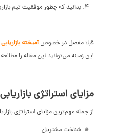
بدانید که چطور موفقیت تیم بازاریا
قبلا مفصل در خصوص
آمیخته بازاریابی و
این زمینه می‌توانید این مقاله را مطالعه 
مزایای استراتژی بازاریابی
از جمله مهم‌ترین مزایای استراتژی بازاریا
شناخت مشتریان