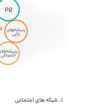
1. شبکه های اجتماعی