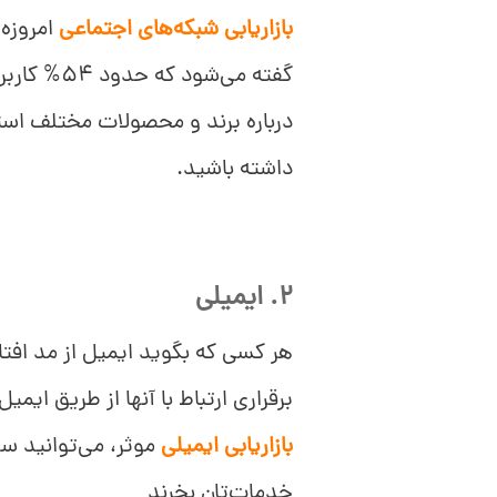
بازاریابی شبکه‌های اجتماعی
امروزه،
گفته می‌شو
درباره برند و محصولات مختلف استف
داشته باشید.
2. ایمیلی
هر کسی که بگوید ایمیل از مد افت
برقراری ارتباط با آنها از طریق ا
بازاریابی ایمیلی
موثر، می‌توانید سر
خدمات‌تان بخرند