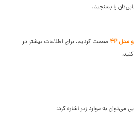
بی‌تان را بسنجید.
 مدل 4P
صحبت کردیم. برای اطلاعات بیشتر در
کنید.
بی می‌توان به موارد زیر اشاره کرد: