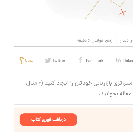
ی دیدار
زمان خواندن 6 دقیقه
Quiz
Twitter
Facebook
Linke
تراتژی بازاریابی خودتان را ایجاد کنید (+ مثال
مقاله بخوانید.
دریافت فوری کتاب