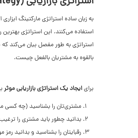
استراتژی بازاریابی (Marketing Strategy) چیست؟
به زبان ساده استراتژی مارکتینگ ابزاری 
استفاده می‌کنند. این استراتژی بهترین
استراتژی به طور مفصل بیان می‌کند که ط
بالقوه به مشتریان بالفعل چیست.
برای
ایجاد یک استراتژی بازاریابی موثر
به
مشتری‌تان را بشناسید (چه کسی مح
بدانید چطور باید مشتری را ترغیب 
رقبایتان را بشناسید و بدانید رمز