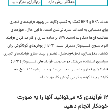
حداکثر ارزش دارد
نرم‌افزاری تمرکز دارد
هدف BPA و BPM کمک به کسب‌وکارها در بهبود فرآیندهای تجاری،
برای دستیابی به اهداف سازمانی‌شان است. با این حال، حوزه‌های
فعالیت آن‌ها متفاوت است. BPA بر ساده سازی و کارآمد کردن فرآیند
اتوماسیون کسب‌وکار متمرکز است. BPM از روش‌های گوناگونی برای
کشف، مدل‌سازی، تجزیه‌وتحلیل، تغییر و بهینه‌سازی فرآیندهای تجاری
سراسری استفاده می‌کند. در مدیریت فرآیندهای کسب‌وکار (BPM)
فرآیندهای تجاری به صورت جمعی مدیریت می‌شوند؛ تا نرخ خطا
کاهش پیدا کرده و کارایی گردش کار بهبود یابد.
12 فرآیندی که می‌توانید آنها را به صورت
خودکار انجام دهید