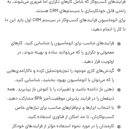
فرآیندهای کسب‌وکار که شامل کارهای تکراری اما ضروری می‌شوند، به
راحتی قابل خودکارسازی با سیستم‌های CRM هستند.
برای اتوماسیون فرآیندهای کسب‌وکار در سیستم CRM اول باید این 10
تا کار را انجام دهید:
فرآیندهای مناسب برای اتوماسیون را شناسایی کنید. کارهای
معمولی و تکراری را که می‌توانند ساده و بهینه شوند، در
اولویت قرار دهید.
گردش‌های کاری موجود را تجزیه‌وتحلیل کرده و ناکارآمدی‌هایی
را که می‌توان با اتوماسیون بهبود بخشید، شناسایی کنید.
ذهنی باز داشته باشید و تغییرات را با آغوش باز بپذیرید. همه
ذینفعان را در فرآیند پذیرش موفقیت‌آمیز BPA مشارکت دهید.
با انتخاب ابزارها و نرم‌افزارهای مناسب برای نیازهای خاص
کسب‌وکارتان، تا حد امکان از فناوری استفاده کنید.
کارمندان را در مورد نحوه استفاده مؤثر از فرآیندهای خودکار