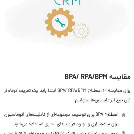
مقایسه BPA/ RPA/BPM
برای مقایسه 3 اصطلاح BPA/ RPA/BPM ابتدا باید یک تعریف کوتاه از
این نوع اتوماسیون‌ها بخوانیم:
اصطلاح BPA برای توصیف مجموعه‌ای از قابلیت‌های اتوماسیون
برای ساده‌سازی و بهبود فرآیندهای تجاری استفاده می‌شود.