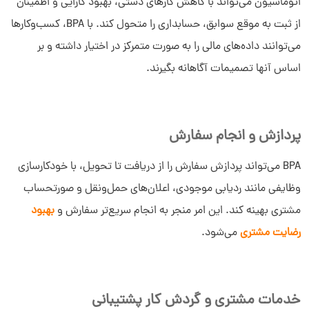
اتوماسیون می‌تواند با کاهش کارهای دستی، بهبود کارایی و اطمینان
از ثبت به موقع سوابق، حسابداری را متحول کند. با BPA، کسب‌وکارها
می‌توانند داده‌های مالی را به صورت متمرکز در اختیار داشته و بر
اساس آنها تصمیمات آگاهانه بگیرند.
پردازش و انجام سفارش
BPA می‌تواند پردازش سفارش را از دریافت تا تحویل، با خودکارسازی
وظایفی مانند ردیابی موجودی، اعلان‌های حمل‌ونقل و صورتحساب
مشتری بهینه کند. این امر منجر به انجام سریع‌تر سفارش و
بهبود
رضایت مشتری
می‌شود.
خدمات مشتری و گردش کار پشتیبانی