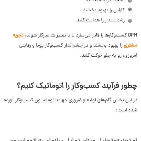
عملیات را ساده کنند.
کارایی را بهبود بخشند.
رشد پایدار را هدایت کنند.
BPM کسب‌وکارها را قادر می‌سازد تا با تغییرات سازگار شوند،
تجربه
مشتری
را بهبود بخشند و در چشم‌انداز کسب‌وکار پویا و رقابتی
امروزی، رو به جلو حرکت کنند.
چطور فرآیند کسب‌وکار را اتوماتیک کنیم؟
در این بخش گام‌های اولیه و ضروری جهت اتوماسیون کسب‌وکار آورده
شده است: