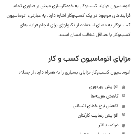
اتوماسیون فرآیند کسب‌وکار به خودکارسازی مبتنی بر فناوری تمام
فرآیندهای موجود در یک کسب‌وکار اشاره دارد. به عبارتی، اتوماسیون
کسب‌وکار به معنای استفاده از تکنولوژی برای انجام فرآیندهای
کسب‌وکار با حداقل دخالت انسان است.
مزایای اتوماسیون کسب و کار
اتوماسیون کسب‌وکار مزایای بسیاری را به همراه دارد، از جمله:
افزایش بهره‌وری
کاهش هزینه‌ها
کاهش نرخ خطای انسانی
افزایش رضایت کارکنان
درآمد بالاتر