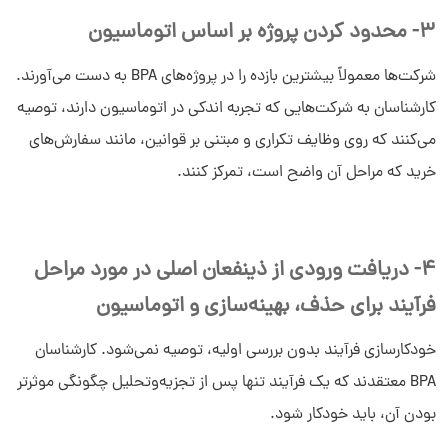
3- محدود کردن پروژه بر اساس اتوماسیون
شرکت‌ها معمولاً بیشترین بازده را در پروژه‌های BPA به دست می‌آورند.
کارشناسان به شرکت‌هایی که تجربه اندکی در اتوماسیون دارند، توصیه
می‌کنند که روی وظایف تکراری و مبتنی بر قوانین، مانند سفارش‌های
خرید که مراحل آن واضح است، تمرکز کنند.
4- دریافت ورودی از ذینفعان اصلی در مورد مراحل
فرآیند برای حذف، بهینه‌سازی و اتوماسیون
خودکارسازی فرآیند بدون بررسی اولیه، توصیه نمی‌شود. کارشناسان
BPA معتقدند که یک فرآیند تنها پس از تجزیه‌و‌تحلیل چگونگی موثرتر
بودن آن، باید خودکار شود.