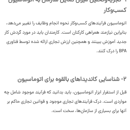
1- تجزیه‌وتحلیل میزان تمایل سازمان به اتوماسیون
کسب‌و‌کار
اتوماسیون فرآیندهای کسب‌و‌کار نحوه انجام وظایف را تغییر می‌دهد،
بنابراین نیازمند همراهی کارکنان است. کارمندان باید در مورد گردش کار
جدید آموزش ببینند و همچنین ارزش تجاری ارائه شده توسط فناوری
BPA را درک کنند.
2- شناسایی کاندیداهای بالقوه برای اتوماسیون
قبل از استقرار ابزار اتوماسیون، باید بدانید که فرآیند موجود شامل چه
مواردی است. درک فرآیندهای تجاری موجود و قوانین تجاری حاکم بر
آنها برای بسیاری از سازمان‌ها، سخت است.