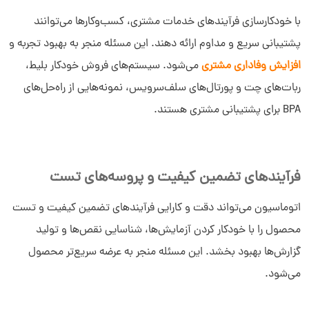
با خودکارسازی فرآیندهای خدمات مشتری، کسب‌وکارها می‌توانند
پشتیبانی سریع و مداوم ارائه دهند. این مسئله منجر به بهبود تجربه و
افزایش وفاداری مشتری
می‌شود. سیستم‌های فروش خودکار بلیط،
ربات‌های چت و پورتال‌های سلف‌سرویس، نمونه‌هایی از راه‌حل‌های
BPA برای پشتیبانی مشتری هستند.
فرآیندهای تضمین کیفیت و پروسه‌های تست
اتوماسیون می‌تواند دقت و کارایی فرآیندهای تضمین کیفیت و تست
محصول را با خودکار کردن آزمایش‌ها، شناسایی نقص‌ها و تولید
گزارش‌ها بهبود بخشد. این مسئله منجر به عرضه سریع‌تر محصول
می‌شود.