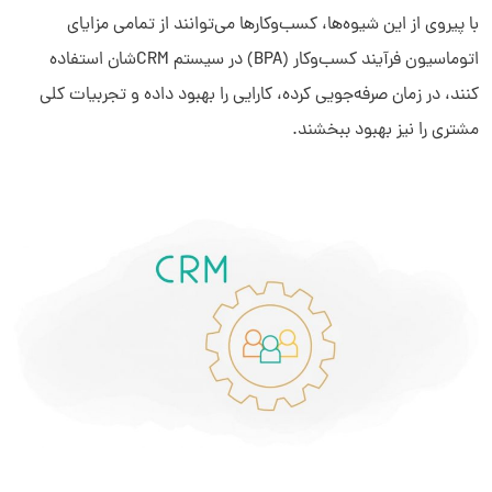
با پیروی از این شیوه‌ها، کسب‌وکارها می‌توانند از تمامی مزایای
اتوماسیون فرآیند کسب‌وکار (BPA) در سیستم CRM‌شان استفاده
کنند، در زمان صرفه‌جویی کرده، کارایی را بهبود داده و تجربیات کلی
مشتری را نیز بهبود ببخشند.