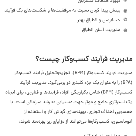
بهبود خدمات مشتریان
بینش پیدا کردن نسبت به موفقیت‌ها و شکست‌های یک فرآیند
حسابرسی و انطباق بهتر
مدیریت آسان انطباق
مدیریت فرآیند کسب‌وکار چیست؟
مدیریت فرآیند کسب‌وکار (BPM)، تجزیه‌وتحلیل فرآیند کسب‌وکار
(BPA) را به عنوان یک جزء کلیدی در برمی‌گیرد. مدیریت فرآیند
کسب‌وکار (BPM) شامل یکپارچگی افراد، فرآیندها و فناوری، برای ایجاد
یک استراتژی جامع و موثر جهت دستیابی به رشد سازمانی است. با
همسویی اهداف تجاری، بهینه‌سازی گردش کار و استفاده از
اتوماسیون، کسب‌وکارها می‌توانند از مزایای زیر بهره‌مند شوند: