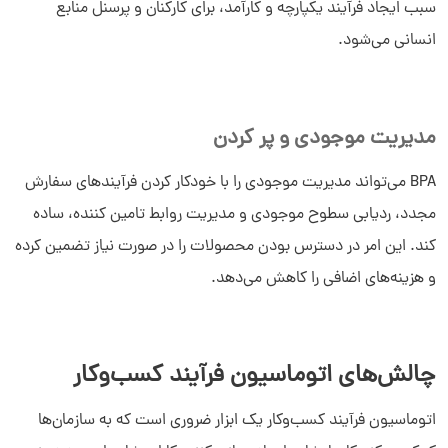
سبب ایجاد فرآیند یکپارچه و کارآمد، برای کارکنان و پرسنل منابع
انسانی می‌شود.
مدیریت موجودی و پر کردن
BPA می‌تواند مدیریت موجودی را با خودکار کردن فرآیندهای سفارش
مجدد، ردیابی سطوح موجودی و مدیریت روابط تامین کننده، ساده
کند. این امر در دسترس بودن محصولات را در صورت نیاز تضمین کرده
و هزینه‌های اضافی را کاهش می‌دهد.
چالش‌های اتوماسیون فرآیند کسب‌وکار
اتوماسیون فرآیند کسب‌وکار یک ابزار ضروری است که به سازمان‌ها