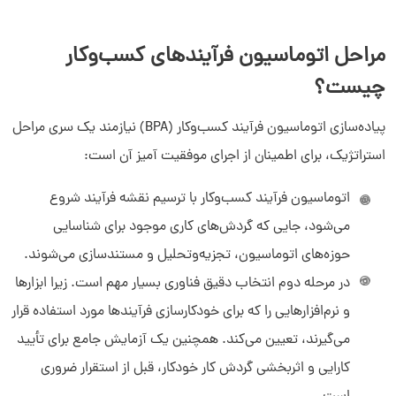
مراحل اتوماسیون فرآیندهای کسب‌وکار
چیست؟
پیاده‌سازی اتوماسیون فرآیند کسب‌وکار (BPA) نیازمند یک سری مراحل
استراتژیک، برای اطمینان از اجرای موفقیت آمیز آن است:
اتوماسیون فرآیند کسب‌وکار با ترسیم نقشه فرآیند شروع
می‌شود، جایی که گردش‌های کاری موجود برای شناسایی
حوزه‌های اتوماسیون، تجزیه‌وتحلیل و مستندسازی می‌شوند.
در مرحله دوم انتخاب دقیق فناوری بسیار مهم است. زیرا ابزارها
و نرم‌افزارهایی را که برای خودکارسازی فرآیندها مورد استفاده قرار
می‌گیرند، تعیین می‌کند. همچنین یک آزمایش جامع برای تأیید
کارایی و اثربخشی گردش کار خودکار، قبل از استقرار ضروری