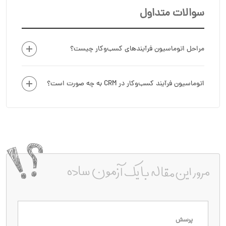
سوالات متداول
مراحل اتوماسیون فرآیندهای کسب‌وکار چیست؟
اتوماسیون فرآیند کسب‌وکار در CRM به چه صورت است؟
پرسش
پاسخ