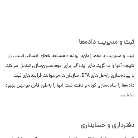
ثبت و مدیریت داده‌ها
ثبت و مدیریت داده‌ها زمان‌بر بوده و مستعد خطای انسانی است. در
نتیجه آنها را به گزینه‌های ایده‌آلی برای اتوماسیون‌سازی تبدیل می‌کند.
با پیاده‌سازی راه‌حل‌های BPA، سازمان‌ها می‌توانند فرآیندهای ثبت
داده‌ها را ساده‌سازی کرده و دقت ثبت آنها را به‌طور قابل ‌توجهی بهبود
بخشند.
دفترداری و حسابداری