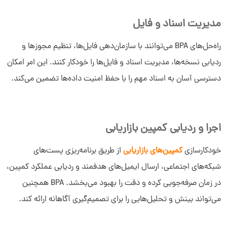
مدیریت اسناد و فایل
راه‌حل‌های BPA می‌توانند با سازمان‌دهی فایل‌ها، تنظیم مجوزها و
ردیابی نسخه‌ها، مدیریت اسناد و فایل‌ها را خودکار کنند. این امر امکان
دسترسی آسان به اسناد مهم را با حفظ امنیت داده‌ها تضمین می‌کند.
اجرا و ردیابی کمپین بازاریابی
خودکارسازی
کمپین‌های بازاریابی
از طریق برنامه‌ریزی پست‌های
شبکه‌‌های اجتماعی، ارسال ایمیل‌های هدفمند و ردیابی عملکرد کمپین،
در زمان صرفه‌جویی کرده و دقت را بهبود می‌بخشد. BPA همچنین
می‌تواند بینش و تحلیل‌هایی را برای تصمیم‌گیری آگاهانه ارائه کند.