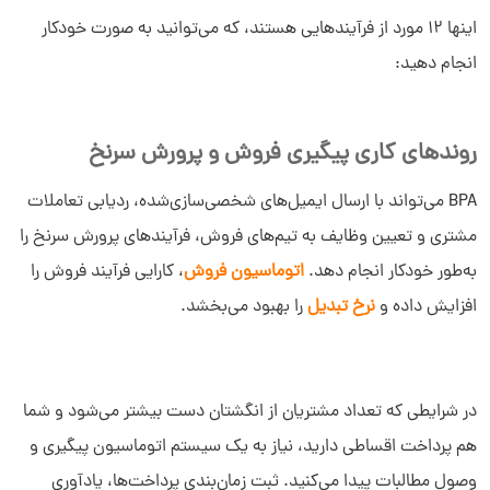
اینها 12 مورد از فرآیندهایی هستند، که می‌توانید به صورت خودکار
انجام دهید:
روندهای کاری پیگیری فروش و پرورش سرنخ
BPA می‌تواند با ارسال ایمیل‌های شخصی‌سازی‌شده، ردیابی تعاملات
مشتری و تعیین وظایف به تیم‌های فروش، فرآیندهای پرورش سرنخ را
به‌طور خودکار انجام دهد.
اتوماسیون فروش
، کارایی فرآیند فروش را
افزایش داده و
نرخ تبدیل
را بهبود می‌بخشد.
در شرایطی که تعداد مشتریان از انگشتان دست بیشتر می‌شود و شما
هم پرداخت اقساطی دارید، نیاز به یک سیستم اتوماسیون پیگیری و
وصول مطالبات پیدا می‌کنید. ثبت زمان‌بندی پرداخت‌ها، یادآوری