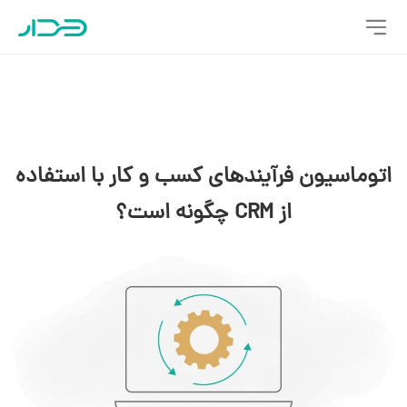
اتوماسیون فرآیندهای کسب‌ و کار با استفاده
از CRM چگونه است؟