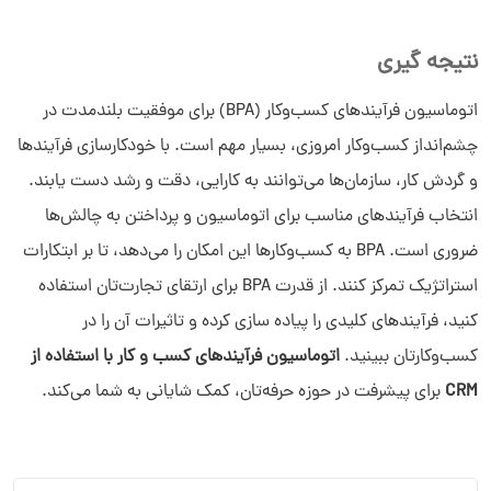
نتیجه گیری
اتوماسیون فرآیندهای کسب‌وکار (BPA) برای موفقیت بلندمدت در
چشم‌انداز کسب‌وکار امروزی، بسیار مهم است. با خودکارسازی فرآیندها
و گردش کار، سازمان‌ها می‌توانند به کارایی، دقت و رشد دست یابند.
انتخاب فرآیندهای مناسب برای اتوماسیون و پرداختن به چالش‌ها
ضروری است. BPA به کسب‌وکارها این امکان را می‌دهد، تا بر ابتکارات
استراتژیک تمرکز کنند. از قدرت BPA برای ارتقای تجارت‌تان استفاده
کنید، فرآیندهای کلیدی را پیاده سازی کرده و تاثیرات آن را در
کسب‌وکارتان ببینید.
اتوماسیون فرآیندهای کسب و کار با استفاده از
CRM
برای پیشرفت در حوزه حرفه‌تان، کمک شایانی به شما می‌کند.