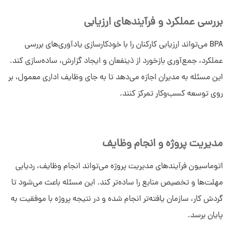
بررسی عملکرد و فرآیندهای ارزیابی
BPA می‌تواند ارزیابی‌ کارکنان را با خودکارسازی یادآوری‌های بررسی
عملکرد، جمع‌آوری بازخورد از ذینفعان و ایجاد گزارش، ساده‌سازی کند.
این مسئله به مدیران اجازه می‌دهد تا به جای وظایف اداری معمول، بر
روی توسعه کسب‌وکار تمرکز کنند.
مدیریت پروژه و انجام وظایف
اتوماسیون فرآیندهای مدیریت پروژه می‌تواند انجام وظایف، ردیابی
مهلت‌ها و تخصیص منابع را ساده‌تر کند. این مسئله باعث می‌شود تا
گردش کار، سازمان یافته‌تر انجام شده و در نتیجه پروژه با موفقیت به
پایان برسد.