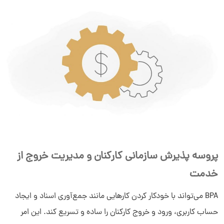
پروسه پذیرش سازمانی کارکنان و مدیریت خروج از
خدمت
BPA می‌تواند با خودکار کردن کارهایی مانند جمع‌آوری اسناد و ایجاد
حساب کاربری، ورود و خروج کارکنان را ساده و تسریع کند. این امر