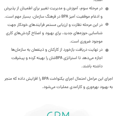
است.
در مرحله سوم، آموزش و مدیریت تغییر برای اطمینان از پذیرش
و ادغام موفقیت آمیز BPA در فرهنگ سازمان، بسیار مهم است.
در این مرحله نظارت و ارزیابی مستمر فرآیندهای خودکار جهت
شناسایی حوزه‌های جدید، برای بهبود و اصلاح گردش‌های کاری
موجود ضروری است.
در نهایت دریافت بازخورد از کارکنان و ذینفعان به سازمان‌ها
اجازه می‌دهد تا استراتژی BPA‌شان را بهینه کرده و پیشرفت
داشته باشند.
اجرای این مراحل احتمال اجرای یکنواخت BPA را افزایش داده که منجر
به بهبود بهره‌وری و کارآمدی عملیات می‌شود.