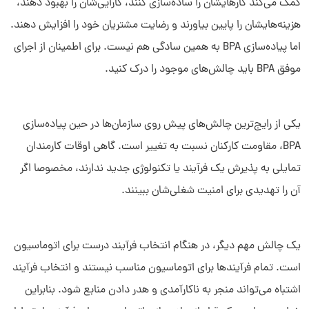
کمک می‌کند کارهایشان را ساده‌سازی کنند، کارایی‌شان را بهبود دهند،
هزینه‌هایشان را پایین بیاورند و رضایت مشتریان خود را افزایش دهند.
اما پیاده‌سازی BPA به همین سادگی هم نیست. برای اطمینان از اجرای
موفق BPA باید چالش‌های موجود را درک کنید.
یکی از رایج‌ترین چالش‌های پیش روی سازمان‌ها در حین پیاده‌سازی
BPA، مقاومت کارکنان نسبت به تغییر است. گاهی اوقات کارمندان
تمایلی به پذیرش یک فرآیند یا تکنولوژی جدید ندارند، مخصوصا اگر
آن را تهدیدی برای امنیت شغلی‌شان ببینند.
یک چالش مهم دیگر، در هنگام انتخاب فرآیند درست برای اتوماسیون
است. تمام فرآیندها برای اتوماسیون مناسب نیستند و انتخاب فرآیند
اشتباه می‌تواند منجر به ناکارآمدی و هدر دادن منابع شود. بنابراین