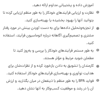
آموزش داده و پشتیبانی مداوم ارائه دهید.
نظارت و ارزیابی فرآیندهای خودکار را به طور منظم ارزیابی کرده تا
بتوانید آنها را بهبود بخشیده یا بهینه‌سازی کنید.
از تجزیه‌وتحلیل داده‌ها برای به دست آوردن بینش در مورد رفتار
مشتری و تصمیم‌گیری آگاهانه درباره اتوماسیون فرآیند، استفاده
کنید.
به طور مستمر فرآیندهای خودکار را بررسی و به‌روز کنید تا
مطمئن شوید مرتبط و مؤثر هستند.
کارمندان را تشویق به دادن بازخورد کرده و از نظرات‌شان برای
هدایت نوآوری و بهینه‌سازی فرآیندهای خودکار استفاده کنید.
فواید BPA را به طور منظم با ذینفعان در میان بگذارید و ارزش
آن را در رشد و موفقیت کسب‌وکار به آنها نشان دهید.