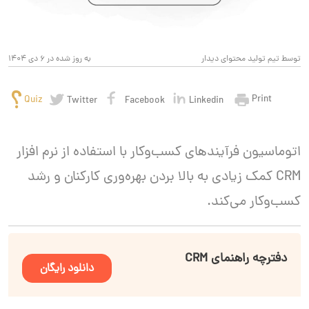
توسط تیم تولید محتوای دیدار
به روز شده در 6 دی 1404
Print
Quiz
Twitter
Facebook
Linkedin
اتوماسیون فرآیندهای کسب‌وکار با استفاده از نرم افزار
CRM کمک زیادی به بالا بردن بهره‌وری کارکنان و رشد
کسب‌وکار می‌کند.
دفترچه راهنمای CRM
دانلود رایگان