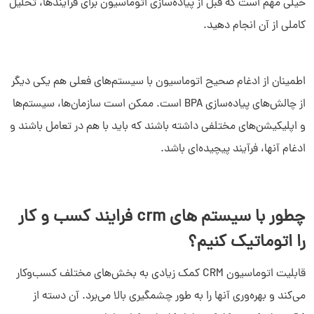
خیلی مهم است که قبل از پیاده‌سازی اتوماسیون برای فرآیندها، تحلیل
کاملی از آن انجام دهید.
اطمینان از ادغام صحیح اتوماسیون با سیستم‌های فعلی هم یکی دیگر
از چالش‌های پیاده‌سازی BPA است. ممکن است سازمان‌ها، سیستم‌ها
و اپلیکیشن‌های مختلفی داشته باشند که باید با هم در تعامل باشند و
ادغام آنها، فرآیند پیچیده‌ای باشد.
چطور با سیستم های crm فرایند کسب و کار
را اتوماتیک کنیم؟
قابلیت اتوماسیون CRM کمک زیادی به بخش‌های مختلف کسب‌وکار
می‌کند و بهره‌وری آنها را به طور چشمگیری بالا می‌برد. آن دسته از