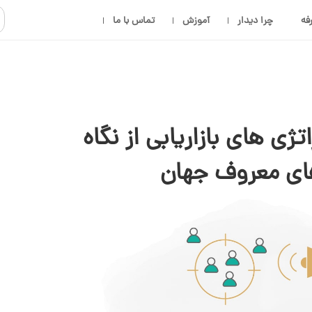
فه
چرا دیدار
آموزش
تماس با ما
ژی های بازاریابی از نگاه
های معروف جهان