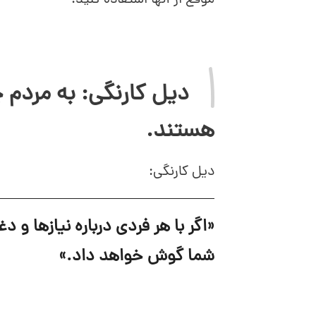
موقع از آنها استفاده کنید.
دیل کارنگی: به مردم چ
هستند.
دیل کارنگی:
«اگر با هر فردی درباره نیازها و
شما گوش خواهد داد.»