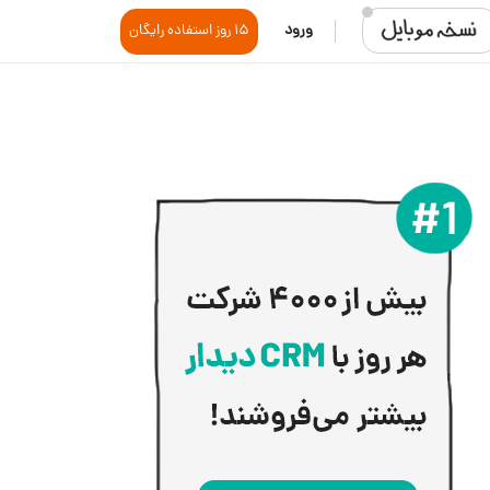
ورود
15 روز استفاده رایگان