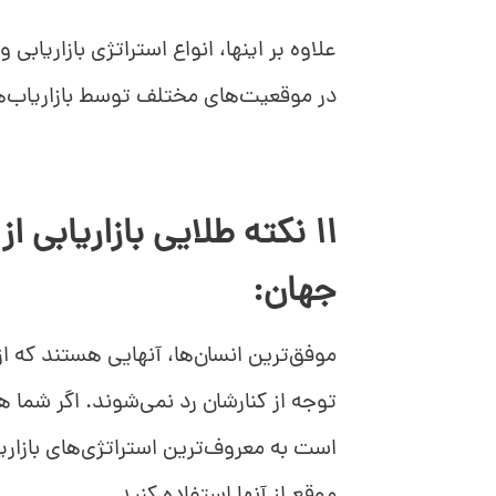
علاوه بر اینها، انواع استراتژی بازاریابی
در موقعیت‌های مختلف توسط بازاریاب‌ها 
11 نکته طلایی بازاریابی 
جهان:
موفق‌ترین انسان‌ها، آنهایی هستند که ا
توجه از کنارشان رد نمی‌شوند. اگر شما ه
است به معروف‌ترین استراتژی‌های بازاریا