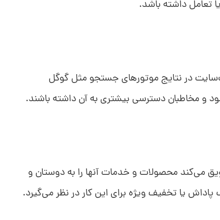
ا تعامل داشته باشد.
 وب‌سایت در نتایج موتورهای جستجو مثل گوگل
شود و مخاطبان دسترسی بیشتری به آن داشته باشند.
شویق می‌کند محصولات و خدمات آنها را به دوستان و
پاداش یا تخفیف ویژه برای این کار در نظر می‌گیرد.