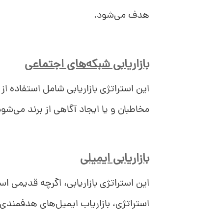
هدف می‌شود.
بازاریابی شبکه‌های اجتماعی
این استراتژی بازاریابی شامل استفاده از 
مخاطبان و یا ایجاد آگاهی از برند می‌شود
بازاریابی ایمیلی
این استراتژی بازاریابی، اگرچه قدیمی است
استراتژی، بازاریاب ایمیل‌های هدفمندی ر