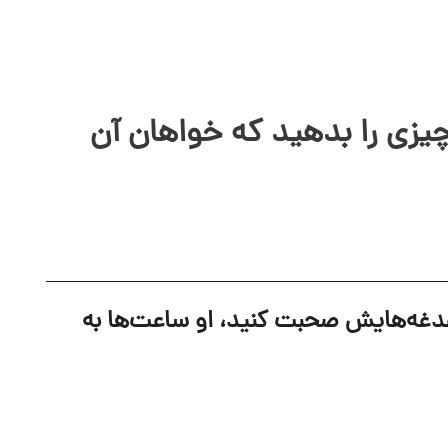
یزی را بدهید که خواهان آن
 دغدغه‌هایش صحبت کنید، او ساعت‌ها به