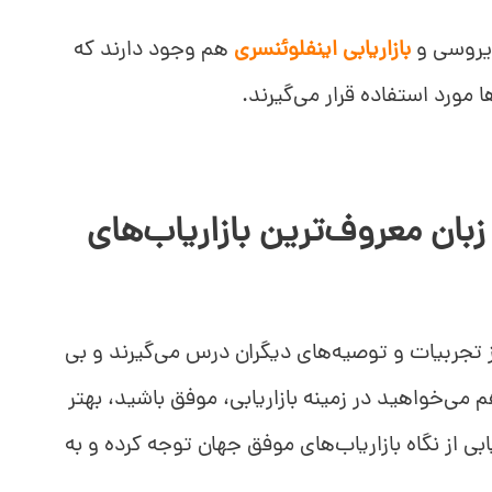
 ویروسی و
بازاریابی اینفلوئنسری
هم وجود دارند که
مورد استفاده قرار می‌گیرند.
از زبان معروف‌ترین بازاریاب‌های
ز تجربیات و توصیه‌های دیگران درس می‌گیرند و بی
م می‌خواهید در زمینه بازاریابی، موفق باشید، بهتر
بی از نگاه بازاریاب‌های موفق جهان توجه کرده و به