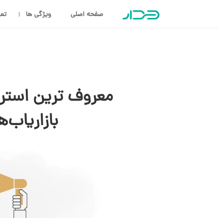
صفحه اصلی
ویژگی ها
تعر
معروف ترین استرات
بازاریاب‌