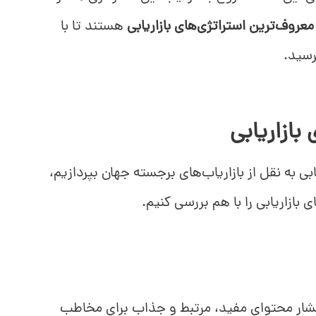
معروف‌ترین استراتژی‌های بازاریابی
هستند تا با
سید.
بازاریابی
روشد.
ابی به نقل از بازاریاب‌های برجسته جهان بپردازیم،
 بازاریابی را با هم بررسی کنیم.
طور می‌توانید توجه مخاطب‌تان را جلب کنید.
نتشار محتوای مفید، مرتبط و جذاب برای مخاطب