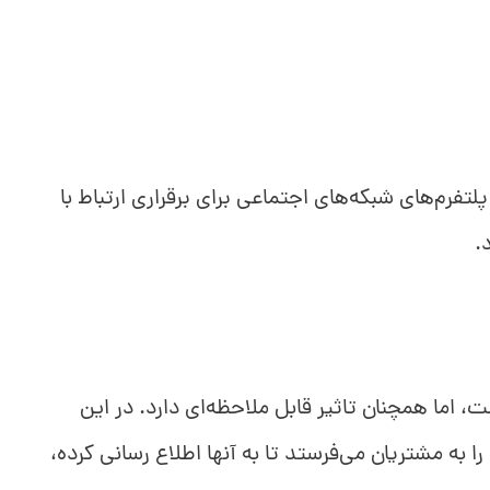
پلتفرم‌های شبکه‌های اجتماعی برای برقراری ارتباط با
.
، اما همچنان تاثیر قابل ملاحظه‌ای دارد. در این
ا به مشتریان می‌فرستد تا به آنها اطلاع رسانی کرده،