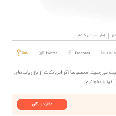
ار
زمان خواندن 5 دقیقه
Quiz
Twitter
Facebook
Linke
قیت می‌رسید. مخصوصا اگر این نکات از بازاریاب‌های
آنها را بخوانیم.
دانلود رایگان