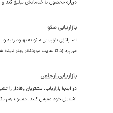
درباره محصول یا خدماتش تبلیغ کند و ی
بازاریابی سئو
استراتژی بازاریابی سئو به بهبود رتبه
می‌پردازد تا سایت موردنظر بهتر دیده 
بازاریابی ارجاعی
در اینجا بازاریاب، مشتریان وفادار را ت
آشنایان خود معرفی کنند. معمولا هم یک 