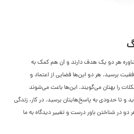
گ
شاوره هر دو یک هدف دارند و آن هم کمک به
قیت برسید. هر دو این‌ها فضایی از اعتماد و
ات را بهتان می‌گویند. این‌ها باعث می‌شوند
د و تا حدودی به پاسخ‌هایتان برسید. در کار، زندگی
ر دو در شناختن باور درست و تغییر دیدگاه به ما