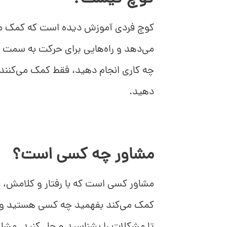
کوچ فردی آموزش دیده است که کمک می‌ک
می‌دهد و راه‌هایی برای حرکت به سمت 
چه کاری انجام دهید، فقط کمک می‌کنند 
دهید.
مشاور چه کسی است؟
مشاور کسی است که با رفتار و کلامش، فضا
کمک می‌کند بفهمید چه کسی هستید و د