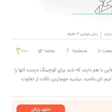
دیدار
زمان خواندن 3 دقیقه
Quiz
Twitter
Facebook
Linke
ی با هم دارند که باید برای کوچینگ درست آنها را
تیم تان باشید. بیایید مهم‌ترین نکات از تفاوت
دانلود رایگان