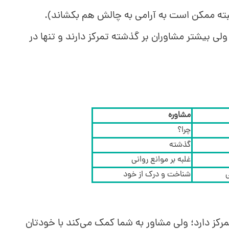
بته ممکن است به آرامی به چالش هم بکشاند).
ولی بیشتر مشاوران بر گذشته تمرکز دارند و تنها در
مشاوره
چرا؟
گذشته
غلبه بر موانع روانی
شناخت و درک از خود
رکز دارد؛ ولی مشاور به شما کمک می‌کند با خودتان