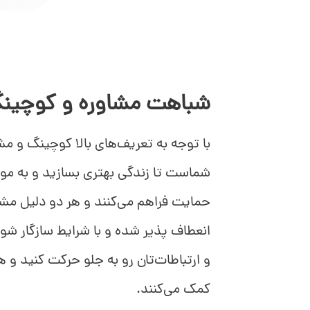
شباهت مشاوره و کوچین
با توجه به تعریف‌های بالا کوچینگ و م
شماست تا زندگی بهتری بسازید و به موف
حمایت فراهم می‌کنند و هر دو دلیل مشکل
انعطاف پذیر شده و با شرایط سازگار شوی
و ارتباطات‌تان رو به جلو حرکت کنید و ه
کمک می‌کنند.