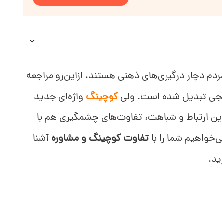
ردم دچار درگیری‌های ذهنی هستند، ازاین‌رو مراجعه
رایجی تبدیل شده است. ولی
کوچینگ
واژه‌ای جدید
 این ارتباط و شباهت، تفاوت‌های چشمگیری هم با
ی‌خواهیم شما را با
تفاوت کوچینگ و مشاوره
آشنا
ید.