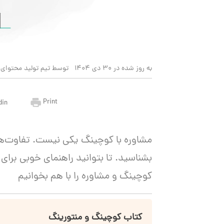
به روز شده در 30 دی 1404
توسط تیم تولید محتوای 
Print
din
مشاوره با کوچینگ یکی نیست. تفاوت‌های
بشناسید. تا بتوانید راهنمای خوبی برای 
کوچینگ و مشاوره را با هم بخوانیم
کتاب کوچینگ و منتورینگ