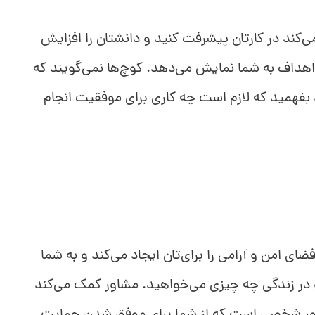
ند در کارتان پیشرفت کنید و دانشتان را افزایش
اهداف به شما نمایش می‌دهد. کوچ‌ها نمی‌گویند که
بفهمید که لازم است چه کاری برای موفقیت انجام
ی امن و آرامی را برای‌تان ایجاد می‌کند و به شما
ر زندگی چه چیزی می‌خواهید. مشاور کمک می‌کند