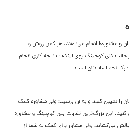
اسان و مشاورها انجام می‌دهند. هر کس روش و
الت کلی کوچینگ روی اینکه باید چه کاری انجام
 درک احساسات‌تان است.
ن را تعیین کنید و به آن برسید؛ ولی مشاوره کمک
 کنید. این بزرگ‌ترین تفاوت بین کوچینگ و مشاوره
الش می‌کشاند؛ ولی مشاور برای کمک به شما از