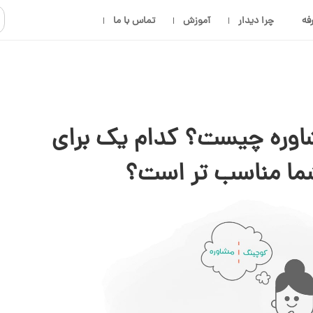
فه
چرا دیدار
آموزش
تماس با ما
اوره چیست؟ کدام یک برای
ما مناسب تر است؟