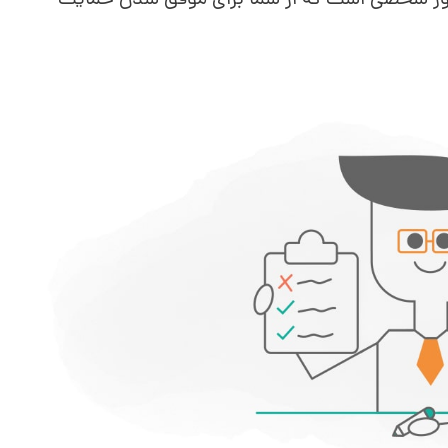
اور شخصی است که از شما برای موفق شدن حمایت