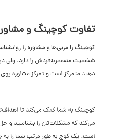
تفاوت کوچینگ و مشاوره
کوچینگ را مربی‌ها و مشاوره را روانشن
شخصیت منحصربه‌فردش را دارد. ولی در ح
دهید متمرکز است و تمرکز مشاوره روی
کوچینگ به شما کمک می‌کند تا اهداف‌تا
می‌کند که مشکلات‌تان را بشناسید و حل
است. یک کوچ به طور مرتب شما را به چ