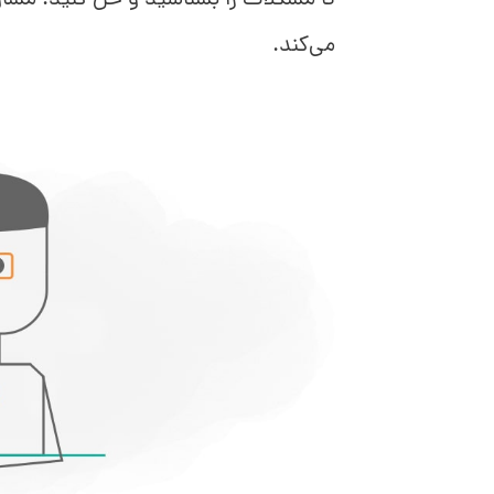
تا مشکلات را بشناسید و حل کنید. مش
می‌کند.