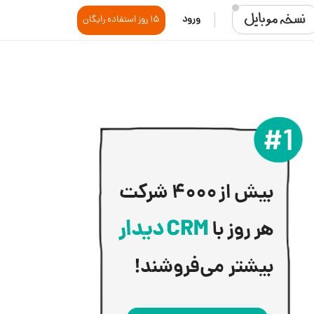
ورود
15 روز استفاده رایگان