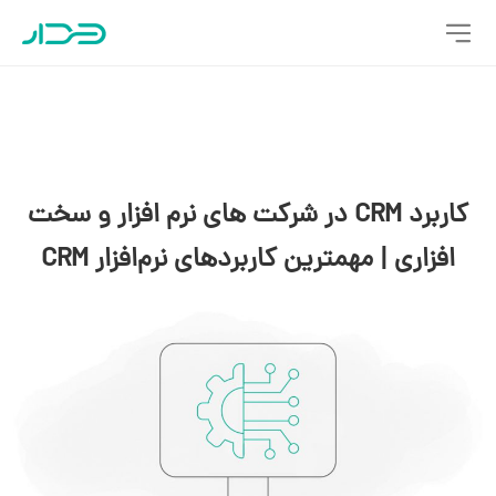
کاربرد CRM در شرکت های نرم افزار و سخت
افزاری | مهمترین کاربردهای نرم‌افزار CRM