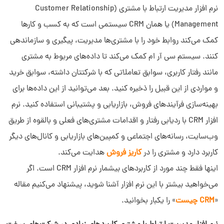
نرم افزار مدیریت ارتباط با مشتری (Customer Relationship
Management) یا همان CRM سیستمی است که به کسب و کارها
کمک می‌کند روابط خود را با مشتری‌ها مدیریت، پیگیری و سازماندهی
کنند. سیستم سی آر ام کمک می‌کند تا داده‌های مربوط به مشتری
مانند رفتار کاربری، سوابق تعاملاتی که با شرکتتان داشته، سوابق خرید
و مواردی از این قبیل را ذخیره کنید. بعد می‌توانید از این داده‌ها برای
بهینه‌سازی فرآیندهای فروش، بازاریابی و پشتیبانی استفاده کنید.
نرم
افزار CRM با ردیابی رفتار و اقدامات مشتری‌های فعلی و بالقوه از طریق
وب‌سایت، رسانه‌های اجتماعی و کمپین‌های بازاریابی و کانال‌های دیگر
کاربرد دارد
و مشتری را در
کاریز فروش
هدایت می‌کند.
اینها فقط چند مورد از کاربردهای بیشمار نرم افزار CRM است. اگر
می‌خواهید بیشتر با این نرم افزار آشنا شوید، پیشنهاد می‌کنیم مقاله
«
CRM چیست
» را یکبار بخوانید.