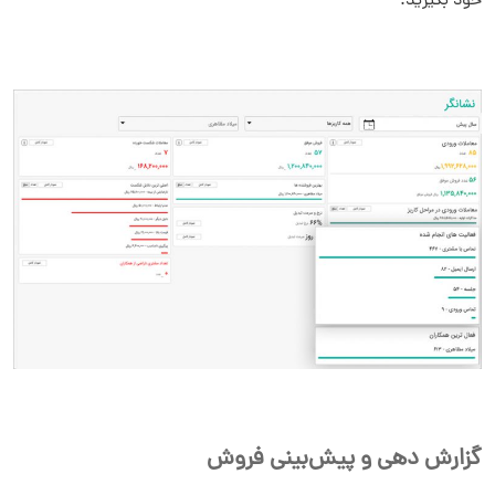
خود بگیرید.
گزارش دهی و پیش‌بینی فروش