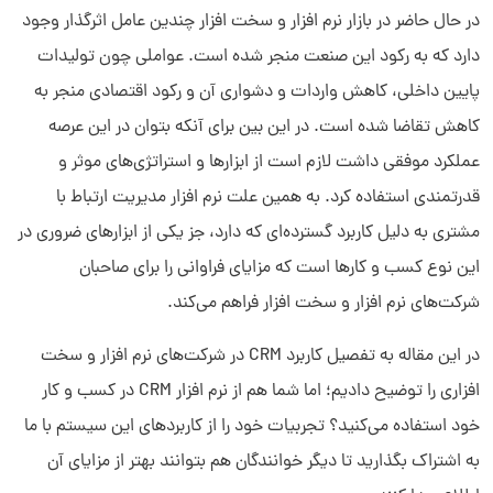
در حال حاضر در بازار نرم افزار و سخت افزار چندین عامل اثرگذار وجود
دارد که به رکود این صنعت منجر شده است. عواملی چون تولیدات
پایین داخلی، کاهش واردات و دشواری آن و رکود اقتصادی منجر به
کاهش تقاضا شده است. در این بین برای آنکه بتوان در این عرصه
عملکرد موفقی داشت لازم است از ابزارها و استراتژی‌های موثر و
قدرتمندی استفاده کرد. به همین علت نرم افزار مدیریت ارتباط با
مشتری به دلیل کاربرد گسترده‌ای که دارد، جز یکی از ابزارهای ضروری در
این نوع کسب و کارها است که مزایای فراوانی را برای صاحبان
شرکت‌های نرم افزار و سخت افزار فراهم می‌کند.
در این مقاله به تفصیل کاربرد CRM در شرکت‌های نرم افزار و سخت
افزاری را توضیح دادیم؛ اما شما هم از نرم افزار CRM در کسب و کار
خود استفاده می‌کنید؟ تجربیات خود را از کاربردهای این سیستم با ما
به اشتراک بگذارید تا دیگر خوانندگان هم بتوانند بهتر از مزایای آن