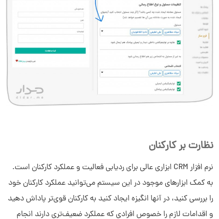
نظارت بر کارکنان
نرم افزار CRM ابزاری عالی برای ردیابی فعالیت و عملکرد کارکنان است.
به کمک ابزارهای موجود در این سیستم می‌توانید عملکرد کارکنان خود
را بررسی کنید، در آنها انگیزه ایجاد کنید به کارکنان قوی‌تر پاداش دهید
و اقدامات لازم را خصوص افرادی که عملکرد ضعیف‌تری دارند انجام