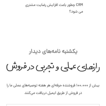
CRM چطور باعث افزایش رضایت مشتری
می شود؟
یکشنبه نامه‌های دیدار
بیش از ۱۰۰.۰۰۰ فروشنده حرفه‌ای هر هفته توصیه‌های عملی ما را
در فروش از طریق ایمیل دریافت می‌کنند