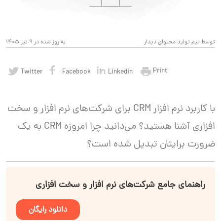
توسط تیم تولید محتوای دیدار
به روز شده در 9 تیر 1405
Print
Twitter
Facebook
Linkedin
با کاربرد نرم افزار CRM برای شرکت‌های نرم افزار و سخت
افزاری آشنا هستید؟ می‌دانید چرا امروزه CRM به یک
ضرورت برایتان تبدیل شده است؟
راهنمای جامع شرکت‌های نرم افزار و سخت افزاری
دانلود رایگان