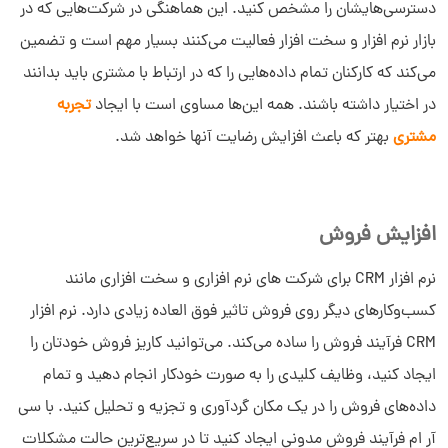
دسترسی‌هایشان را مشخص کنید. این هماهنگی در شرکت‌هایی که در
بازار نرم افزار و سخت افزار فعالیت می‌کنند بسیار مهم است و تضمین
می‌کند که کارکنان تمام داده‌هایی را که در ارتباط با مشتری باید بدانند
در اختیار داشته باشند. همه این‌ها مساوی است با ایجاد
تجربه
مشتری
بهتر که باعث افزایش رضایت آنها خواهد شد.
افزایش فروش
نرم افزار CRM برای شرکت های نرم افزاری و سخت افزاری مانند
کسب‌وکارهای دیگر روی فروش تاثیر فوق العاده زیادی دارد. نرم افزار
CRM فرآیند فروش را ساده می‌کند. می‌توانید کاریز فروش خودتان را
ایجاد کنید، وظایف کلیدی را به صورت خودکار انجام دهید و تمام
داده‌های فروش را در یک مکان گردآوری و تجزیه و تحلیل کنید. با
سی
آر ام فرآیند فروش مدونی ایجاد کنید تا در سریع‌ترین حالت مشکلات