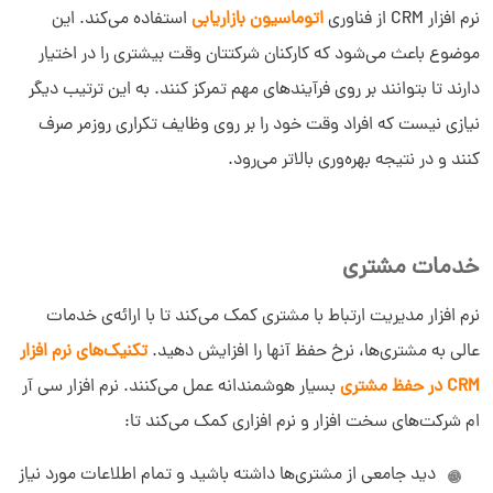
نرم افزار CRM از فناوری
اتوماسیون بازاریابی
استفاده می‌کند. این
موضوع باعث می‌شود که کارکنان شرکتتان وقت بیشتری را در اختیار
دارند تا بتوانند بر روی فرآیندهای مهم تمرکز کنند. به این ترتیب دیگر
نیازی نیست که افراد وقت خود را بر روی وظایف تکراری روزمر صرف
کنند و در نتیجه بهره‌وری بالاتر می‌رود.
خدمات مشتری
نرم افزار مدیریت ارتباط با مشتری کمک می‌کند تا با ارائه‌ی خدمات
عالی به مشتری‌ها، نرخ حفظ آنها را افزایش دهید.
تکنیک‌های نرم افزار
CRM در حفظ مشتری
بسیار هوشمندانه عمل می‌کنند. نرم افزار سی آر
ام شرکت‌های سخت افزار و نرم افزاری کمک می‌کند تا:
دید جامعی از مشتری‌ها داشته باشید و تمام اطلاعات مورد نیاز