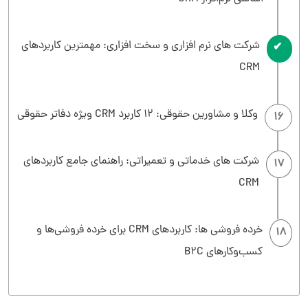
شرکت های نرم افزاری و سخت افزاری: مهمترین کاربردهای
15
CRM
وکلا و مشاورین حقوقی: 12 کاربرد CRM ویژه دفاتر حقوقی
16
شرکت های خدماتی و تعمیراتی: راهنمای جامع کاربردهای
17
CRM
خرده فروشی ها: کاربردهای CRM برای خرده فروشی‌ها و
18
کسب‌وکارهای B2C