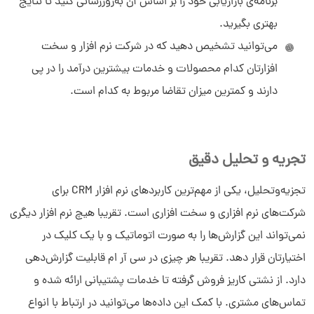
برنامه‌ی بازاریابی خود را بر اساس آن به‌روزرسانی کنید تا نتایج
بهتری بگیرید.
می‌توانید تشخیص دهید که در شرکت نرم افزار و سخت
افزارتان کدام محصولات و خدمات بیشترین درآمد را در پی
دارند و کمترین میزان تقاضا مربوط به کدام است.
تجریه و تحلیل دقیق
تجزیه‌وتحلیل، یکی از مهم‌ترین کاربردهای نرم افزار CRM برای
شرکت‌های نرم افزاری و سخت افزاری است. تقریبا هیچ نرم افزار دیگری
نمی‌تواند این گزارش‌ها را به صورت اتوماتیک و با یک کلیک در
اختیارتان قرار دهد. تقریبا هر چیزی در سی آر ام قابلیت گزارش‌دهی
دارد. از نشتی کاریز فروش گرفته تا خدمات پشتیبانی ارائه شده و
تماس‌های مشتری. با کمک این داده‌ها می‌توانید
در ارتباط با انواع