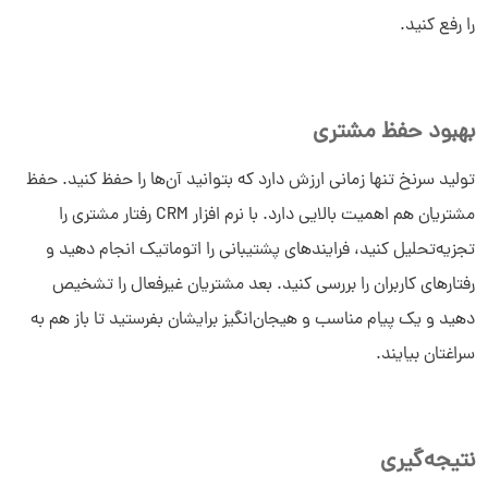
را رفع کنید.
بهبود حفظ مشتری
تولید سرنخ تنها زمانی ارزش دارد که بتوانید آن‌ها را حفظ کنید. حفظ
مشتریان هم اهمیت بالایی دارد. با نرم افزار CRM رفتار مشتری را
تجزیه‌تحلیل کنید، فرایندهای پشتیبانی را اتوماتیک انجام دهید و
رفتارهای کاربران را بررسی کنید. بعد مشتریان غیرفعال را تشخیص
دهید و یک پیام مناسب و هیجان‌انگیز برایشان بفرستید تا باز هم به
سراغتان بیایند.
نتیجه‌گیری