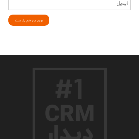
ایمیل