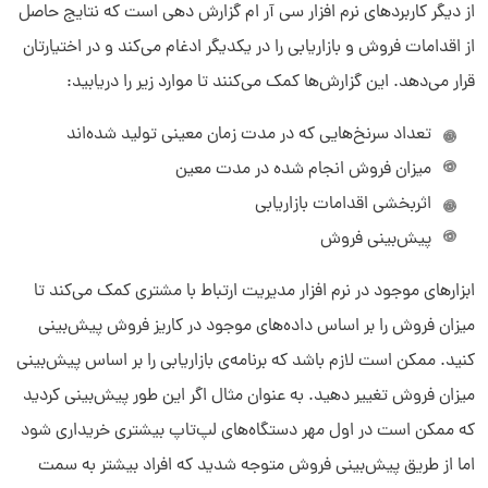
از دیگر کاربردهای نرم افزار سی آر ام گزارش دهی است که نتایج حاصل
از اقدامات فروش و بازاریابی را در یکدیگر ادغام می‌کند و در اختیارتان
سلام به شما :) 
چطور میتونم کمکتون کنم؟
قرار می‌دهد. این گزارش‌ها کمک می‌کنند تا موارد زیر را دریابید:
دیدار چیست؟
دیدار به چه کسب و کارهایی کمک می‌کند؟
تعداد سرنخ‌هایی که در مدت زمان معینی تولید شده‌اند
چرا دیدار بخرم؟
میزان فروش انجام شده در مدت معین
اثربخشی‌ اقدامات بازاریابی
پیش‌بینی فروش
ابزارهای موجود در نرم افزار مدیریت ارتباط با مشتری کمک می‌کند تا
میزان فروش را بر اساس داده‌های موجود در کاریز فروش پیش‌بینی
کنید. ممکن است لازم باشد که برنامه‌ی بازاریابی را بر اساس پیش‌بینی
میزان فروش تغییر دهید. به عنوان مثال اگر این طور پیش‌بینی کردید
که ممکن است در اول مهر دستگاه‌های لپ‌تاپ بیشتری خریداری شود
اما از طریق پیش‌بینی فروش متوجه شدید که افراد بیشتر به سمت