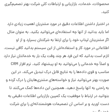
محصولات، خدمات، بازاریابی و ارتباطات کلی شرکت بهتر تصمیم‌گیری
کنید.
در اختیار داشتن اطلاعات دقیق در مورد مشتریان اهمیت زیادی دارد
اما باید بدانید از آنها چه استفاده‌ای می‌توانید بکنید. به عنوان مثال
اگر مشتریتان لپتاپ خود را برای ارتقا به شرکتتان بسپارد و از او
اطلاعاتی در مورد کار و استفاده‌اش از این سیستم بدانید کافی نیست.
لازم است بدانید که این فرد هر چند وقت یک بار به خدماتتان نیاز دارد
و اصلاً چه خدماتی را می‌توانید به او پیشنهاد کنید. نرم افزار CRM
مناسب و قوی داده‌ها را به نتایج قابل درک تبدیل می‌کند. در این
صورت بهتر می‌توانید نیاز و خواسته‌های مشتری‌هایتان را درک کرده و
به راحتی به آنها پاسخ دهید. همچنین این داده‌ها کمک می‌کنند تا
بتوانید در ارتباط با موفقیت یک کمپین بازاریابی اطلاعات دقیقی به
دست آورید و بر اساس آن تصمیمات هوشمندانه‌ای را برای شرکت