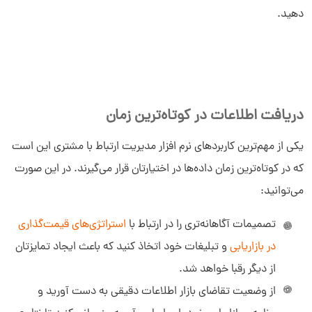
دهید.
دریافت اطلاعات در کوتاه‌ترین زمان
یکی از مهم‌ترین کاربردهای نرم افزار مدیریت ارتباط با مشتری این است
که در کوتاه‌ترین زمان داده‌ها در اختیارتان قرار می‌گیرند. در این صورت
می‌توانید:
تصمیمات آگاهانه‌تری را در ارتباط با
استراتژی‌های قیمت‌گذاری
در بازاریابی
و تبلیغات خود اتخاذ کنید که باعث ایجاد تمایزتان
از دیگر رقبا خواهد شد.
از وضعیت تقاضای بازار اطلاعات دقیقی به دست آورید و