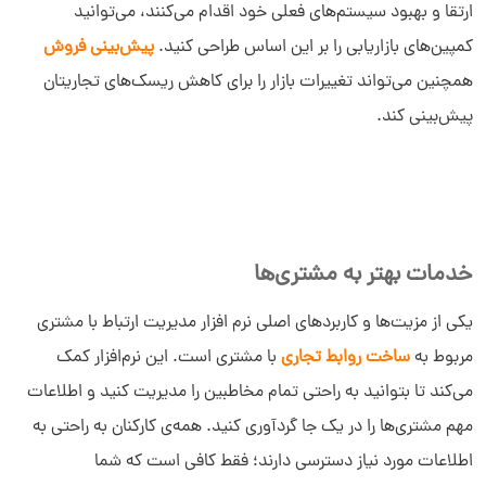
ارتقا و بهبود سیستم‌های فعلی خود اقدام می‌کنند، می‌توانید
کمپین‌های بازاریابی را بر این اساس طراحی کنید.
پیش‌بینی فروش
همچنین می‌تواند تغییرات بازار را برای کاهش ریسک‌های تجاریتان
پیش‌بینی کند.
خدمات بهتر به مشتری‌ها
یکی از مزیت‌ها و کاربردهای اصلی نرم افزار مدیریت ارتباط با مشتری
مربوط به
ساخت روابط تجاری
با مشتری‌ است. این نرم‌افزار کمک
می‌کند تا بتوانید به راحتی تمام مخاطبین را مدیریت کنید و اطلاعات
مهم مشتری‌ها را در یک جا گردآوری کنید. همه‌ی کارکنان به راحتی به
اطلاعات مورد نیاز دسترسی دارند؛ فقط کافی است که شما