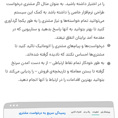
را در اختیار داشته باشید. به عنوان مثال اگر مشتری درخواست
طراحی نرم‌افزار خاصی را داشته باشد به کمک این سیستم
می‌توانید تمام خواسته‌ها و نیاز مشتری را به طور یکجا گردآوری
کنید تا بهتر بتوانید به آنها پاسخ بدهید و سناریویی که در
مقدمه آمد برایتان اتفاق نیفتد.
درخواست‌ها و پیام‌های مشتری را اتوماتیک تائید کنید تا
مشتری‌ها احساس نکنند که نادیده گرفته شده‌اند.
به طور خودکار تمام نقاط ارتباطی – از به دست آمدن سرنخ
گرفته تا بستن معامله و تاریخچه‌ی فروش – را ردیابی می‌کند تا
بتوانید بهترین اقدامات را در ارتباط با آنها انجام دهید.