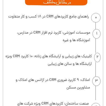
راهنمای جامع کاربردهای CRM در 18 کسب و کار متفاوت
0
موسسات آموزشی: کاربرد نرم افزار CRM در مدارس،
1
آموزشگاه ها و غیره
کلینیک های زیبایی و آرایشگاه های زنانه: 10 کاربرد CRM ویژه
2
آرایشگاه ها و سالن های زیبایی
املاک: 9 کاربرد ضروری CRM در آژانس های املاک و
3
مشاورین مسکن
صنعت ساختمان: کاربردهای CRM ویژه شرکت های