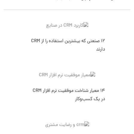
12 صنعتی که بیشترین استفاده را از CRM
دارند
14 معیار شناخت موفقیت نرم افزار CRM
در یک کسب‌وکار