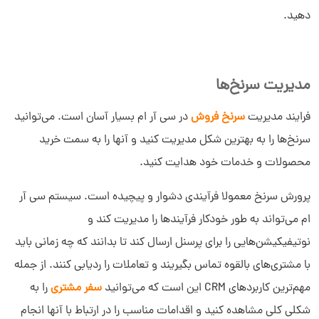
دهید.
مدیریت سرنخ‌ها
فرایند مدیریت
سرنخ فروش
در سی آر ام بسیار آسان است. می‌توانید
سرنخ‌ها را به بهترین شکل مدیریت کنید و آنها را به سمت خرید
محصولات و خدمات خود هدایت کنید.
پرورش سرنخ معمولا فرآیندی دشوار و پیچیده است. سیستم سی آر
ام می‌تواند به طور خودکار فرآیندها را مدیریت کند و
نوتیفیکیشن‌هایی را برای پرسنل ارسال کند تا بدانند که چه زمانی باید
با مشتری‌های بالقوه تماس بگیریند و تعاملات را ردیابی کنند. از جمله
مهم‌ترین کاربردهای CRM این است که می‌توانید
سفر مشتری
را به
شکلی کلی مشاهده کنید و اقدامات مناسب را در ارتباط با آنها انجام