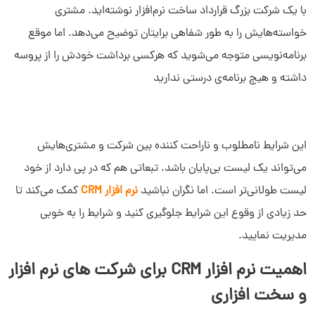
با یک شرکت بزرگ قرارداد ساخت نرم‌افزار نوشته‌اید. مشتری
خواسته‌هایش را به طور شفاهی برایتان توضیح می‌دهد. اما موقع
برنامه‌نویسی متوجه می‌شوید که هرکسی برداشت خودش را از پروسه
داشته و هیچ برنامه‌ی درستی ندارید
این شرایط نامطلوب و ناراحت کننده بین شرکت و مشتری‌هایش
می‌تواند یک لیست بی‌پایان باشد. تبعاتی هم که در پی دارد از خود
لیست طولانی‌تر است. اما نگران نباشید
نرم افزار CRM
کمک می‌کند تا
حد زیادی از وقوع این شرایط جلوگیری کنید و شرایط را به خوبی
مدیریت نمایید.
اهمیت نرم افزار CRM برای شرکت‌ های نرم افزار
و سخت افزاری