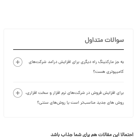
سوالات متداول
به جز مارکتینگ راه دیگری برای افزایش درآمد شرکت‌های
کامیپوتری هست؟
برای افزایش فروش در شرکت‌های نرم افزار و سخت افزاری،
روش های جدید مناسب‌تر است یا روش‌های سنتی؟
احتمالا این مقالات هم برای شما جذاب باشد