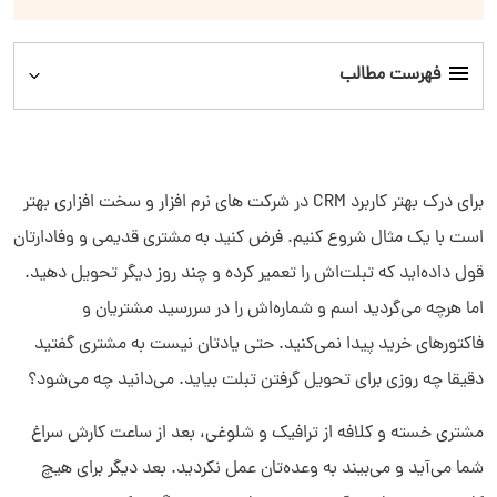
فهرست مطالب
اهمیت نرم افزار CRM برای شرکت‌ های نرم افزار و سخت افزاری
کاربرد نرم افزار CRM برای شرکت‌های نرم افزاری و سخت افزاری
برای درک بهتر کاربرد CRM در شرکت های نرم افزار و سخت افزاری بهتر
است با یک مثال شروع کنیم. فرض کنید به مشتری قدیمی و وفادارتان
قول داده‌اید که تبلت‌اش را تعمیر کرده و چند روز دیگر تحویل دهید.
اما هرچه می‌گردید اسم و شماره‌اش را در سررسید مشتریان و
فاکتورهای خرید پیدا نمی‌کنید. حتی یادتان نیست به مشتری گفتید
دقیقا چه روزی برای تحویل گرفتن تبلت بیاید. می‌دانید چه می‌شود؟
مشتری خسته و کلافه از ترافیک و شلوغی، بعد از ساعت کارش سراغ
شما می‌آید و می‌بیند به وعده‌تان عمل نکردید. بعد دیگر برای هیچ