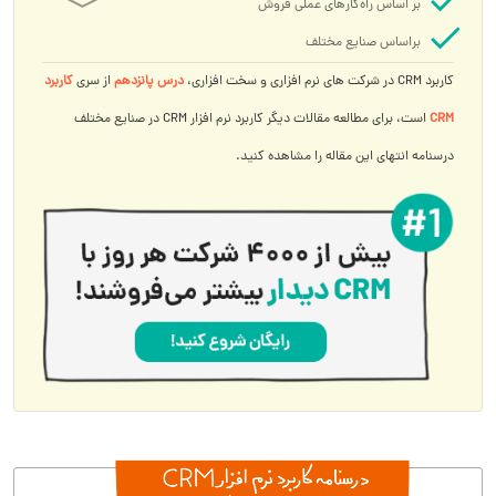
بر اساس راه‌کارهای عملی فروش
براساس صنایع مختلف
کاربرد CRM در شرکت های نرم افزاری و سخت افزاری،
درس پانزدهم
از سری
کاربرد
CRM
است، برای مطالعه مقالات دیگر کاربرد نرم افزار CRM در صنایع مختلف
درسنامه انتهای این مقاله را مشاهده کنید.