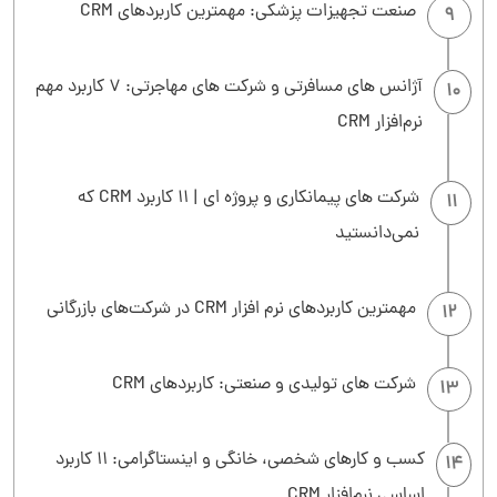
صنعت تجهیزات پزشکی: مهمترین کاربردهای CRM
9
آژانس های مسافرتی و شرکت های مهاجرتی: 7 کاربرد مهم
10
نرم‌افزار CRM
شرکت های پیمانکاری و پروژه ای | 11 کاربرد CRM که
11
نمی‌دانستید
مهمترین کاربردهای نرم افزار CRM در شرکت‌های بازرگانی
12
شرکت های تولیدی و صنعتی: کاربردهای CRM
13
کسب و کارهای شخصی، خانگی و اینستاگرامی: 11 کاربرد
14
اساسی نرم‌افزار CRM