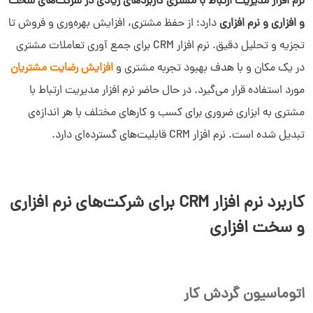
نرم افزار مدیریت ارتباط با مشتری کاربردهای زیادی در شرکت‌های سخت
و افزاری و نرم افزاری
دارد؛ از حفظ مشتری، افزایش بهره‌وری و فروش تا
تجزیه و تحلیل دقیق. نرم افزار CRM برای جمع آوری تعاملات مشتری
در یک مکان و با هدف بهبود تجربه مشتری و
افزایش رضایت مشتریان
مورد استفاده قرار می‌گیرد. در حال حاضر نرم افزار مدیریت ارتباط با
مشتری به ابزاری ضروری برای کسب و کارهای مختلف با هر اندازه‌ی
تبدیل شده است. نرم افزار CRM قابلیت‌های گسترده‌ای دارد.
کاربرد نرم افزار CRM برای شرکت‌های نرم افزاری
و سخت افزاری
اتوماسیون گردش کار