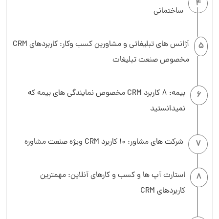
4
ساختمانی
آژانس های تبلیغاتی و مشاورین کسب وکار: کاربردهای CRM
5
مخصوص صنعت تبلیغات
بیمه: 8 کاربرد CRM مخصوص نمایندگی های بیمه که
6
نمیدانستید
شرکت های مشاور: 10 کاربرد CRM ویژه صنعت مشاوره
7
استارت آپ ها و کسب و کارهای آنلاین: مهمترین
8
کاربردهای CRM