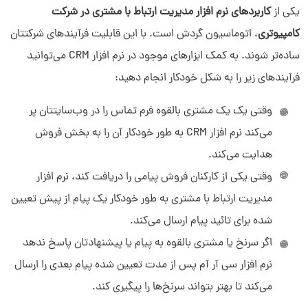
یکی از
کاربردهای نرم افزار مدیریت ارتباط با مشتری در شرکت
کامپیوتری
، اتوماسیون گردش است. با این قابلیت فرآیندهای شرکتتان
ساده‌تر شوند. به کمک ابزارهای موجود در نرم افزار CRM می‌توانید
فرآیندهای زیر را به شکل خودکار انجام دهید:
وقتی یک یک مشتری بالقوه فرم تماس را در وب‌سایتتان پر
می‌کند نرم افزار CRM به طور خودکار آن را به بخش فروش
هدایت می‌کند.
وقتی یکی از کارکنان فروش پیامی را دریافت کند، نرم افزار
مدیریت ارتباط با مشتری به طور خودکار یک پیام از پیش تعیین
شده برای تائید پیام ارسال می‌کند.
اگر سرنخ یا مشتری بالقوه به پیام یا پیشنهادتان پاسخ ندهد
نرم افزار سی آر آم پس از مدت تعیین شده پیام بعدی را ارسال
می‌کند تا بهتر بتواند سرنخ‌ها را پیگیری کند.