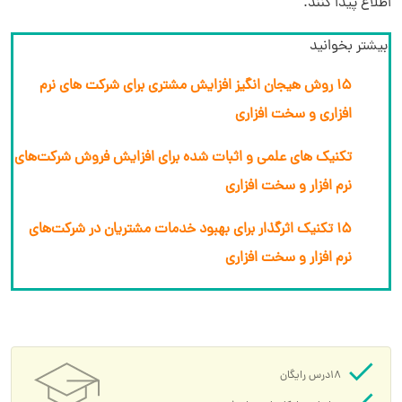
اطلاع پیدا کنند.
بیشتر بخوانید
15 روش هیجان انگیز افزایش مشتری برای شرکت های نرم
افزاری و سخت افزاری
تکنیک های علمی و اثبات شده برای افزایش فروش شرکت‌های
نرم افزار و سخت افزاری
15 تکنیک اثرگذار برای بهبود خدمات مشتریان در شرکت‌های
نرم افزار و سخت افزاری
18درس رایگان