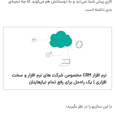
کاری پیش شما نمی‌آید و به دوستانش هم می‌گوید که چه تجربه‌ی
بدی داشته است.
نرم افزار CRM‌ مخصوص شرکت های نرم افزار و سخت
افزاری | یک راه‌حل برای رفع تمام نیازهایتان
یا این سناریو را در نظر بگیرید: