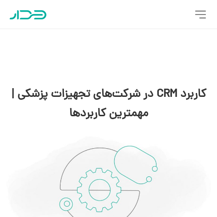
کاربرد CRM در شرکت‌های تجهیزات پزشکی |
مهمترین کاربردها