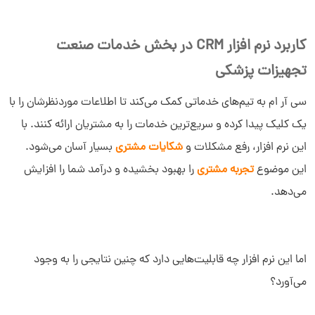
کاربرد نرم افزار CRM در بخش خدمات صنعت
تجهیزات پزشکی
سی آر ام به تیم‌های خدماتی کمک می‌کند تا اطلاعات موردنظرشان را با
یک کلیک پیدا کرده و سریع‌ترین خدمات را به مشتریان ارائه کنند. با
این نرم افزار، رفع مشکلات و
شکایات مشتری
بسیار آسان می‌شود.
این موضوع
تجربه مشتری
را بهبود بخشیده و درآمد شما را افزایش
می‌دهد.
اما این نرم افزار چه قابلیت‌هایی دارد که چنین نتایجی را به وجود
می‌آورد؟