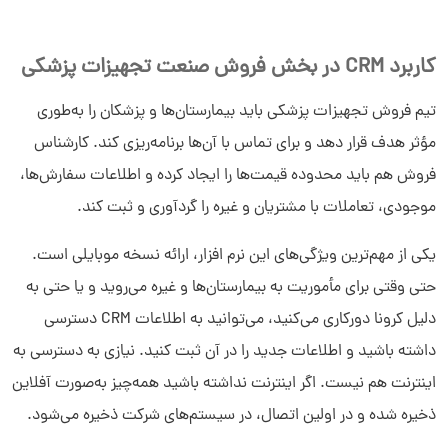
کاربرد CRM در بخش فروش صنعت تجهیزات پزشکی
تیم فروش تجهیزات پزشکی باید بیمارستان‌ها و پزشکان را به‌طوری
مؤثر هدف قرار دهد و برای تماس با آن‌ها برنامه‌ریزی کند. کارشناس
فروش هم باید محدوده قیمت‌ها را ایجاد کرده و اطلاعات سفارش‌ها،
موجودی، تعاملات با مشتریان و غیره را گردآوری و ثبت کند.
یکی از مهم‌ترین ویژگی‌های این نرم افزار، ارائه نسخه موبایلی است.
حتی وقتی برای مأموریت به بیمارستان‌ها و غیره می‌روید و یا حتی به
دلیل کرونا دورکاری می‌کنید، می‌توانید به اطلاعات CRM دسترسی
داشته باشید و اطلاعات جدید را در آن ثبت کنید. نیازی به دسترسی به
اینترنت هم نیست. اگر اینترنت نداشته باشید همه‌چیز به‌صورت آفلاین
ذخیره شده و در اولین اتصال، در سیستم‌های شرکت ذخیره می‌شود.