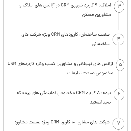
املاک: 9 کاربرد ضروری CRM در آژانس های املاک و
3
مشاورین مسکن
صنعت ساختمان: کاربردهای CRM ویژه شرکت های
4
ساختمانی
آژانس های تبلیغاتی و مشاورین کسب وکار: کاربردهای CRM
5
مخصوص صنعت تبلیغات
بیمه: 8 کاربرد CRM مخصوص نمایندگی های بیمه که
6
نمیدانستید
شرکت های مشاور: 10 کاربرد CRM ویژه صنعت مشاوره
7