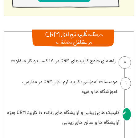
راهنمای جامع کاربردهای CRM در 18 کسب و کار متفاوت
0
موسسات آموزشی: کاربرد نرم افزار CRM در مدارس،
1
آموزشگاه ها و غیره
کلینیک های زیبایی و آرایشگاه های زنانه: 10 کاربرد CRM ویژه
2
آرایشگاه ها و سالن های زیبایی