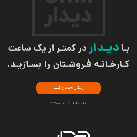
رایگان امتحان کنید
کارخانه فروش چیست؟