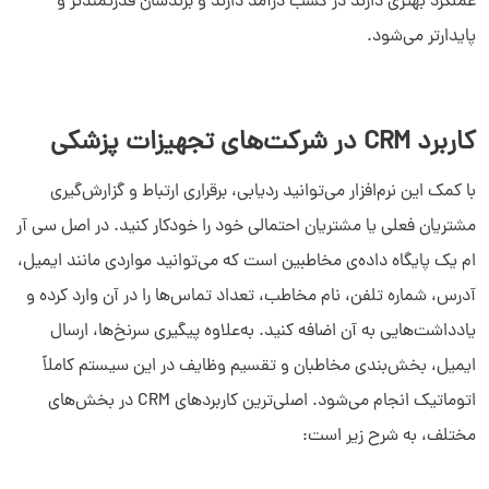
عملکرد بهتری دارند در کسب درآمد دارند و برندشان قدرتمندتر و
پایدارتر می‌شود.
کاربرد CRM در شرکت‌های تجهیزات پزشکی
با کمک این نرم‌افزار می‌توانید ردیابی، برقراری ارتباط و گزارش‌گیری
مشتریان فعلی یا مشتریان احتمالی خود را خودکار کنید. در اصل سی آر
ام یک پایگاه داده‌ی مخاطبین است که می‌توانید مواردی مانند ایمیل،
آدرس، شماره تلفن، نام مخاطب، تعداد تماس‌ها را در آن وارد کرده و
یادداشت‌هایی به آن اضافه کنید. به‌علاوه پیگیری سرنخ‌ها، ارسال
ایمیل، بخش‌بندی مخاطبان و تقسیم وظایف در این سیستم کاملاً
اتوماتیک انجام می‌شود. اصلی‌ترین کاربردهای CRM در بخش‌های
مختلف، به شرح زیر است: