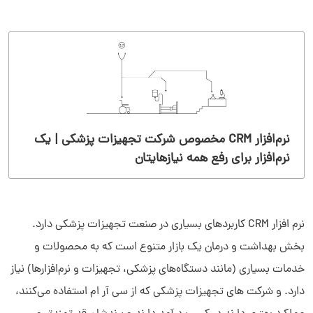
نرم‌افزار CRM مخصوص شرکت تجهیزات پزشکی | یک
نرم‌افزار برای رفع همه نیازهایتان
نرم افزار CRM کاربردهای بسیاری در صنعت تجهیزات پزشکی دارد.
بخش بهداشت و درمان یک بازار متنوع است که به محصولات و
خدمات بسیاری (مانند دستگاه‌های پزشکی، تجهیزات و نرم‌افزارها) نیاز
دارد. و شرکت های تجهیزات پزشکی که از سی آر ام استفاده می‌کنند،