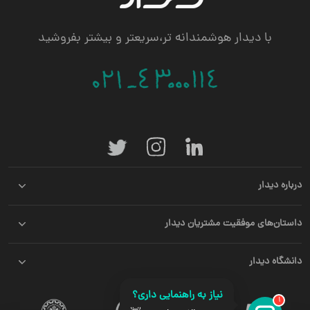
با دیدار هوشمندانه تر،سریعتر و بیشتر بفروشید
درباره دیدار
داستان‌های موفقیت مشتریان دیدار
دانشگاه دیدار
نیاز به راهنمایی داری؟
1