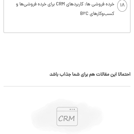
خرده فروشی ها: کاربردهای CRM برای خرده فروشی‌ها و
18
کسب‌وکارهای B2C
احتمالا این مقالات هم برای شما جذاب باشد