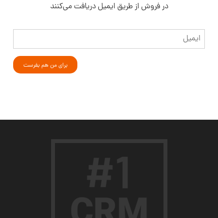
در فروش از طریق ایمیل دریافت می‌کنند
ایمیل