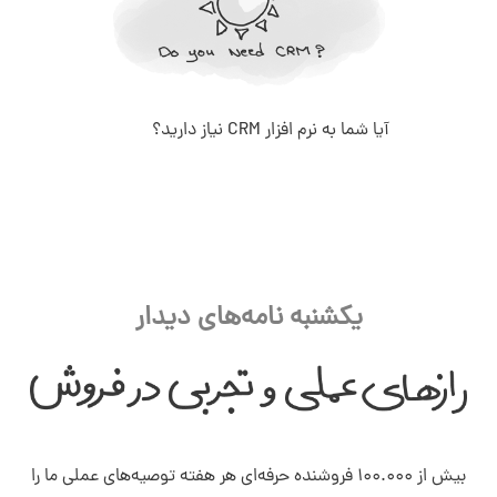
آیا شما به نرم افزار CRM نیاز دارید؟
یکشنبه نامه‌های دیدار
بیش از ۱۰۰.۰۰۰ فروشنده حرفه‌ای هر هفته توصیه‌های عملی ما را