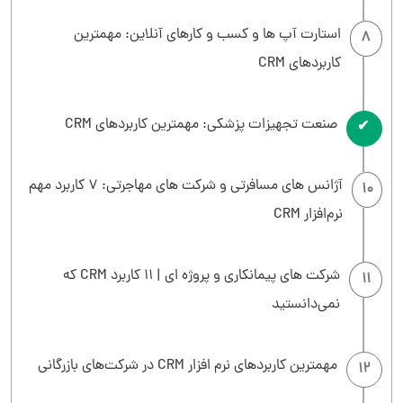
استارت آپ ها و کسب و کارهای آنلاین: مهمترین
8
کاربردهای CRM
صنعت تجهیزات پزشکی: مهمترین کاربردهای CRM
9
آژانس های مسافرتی و شرکت های مهاجرتی: 7 کاربرد مهم
10
نرم‌افزار CRM
شرکت های پیمانکاری و پروژه ای | 11 کاربرد CRM که
11
نمی‌دانستید
مهمترین کاربردهای نرم افزار CRM در شرکت‌های بازرگانی
12