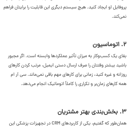
پروفایل او ایجاد کنید. هیچ سیستم دیگری این قابلیت را برایتان فراهم
نمی‌کند.
2. اتوماسیون
بقای یک کسب‌وکار به میزان تأثیر عملکردها وابسته است. اگر مجبور
باشید بیشتر وقتتان را صرف ارسال دستی ایمیل، مرتب کردن کارهای
روزانه و غیره کنید، زمانی برای کارهای مهم باقی نمی‌ماند. سی آر ام
همه کارهای زمان‌بر و تکراری را کاملاً اتوماتیک انجام می‌دهد.
3. بخش‌بندی بهتر مشتریان
همان‌طور که گفتیم، یکی از کاربردهای CRM در تجهیزات پزشکی این