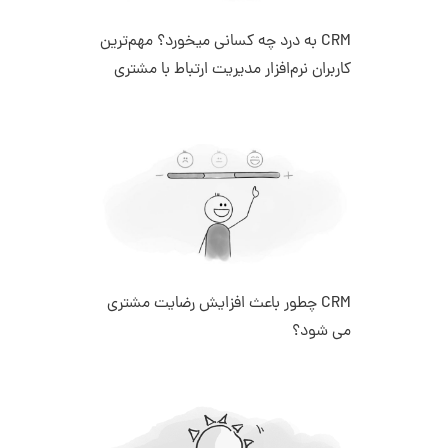
CRM به درد چه کسانی میخورد؟ مهم‌ترین
کاربران نرم‌افزار مدیریت ارتباط با مشتری
CRM چطور باعث افزایش رضایت مشتری
می شود؟