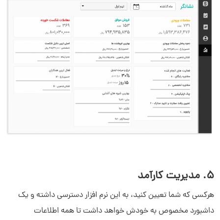
5. مدیریت کارآمد
هرکسی که شما تعیین کنید، به این نرم افزار دسترسی داشته و یک
داشبورد مخصوص به خودش خواهد داشت تا همه اطلاعات