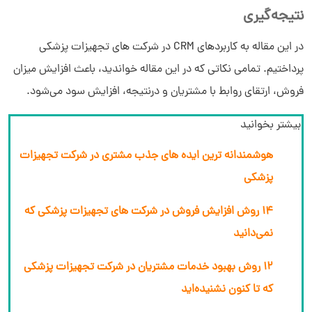
نتیجه‌گیری
در این مقاله به کاربردهای CRM در شرکت های تجهیزات پزشکی
پرداختیم. تمامی نکاتی که در این مقاله خواندید، باعث افزایش میزان
فروش، ارتقای روابط با مشتریان و درنتیجه، افزایش سود می‌شود.
بیشتر بخوانید
هوشمندانه ترین ایده های جذب مشتری در شرکت تجهیزات
پزشکی
14 روش افزایش فروش در شرکت های تجهیزات پزشکی که
نمی‌دانید
12 روش بهبود خدمات مشتریان در شرکت تجهیزات پزشکی
که تا کنون نشنیده‌اید