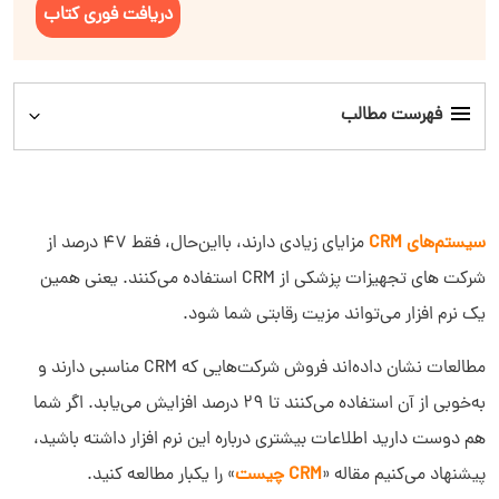
دریافت فوری کتاب
فهرست مطالب
کاربرد CRM در شرکت‌های تجهیزات پزشکی
سیستم‌های CRM
مزایای زیادی دارند، بااین‌حال، فقط ۴۷ درصد از
شرکت های تجهیزات پزشکی از CRM استفاده می‌کنند. یعنی همین
یک نرم افزار می‌تواند مزیت رقابتی شما شود.
مطالعات نشان داده‌اند فروش شرکت‌هایی که CRM مناسبی دارند و
به‌خوبی از آن‌ استفاده می‌کنند تا ۲۹ درصد افزایش می‌یابد. اگر شما
هم دوست دارید اطلاعات بیشتری درباره این نرم افزار داشته باشید،
پیشنهاد می‌کنیم مقاله «
CRM چیست
» را یکبار مطالعه کنید.