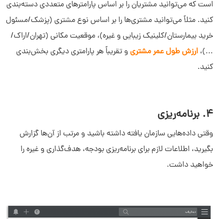
است که می‌توانید مشتریان را بر اساس پارامترهای متعددی دسته‌بندی
کنید. مثلاً می‌توانید مشتری‌ها را بر اساس نوع مشتری (پزشک/مسئول
خرید بیمارستان/کلینیک زیبایی و غیره)، موقعیت مکانی (تهران/اراک/
…)،
ارزش طول عمر مشتری
و تقریباً هر پارامتری دیگری بخش‌بندی
کنید.
4. برنامه‌ریزی
وقتی داده‌هایی سازمان یافته داشته باشید و مرتب از آن‌ها گزارش
بگیرید، اطلاعات لازم برای برنامه‌ریزی بودجه، هدف‌گذاری و غیره را
خواهید داشت.