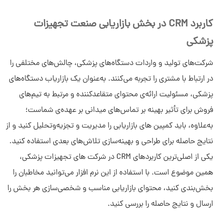
کاربرد CRM در بخش بازاریابی صنعت تجهیزات
پزشکی
شرکت‌های تولید و واردات دستگاه‌های پزشکی، چالش‌های مختلفی را
در ارتباط با مشتری را تجربه می‌کنند. به‌عنوان یک بازاریاب دستگاه‌های
پزشکی، مسئولیت ارائه‌ی محتوای متقاعدکننده و مرتبط به تیم‌های
فروش برای تأثیر بهینه بر تماس‌های میدانی بر عهده‌ی شماست؛
به‌علاوه، باید کمپین های بازاریابی را مدیریت و تجزیه‌وتحلیل کنید و از
نتایج حاصله برای طراحی و بهینه‌سازی تلاش‌های بعدی استفاده کنید.
یکی از اصلی‌ترین کاربردهای CRM در شرکت های تجهیزات پزشکی،
همین موضوع است. با استفاده از این نرم افزار می‌توانید مخاطبان را
بخش‌بندی کنید، محتوای بازاریابی مناسب و شخصی‌سازی هر بخش را
ارسال و نتایج حاصله را بررسی کنید.