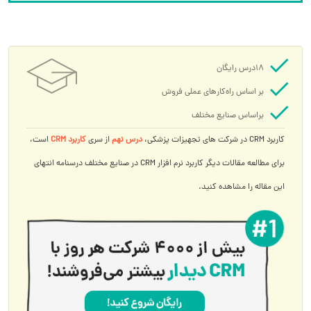
18درس رایگان
بر اساس راه‌کارهای عملی فروش
براساس صنایع مختلف
کاربرد CRM در شرکت های تجهیزات پزشکی،
درس نهم
از سری
کاربرد CRM
است،
برای مطالعه مقالات دیگر کاربرد نرم افزار CRM در صنایع مختلف درسنامه انتهای
این مقاله را مشاهده کنید.