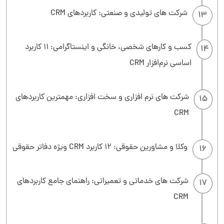
شرکت های تولیدی و صنعتی: کاربردهای CRM
13
کسب و کارهای شخصی، خانگی و اینستاگرامی: 11 کاربرد
14
اساسی نرم‌افزار CRM
شرکت های نرم افزاری و سخت افزاری: مهمترین کاربردهای
15
CRM
وکلا و مشاورین حقوقی: 12 کاربرد CRM ویژه دفاتر حقوقی
16
شرکت های خدماتی و تعمیراتی: راهنمای جامع کاربردهای
17
CRM