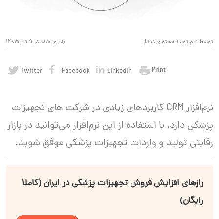
توسط تیم تولید محتوای دیدار
به روز شده در 9 تیر 1405
Print
Twitter
Facebook
Linkedin
نرم‌افزار CRM کاربردهای زیادی در شرکت های تجهیزات
پزشکی دارد. با استفاده از این نرم‌افزار می‌توانید در بازار
رقابتی تولید و واردات تجهیزات پزشکی موفق شوید.
رازهای افزایش فروش تجهیزات پزشکی در ایران (کاملا
رایگان)