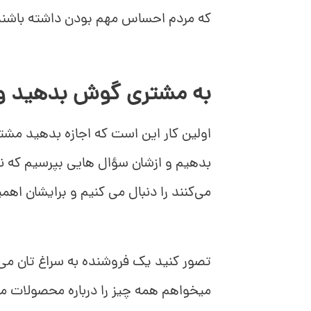
که مردم احساس مهم بودن داشته باشن
به مشتری گوش بدهید و ا
اولین کار این است که اجازه بدهید مشتری
بدهیم و ازشان سؤال هایی بپرسیم که نش
می‌کنند را دنبال می کنیم و برایشان اهم
تصور کنید یک فروشنده به سراغ تان می
میخواهم همه چیز را درباره محصولات م