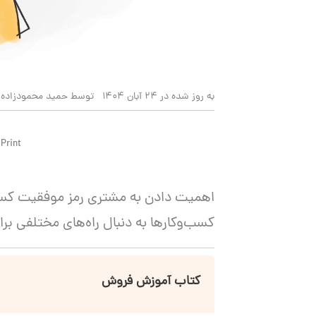
به روز شده در 24 آبان 1404
توسط حمید محمودزاده
Print
اهمیت دادن به مشتری رمز موفقیت کس
کسب‌وکارها به دنبال راه‌های مختلفی 
کتاب آموزش فروش