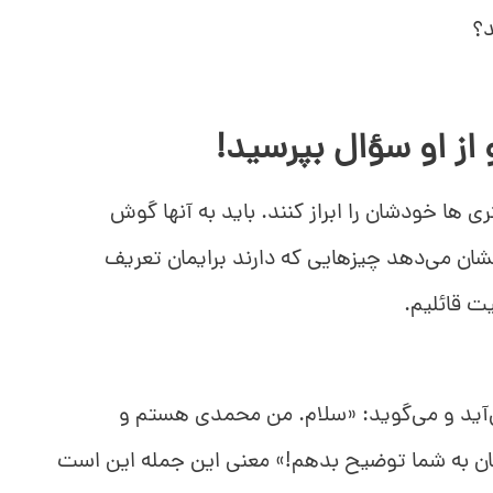
د؟
ز او سؤال بپرسید!
 ها خودشان را ابراز کنند. باید به آنها گوش
ان می‌دهد چیزهایی که دارند برایمان تعریف
یت قائلیم.
‌آید و می‌گوید: «سلام. من محمدی هستم و
ان به شما توضیح بدهم!» معنی این جمله این است