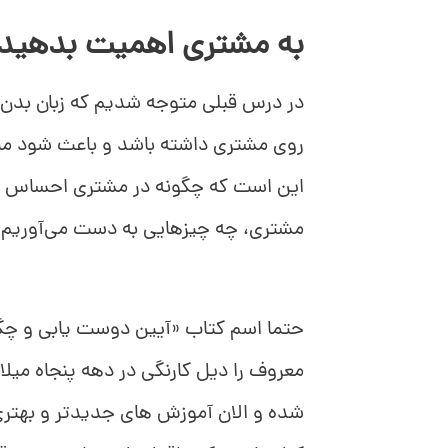
به مشتری اهمیت بدهید!
در درس قبلی متوجه شدیم که زبان بدن 
روی مشتری داشته باشد و باعث شود میز
این است که چگونه در مشتری احساس مهم
مشتری، چه چیزهایی به دست می‌آوریم.
حتما اسم کتاب «آیین دوست یابی و چگون
معروف را دیل کارنگی در دهه پنجاه میل
شده و الان آموزش های جدیدتر و بهتری 