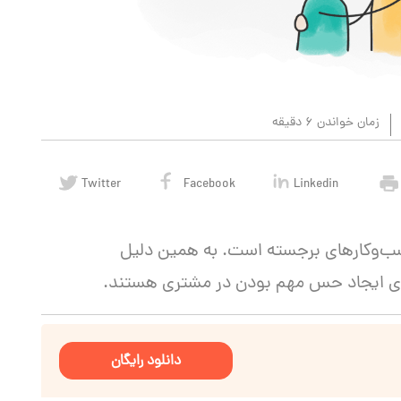
زمان خواندن 6 دقیقه
Twitter
Facebook
Linkedin
ب‌وکارهای برجسته است. به همین دلیل
برای ایجاد حس مهم بودن در مشتری هستند.
دانلود رایگان