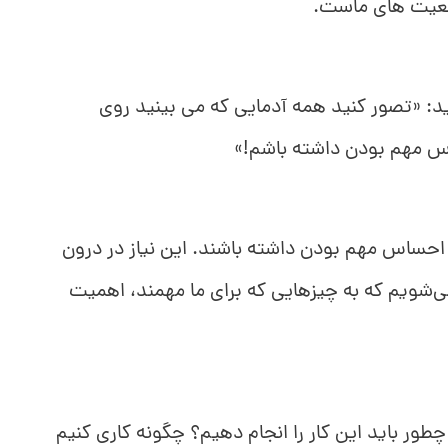
قعیت های ماست.
د: «تصور کنید همه آدمایی که می بینید روی
س مهم بودن داشته باشم!»
ساس مهم بودن داشته باشند. این نیاز در درون
می‌شویم که به چیزهایی که برای ما مهمند، اهمیت
ور باید این کار را انجام دهیم؟ چگونه کاری کنیم