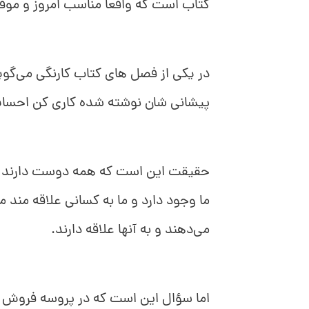
کتاب است که واقعا مناسب امروز و مو
در یکی از فصل های کتاب کارنگی می‌گوی
پیشانی شان نوشته شده کاری کن احسا
حقیقت این است که همه دوست دارند اح
ما وجود دارد و ما به کسانی علاقه مند 
می‌دهند و به آنها علاقه دارند.
اما سؤال این است که در پروسه فروش چط