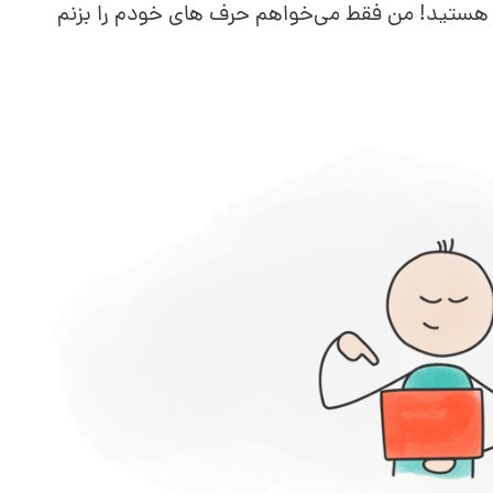
ستید! من فقط می‌خواهم حرف های خودم را بزنم