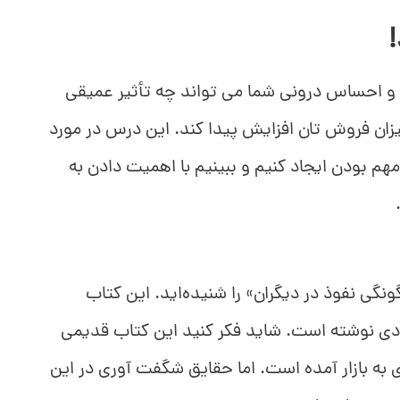
و احساس درونی شما می تواند چه تأثیر عمیقی
ان فروش تان افزایش پیدا کند. این درس در مورد
 بودن ایجاد کنیم و ببینیم با اهمیت دادن به
گی نفوذ در دیگران» را شنیده‌اید. این کتاب
ادی نوشته است. شاید فکر کنید این کتاب قدیمی
به بازار آمده است. اما حقایق شگفت آوری در این