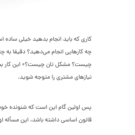
کاری که باید انجام بدهید خیلی ساده ا
چه کارهایی انجام می‌دهید؟ دقیقا به چه 
چیست؟ مشکل تان چیست؟» این کار بخش
نیازهای مشتری را متوجه شوید.
پس اولین گام این است که شنونده خوبی
قانون اساسی داشته باشد، این مسأله او