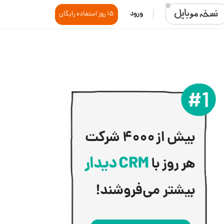
ورود
15 روز استفاده رایگان