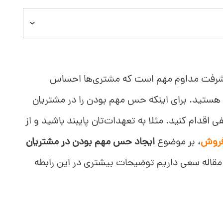
یشرفت مداوم مهم است که مشتری‌ها احساس
ا هستید. برای اینکه حس مهم بودن را در مشتریان
 اقدام کنید. مثلا به تعهدات‌تان پایبند باشید و از
فروش
، بر موضوع
ایجاد حس مهم بودن در مشتریان
مقاله سعی داریم توضیحات بیشتری در این رابطه