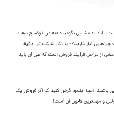
ست. باید به مشتری بگویید: «به من توضیح دهید
چیزهایی نیاز دارید؟» یا «کار شرکت تان دقیقا
ی از مراحل فرآیند فروش است که طی آن باید
 باشید. اصلا اینطور فرض کنید که اگر فروش یک
لین و مهمترین قانون آن است!