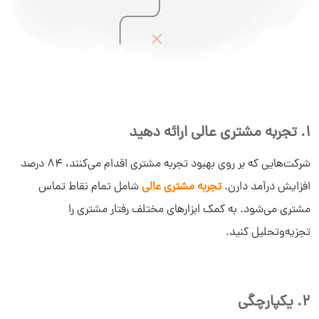
1. تجربه مشتری عالی ارائه دهید
شرکت‌هایی که بر روی بهبود تجربه مشتری اقدام می‌کنند، 84 درصد
افزایش درآمد دارن.
تجربه مشتری عالی
شامل تمام نقاط تماس
مشتری می‌شود. به کمک ابزارهای مختلف رفتار مشتری را
تجزیه‌وتحلیل کنید.
2. یکپارچگی