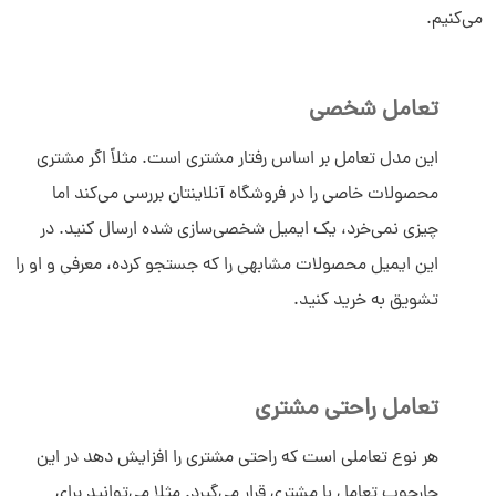
می‌کنیم.
تعامل شخصی
این مدل تعامل بر اساس رفتار مشتری است. مثلاً اگر مشتری
محصولات خاصی را در فروشگاه آنلاینتان بررسی می‌کند اما
چیزی نمی‌خرد، یک ایمیل شخصی‌سازی شده ارسال کنید. در
این ایمیل محصولات مشابهی را که جستجو کرده، معرفی و او را
تشویق به خرید کنید.
تعامل راحتی مشتری
هر نوع تعاملی است که راحتی مشتری را افزایش دهد در این
چارچوب تعامل با مشتری قرار می‌گیرد. مثلا می‌توانید برای