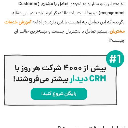
چطور میزان مشارکت مشتری را اندازه‌گیری کنیم؟
تفاوت این دو سناریو به نحوه‌ی
تعامل با مشتری (Customer
engagement)
مربوط است. احتمالا دیگر لازم نباشد در این مقاله
شناسایی انتظارات مشتری
بگوییم که این تعامل چه اهمیت بالایی دارد. در ادامه
آموزش خدمات
مشتریان
، ببینیم تعامل با مشتریان چیست و بهینه‌ترین حالت آن
چیست؟!