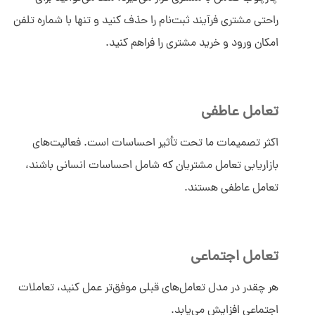
راحتی مشتری فرآیند ثبت‌نام را حذف کنید و تنها با شماره تلفن
امکان ورود و خرید مشتری را فراهم کنید.
تعامل عاطفی
اکثر تصمیمات ما تحت تأثیر احساسات است. فعالیت‌های
بازاریابی تعامل مشتریان که شامل احساسات انسانی باشند،
تعامل عاطفی هستند.
تعامل اجتماعی
هر چقدر در مدل تعامل‌های قبلی موفق‌تر عمل کنید، تعاملات
اجتماعی افزایش می‌یابد.