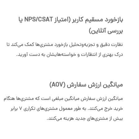
بازخورد مسقیم کاربر (امتیاز NPS/CSAT یا
بررسی آنلاین)
نظارت دقیق و تجزیه‌وتحلیل بازخورد مشتری‌ها کمک می‌کند تا
درک بهتری از انتظارات و خواسته‌هایشان به دست آورید.
میانگین ارزش سفارش (AOV)
میانگین ارزش سفارش میانگین مبلغی است که مشتری‌ها هنگام
خرید خرج می‌کنند. به طور معمول مشتری‌های تکراری 7 برابر
بیش از مشتری‌های جدید هزینه می‌کنند.