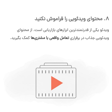
8. محتوای ویدئویی را فراموش نکنید
ویدئو یکی از قدرتمندترین ابزارهای بازاریابی است. از محتوای
ویدئویی جذاب در برقراری
تعامل واقعی با مشتری‌ها
کمک بگیرید.