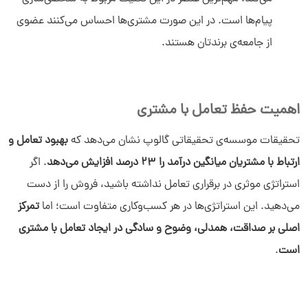
پیام‌ها است. در این صورت مشتری‌ها احساس می‌کنند عضوی
از جامعه‌ی برندتان هستند.
اهمیت حفظ تعامل با مشتری
تحقیقات موسسه‌ی تحقیقاتی گالوپ نشان می‌دهد که
بهبود تعامل و
ارتباط با مشتریان میانگین درآمد را 23 درصد افزایش می‌دهد
. اگر
استراتژی موثری در برقراری تعامل نداشته باشید، فروش را از دست
می‌دهید. این استراتژی‌ها در هر کسب‌وکاری متفاوت است؛ اما
تمرکز
اصلی بر صداقت، همدلی، وضوح و سادگی در ایجاد تعامل با مشتری
است
.