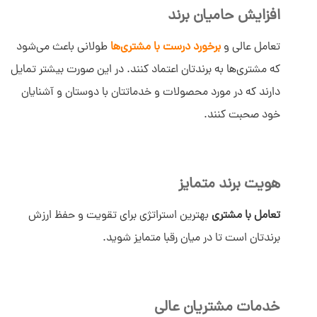
افزایش حامیان برند
تعامل عالی و
برخورد درست با مشتری‌ها
طولانی باعث می‌شود
که مشتری‌ها به برندتان اعتماد کنند. در این صورت بیشتر تمایل
دارند که در مورد محصولات و خدماتتان با دوستان و آشنایان
خود صحبت کنند.
هویت برند متمایز
تعامل با مشتری
بهترین استراتژی برای تقویت و حفظ ارزش
برندتان است تا در میان رقبا متمایز شوید.
خدمات مشتریان عالی