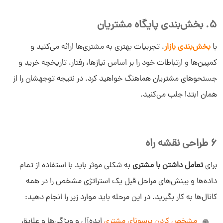
5. بخش‌بندی پایگاه مشتریان
با
بخش‌بندی بازار
، تجربیات بهتری به مشتری‌ها ارائه می‌کنید و
کمپین‌ها و ارتباطات خود را بر اساس نیازها، رفتار، تاریخچه خرید و
جستحوهای مشتریان هماهنگ خواهید کرد. در نتیجه توجهشان را از
همان ابتدا جلب می‌کنید.
6 طراحی نقشه راه
برای
تعامل داشتن با مشتری
به شکلی موثر باید با استفاده از تمام
داده‌ها و بینش‌های مراحل قبل یک استراتژی مشخص را در همه
کانال‌ها به کار بگیرید. در این مرحله باید موارد زیر را انجام دهید:
مشخص کردن پرسونای مشتری
ایده‌آل و ویژگی‌ها و علایق