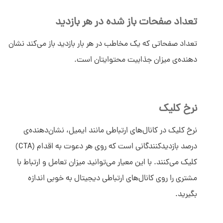
تعداد صفحات باز شده در هر بازدید
تعداد صفحاتی که یک مخاطب در هر بار بازدید باز می‌کند نشان
دهنده‌ی میزان جذابیت محتوایتان است.
نرخ کلیک
نرخ کلیک در کانال‌های ارتباطی مانند ایمیل، نشان‌دهنده‌ی
درصد بازدیدکنندگانی است که روی هر دعوت به اقدام (CTA)
کلیک می‌کنند. با این معیار می‌توانید میزان تعامل و ارتباط با
مشتری را روی کانال‌های ارتباطی دیجیتال به خوبی اندازه
بگیرید.