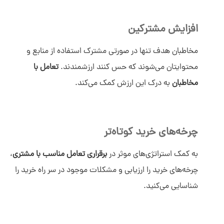
افزایش مشترکین
مخاطبان هدف تنها در صورتی مشترک استفاده از منابع و
محتوایتان می‌شوند که حس کنند ارزشمندند.
تعامل با
مخاطبان
به درک این ارزش کمک می‌کند.
چرخه‌های خرید کوتاه‌تر
به کمک استراتژی‌های موثر در
برقراری تعامل مناسب با مشتری
،
چرخه‌های خرید را ارزیابی و مشکلات موجود در سر راه خرید را
شناسایی می‌کنید.