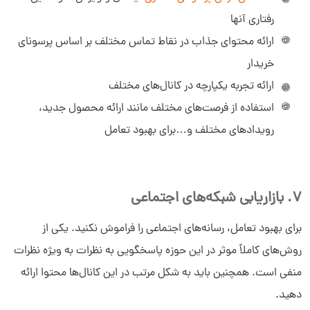
رفتاری آنها
ارائه محتوای جذاب در نقاط تماس مختلف بر اساس پرسونای
خریدار
ارائه تجربه یکپارچه در کانال‌های مختلف
استفاده از فرصت‌های مختلف مانند ارائه محصول جدید،
رویدادهای مختلف و…برای بهبود تعامل
7. بازاریابی شبکه‌های اجتماعی
برای بهبود تعامل، رسانه‌های اجتماعی را فراموش نکنید. یکی از
روش‌های کاملاً موثر در این حوزه پاسخگویی به نظرات به ویژه نظرات
منفی است. همچنین باید به شکل مرتب در این کانال‌ها محتوا ارائه
دهید.