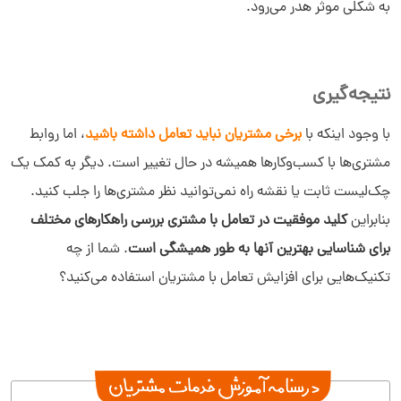
به شکلی موثر هدر می‌رود.
نتیجه‌گیری
با وجود اینکه با
برخی مشتریان نباید تعامل داشته باشید
، اما روابط
مشتری‌ها با کسب‌وکارها همیشه در حال تغییر است. دیگر به کمک یک
چک‌لیست ثابت یا نقشه راه نمی‌توانید نظر مشتری‌ها را جلب کنید.
بنابراین
کلید موفقیت در تعامل با مشتری بررسی راهکارهای مختلف
برای شناسایی بهترین آنها به طور همیشگی است
. شما از چه
تکنیک‌هایی برای افزایش تعامل با مشتریان استفاده می‌کنید؟