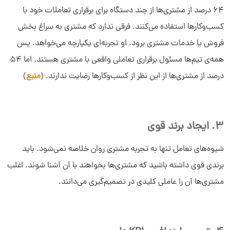
64 درصد از مشتری‌ها از چند دستگاه برای برقراری تعاملات خود با
کسب‌وکارها استفاده می‌کنند. فرقی ندارد که مشتری به سراغ بخش
فروش یا خدمات مشتری برود. او تجربه‌ای یکپارچه می‌خواهد. پس
همه‌ی تیم‌ها مسئول برقراری تعاملی واقعی با مشتری هستند. اما 54
درصد از مشتری‌ها از این نظر از کسب‌وکارها رضایت ندارند. (
منبع
)
3. ایجاد برند قوی
شیوه‌های تعامل تنها به تجربه مشتری روان خلاصه نمی‌شود. باید
برندی قوی داشته باشید که مشتری‌ها بخواهند با آن آشنا شوند. اغلب
مشتری‌ها آن را عاملی کلیدی در تصمیم‌گیری می‌دانند.