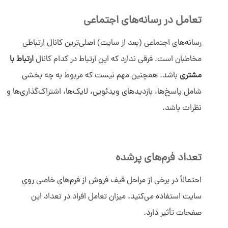
تعامل در رسانه‌های اجتماعی
رسانه‌های اجتماعی (بعد از سایت) اصلی‌ترین کانال ارتباطی
مخاطبان است. فرقی ندارد که این ارتباط در کدام کانال
ارتباط با
مشتری
باشد. همچنین مهم نیست که مربوط به چه بخشی
شامل پاسخ‌ها، بازدیدهای ویدئویی، لایک‌ها، اشتراک‌گذاری‌ها و
نظرات باشد.
تعداد فرم‌های پرشده
احتمالاً در برخی از مراحل قیف فروش از فرم‌های خاصی روی
سایت استفاده می‌کنید. میزان تعامل افراد در تعداد این
صفحات تأثیر دارد.