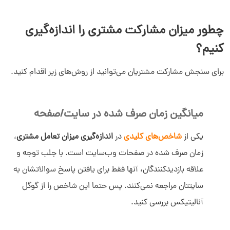
چطور میزان مشارکت مشتری را اندازه‌گیری
کنیم؟
برای سنجش مشارکت مشتریان می‌توانید از روش‌های زیر اقدام کنید.
میانگین زمان صرف شده در سایت/صفحه
یکی از
شاخص‌های کلیدی
در
اندازه‌گیری میزان تعامل مشتری
،
زمان صرف شده در صفحات وب‌سایت است. با جلب توجه و
علاقه بازدیدکنندگان، آنها فقط برای یافتن پاسخ سوالاتشان به
سایتتان مراجعه نمی‌کنند. پس حتما این شاخص را از گوگل
آنالیتیکس بررسی کنید.