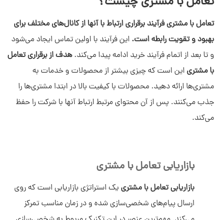
تعامل با مشتری چیست؟
تعامل با مشتری فرآیند برقراری ارتباط با آنها از کانال‌های مختلف برای
بهبود و تقویت رابطه است.
این فرآیند با اولین تماس ایجاد می‌شود
و تا بعد از اتمام فرآیند خرید ادامه پیدا می‌کند.
هدف از برقراری تعامل
با مشتری
این است که چیزی بیشتر از محصولات و خدمات به
مشتری‌ها ارائه دهید. محصولات با کیفیت بالا در ابتدا مشتری‌ها را
جذب می‌کنند. پس از آن محتوای مرتبط ارتباط آنها با شرکت را حفظ
می‌کند.
بازاریابی تعامل با مشتری
بازاریابی تعامل با مشتری
یک استراتژی بازاریابی است که روی
ارسال پیام‌های شخصی‌سازی شده و در زمان مناسب تمرکز
می‌کند. مهم‌ترین عنصر در این تکنیک مربوط به شخصی‌سازی