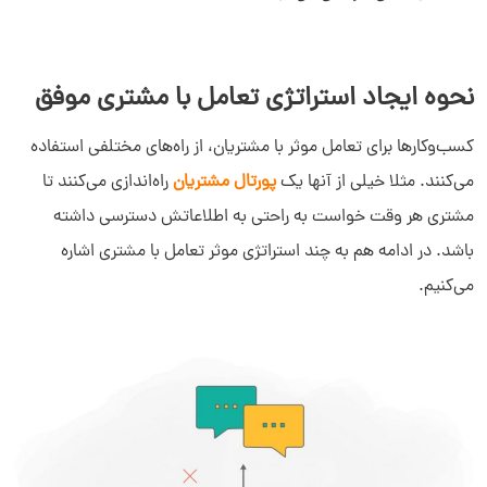
سلام به شما :) 
چطور میتونم کمکتون کنم؟
نحوه ایجاد استراتژی تعامل با مشتری موفق
دیدار چیست؟
دیدار به چه کسب و کارهایی کمک می‌کند؟
کسب‌وکارها برای تعامل موثر با مشتریان، از راه‌های مختلفی استفاده
چرا دیدار بخرم؟
می‌کنند. مثلا خیلی از آنها یک
پورتال مشتریان
راه‌اندازی می‌کنند تا
مشتری هر وقت خواست به راحتی به اطلاعاتش دسترسی داشته
باشد. در ادامه هم به چند استراتژی موثر تعامل با مشتری اشاره
می‌کنیم.