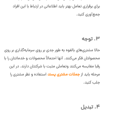
برای برقراری تعامل بهتر باید اطلاعاتی در ارتباط با این افراد
جمع‌آوری کنید.
3. توجه
حالا مشتری‌های بالقوه به طور جدی بر روی سرمایه‌گذاری بر روی
محصولتان فکر می‌کنند. آنها احتمالاً محصولات و خدماتتان را با
رقبا مقایسه می‌کنند وتعاملی مثبت با شرکتتان دارند. در این
مرحله باید از
جملات مشتری پسند
استفاده و نظر مشتری را
جلب کنید.
4. تبدیل