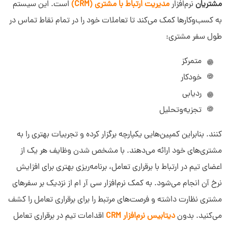
مشتریان
نرم‌افزار
مدیریت ارتباط با مشتری (CRM)
است. این سیستم
به کسب‌وکارها کمک می‌کند تا تعاملات خود را در تمام نقاط تماس در
طول سفر مشتری:
متمرکز
خودکار
ردیابی
تجزیه‌وتحلیل
کنند. بنابراین کمپین‌هایی یکپارچه برگزار کرده و تجربیات بهتری را به
مشتری‌های خود ارائه می‌دهند. با مشخص شدن وظایف هر یک از
اعضای تیم در ارتباط با برقراری تعامل، برنامه‌ریزی بهتری برای افزایش
نرخ آن انجام می‌شود. به کمک نرم‌افزار سی آر ام از نزدیک بر سفرهای
مشتری نظارت داشته و فرصت‌های مرتبط را برای برقراری تعامل را کشف
می‌کنید. بدون
دیتابیس نرم‌افزار CRM
اقدامات تیم در برقراری تعامل