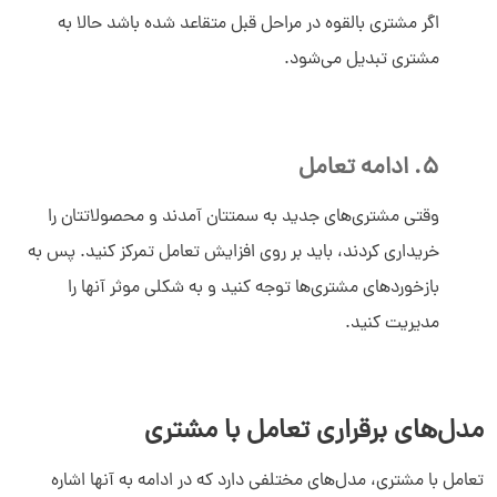
اگر مشتری بالقوه در مراحل قبل متقاعد شده باشد حالا به
مشتری تبدیل می‌شود.
5. ادامه تعامل
وقتی مشتری‌های جدید به سمتتان آمدند و محصولاتتان را
خریداری کردند، باید بر روی افزایش تعامل تمرکز کنید. پس به
بازخوردهای مشتری‌ها توجه کنید و به شکلی موثر آنها را
مدیریت کنید.
مدل‌های برقراری تعامل با مشتری
تعامل با مشتری، مدل‌های مختلفی دارد که در ادامه به آنها اشاره