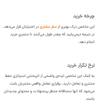
چرخه خرید
این شاخص درک بهتری از
سفر مشتری
در اختیارتان قرار می‌دهد.
در نتیجه درمی‌یابید که چقدر طول می‌کشد تا مشتری خرید
انجام دهد.
نرخ تکرار خرید
به کمک این شاخص ایده‌ی واضحی از اثربخشی استراتژی حفظ
مشتری و تعامل دارید. برقراری تعامل واقعی مشتریان باعث
می‌شود که آنها مشتاقانه منتظر پیشنهادت و محتوای جدیدتان
باشند.