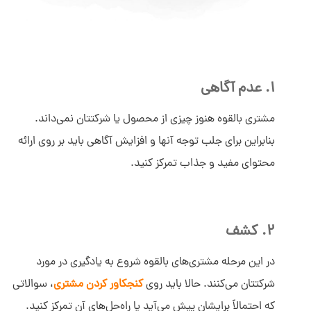
1. عدم آگاهی
مشتری بالقوه هنوز چیزی از محصول یا شرکتتان نمی‌داند.
بنابراین برای جلب توجه آنها و افزایش آگاهی باید بر روی ارائه
محتوای مفید و جذاب تمرکز کنید.
2. کشف
در این مرحله مشتری‌های بالقوه شروع به یادگیری در مورد
شرکتتان می‌کنند. حالا باید روی
کنجکاور کردن مشتری
، سوالاتی
که احتمالاً برایشان پیش می‌آید یا راه‌حل‌های آن تمرکز کنید.