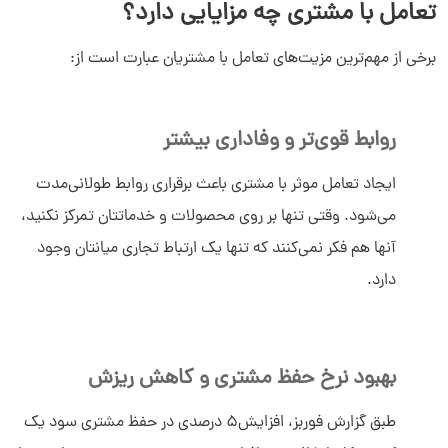
تعامل با مشتری چه مزایایی دارد؟
برخی از مهم‌ترین مزیت‌های تعامل با مشتریان عبارت است از:
روابط قوی‌تر و وفاداری بیشتر
ایجاد تعامل موثر با مشتری باعث برقراری روابط طولانی‌مدت
می‌شود. وقتی تنها بر روی محصولات و خدماتتان تمرکز نکنید،
آنها هم فکر نمی‌کنند که تنها یک ارتباط تجاری میانتان وجود
دارد.
بهبود نرخ حفظ مشتری و کاهش ریزش
طبق گزارش فوربز، افزایش5 درصدی در حفظ مشتری سود یک