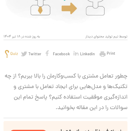
توسط تیم تولید محتوای دیدار
به روز شده در 18 تیر 1404
Print
Quiz
Twitter
Facebook
Linkedin
چطور تعامل مشتری با کسب‌وکارمان را بالا ببریم؟‌ از چه
تکنیک‌ها و مدل‌هایی برای ایجاد تعامل با مشتری و
اندازه‌گیری موفقیت استفاده کنیم؟ پاسخ تمام این
سوالات را در این مقاله بخوانید.