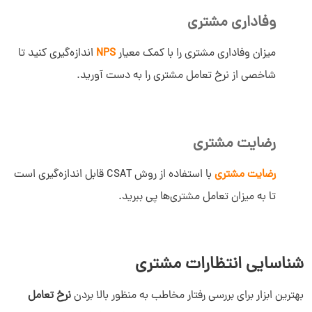
وفاداری مشتری
میزان وفاداری مشتری را با کمک معیار
NPS
اندازه‌گیری کنید تا
شاخصی از نرخ تعامل مشتری را به دست آورید.
رضایت مشتری
رضایت مشتری
با استفاده از روش CSAT قابل اندازه‌گیری است
تا به میزان تعامل مشتری‌ها پی ببرید.
شناسایی انتظارات مشتری
بهترین ابزار برای بررسی رفتار مخاطب به منظور بالا بردن
نرخ تعامل