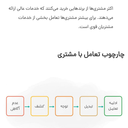
اکثر مشتری‌ها از برندهایی خرید می‌کنند که خدمات عالی ارائه
می‌دهند. برای بیشتر مشتری‌ها تعامل بخشی از خدمات
مشتریان قوی است.
چارچوب تعامل با مشتری