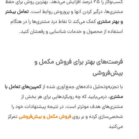
کسب‌وکار را 25 درصد افزایش می‌دهد. بهترین روش برای حفظ
مشتری‌ها، درگیر کردن آنها و پروروش روابط است.
تعامل بیشتر
و بهتر مشتری
کمک می‌کند تا نقاط درد مشتری‌ها را در هنگام
استفاده از محصول و خدمات شناسایی و رفعشان کنید.
فرصت‌های بهتر برای فروش مکمل و
بیش‌فروشی
با تجزیه‌وتحلیل داده‌های جمع‌آوری شده از
کمپین‌های تعامل با
مشتری
، درمی‌یابید که چه رویکردهایی برای هر بخش از
مشتری‌های هدف موثرتر است. در نتیجه پیشنهادات خود را
شخصی‌سازی کرده و بر روی
فروش مکمل و بیش‌فروشی
تمرکز
می‌کنید