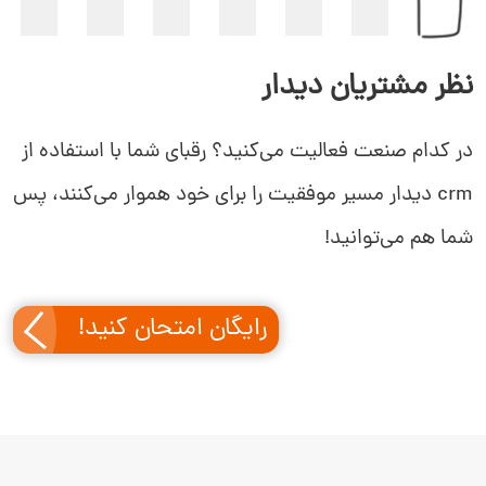
نظر مشتریان دیدار
در کدام صنعت فعالیت می‌کنید؟ رقبای شما با استفاده از
crm دیدار مسیر موفقیت را برای خود هموار می‌کنند، پس
شما هم می‌توانید!
رایگان امتحان کنید!