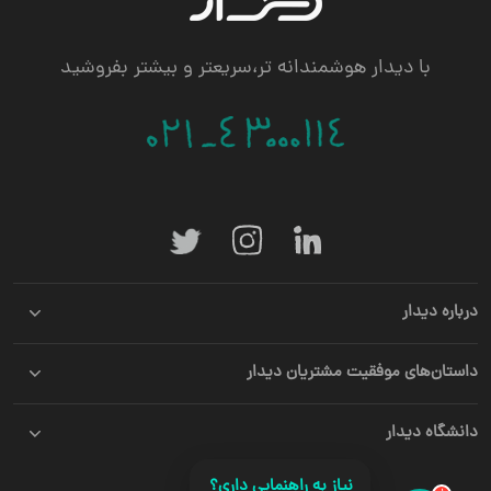
با دیدار هوشمندانه تر،سریعتر و بیشتر بفروشید
درباره دیدار
داستان‌های موفقیت مشتریان دیدار
دانشگاه دیدار
نیاز به راهنمایی داری؟