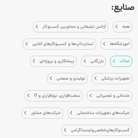
صنایع:
همه
آژانس تبلیغاتی و مشاورین کسب‌وکار
آموزشگاه‌ها
استارت‌آپ‌ها و کسب‌وکارهای آنلاین
املاک
بازرگانی
پیمانکاری و پروژه‌ای
تجهیزات پزشکی
تولیدی و صنعتی
خدماتی و تعمیراتی
سخت‌افزاری، نرم‌افزاری و IT
شرکت‌های تجهیزات ساختمانی
شرکت‌های مشاور
کسب‌وکارهای‌شخصی‌واینستاگرامی