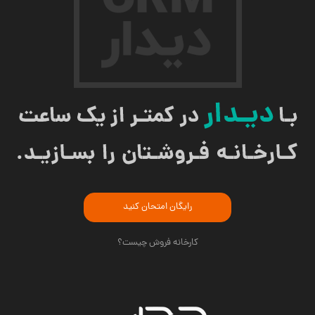
رایگان امتحان کنید
کارخانه فروش چیست؟