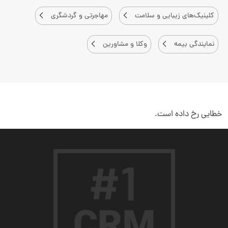
کلینیک‌های زیبایی و سلامت
مهاجرتی و گردشگری
نمایندگی بیمه
وکلا و مشاورین
سلام به شما :) 
چطور میتونم کمکتون کنم؟
دیدار چیست؟
دیدار به چه کسب و کارهایی کمک می‌کند؟
چرا دیدار بخرم؟
خطایی رخ داده است.