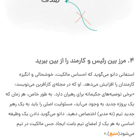
4. مرز بین رئیس و کارمند را از بین ببرید
استفانی دانو می‌گوید که احساس مالکیت، خوشحالی و انگیزه
کارمندان را افزایش می‌دهد. او که در مجله‌ی کارآفرین می‌نویسد:
«برخی توصیه‌های حکیمانه برای رهبران دارد. به‌ طور خاص، هر زمان که
یک پروژه جدید به وجود می‌آید، مسئولیت اصلی را باید به یک رهبر
جدید تیم (نه مدیر) اختصاص دهید. دانو می‌گوید دادن یک وظیفه
اساسی به هر یک از اعضای تیم باعث ایجاد حس مالکیت در تیم
می‌شود(
منبع
).»