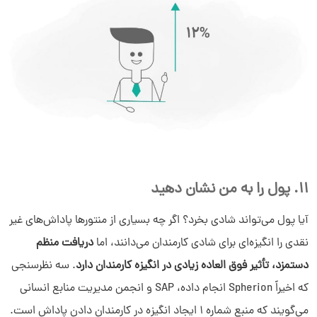
11. پول را به من نشان دهید
آیا پول می‌تواند شادی بخرد؟ اگر چه بسیاری از منتورها پاداش‌های غیر
نقدی را انگیزه‌ای برای شادی کارمندان می‌دانند، اما
دریافت منظم
دستمزد، تأثیر فوق‌ العاده زیادی در انگیزه کارمندان دارد
. سه نظرسنجی
که اخیراً Spherion انجام داده، SAP و انجمن مدیریت منابع انسانی
می‌گویند که منبع شماره 1 ایجاد انگیزه در کارمندان دادن پاداش است.