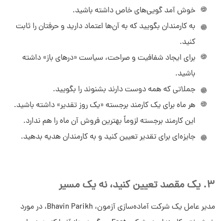
خوش‌ آمد گویی‌های خاص داشته باشید.
به کارمندان بگویید که به آن‌ها اعتماد دارید و حرفتان را ثابت
کنید.
برای ایجاد شفافیت و صراحت، سیاست «درهای باز» داشته
باشید.
جملاتی که همه دوست دارند بشنوند را بگویید.
هر ماه برای یک کارمند برجسته «یک روز تقدیر» داشته باشید.
این کارمند برجسته لزوماً بهترین فروش آن ماه را هم ندارد.
جایزه‌ای برای تقدیر تعیین کنید و به کارمندان هدیه بدهید.
3. یک مقصد تعیین کنید، نه یک مسیر
مدیر عامل یک شرکت آماده‌سازی آزمون، Bhavin Parikh، در مورد