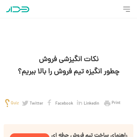
نکات انگیزشی فروش
چطور انگیزه تیم فروش را بالا ببریم؟
Print
Quiz
Twitter
Facebook
Linkedin
راهنمای ساخت تیم فروش حرفه ای