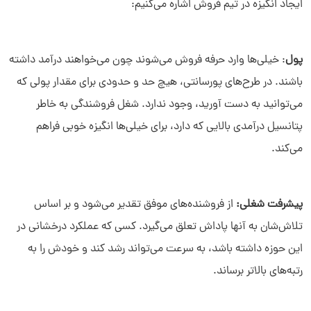
ایجاد انگیزه در تیم فروش اشاره می‌کنیم:
پول
: خیلی‌ها وارد حرفه فروش می‌شوند چون می‌خواهند درآمد داشته
باشند. در طرح‌های پورسانتی، هیچ حد و حدودی برای مقدار پولی که
می‌توانید به دست آورید، وجود ندارد. شغل فروشندگی به خاطر
پتانسیل درآمدی بالایی که دارد، برای خیلی‌ها انگیزه خوبی فراهم
می‌کند.
پیشرفت شغلی:
از فروشنده‌های موفق تقدیر می‌شود و بر اساس
تلاش‌شان به آنها پاداش تعلق می‌گیرد. کسی که عملکرد درخشانی در
این حوزه داشته باشد، به سرعت می‌تواند رشد کند و خودش را به
رتبه‌های بالاتر برساند.