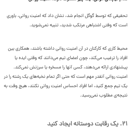
تحقیقی که توسط گوگل انجام شد، نشان داد که امنیت روانی، باوری
است که وقتی اشتباهی مرتکب شدید، تنبیه نمی‌شوید.
محیط کاری که کارکنان در آن امنیت روانی داشته باشند، همکاری بین
افراد را ترغیب می‌کند، چون اعضای تیم می‌دانند که وقتی ایده یا
پیشنهادی ارائه می‌دهند، کسی آنها را مسخره یا سرزنش نمی‌کند.
امنیت روانی آنقدر مهم است که حتی اگر تمام نخبه‌های یک رشته را در
یک تیم جمع کنید، اما افراد احساس امنیت روانی نکنند، هیچ وقت به
نتیجه‌ی مطلوب نمی‌رسید.
21. یک رقابت دوستانه ایجاد کنید