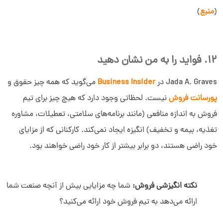
(
منبع
)
12. فواید را به من نشان دهید
Jada A. Graves در
Business Insider
می‌گوید که همه‌ چیز حقوق و
پورسانت فروش
نیست. لحظاتی وجود دارد که هیچ‌ چیز برای تیم
فروش به‌ اندازه منافعی (مانند برنامه‌های سلامتی، تعطیلات، مشاوره
تغذیه، بیمه و تخفیف) انگیزه ایجاد نمی‌کند. کارکنانی که از مزایای
خود راضی هستند، دو برابر بیشتر از کار خود راضی خواهند بود.
نکته انگیزشی فروش:
شما چه مزایایی بیش از آنچه صنعت شما
ارائه می‌دهد به تیم فروش خود ارائه می‌کنید؟