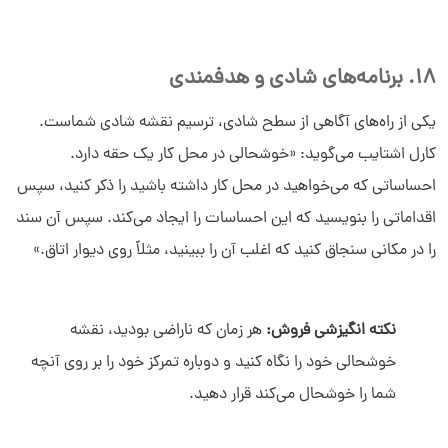
18. برنامه‌های شادی و هدفمندی
یکی از راه‌های آگاهی از سطح شادی، ترسیم نقشه شادی شماست.
کارل اشتایب می‌گوید: «خوشحالی در محل کار یک حقه دارد.
احساساتی که می‌خواهید در محل کار داشته باشید را ذکر کنید، سپس
اقداماتی را بنویسید که این احساسات را ایجاد می‌کند. سپس آن سند
را در مکانی سنجاق کنید که اغلب آن را ببینید، مثلاً روی دیوار اتاق.»
نکته انگیزشی فروش:
هر زمان که ناراضی بودید، نقشه
خوشحالی خود را نگاه کنید و دوباره تمرکز خود را بر روی آنچه
شما را خوشحال می‌کند قرار دهید.