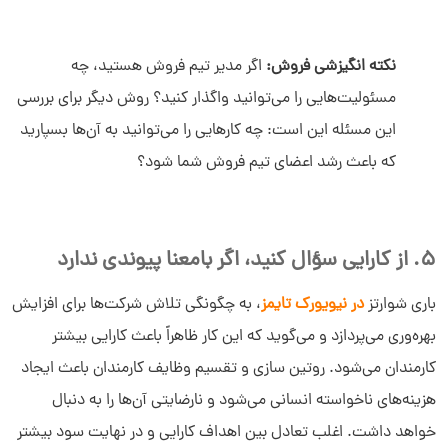
نکته انگیزشی فروش:
اگر مدیر تیم فروش هستید، چه
مسئولیت‌هایی را می‌توانید واگذار کنید؟ روش دیگر برای بررسی
این مسئله این است: چه‌ کارهایی را می‌توانید به آن‌ها بسپارید
که باعث رشد اعضای تیم فروش شما شود؟
5. از کارایی سؤال کنید، اگر بامعنا پیوندی ندارد
باری شوارتز
در نیویورک تایمز
، به چگونگی تلاش شرکت‌ها برای افزایش
بهره‌وری می‌پردازد و می‌گوید که این کار ظاهراً باعث کارایی بیشتر
کارمندان می‌شود. روتین سازی و تقسیم وظایف کارمندان باعث ایجاد
هزینه‌های ناخواسته انسانی می‌شود و نارضایتی آن‌ها را به دنبال
خواهد داشت. اغلب تعادل بین اهداف کارایی و در نهایت سود بیشتر