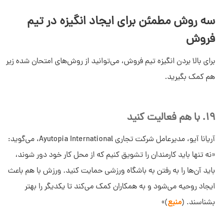
سه روش مطمئن برای ایجاد انگیزه در تیم
فروش
برای بالا بردن انگیزه تیم فروش، می‌توانید از روش‌های امتحان شده زیر
هم کمک بگیرید.
19. با هم فعالیت کنید
آریانا آیو، مدیرعامل شرکت تجاری Ayutopia International، می‌گوید:
«نه‌ تنها باید کارمندان را تشویق کنیم که از محل کار خود دور شوند،
باید آن‌ها را به رفتن به باشگاه ورزشی حمایت کنید. ورزش با هم باعث
ایجاد روحیه می‌شود و به همکاران کمک می‌کند تا یکدیگر را بهتر
بشناسند. (
منبع
)»