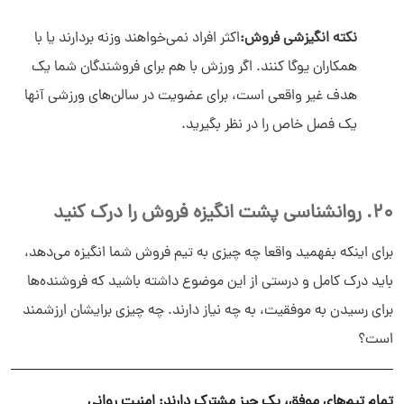
نکته انگیزشی فروش:
اکثر افراد نمی‌خواهند وزنه‌ بردارند یا با
همکاران یوگا کنند. اگر ورزش با هم برای فروشندگان شما یک
هدف غیر واقعی است، برای عضویت در سالن‌های ورزشی آنها
یک فصل خاص را در نظر بگیرید.
20. روانشناسی پشت انگیزه فروش را درک کنید
برای اینکه بفهمید واقعا چه چیزی به تیم فروش شما انگیزه می‌دهد،
باید درک کامل و درستی از این موضوع داشته باشید که فروشنده‌ها
برای رسیدن به موفقیت، به چه نیاز دارند. چه چیزی برایشان ارزشمند
است؟
تمام تیم‌های موفق، یک چیز مشترک دارند: امنیت روانی