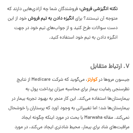
نکته انگیزشی فروش:
فروشندگان شما چه آزادی‌هایی دارند که
متوجه آن نیستند؟ برای
انگیزه دادن به تیم فروش
خود از این
دست سوالات طرح کنید و از جواب‌های تیم خود در جهت
انگیزه دادن به تیم خود استفاده کنید.
7. ارتباط متقابل
جیسون مروها در
کوارتز
، می‌گوید که شرکت Medicare از نتایج
نظرسنجی رضایت بیمار برای محاسبه میزان پرداخت پول به
بیمارستان‌ها استفاده می‌کند. این کار منجر به بهبود تجربه بیمار در
بیمارستان‌ها شد؛ اما تغییراتی به وجود آورد که پرستاران را خوشحال
نمی‌کند. مقاله Marwaha با بحث در مورد اینکه چگونه ایجاد
مراقبت‌های شاد برای بیمار، محیط شادتری ایجاد می‌کند، در مورد