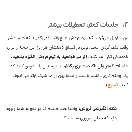
14. جلسات کمتر، تعطیلات بیشتر
دن شاوبل می‌گوید که تیم فروش هیچ‌وقت نمی‌گویند که جلساتشان
وقت تلف کردن است؛ ولی در اعماق ذهنشان هر روز این جمله را برای
خودشان تکرار می‌کنند.
اگر می‌خواهید به تیم فروش انگیزه بدهید،
جلسات کمتر ولی باکیفیت‌تری بگذارید
. كارمندان را تشویق کنند که
یک وقفه کاری داشته باشند و حتما بین آن‌ها شبکه ارتباطی ایجاد
کنید. (
منبع
)
نکته انگیزشی فروش:
واقعاً چند جلسه که در تقویم شما وجود
دارد که خیلی ضروری هستند؟