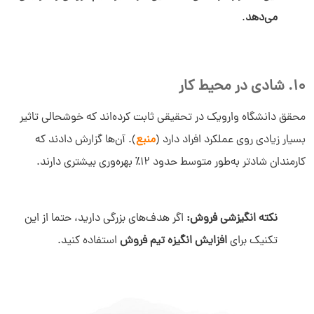
می‌دهد
.
10. شادی در محیط کار
محقق دانشگاه وارویک در تحقیقی ثابت کرده‌اند که خوشحالی تاثیر
بسیار زیادی روی عملکرد افراد دارد (
منبع
). آن‌ها گزارش دادند که
کارمندان شادتر به‌طور متوسط حدود 12٪ بهره‌وری بیشتری دارند.
نکته انگیزشی فروش:
اگر هدف‌های بزرگی دارید، حتما از این
تکنیک برای
افزایش انگیزه تیم فروش
استفاده کنید.