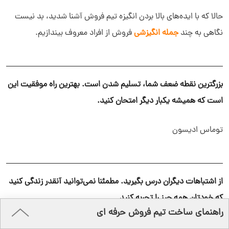
حالا که با ایده‌های بالا بردن انگیزه تیم فروش آشنا شدید، بد نیست
نگاهی به چند
جمله انگیزشی
فروش از افراد معروف بیندازیم.
بزرگترین نقطه ضعف شما، تسلیم شدن است. بهترین راه موفقیت این
است که همیشه یکبار دیگر امتحان کنید.
توماس ادیسون
از اشتباهات دیگران درس بگیرید. مطمئنا نمی‌توانید آنقدر زندگی کنید
که خودتان همه چیز را تجربه کنید.
راهنمای ساخت تیم فروش حرفه ای
الندر روزولت