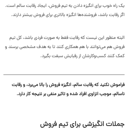
یک راه خوب برای انگیزه دادن به تیم فروش، ایجاد رقابت سالم است.
اگر رقابت باشد، فروشنده‌ها انگیزه‌ بالاتری برای فروش بیشتر دارند.
البته منظور این نیست که رقابت فقط به صورت فردی باشد، کل تیم
فروش هم می‌توانند با هم همکاری کنند تا به هدف مشخصی برسند و
کمک کنند کسب‌وکارشان از رقبایش سبقت بگیرد.
فراموش نکنید که رقابت سالم، انگیزه فروش را بالا می‌برد، و رقابت
ناسالم، موجب انزاوی افراد شده و تاثیر منفی بر نتیجه کار دارد.
جملات انگیزشی برای تیم فروش