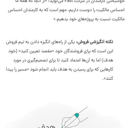
خوشبختی کارمندان در شرکت Fast می‌گوید: «از آنجا که همه ما
احساس مالکیت را دوست داریم، مهم است که به کارمندان احساس
مالکیت نسبت به پروژه‌های خود بدهیم.»
نکته انگیزشی فروش:
یکی از راه‌های انگیزه دادن به تیم فروش
این است که برای فروشندگان خود «مقصد تعیین کنید» (خود
هدف) اما به آن‌ها اعتماد کنید تا برای تصمیم‌گیری در مورد
کارهایی که برای رسیدن به هدف باید انجام شود «مسیر را پیدا
کنند».