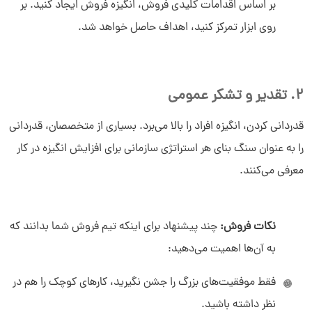
بر اساس اقدامات کلیدی فروش، انگیزه فروش ایجاد کنید. بر
روی ابزار تمرکز کنید، اهداف حاصل خواهد شد.
2. تقدیر و تشکر عمومی
قدردانی کردن، انگیزه افراد را بالا می‌برد. بسیاری از متخصصان، قدردانی
را به‌ عنوان سنگ بنای هر استراتژی سازمانی برای افزایش انگیزه در کار
معرفی می‌کنند.
نکات فروش:
چند پیشنهاد برای اینکه تیم فروش شما بدانند که
به آن‌ها اهمیت می‌دهید:
فقط موفقیت‌های بزرگ را جشن نگیرید، کارهای کوچک را هم در
نظر داشته باشید.