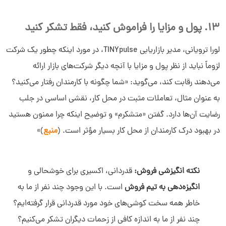
13. پول و مزایا را فراموش کنید، فقط تشکر کنید
لورا ترویانی، مدیر بازاریابی TINYpulse، در مورد اینکه چطور یک شرکت
لزوماً نباید از نظر پول و مزایا با آنچه دیگر شرکت‌های بازار ارائه
می‌دهند رقابت کند، می‌گوید: «شما چگونه با کارمندان رفتار می‌کنید؟
به عنوان مثال، تعاملات مثبت در محل کار، نقشی اساسی در جلب
رضایت آن‌ها دارد. گفتن «متشکرم» و توضیح اینکه چرا ممنون هستید
در بهبود درک کارمندان از محل کار بسیار مؤثر است. (
منبع
)»
نکته انگیزشی فروش:
قدردانی، اکسیری برای خوشحالی و
انگیزه‌دهی به تیم فروش
است. با این‌ وجود چند نفر از ما به
خاطر همه سخت‌ کوشی‌های خود مورد قدردانی قرار گرفته‌‌ایم؟
چند نفر از ما به‌ اندازه کافی از زحمات دیگران تشکر می‌کنیم؟