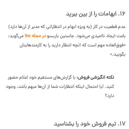
16. ابهامات را از بین ببرید
عدم قطعیت در کار (به ویژه ابهام در انتظاراتی که مدیر از آن‌ها دارد)
باعث ایجاد ناامیدی می‌شود. جاستین باریسو
در مجله Inc
می‌گوید:‌
«فوق‌العاده مهم است که آنچه انتظار دارید را به کارمندهایتان
بگویید.»
نکته انگیزشی فروش:
با گزارش‌های مستقیم خود اعلام حضور
کنید. آیا احتمال اینکه انتظارات شما از آن‌ها مبهم باشد، وجود
دارد؟
17. تیم فروش خود را بشناسید