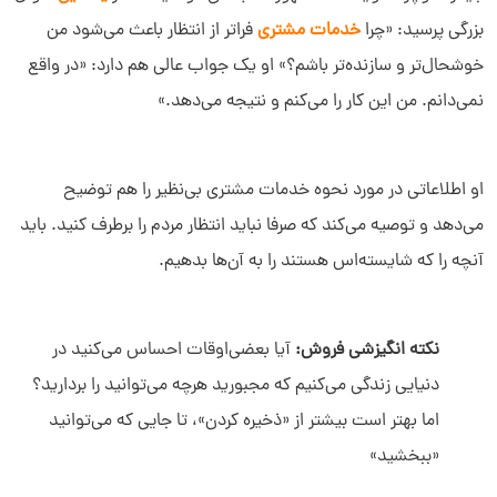
بزرگی پرسید: «چرا
خدمات مشتری
فراتر از انتظار باعث می‌شود من
خوشحال‌تر و سازنده‌تر باشم؟» او یک جواب عالی هم دارد: «در واقع
نمی‌دانم. من این کار را می‌کنم و نتیجه می‌دهد.»
او اطلاعاتی در مورد نحوه خدمات مشتری بی‌نظیر را هم توضیح
می‌دهد و توصیه می‌کند که صرفا نباید انتظار مردم را برطرف کنید. باید
آنچه را که شایسته‌اس هستند را به آن‌ها بدهیم.
نکته انگیزشی فروش:
آیا بعضی‌اوقات احساس می‌کنید در
دنیایی زندگی می‌کنیم که مجبورید هرچه می‌توانید را بردارید؟
اما بهتر است بیشتر از «ذخیره کردن»، تا جایی که می‌توانید
«ببخشید»