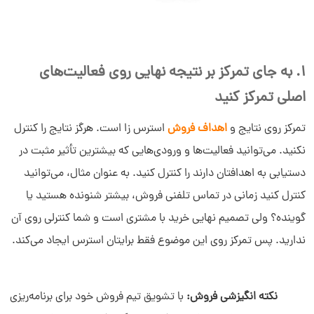
1. به‌ جای تمرکز بر نتیجه نهایی روی فعالیت‌های
اصلی تمرکز کنید
تمرکز روی نتایج و
اهداف فروش
استرس‌ زا است. هرگز نتایج را کنترل
نکنید. می‌توانید فعالیت‌ها و ورودی‌هایی که بیشترین تأثیر مثبت در
دستیابی به اهدافتان دارند را کنترل کنید. به‌ عنوان‌ مثال، می‌توانید
کنترل کنید زمانی در تماس تلفنی فروش، بیشتر شنونده هستید یا
گوینده؟ ولی تصمیم نهایی خرید با مشتری است و شما کنترلی روی آن
ندارید. پس تمرکز روی این موضوع فقط برایتان استرس ایجاد می‌کند.
نکته انگیزشی فروش:
با تشویق تیم فروش خود برای برنامه‌ریزی