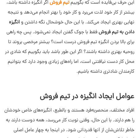
این حرف بی‌فایده است که بگوییم
تیم فروش
اگر انگیزه داشته باشد،
بیشتر از کار خود لذت می‌برد و کار خود را بهتر انجام می‌دهد و نتیجه
نهایی بهتری ایجاد می‌کند. با این‌ حال خوشحال نگه‌ داشتن و
انگیزه
دادن به تیم فروش
فقط با جوک گفتن ایجاد نمی‌شود. پس چه راهی
برای بالا بردن انگیزه تیم فروش درست است؟ بیشتر مرخصی بروند تا
روحیه بهتری داشته باشند؟ اگر این‌ طور باشد باید بگوییم که شادی در
محل کار دست‌ نیافتنی است، اما راه‌های زیادی وجود دارد که بتوانیم
کارمندان شادتری داشته باشیم.
عوامل ایجاد انگیزه در تیم فروش
افراد مختلف، منحصربه‌فرد هستند و بالطبع، انگیزه‌های خاص خودشان
را هم دارند. با این حال، وقتی نوبت کار می‌رسد، همه دوست دارند به
خاطر تلاش‌شان از آنها قدردانی شود. در اینجا به چهار عامل اصلی