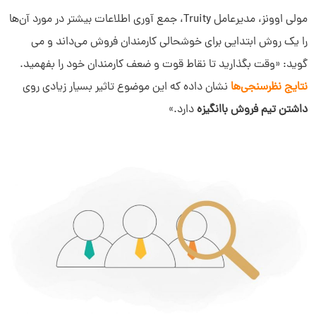
مولی اوونز، مدیرعامل Truity، جمع‌ آوری اطلاعات بیشتر در مورد آن‌ها
را یک روش ابتدایی برای خوشحالی کارمندان فروش می‌داند و می
گوید:‌ «وقت بگذارید تا نقاط قوت و ضعف کارمندان خود را بفهمید.
نتایج نظرسنجی‌ها
نشان داده که این موضوع تاثیر بسیار زیادی روی
داشتن تیم فروش باانگیزه
دارد.»