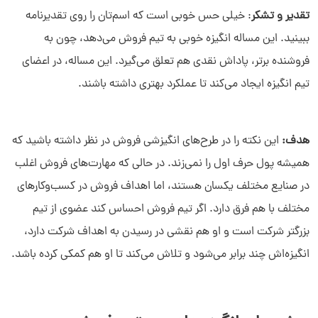
تقدیر و تشکر
: خیلی حس خوبی است که اسم‌تان را روی تقدیرنامه
ببینید. این مساله انگیزه خوبی به تیم فروش می‌دهد، چون به
فروشنده برتر، پاداش نقدی هم تعلق می‌گیرد. این مساله، در اعضای
تیم انگیزه ایجاد می‌کند تا عملکرد بهتری داشته باشند.
هدف:
این نکته را در طرح‌های انگیزشی فروش در نظر داشته باشید که
همیشه پول حرف اول را نمی‌زند. در حالی که مهارت‌های فروش اغلب
در صنایع مختلف یکسان هستند، اما اهداف فروش در کسب‌وکارهای
مختلف با هم فرق دارد. اگر تیم فروش احساس کند عضوی از تیم
بزرگتر شرکت است و او هم نقشی در رسیدن به اهداف شرکت دارد،
انگیزه‌اش چند برابر می‌شود و تلاش می‌کند تا او هم کمکی کرده باشد.