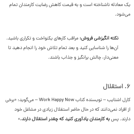
یک معادله ناشناخته است و به قیمت کاهش رضایت کارمندان تمام
می‌شود.
نکته انگیزشی فروش:
مراقب کارهای یکنواخت و تکراری باشید.
آن‌ها را شناسایی کنید و بعد تمام تلاش خود را انجام دهید تا
معنی‌دار، چالش‌ برانگیز و جذاب باشند.
6. استقلال
کارل اشتایب – نویسنده کتاب Work Happy Now – می‌گوید: «برخی
از افراد نمی‌دانند که در حال حاضر استقلال زیادی در مشاغل خود
دارند. پس
به کارمندان یادآوری کنید که چقدر استقلال دارند.
»