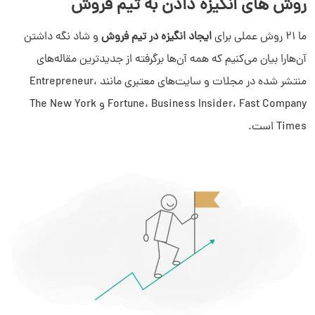
روش های انگیزه دادن به تیم فروش
ما 21 روش عملی برای
ایجاد انگیزه در تیم فروش
و شاد نگه‌ داشتن
آن‌هارا بیان می‌کنیم که همه آن‌ها برگرفته از جدیدترین مقاله‌های
منتشر شده در مجلات و سایت‌های معتبری مانند Entrepreneur،
Fortune، Business Insider، Fast Company و The New York
Times است.