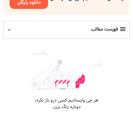
دانلود رایگان
فهرست مطالب
عوامل ایجاد انگیزه در تیم فروش
روش های انگیزه دادن به تیم فروش
سه روش مطمئن برای ایجاد انگیزه در تیم فروش
جملات انگیزشی برای تیم فروش