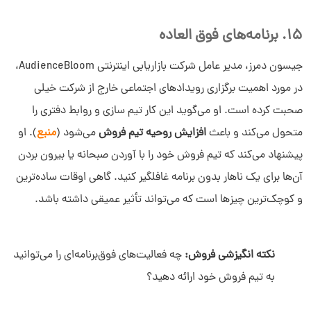
15. برنامه‌های فوق العاده
جیسون دمرز، مدیر عامل شرکت بازاریابی اینترنتی AudienceBloom،
در مورد اهمیت برگزاری رویدادهای اجتماعی خارج از شرکت خیلی
صحبت کرده است. او می‌گوید این کار تیم سازی و روابط دفتری را
متحول می‌کند و باعث
افزایش روحیه تیم فروش
می‌شود (
منبع
). او
پیشنهاد می‌کند که تیم فروش خود را با آوردن صبحانه یا بیرون بردن
آن‌ها برای یک ناهار بدون برنامه غافلگیر کنید. گاهی اوقات ساده‌ترین
و کوچک‌ترین چیزها است که می‌تواند تأثیر عمیقی داشته باشد.
نکته انگیزشی فروش:
چه فعالیت‌های فوق‌برنامه‌ای را می‌توانید
به تیم فروش خود ارائه دهید؟